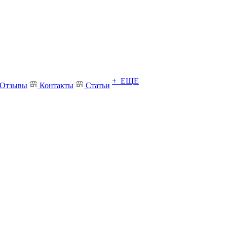
+ ЕЩЕ
Отзывы
Контакты
Статьи