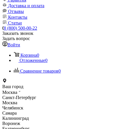
Доставка и оплата
Отзывы
Контакты
Статьи
8 (800) 500-00-22
Заказать звонок
Задать вопрос
Войти
Корзина
0
Отложенные
0
Сравнение товаров
0
Ваш город
Москва
Санкт-Петербург
Москва
Челябинск
Самара
Калининград
Воронеж
Екатеринбург