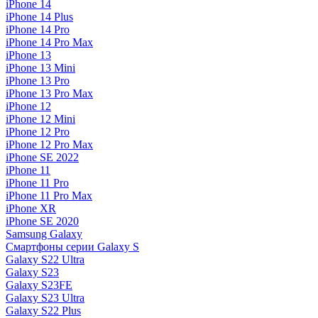
iPhone 14
iPhone 14 Plus
iPhone 14 Pro
iPhone 14 Pro Max
iPhone 13
iPhone 13 Mini
iPhone 13 Pro
iPhone 13 Pro Max
iPhone 12
iPhone 12 Mini
iPhone 12 Pro
iPhone 12 Pro Max
iPhone SE 2022
iPhone 11
iPhone 11 Pro
iPhone 11 Pro Max
iPhone XR
iPhone SE 2020
Samsung Galaxy
Смартфоны серии Galaxy S
Galaxy S22 Ultra
Galaxy S23
Galaxy S23FE
Galaxy S23 Ultra
Galaxy S22 Plus