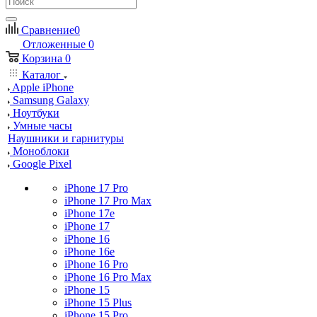
Сравнение
0
Отложенные
0
Корзина
0
Каталог
Apple iPhone
Samsung Galaxy
Ноутбуки
Умные часы
Наушники и гарнитуры
Моноблоки
Google Pixel
iPhone 17 Pro
iPhone 17 Pro Max
iPhone 17e
iPhone 17
iPhone 16
iPhone 16e
iPhone 16 Pro
iPhone 16 Pro Max
iPhone 15
iPhone 15 Plus
iPhone 15 Pro