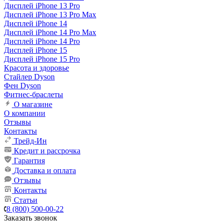
Дисплей iPhone 13 Pro
Дисплей iPhone 13 Pro Max
Дисплей iPhone 14
Дисплей iPhone 14 Pro Max
Дисплей iPhone 14 Pro
Дисплей iPhone 15
Дисплей iPhone 15 Pro
Красота и здоровье
Стайлер Dyson
Фен Dyson
Фитнес-браслеты
О магазине
О компании
Отзывы
Контакты
Трейд-Ин
Кредит и рассрочка
Гарантия
Доставка и оплата
Отзывы
Контакты
Статьи
8 (800) 500-00-22
Заказать звонок