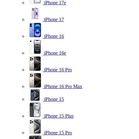
iPhone 17e
iPhone 17
iPhone 16
iPhone 16e
iPhone 16 Pro
iPhone 16 Pro Max
iPhone 15
iPhone 15 Plus
iPhone 15 Pro