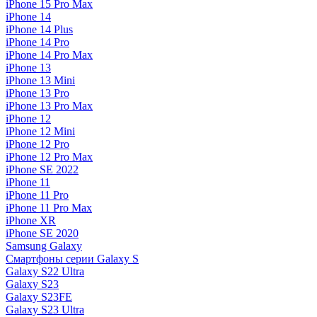
iPhone 15 Pro Max
iPhone 14
iPhone 14 Plus
iPhone 14 Pro
iPhone 14 Pro Max
iPhone 13
iPhone 13 Mini
iPhone 13 Pro
iPhone 13 Pro Max
iPhone 12
iPhone 12 Mini
iPhone 12 Pro
iPhone 12 Pro Max
iPhone SE 2022
iPhone 11
iPhone 11 Pro
iPhone 11 Pro Max
iPhone XR
iPhone SE 2020
Samsung Galaxy
Смартфоны серии Galaxy S
Galaxy S22 Ultra
Galaxy S23
Galaxy S23FE
Galaxy S23 Ultra