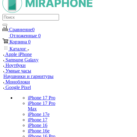
Сравнение
0
Отложенные
0
Корзина
0
Каталог
Apple iPhone
Samsung Galaxy
Ноутбуки
Умные часы
Наушники и гарнитуры
Моноблоки
Google Pixel
iPhone 17 Pro
iPhone 17 Pro
Max
iPhone 17e
iPhone 17
iPhone 16
iPhone 16e
iPhone 16 Pro