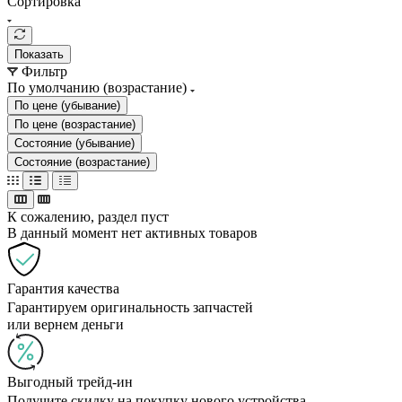
Сортировка
Показать
Фильтр
По умолчанию (возрастание)
По цене (убывание)
По цене (возрастание)
Состояние (убывание)
Состояние (возрастание)
К сожалению, раздел пуст
В данный момент нет активных товаров
Гарантия качества
Гарантируем оригинальность запчастей
или вернем деньги
Выгодный трейд-ин
Получите скидку на покупку нового устройства,