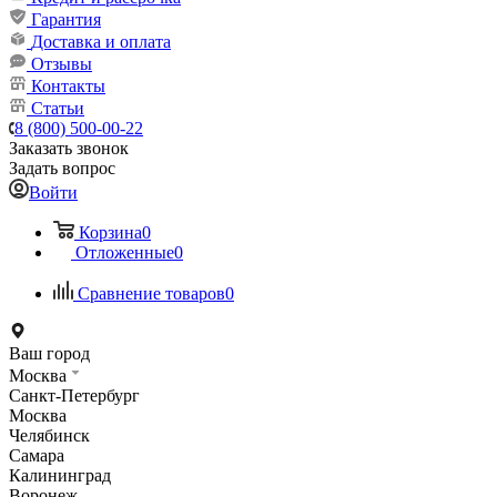
Гарантия
Доставка и оплата
Отзывы
Контакты
Статьи
8 (800) 500-00-22
Заказать звонок
Задать вопрос
Войти
Корзина
0
Отложенные
0
Сравнение товаров
0
Ваш город
Москва
Санкт-Петербург
Москва
Челябинск
Самара
Калининград
Воронеж