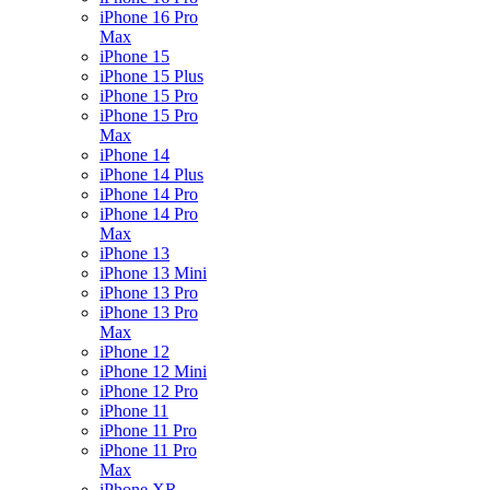
iPhone 16 Pro
Max
iPhone 15
iPhone 15 Plus
iPhone 15 Pro
iPhone 15 Pro
Max
iPhone 14
iPhone 14 Plus
iPhone 14 Pro
iPhone 14 Pro
Max
iPhone 13
iPhone 13 Mini
iPhone 13 Pro
iPhone 13 Pro
Max
iPhone 12
iPhone 12 Mini
iPhone 12 Pro
iPhone 11
iPhone 11 Pro
iPhone 11 Pro
Max
iPhone XR