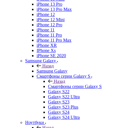
iPhone 13 Pro
iPhone 13 Pro Max
iPhone 12
iPhone 12 Mini
iPhone 12 Pro
iPhone 11
iPhone 11 Pro
iPhone 11 Pro Max
iPhone XR
IPhone Xs
iPhone SE 2020
Samsung Galaxy
Назад
Samsung Galaxy
Смартфоны серии Galaxy S
Назад
Смартфоны серии Galaxy S
Galaxy S22
Galaxy S22 Ultra
Galaxy S23
Galaxy S23 Plus
Galaxy S24
Galaxy S24 Ultra
Ноутбуки
Назад