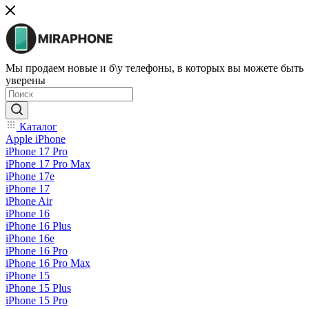
Мы продаем новые и б\у телефоны, в которых вы можете быть
уверены
Каталог
Apple iPhone
iPhone 17 Pro
iPhone 17 Pro Max
iPhone 17e
iPhone 17
iPhone Air
iPhone 16
iPhone 16 Plus
iPhone 16e
iPhone 16 Pro
iPhone 16 Pro Max
iPhone 15
iPhone 15 Plus
iPhone 15 Pro