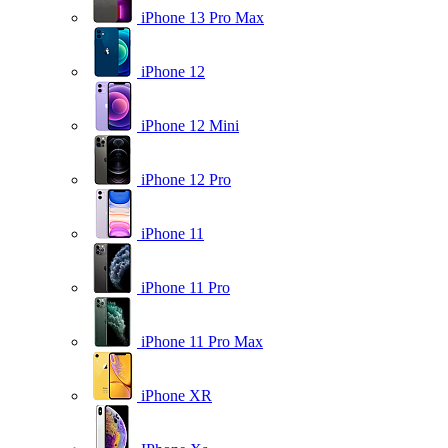
iPhone 13 Pro Max
iPhone 12
iPhone 12 Mini
iPhone 12 Pro
iPhone 11
iPhone 11 Pro
iPhone 11 Pro Max
iPhone XR