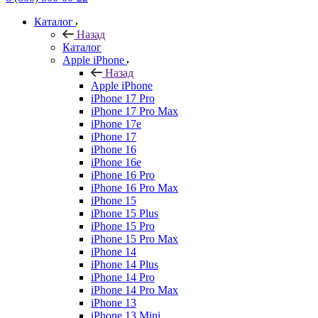
Каталог
Назад
Каталог
Apple iPhone
Назад
Apple iPhone
iPhone 17 Pro
iPhone 17 Pro Max
iPhone 17e
iPhone 17
iPhone 16
iPhone 16e
iPhone 16 Pro
iPhone 16 Pro Max
iPhone 15
iPhone 15 Plus
iPhone 15 Pro
iPhone 15 Pro Max
iPhone 14
iPhone 14 Plus
iPhone 14 Pro
iPhone 14 Pro Max
iPhone 13
iPhone 13 Mini