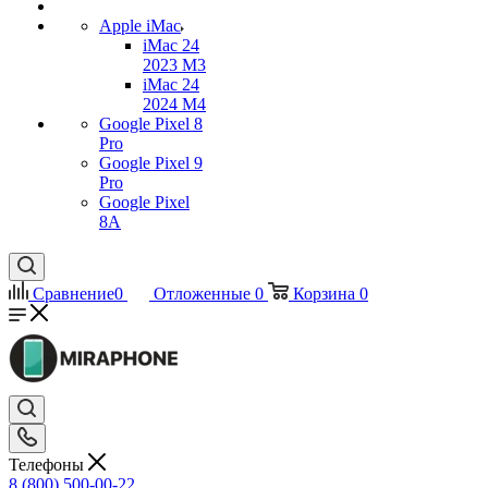
Apple iMac
iMac 24
2023 M3
iMac 24
2024 M4
Google Pixel 8
Pro
Google Pixel 9
Pro
Google Pixel
8A
Сравнение
0
Отложенные
0
Корзина
0
Телефоны
8 (800) 500-00-22