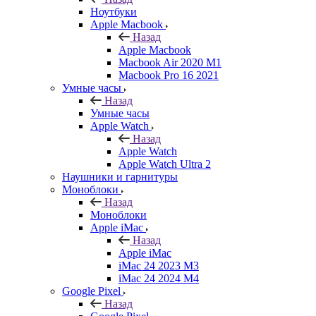
Ноутбуки
Apple Macbook
Назад
Apple Macbook
Macbook Air 2020 M1
Macbook Pro 16 2021
Умные часы
Назад
Умные часы
Apple Watch
Назад
Apple Watch
Apple Watch Ultra 2
Наушники и гарнитуры
Моноблоки
Назад
Моноблоки
Apple iMac
Назад
Apple iMac
iMac 24 2023 M3
iMac 24 2024 M4
Google Pixel
Назад