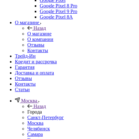
Google Pixel
Google Pixel 8 Pro
Google Pixel 9 Pro
Google Pixel 8A
О магазине
Назад
О магазине
О компании
Отзывы
Контакты
Трейд-Ин
Кредит и рассрочка
Гарантия
Доставка и оплата
Отзывы
Контакты
Статьи
Москва
Назад
Города
Санкт-Петербург
Москва
Челябинск
Самара