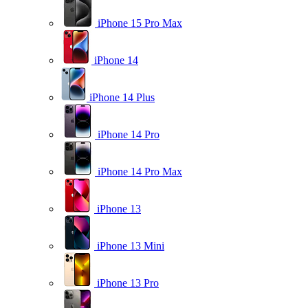
iPhone 15 Pro Max
iPhone 14
iPhone 14 Plus
iPhone 14 Pro
iPhone 14 Pro Max
iPhone 13
iPhone 13 Mini
iPhone 13 Pro