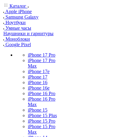
Каталог
Apple iPhone
Samsung Galaxy
Ноутбуки
Умные часы
Наушники и гарнитуры
Моноблоки
Google Pixel
iPhone 17 Pro
iPhone 17 Pro
Max
iPhone 17e
iPhone 17
iPhone 16
iPhone 16e
iPhone 16 Pro
iPhone 16 Pro
Max
iPhone 15
iPhone 15 Plus
iPhone 15 Pro
iPhone 15 Pro
Max