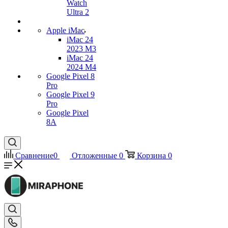
Watch
Ultra 2
Apple iMac
iMac 24
2023 M3
iMac 24
2024 M4
Google Pixel 8
Pro
Google Pixel 9
Pro
Google Pixel
8A
Сравнение
0
Отложенные
0
Корзина
0