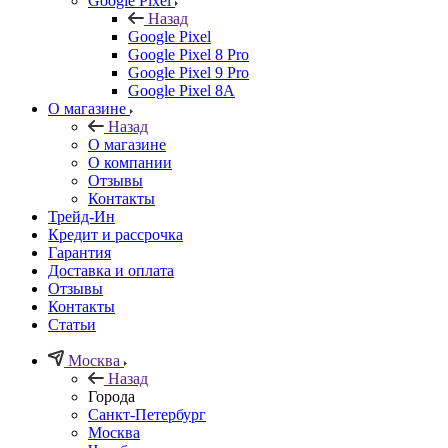
Google Pixel
Назад
Google Pixel
Google Pixel 8 Pro
Google Pixel 9 Pro
Google Pixel 8A
О магазине
Назад
О магазине
О компании
Отзывы
Контакты
Трейд-Ин
Кредит и рассрочка
Гарантия
Доставка и оплата
Отзывы
Контакты
Статьи
Москва
Назад
Города
Санкт-Петербург
Москва