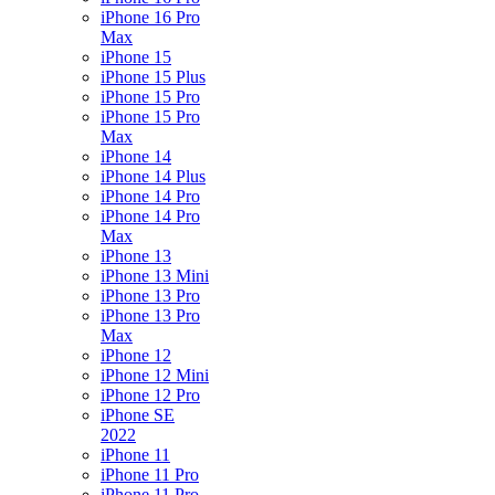
iPhone 16 Pro
Max
iPhone 15
iPhone 15 Plus
iPhone 15 Pro
iPhone 15 Pro
Max
iPhone 14
iPhone 14 Plus
iPhone 14 Pro
iPhone 14 Pro
Max
iPhone 13
iPhone 13 Mini
iPhone 13 Pro
iPhone 13 Pro
Max
iPhone 12
iPhone 12 Mini
iPhone 12 Pro
iPhone SE
2022
iPhone 11
iPhone 11 Pro
iPhone 11 Pro