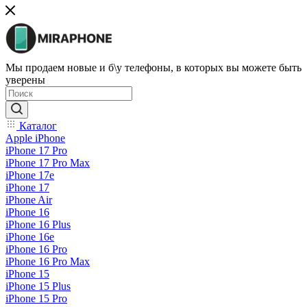
Мы продаем новые и б\у телефоны, в которых вы можете быть
уверены
Каталог
Apple iPhone
iPhone 17 Pro
iPhone 17 Pro Max
iPhone 17e
iPhone 17
iPhone Air
iPhone 16
iPhone 16 Plus
iPhone 16e
iPhone 16 Pro
iPhone 16 Pro Max
iPhone 15
iPhone 15 Plus
iPhone 15 Pro