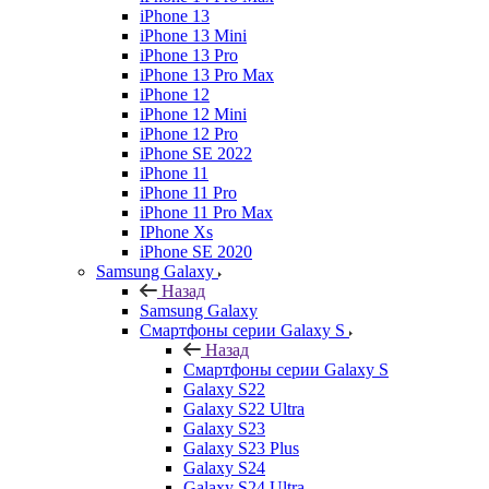
iPhone 13
iPhone 13 Mini
iPhone 13 Pro
iPhone 13 Pro Max
iPhone 12
iPhone 12 Mini
iPhone 12 Pro
iPhone SE 2022
iPhone 11
iPhone 11 Pro
iPhone 11 Pro Max
IPhone Xs
iPhone SE 2020
Samsung Galaxy
Назад
Samsung Galaxy
Смартфоны серии Galaxy S
Назад
Смартфоны серии Galaxy S
Galaxy S22
Galaxy S22 Ultra
Galaxy S23
Galaxy S23 Plus
Galaxy S24
Galaxy S24 Ultra