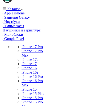
Каталог
Apple iPhone
Samsung Galaxy
Ноутбуки
Умные часы
Наушники и гарнитуры
Моноблоки
Google Pixel
iPhone 17 Pro
iPhone 17 Pro
Max
iPhone 17e
iPhone 17
iPhone 16
iPhone 16e
iPhone 16 Pro
iPhone 16 Pro
Max
iPhone 15
iPhone 15 Plus
iPhone 15 Pro
iPhone 15 Pro