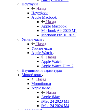
Ноутбуки
Назад
Ноутбуки
Apple Macbook
Назад
Apple Macbook
Macbook Air 2020 M1
Macbook Pro 16 2021
Умные часы
Назад
Умные часы
Apple Watch
Назад
Apple Watch
Apple Watch Ultra 2
Наушники и гарнитуры
Моноблоки
Назад
Моноблоки
Apple iMac
Назад
Apple iMac
iMac 24 2023 M3
iMac 24 2024 M4