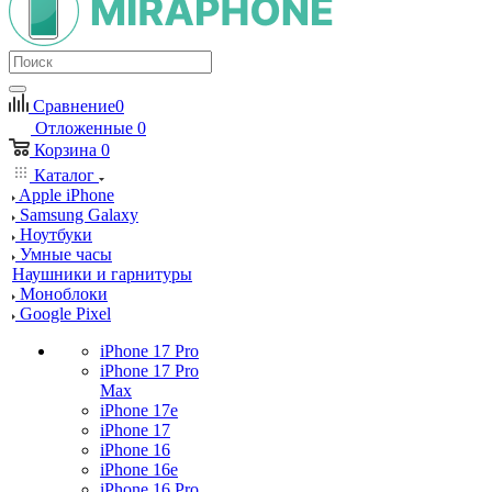
Сравнение
0
Отложенные
0
Корзина
0
Каталог
Apple iPhone
Samsung Galaxy
Ноутбуки
Умные часы
Наушники и гарнитуры
Моноблоки
Google Pixel
iPhone 17 Pro
iPhone 17 Pro
Max
iPhone 17e
iPhone 17
iPhone 16
iPhone 16e
iPhone 16 Pro