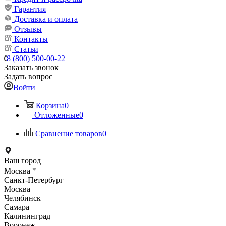
Гарантия
Доставка и оплата
Отзывы
Контакты
Статьи
8 (800) 500-00-22
Заказать звонок
Задать вопрос
Войти
Корзина
0
Отложенные
0
Сравнение товаров
0
Ваш город
Москва
Санкт-Петербург
Москва
Челябинск
Самара
Калининград
Воронеж