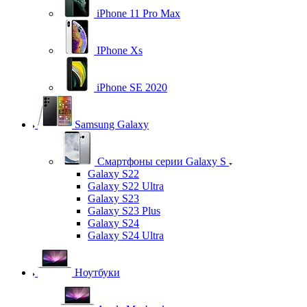
iPhone 11 Pro Max
IPhone Xs
iPhone SE 2020
Samsung Galaxy
Смартфоны серии Galaxy S
Galaxy S22
Galaxy S22 Ultra
Galaxy S23
Galaxy S23 Plus
Galaxy S24
Galaxy S24 Ultra
Ноутбуки