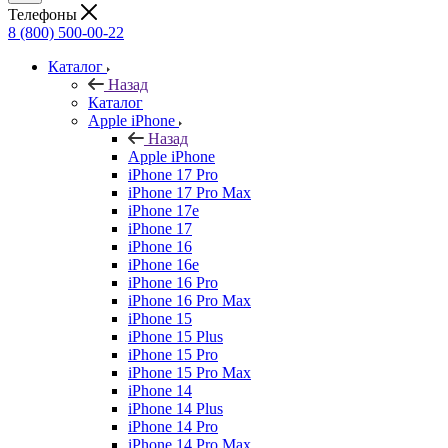
Телефоны
8 (800) 500-00-22
Каталог
Назад
Каталог
Apple iPhone
Назад
Apple iPhone
iPhone 17 Pro
iPhone 17 Pro Max
iPhone 17e
iPhone 17
iPhone 16
iPhone 16e
iPhone 16 Pro
iPhone 16 Pro Max
iPhone 15
iPhone 15 Plus
iPhone 15 Pro
iPhone 15 Pro Max
iPhone 14
iPhone 14 Plus
iPhone 14 Pro
iPhone 14 Pro Max