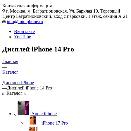
Контактная информация
г. Москва
,
м. Багратионовская, Ул. Барклая 10, Торговый
Центр Багратионовский, вход с парковки, 1 этаж, секция А-21
info@miraphone.ru
Вконтакте
YouTube
Дисплей iPhone 14 Pro
Главная
—
Каталог
—
Дисплеи iPhone
—
Дисплей iPhone 14 Pro
Каталог
Apple iPhone
iPhone 17 Pro