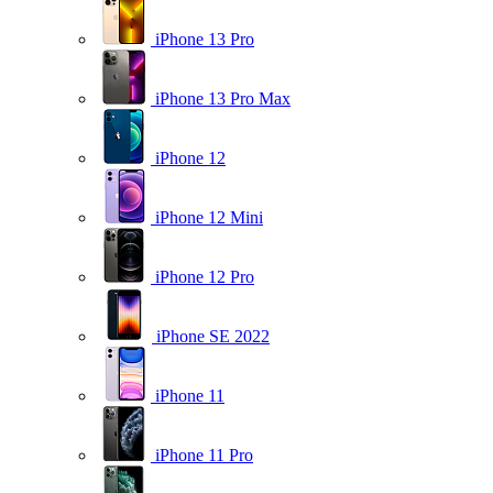
iPhone 13 Pro
iPhone 13 Pro Max
iPhone 12
iPhone 12 Mini
iPhone 12 Pro
iPhone SE 2022
iPhone 11
iPhone 11 Pro