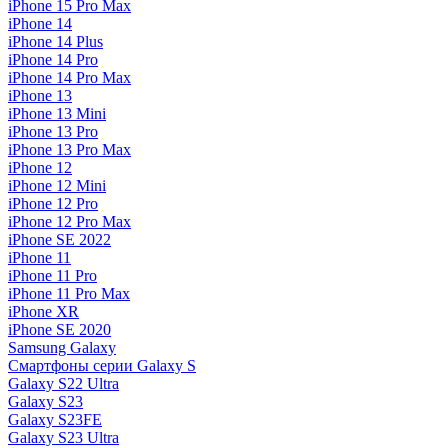
iPhone 15 Pro Max
iPhone 14
iPhone 14 Plus
iPhone 14 Pro
iPhone 14 Pro Max
iPhone 13
iPhone 13 Mini
iPhone 13 Pro
iPhone 13 Pro Max
iPhone 12
iPhone 12 Mini
iPhone 12 Pro
iPhone 12 Pro Max
iPhone SE 2022
iPhone 11
iPhone 11 Pro
iPhone 11 Pro Max
iPhone XR
iPhone SE 2020
Samsung Galaxy
Смартфоны серии Galaxy S
Galaxy S22 Ultra
Galaxy S23
Galaxy S23FE
Galaxy S23 Ultra