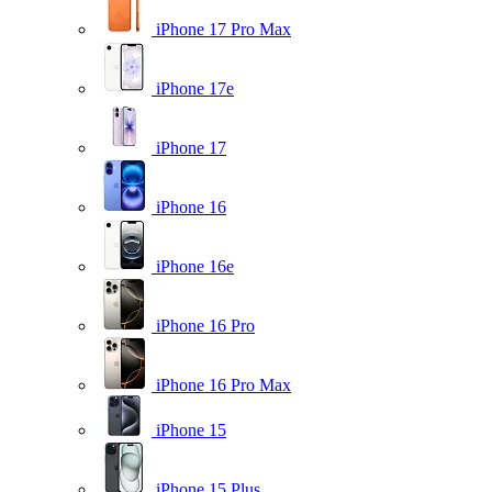
iPhone 17 Pro Max
iPhone 17e
iPhone 17
iPhone 16
iPhone 16e
iPhone 16 Pro
iPhone 16 Pro Max
iPhone 15
iPhone 15 Plus