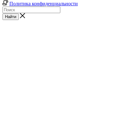
Политика конфиденциальности
Найти