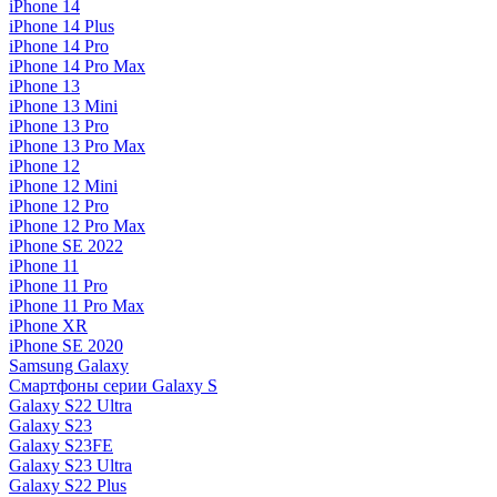
iPhone 14
iPhone 14 Plus
iPhone 14 Pro
iPhone 14 Pro Max
iPhone 13
iPhone 13 Mini
iPhone 13 Pro
iPhone 13 Pro Max
iPhone 12
iPhone 12 Mini
iPhone 12 Pro
iPhone 12 Pro Max
iPhone SE 2022
iPhone 11
iPhone 11 Pro
iPhone 11 Pro Max
iPhone XR
iPhone SE 2020
Samsung Galaxy
Смартфоны серии Galaxy S
Galaxy S22 Ultra
Galaxy S23
Galaxy S23FE
Galaxy S23 Ultra
Galaxy S22 Plus