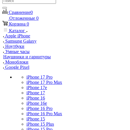
Сравнение
0
Отложенные
0
Корзина
0
Каталог
Apple iPhone
Samsung Galaxy
Ноутбуки
Умные часы
Наушники и гарнитуры
Моноблоки
Google Pixel
iPhone 17 Pro
iPhone 17 Pro Max
iPhone 17e
iPhone 17
iPhone 16
iPhone 16e
iPhone 16 Pro
iPhone 16 Pro Max
iPhone 15
iPhone 15 Plus
iPhone 15 Pro