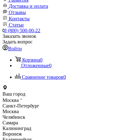
Доставка и оплата
Отзывы
Контакты
Статьи
8 (800) 500-00-22
Заказать звонок
Задать вопрос
Войти
Корзина
0
Отложенные
0
Сравнение товаров
0
Ваш город
Москва
Санкт-Петербург
Москва
Челябинск
Самара
Калининград
Воронеж
Екатеринбург