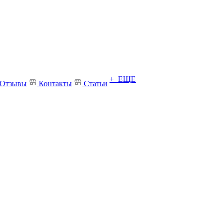
+ ЕЩЕ
Отзывы
Контакты
Статьи