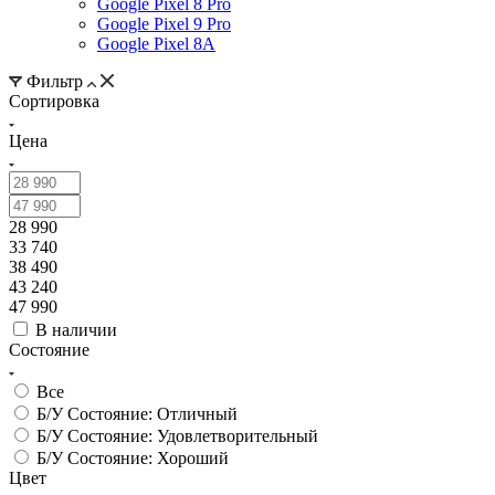
Google Pixel 8 Pro
Google Pixel 9 Pro
Google Pixel 8A
Фильтр
Сортировка
Цена
28 990
33 740
38 490
43 240
47 990
В наличии
Состояние
Все
Б/У Состояние: Отличный
Б/У Состояние: Удовлетворительный
Б/У Состояние: Хороший
Цвет