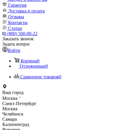
Гарантия
Доставка и оплата
Отзывы
Контакты
Статьи
8 (800) 500-00-22
Заказать звонок
Задать вопрос
Войти
Корзина
0
Отложенные
0
Сравнение товаров
0
Ваш город
Москва
Санкт-Петербург
Москва
Челябинск
Самара
Калининград
Воронеж