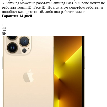
У Samsung может не работать Samsung Pass. У iPhone может не
работать Touch ID, Face ID. Но при этом смартфон работает и
подойдет как временный, либо под рабочие задачи.
Гарантия 14 дней