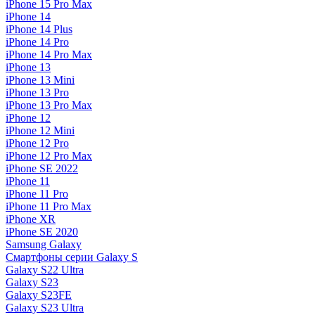
iPhone 15 Pro Max
iPhone 14
iPhone 14 Plus
iPhone 14 Pro
iPhone 14 Pro Max
iPhone 13
iPhone 13 Mini
iPhone 13 Pro
iPhone 13 Pro Max
iPhone 12
iPhone 12 Mini
iPhone 12 Pro
iPhone 12 Pro Max
iPhone SE 2022
iPhone 11
iPhone 11 Pro
iPhone 11 Pro Max
iPhone XR
iPhone SE 2020
Samsung Galaxy
Смартфоны серии Galaxy S
Galaxy S22 Ultra
Galaxy S23
Galaxy S23FE
Galaxy S23 Ultra