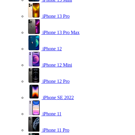
iPhone 13 Pro
iPhone 13 Pro Max
iPhone 12
iPhone 12 Mini
iPhone 12 Pro
iPhone SE 2022
iPhone 11
iPhone 11 Pro