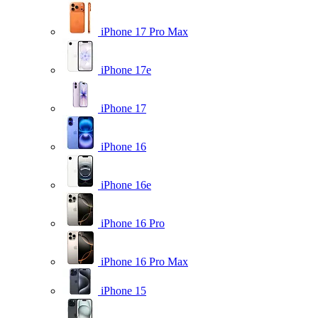
iPhone 17 Pro Max
iPhone 17e
iPhone 17
iPhone 16
iPhone 16e
iPhone 16 Pro
iPhone 16 Pro Max
iPhone 15