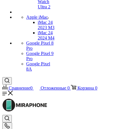
Watch
Ultra 2
Apple iMac
iMac 24
2023 M3
iMac 24
2024 M4
Google Pixel 8
Pro
Google Pixel 9
Pro
Google Pixel
8A
Сравнение
0
Отложенные
0
Корзина
0