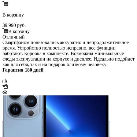
В корзину
39 990
руб.
В корзину
Отличный
Смартфоном пользовались аккуратно и непродолжительное
время. Устройство полностью исправно, все функции
работают. Коробка в комплекте. Возможны минимальные
следы эксплуатации на корпусе и дисплее. Идеально подойдет
как для себя, так и на подарок близкому человеку
Гарантия 180 дней