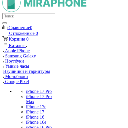
Сравнение
0
Отложенные
0
Корзина
0
Каталог
Apple iPhone
Samsung Galaxy
Ноутбуки
Умные часы
Наушники и гарнитуры
Моноблоки
Google Pixel
iPhone 17 Pro
iPhone 17 Pro
Max
iPhone 17e
iPhone 17
iPhone 16
iPhone 16e
iPhone 16 Pro