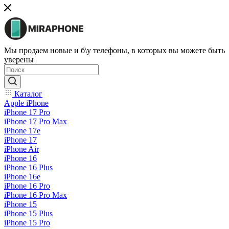
Мы продаем новые и б\у телефоны, в которых вы можете быть
уверены
Каталог
Apple iPhone
iPhone 17 Pro
iPhone 17 Pro Max
iPhone 17e
iPhone 17
iPhone Air
iPhone 16
iPhone 16 Plus
iPhone 16e
iPhone 16 Pro
iPhone 16 Pro Max
iPhone 15
iPhone 15 Plus
iPhone 15 Pro