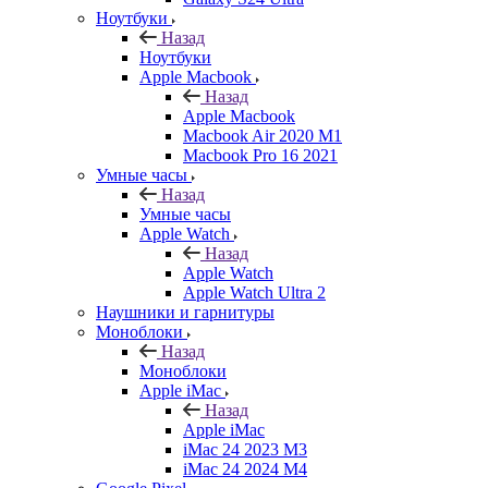
Ноутбуки
Назад
Ноутбуки
Apple Macbook
Назад
Apple Macbook
Macbook Air 2020 M1
Macbook Pro 16 2021
Умные часы
Назад
Умные часы
Apple Watch
Назад
Apple Watch
Apple Watch Ultra 2
Наушники и гарнитуры
Моноблоки
Назад
Моноблоки
Apple iMac
Назад
Apple iMac
iMac 24 2023 M3
iMac 24 2024 M4