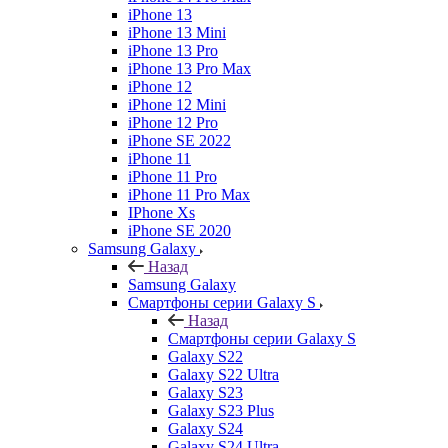
iPhone 13
iPhone 13 Mini
iPhone 13 Pro
iPhone 13 Pro Max
iPhone 12
iPhone 12 Mini
iPhone 12 Pro
iPhone SE 2022
iPhone 11
iPhone 11 Pro
iPhone 11 Pro Max
IPhone Xs
iPhone SE 2020
Samsung Galaxy
Назад
Samsung Galaxy
Смартфоны серии Galaxy S
Назад
Смартфоны серии Galaxy S
Galaxy S22
Galaxy S22 Ultra
Galaxy S23
Galaxy S23 Plus
Galaxy S24
Galaxy S24 Ultra