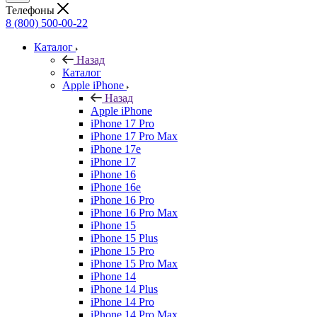
Телефоны
8 (800) 500-00-22
Каталог
Назад
Каталог
Apple iPhone
Назад
Apple iPhone
iPhone 17 Pro
iPhone 17 Pro Max
iPhone 17e
iPhone 17
iPhone 16
iPhone 16e
iPhone 16 Pro
iPhone 16 Pro Max
iPhone 15
iPhone 15 Plus
iPhone 15 Pro
iPhone 15 Pro Max
iPhone 14
iPhone 14 Plus
iPhone 14 Pro
iPhone 14 Pro Max