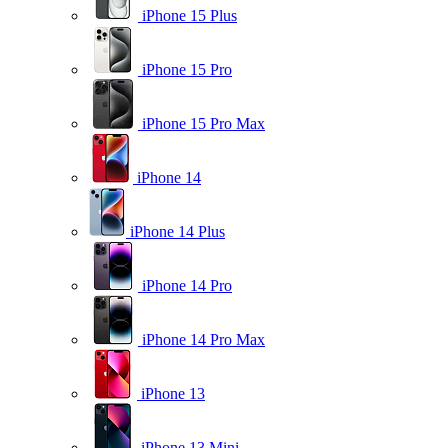
iPhone 15 Plus
iPhone 15 Pro
iPhone 15 Pro Max
iPhone 14
iPhone 14 Plus
iPhone 14 Pro
iPhone 14 Pro Max
iPhone 13
iPhone 13 Mini