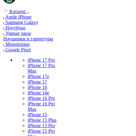
Каталог
Apple iPhone
Samsung Galaxy
Ноутбуки
Умные часы
Наушники и гарнитуры
Моноблоки
Google Pixel
iPhone 17 Pro
iPhone 17 Pro
Max
iPhone 17e
iPhone 17
iPhone 16
iPhone 16e
iPhone 16 Pro
iPhone 16 Pro
Max
iPhone 15
iPhone 15 Plus
iPhone 15 Pro
iPhone 15 Pro