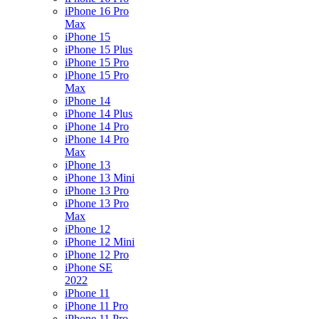
iPhone 16 Pro
Max
iPhone 15
iPhone 15 Plus
iPhone 15 Pro
iPhone 15 Pro
Max
iPhone 14
iPhone 14 Plus
iPhone 14 Pro
iPhone 14 Pro
Max
iPhone 13
iPhone 13 Mini
iPhone 13 Pro
iPhone 13 Pro
Max
iPhone 12
iPhone 12 Mini
iPhone 12 Pro
iPhone SE
2022
iPhone 11
iPhone 11 Pro
iPhone 11 Pro