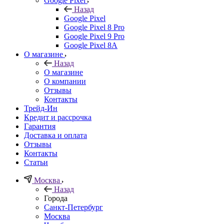
Google Pixel
Назад
Google Pixel
Google Pixel 8 Pro
Google Pixel 9 Pro
Google Pixel 8A
О магазине
Назад
О магазине
О компании
Отзывы
Контакты
Трейд-Ин
Кредит и рассрочка
Гарантия
Доставка и оплата
Отзывы
Контакты
Статьи
Москва
Назад
Города
Санкт-Петербург
Москва