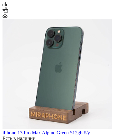
iPhone 13 Pro Max Alpine Green 512gb б/у
Есть в наличии