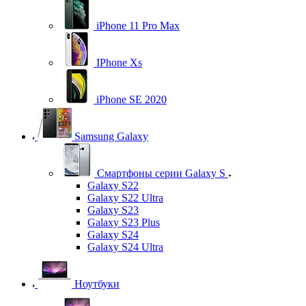
iPhone 11 Pro Max
IPhone Xs
iPhone SE 2020
Samsung Galaxy
Смартфоны серии Galaxy S
Galaxy S22
Galaxy S22 Ultra
Galaxy S23
Galaxy S23 Plus
Galaxy S24
Galaxy S24 Ultra
Ноутбуки