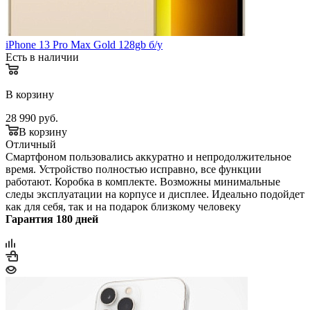
iPhone 13 Pro Max Gold 128gb б/у
Есть в наличии
В корзину
28 990
руб.
В корзину
Отличный
Смартфоном пользовались аккуратно и непродолжительное
время. Устройство полностью исправно, все функции
работают. Коробка в комплекте. Возможны минимальные
следы эксплуатации на корпусе и дисплее. Идеально подойдет
как для себя, так и на подарок близкому человеку
Гарантия 180 дней