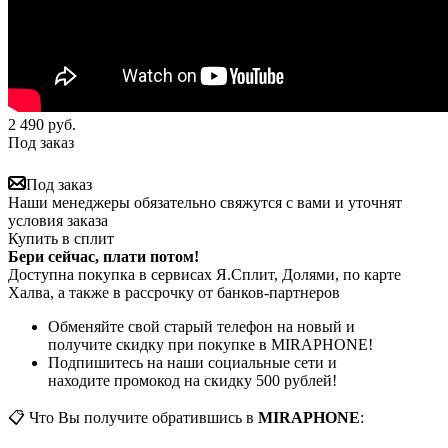
2 490
руб.
Под заказ
Под заказ
Наши менеджеры обязательно свяжутся с вами и уточнят
условия заказа
Купить в сплит
Бери сейчас, плати потом!
Доступна покупка в сервисах Я.Сплит, Долями, по карте
Халва, а также в рассрочку от банков-партнеров
Обменяйте свой старый телефон на новый и
получите скидку при покупке в MIRAPHONE!
Подпишитесь на наши социальные сети и
находите промокод на скидку 500 рублей!
📋 Что Вы получите обратившись в
MIRAPHONE
: