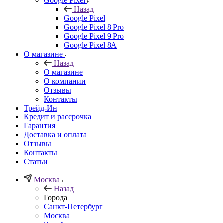
Google Pixel
Назад
Google Pixel
Google Pixel 8 Pro
Google Pixel 9 Pro
Google Pixel 8A
О магазине
Назад
О магазине
О компании
Отзывы
Контакты
Трейд-Ин
Кредит и рассрочка
Гарантия
Доставка и оплата
Отзывы
Контакты
Статьи
Москва
Назад
Города
Санкт-Петербург
Москва