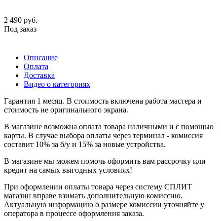
2 490
руб.
Под заказ
Описание
Оплата
Доставка
Видео о категориях
Гарантия 1 месяц. В стоимость включена работа мастера и
стоимость не оригинального экрана.
В магазине возможна оплата товара наличными и с помощью
карты. В случае выбора оплаты через терминал - комиссия
составит 10% за б/у и 15% за новые устройства.
В магазине мы можем помочь оформить вам рассрочку или
кредит на самых выгодных условиях!
При оформлении оплаты товара через систему СПЛИТ
магазин вправе взимать дополнительную комиссию.
Актуальную информацию о размере комиссии уточняйте у
оператора в процессе оформления заказа.