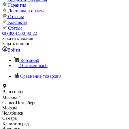
Гарантия
Доставка и оплата
Отзывы
Контакты
Статьи
8 (800) 500-00-22
Заказать звонок
Задать вопрос
Войти
Корзина
0
Отложенные
0
Сравнение товаров
0
Ваш город
Москва
Санкт-Петербург
Москва
Челябинск
Самара
Калининград
Воронеж