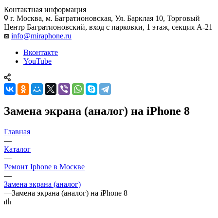
Контактная информация
г. Москва
,
м. Багратионовская, Ул. Барклая 10, Торговый
Центр Багратионовский, вход с парковки, 1 этаж, секция А-21
info@miraphone.ru
Вконтакте
YouTube
Замена экрана (аналог) на iPhone 8
Главная
—
Каталог
—
Ремонт Iphone в Москве
—
Замена экрана (аналог)
—
Замена экрана (аналог) на iPhone 8