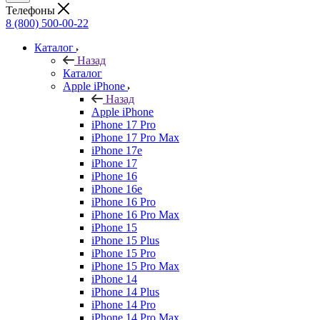
Телефоны
8 (800) 500-00-22
Каталог
Назад
Каталог
Apple iPhone
Назад
Apple iPhone
iPhone 17 Pro
iPhone 17 Pro Max
iPhone 17e
iPhone 17
iPhone 16
iPhone 16e
iPhone 16 Pro
iPhone 16 Pro Max
iPhone 15
iPhone 15 Plus
iPhone 15 Pro
iPhone 15 Pro Max
iPhone 14
iPhone 14 Plus
iPhone 14 Pro
iPhone 14 Pro Max