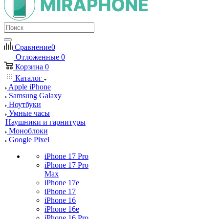
Сравнение
0
Отложенные
0
Корзина
0
Каталог
Apple iPhone
Samsung Galaxy
Ноутбуки
Умные часы
Наушники и гарнитуры
Моноблоки
Google Pixel
iPhone 17 Pro
iPhone 17 Pro
Max
iPhone 17e
iPhone 17
iPhone 16
iPhone 16e
iPhone 16 Pro