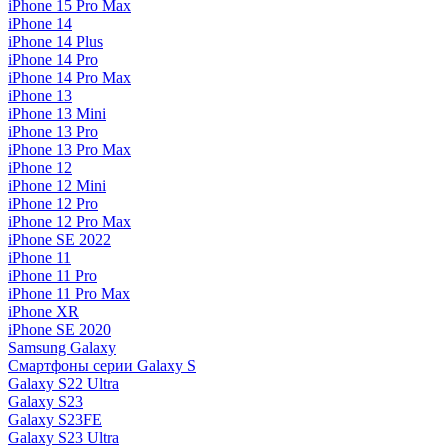
iPhone 15 Pro Max
iPhone 14
iPhone 14 Plus
iPhone 14 Pro
iPhone 14 Pro Max
iPhone 13
iPhone 13 Mini
iPhone 13 Pro
iPhone 13 Pro Max
iPhone 12
iPhone 12 Mini
iPhone 12 Pro
iPhone 12 Pro Max
iPhone SE 2022
iPhone 11
iPhone 11 Pro
iPhone 11 Pro Max
iPhone XR
iPhone SE 2020
Samsung Galaxy
Смартфоны серии Galaxy S
Galaxy S22 Ultra
Galaxy S23
Galaxy S23FE
Galaxy S23 Ultra