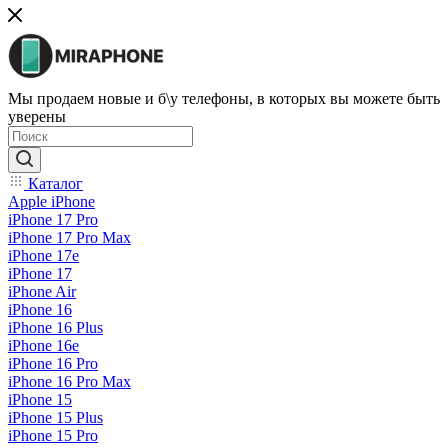
Мы продаем новые и б\у телефоны, в которых вы можете быть
уверены
Каталог
Apple iPhone
iPhone 17 Pro
iPhone 17 Pro Max
iPhone 17e
iPhone 17
iPhone Air
iPhone 16
iPhone 16 Plus
iPhone 16e
iPhone 16 Pro
iPhone 16 Pro Max
iPhone 15
iPhone 15 Plus
iPhone 15 Pro