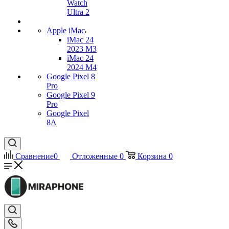
Watch
Ultra 2
Apple iMac
iMac 24
2023 M3
iMac 24
2024 M4
Google Pixel 8
Pro
Google Pixel 9
Pro
Google Pixel
8A
Сравнение
0
Отложенные
0
Корзина
0