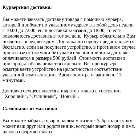
Курьерская доставка:
Вы можете заказать доставку товара с помощью курьера,
который прибудет по указанному адресу в любой день недели
с 10.00 до 22.00, если доставка заказана до 18:00, то есть
возможность доставить в тот же день. Курьер обязательно Вам
позвонит перед выездом. Доставка по городу предоставляется
бесплатно, если вы покупаете устройство, в противном случае
при отказе от покупки без уважительной причины доставка
оплачивается в размере 500 рублей. Стоимость доставки в
пригороды обговаривается отдельно. Вы при курьере
осматриваете устройство на целостность и соответствие
указанной комплектации. Время осмотра ограничено 15
минутами.
Доставка осуществляется аппаратов только в состоянии
"Хороший", "Отличный", "Новый".
Самовывоз из магазина:
Вы можете забрать товар в нашем магазине. Забрать покупку
может ваш друг или родственник, который знает номер и имя,
на кого оформлен заказ.