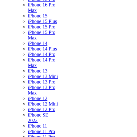
iPhone 16 Pro
Max
iPhone 15
iPhone 15 Plus
iPhone 15 Pro
iPhone 15 Pro
Max
iPhone 14
iPhone 14 Plus
iPhone 14 Pro
iPhone 14 Pro
Max
iPhone 13
iPhone 13 Mini
iPhone 13 Pro
iPhone 13 Pro
Max
iPhone 12
iPhone 12 Mini
iPhone 12 Pro
iPhone SE
2022
iPhone 11
iPhone 11 Pro
iPhone 11 Pro