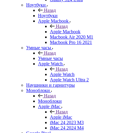
Ноутбуки
Назад
Ноутбуки
Apple Macbook
Назад
Apple Macbook
Macbook Air 2020 M1
Macbook Pro 16 2021
Умные часы
Назад
Умные часы
Apple Watch
Назад
Apple Watch
Apple Watch Ultra 2
Наушники и гарнитуры
Моноблоки
Назад
Моноблоки
Apple iMac
Назад
Apple iMac
iMac 24 2023 M3
iMac 24 2024 M4