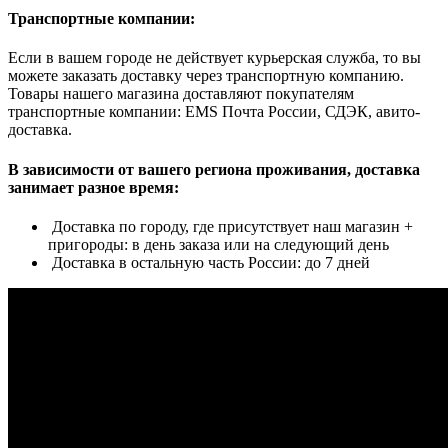
Транспортные компании:
Если в вашем городе не действует курьерская служба, то вы
можете заказать доставку через транспортную компанию.
Товары нашего магазина доставляют покупателям
транспортные компании: EMS Почта России, СДЭК, авито-
доставка.
В зависимости от вашего региона проживания, доставка
занимает разное время:
Доставка по городу, где присутствует наш магазин +
пригороды: в день заказа или на следующий день
Доставка в остальную часть России: до 7 дней