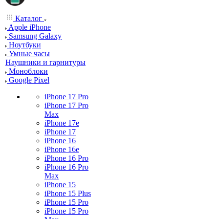
Каталог
Apple iPhone
Samsung Galaxy
Ноутбуки
Умные часы
Наушники и гарнитуры
Моноблоки
Google Pixel
iPhone 17 Pro
iPhone 17 Pro
Max
iPhone 17e
iPhone 17
iPhone 16
iPhone 16e
iPhone 16 Pro
iPhone 16 Pro
Max
iPhone 15
iPhone 15 Plus
iPhone 15 Pro
iPhone 15 Pro