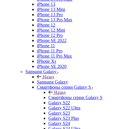
iPhone 13
iPhone 13 Mini
iPhone 13 Pro
iPhone 13 Pro Max
iPhone 12
iPhone 12 Mini
iPhone 12 Pro
iPhone SE 2022
iPhone 11
iPhone 11 Pro
iPhone 11 Pro Max
IPhone Xs
iPhone SE 2020
Samsung Galaxy
Назад
Samsung Galaxy
Смартфоны серии Galaxy S
Назад
Смартфоны серии Galaxy S
Galaxy S22
Galaxy S22 Ultra
Galaxy S23
Galaxy S23 Plus
Galaxy S24
Galaxy S24 Ultra