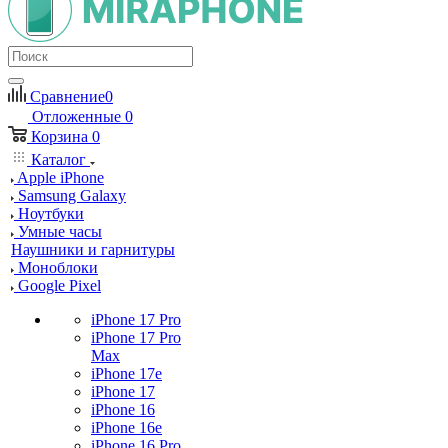
Сравнение
0
Отложенные
0
Корзина
0
Каталог
Apple iPhone
Samsung Galaxy
Ноутбуки
Умные часы
Наушники и гарнитуры
Моноблоки
Google Pixel
iPhone 17 Pro
iPhone 17 Pro
Max
iPhone 17e
iPhone 17
iPhone 16
iPhone 16e
iPhone 16 Pro