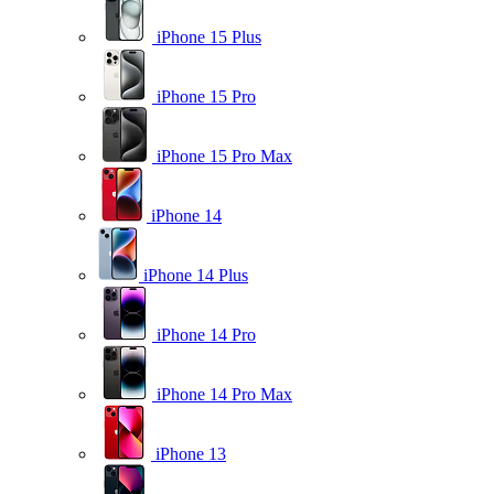
iPhone 15 Plus
iPhone 15 Pro
iPhone 15 Pro Max
iPhone 14
iPhone 14 Plus
iPhone 14 Pro
iPhone 14 Pro Max
iPhone 13