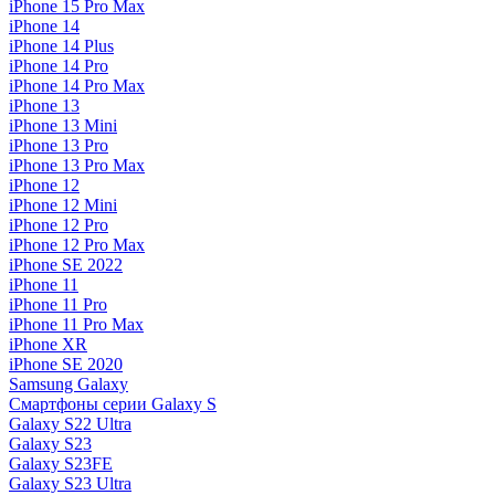
iPhone 15 Pro Max
iPhone 14
iPhone 14 Plus
iPhone 14 Pro
iPhone 14 Pro Max
iPhone 13
iPhone 13 Mini
iPhone 13 Pro
iPhone 13 Pro Max
iPhone 12
iPhone 12 Mini
iPhone 12 Pro
iPhone 12 Pro Max
iPhone SE 2022
iPhone 11
iPhone 11 Pro
iPhone 11 Pro Max
iPhone XR
iPhone SE 2020
Samsung Galaxy
Смартфоны серии Galaxy S
Galaxy S22 Ultra
Galaxy S23
Galaxy S23FE
Galaxy S23 Ultra