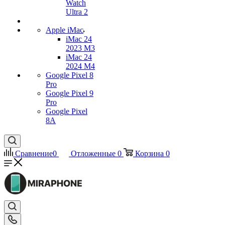
Watch
Ultra 2
Apple iMac
iMac 24
2023 M3
iMac 24
2024 M4
Google Pixel 8
Pro
Google Pixel 9
Pro
Google Pixel
8A
Сравнение
0
Отложенные
0
Корзина
0