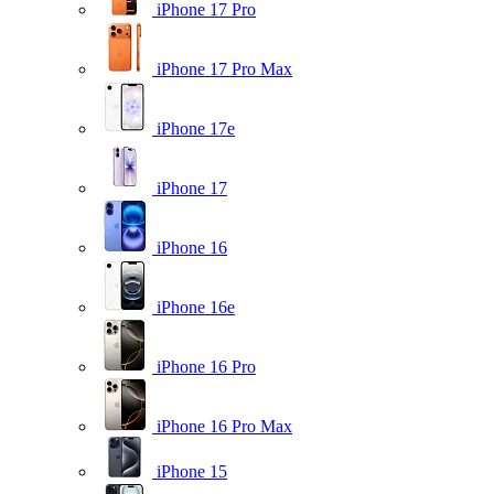
iPhone 17 Pro
iPhone 17 Pro Max
iPhone 17e
iPhone 17
iPhone 16
iPhone 16e
iPhone 16 Pro
iPhone 16 Pro Max
iPhone 15