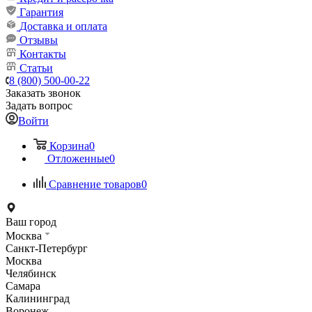
Гарантия
Доставка и оплата
Отзывы
Контакты
Статьи
8 (800) 500-00-22
Заказать звонок
Задать вопрос
Войти
Корзина
0
Отложенные
0
Сравнение товаров
0
Ваш город
Москва
Санкт-Петербург
Москва
Челябинск
Самара
Калининград
Воронеж