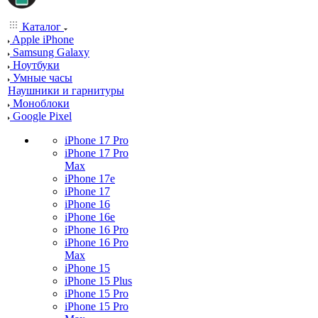
Каталог
Apple iPhone
Samsung Galaxy
Ноутбуки
Умные часы
Наушники и гарнитуры
Моноблоки
Google Pixel
iPhone 17 Pro
iPhone 17 Pro
Max
iPhone 17e
iPhone 17
iPhone 16
iPhone 16e
iPhone 16 Pro
iPhone 16 Pro
Max
iPhone 15
iPhone 15 Plus
iPhone 15 Pro
iPhone 15 Pro