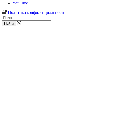
YouTube
Политика конфиденциальности
Найти