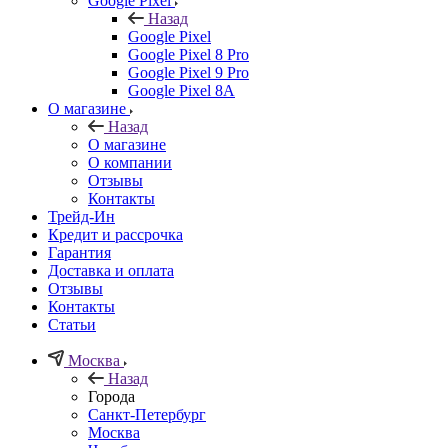
Google Pixel
Назад
Google Pixel
Google Pixel 8 Pro
Google Pixel 9 Pro
Google Pixel 8A
О магазине
Назад
О магазине
О компании
Отзывы
Контакты
Трейд-Ин
Кредит и рассрочка
Гарантия
Доставка и оплата
Отзывы
Контакты
Статьи
Москва
Назад
Города
Санкт-Петербург
Москва