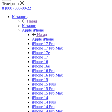
Телефоны
8 (800) 500-00-22
Каталог
Назад
Каталог
Apple iPhone
Назад
Apple iPhone
iPhone 17 Pro
iPhone 17 Pro Max
iPhone 17e
iPhone 17
iPhone 16
iPhone 16e
iPhone 16 Pro
iPhone 16 Pro Max
iPhone 15
iPhone 15 Plus
iPhone 15 Pro
iPhone 15 Pro Max
iPhone 14
iPhone 14 Plus
iPhone 14 Pro
iPhone 14 Pro Max