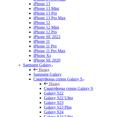
iPhone 13
iPhone 13 Mini
iPhone 13 Pro
iPhone 13 Pro Max
iPhone 12
iPhone 12 Mini
iPhone 12 Pro
iPhone SE 2022
iPhone 11
iPhone 11 Pro
iPhone 11 Pro Max
IPhone Xs
iPhone SE 2020
Samsung Galaxy
Назад
Samsung Galaxy
Смартфоны серии Galaxy S
Назад
Смартфоны серии Galaxy S
Galaxy S22
Galaxy S22 Ultra
Galaxy S23
Galaxy S23 Plus
Galaxy S24
Galaxy S24 Ultra