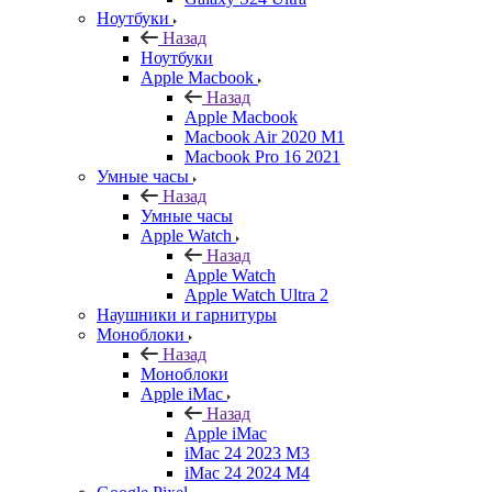
Ноутбуки
Назад
Ноутбуки
Apple Macbook
Назад
Apple Macbook
Macbook Air 2020 M1
Macbook Pro 16 2021
Умные часы
Назад
Умные часы
Apple Watch
Назад
Apple Watch
Apple Watch Ultra 2
Наушники и гарнитуры
Моноблоки
Назад
Моноблоки
Apple iMac
Назад
Apple iMac
iMac 24 2023 M3
iMac 24 2024 M4