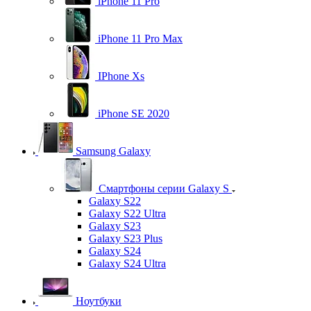
iPhone 11 Pro
iPhone 11 Pro Max
IPhone Xs
iPhone SE 2020
Samsung Galaxy
Смартфоны серии Galaxy S
Galaxy S22
Galaxy S22 Ultra
Galaxy S23
Galaxy S23 Plus
Galaxy S24
Galaxy S24 Ultra
Ноутбуки