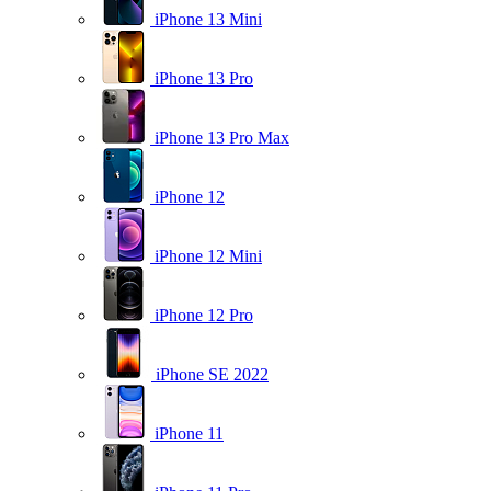
iPhone 13 Mini
iPhone 13 Pro
iPhone 13 Pro Max
iPhone 12
iPhone 12 Mini
iPhone 12 Pro
iPhone SE 2022
iPhone 11