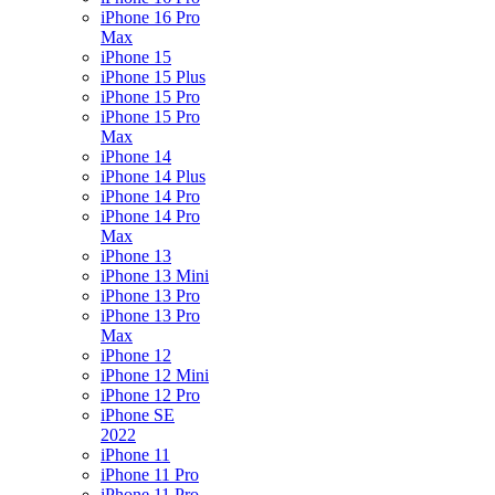
iPhone 16 Pro
Max
iPhone 15
iPhone 15 Plus
iPhone 15 Pro
iPhone 15 Pro
Max
iPhone 14
iPhone 14 Plus
iPhone 14 Pro
iPhone 14 Pro
Max
iPhone 13
iPhone 13 Mini
iPhone 13 Pro
iPhone 13 Pro
Max
iPhone 12
iPhone 12 Mini
iPhone 12 Pro
iPhone SE
2022
iPhone 11
iPhone 11 Pro
iPhone 11 Pro