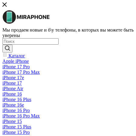
Мы продаем новые и б\у телефоны, в которых вы можете быть
уверены
Каталог
Apple iPhone
iPhone 17 Pro
iPhone 17 Pro Max
iPhone 17e
iPhone 17
iPhone Air
iPhone 16
iPhone 16 Plus
iPhone 16e
iPhone 16 Pro
iPhone 16 Pro Max
iPhone 15
iPhone 15 Plus
iPhone 15 Pro