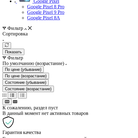
Google Pixel
Google Pixel 8 Pro
Google Pixel 9 Pro
Google Pixel 8A
Фильтр
Сортировка
Показать
Фильтр
По умолчанию (возрастание)
По цене (убывание)
По цене (возрастание)
Состояние (убывание)
Состояние (возрастание)
К сожалению, раздел пуст
В данный момент нет активных товаров
Гарантия качества