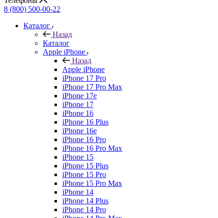
Телефоны
8 (800) 500-00-22
Каталог
Назад
Каталог
Apple iPhone
Назад
Apple iPhone
iPhone 17 Pro
iPhone 17 Pro Max
iPhone 17e
iPhone 17
iPhone 16
iPhone 16 Plus
iPhone 16e
iPhone 16 Pro
iPhone 16 Pro Max
iPhone 15
iPhone 15 Plus
iPhone 15 Pro
iPhone 15 Pro Max
iPhone 14
iPhone 14 Plus
iPhone 14 Pro