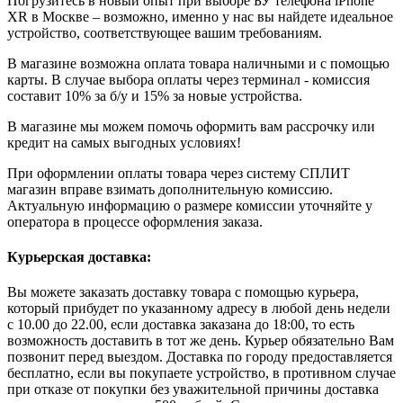
Погрузитесь в новый опыт при выборе БУ телефона iPhone
XR в Москве – возможно, именно у нас вы найдете идеальное
устройство, соответствующее вашим требованиям.
В магазине возможна оплата товара наличными и с помощью
карты. В случае выбора оплаты через терминал - комиссия
составит 10% за б/у и 15% за новые устройства.
В магазине мы можем помочь оформить вам рассрочку или
кредит на самых выгодных условиях!
При оформлении оплаты товара через систему СПЛИТ
магазин вправе взимать дополнительную комиссию.
Актуальную информацию о размере комиссии уточняйте у
оператора в процессе оформления заказа.
Курьерская доставка:
Вы можете заказать доставку товара с помощью курьера,
который прибудет по указанному адресу в любой день недели
с 10.00 до 22.00, если доставка заказана до 18:00, то есть
возможность доставить в тот же день. Курьер обязательно Вам
позвонит перед выездом. Доставка по городу предоставляется
бесплатно, если вы покупаете устройство, в противном случае
при отказе от покупки без уважительной причины доставка