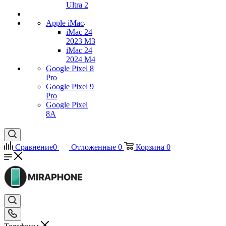
Ultra 2
Apple iMac
iMac 24
2023 M3
iMac 24
2024 M4
Google Pixel 8
Pro
Google Pixel 9
Pro
Google Pixel
8A
Сравнение
0
Отложенные
0
Корзина
0