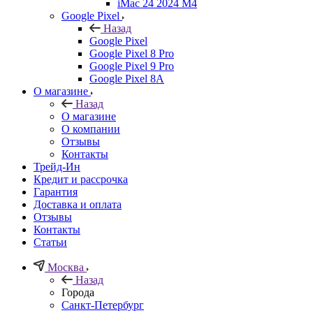
iMac 24 2024 M4
Google Pixel
Назад
Google Pixel
Google Pixel 8 Pro
Google Pixel 9 Pro
Google Pixel 8A
О магазине
Назад
О магазине
О компании
Отзывы
Контакты
Трейд-Ин
Кредит и рассрочка
Гарантия
Доставка и оплата
Отзывы
Контакты
Статьи
Москва
Назад
Города
Санкт-Петербург