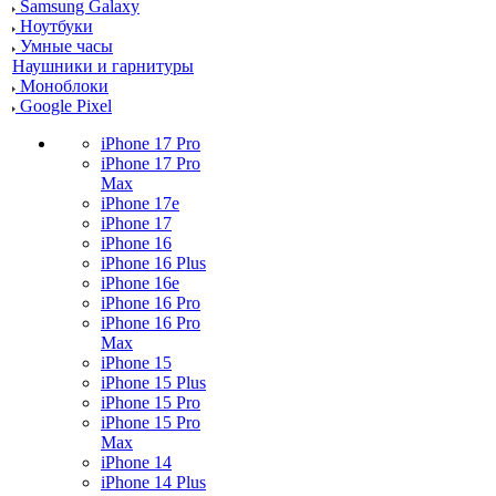
Samsung Galaxy
Ноутбуки
Умные часы
Наушники и гарнитуры
Моноблоки
Google Pixel
iPhone 17 Pro
iPhone 17 Pro
Max
iPhone 17e
iPhone 17
iPhone 16
iPhone 16 Plus
iPhone 16e
iPhone 16 Pro
iPhone 16 Pro
Max
iPhone 15
iPhone 15 Plus
iPhone 15 Pro
iPhone 15 Pro
Max
iPhone 14
iPhone 14 Plus