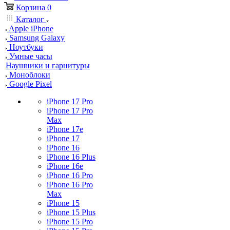
Корзина
0
Каталог
Apple iPhone
Samsung Galaxy
Ноутбуки
Умные часы
Наушники и гарнитуры
Моноблоки
Google Pixel
iPhone 17 Pro
iPhone 17 Pro
Max
iPhone 17e
iPhone 17
iPhone 16
iPhone 16 Plus
iPhone 16e
iPhone 16 Pro
iPhone 16 Pro
Max
iPhone 15
iPhone 15 Plus
iPhone 15 Pro