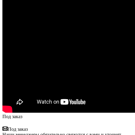
Под заказ
Под заказ
Наши менеджеры обязательно свяжутся с вами и уточнят