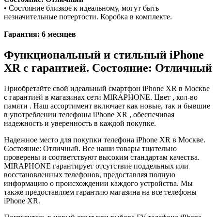
• Состояние близкое к идеальному, могут быть
незначительные потертости. Коробка в комплекте.
Гарантия: 6 месяцев
Функциональный и стильный iPhone
XR с гарантией. Состояние: Отличный
Приобретайте свой идеальный смартфон iPhone XR в Москве
с гарантией в магазинах сети MIRAPHONE. Цвет , кол-во
памяти . Наш ассортимент включает как новые, так и бывшие
в употреблении телефоны iPhone XR , обеспечивая
надежность и уверенность в каждой покупке.
Надежное место для покупки телефона iPhone XR в Москве.
Состояние: Отличный. Все наши товары тщательно
проверены и соответствуют высоким стандартам качества.
MIRAPHONE гарантирует отсутствие поддельных или
восстановленных телефонов, предоставляя полную
информацию о происхождении каждого устройства. Мы
также предоставляем гарантию магазина на все телефоны
iPhone XR.