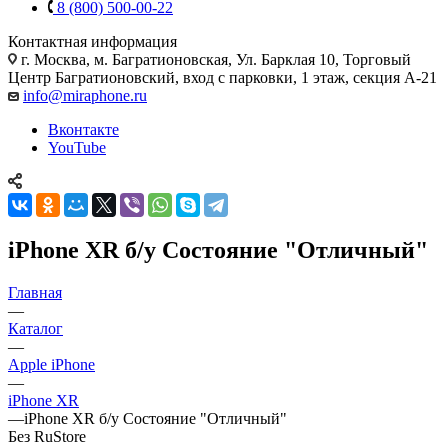
8 (800) 500-00-22
Контактная информация
г. Москва
,
м. Багратионовская, Ул. Барклая 10, Торговый
Центр Багратионовский, вход с парковки, 1 этаж, секция А-21
info@miraphone.ru
Вконтакте
YouTube
iPhone XR б/у Состояние "Отличный"
Главная
—
Каталог
—
Apple iPhone
—
iPhone XR
—
iPhone XR б/у Состояние "Отличный"
Без RuStore