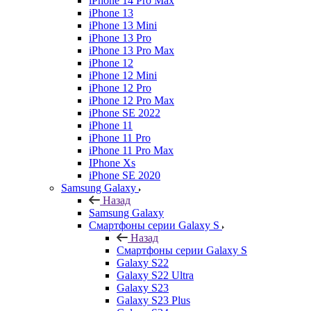
iPhone 14 Pro Max
iPhone 13
iPhone 13 Mini
iPhone 13 Pro
iPhone 13 Pro Max
iPhone 12
iPhone 12 Mini
iPhone 12 Pro
iPhone 12 Pro Max
iPhone SE 2022
iPhone 11
iPhone 11 Pro
iPhone 11 Pro Max
IPhone Xs
iPhone SE 2020
Samsung Galaxy
Назад
Samsung Galaxy
Смартфоны серии Galaxy S
Назад
Смартфоны серии Galaxy S
Galaxy S22
Galaxy S22 Ultra
Galaxy S23
Galaxy S23 Plus