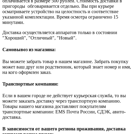
оплачивается в размере 500 рублей. Стоимость доставки в
пригороды обговаривается отдельно. Вы при курьере
осматриваете устройство на целостность и соответствие
указанной комплектации. Время осмотра ограничено 15
минутами.
Доставка осуществляется аппаратов только в состоянии
"Хороший", "Отличный", "Новый".
Самовывоз из магазина:
Вы можете забрать товар в нашем магазине. Забрать покупку
может ваш друг или родственник, который знает номер и имя,
на кого оформлен заказ.
Транспортные компании:
Если в вашем городе не действует курьерская служба, то вы
можете заказать доставку через транспортную компанию.
Товары нашего магазина доставляют покупателям
транспортные компании: EMS Почта России, СДЭК, авито-
доставка.
В зависимости от вашего региона проживания, доставка