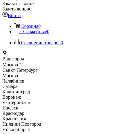
Заказать звонок
Задать вопрос
Войти
Корзина
0
Отложенные
0
Сравнение товаров
0
Ваш город
Москва
Санкт-Петербург
Москва
Челябинск
Самара
Калининград
Воронеж
Екатеринбург
Ижевск
Краснодар
Красноярск
Нижний Новгород
Новосибирск