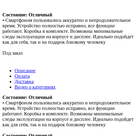
Состояние: Отличный
• Смартфоном пользовались аккуратно и непродолжительное
время. Устройство полностью исправно, все функции
работают. Коробка в комплекте. Возможны минимальные
следы эксплуатации на корпусе и дисплее. Идеально подойдет
как для себя, так и на подарок близкому человеку
Под заказ
Описание
Оплата
Доставка
Видео о категориях
Состояние: Отличный
• Смартфоном пользовались аккуратно и непродолжительное
время. Устройство полностью исправно, все функции
работают. Коробка в комплекте. Возможны минимальные
следы эксплуатации на корпусе и дисплее. Идеально подойдет
как для себя, так и на подарок близкому человеку
Состояние: Отличный