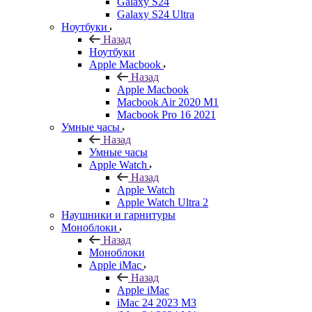
Galaxy S24
Galaxy S24 Ultra
Ноутбуки
Назад
Ноутбуки
Apple Macbook
Назад
Apple Macbook
Macbook Air 2020 M1
Macbook Pro 16 2021
Умные часы
Назад
Умные часы
Apple Watch
Назад
Apple Watch
Apple Watch Ultra 2
Наушники и гарнитуры
Моноблоки
Назад
Моноблоки
Apple iMac
Назад
Apple iMac
iMac 24 2023 M3