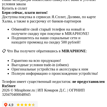
условия заказа
Купить в сплит
Бери сейчас, плати потом!
Доступна покупка в сервисах Я.Сплит, Долями, по карте
Халва, а также в рассрочку от банков-партнеров
Обменяйте свой старый телефон на новый и
получите скидку при покупке в MIRAPHONE!
Подпишитесь на наши социальные сети и
находите промокод на скидку 500 рублей!
📋 Что Вы получите обратившись в
MIRAPHONE
:
Гарантию на всю продукцию!
Выгодные условия trade-in (обмен)
Оригинальные устройства и аксессуары к ним
Полную информацию о происхождении устройства!
Телефон имеет существенный недостаток:
не предустановлен
RuStore
2026 © Miraphone.ru | ИП Комаров Д.С. | ОГРНИП
320470400048945