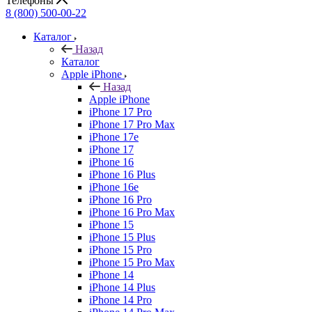
Телефоны
8 (800) 500-00-22
Каталог
Назад
Каталог
Apple iPhone
Назад
Apple iPhone
iPhone 17 Pro
iPhone 17 Pro Max
iPhone 17e
iPhone 17
iPhone 16
iPhone 16 Plus
iPhone 16e
iPhone 16 Pro
iPhone 16 Pro Max
iPhone 15
iPhone 15 Plus
iPhone 15 Pro
iPhone 15 Pro Max
iPhone 14
iPhone 14 Plus
iPhone 14 Pro