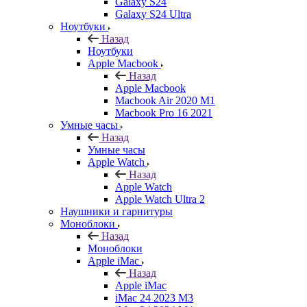
Galaxy S24
Galaxy S24 Ultra
Ноутбуки
Назад
Ноутбуки
Apple Macbook
Назад
Apple Macbook
Macbook Air 2020 M1
Macbook Pro 16 2021
Умные часы
Назад
Умные часы
Apple Watch
Назад
Apple Watch
Apple Watch Ultra 2
Наушники и гарнитуры
Моноблоки
Назад
Моноблоки
Apple iMac
Назад
Apple iMac
iMac 24 2023 M3