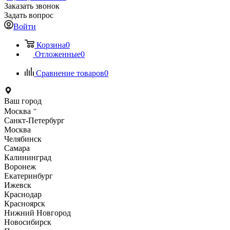
Заказать звонок
Задать вопрос
Войти
Корзина
0
Отложенные
0
Сравнение товаров
0
Ваш город
Москва
Санкт-Петербург
Москва
Челябинск
Самара
Калининград
Воронеж
Екатеринбург
Ижевск
Краснодар
Красноярск
Нижний Новгород
Новосибирск