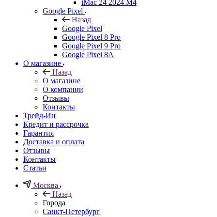
iMac 24 2024 M4
Google Pixel
Назад
Google Pixel
Google Pixel 8 Pro
Google Pixel 9 Pro
Google Pixel 8A
О магазине
Назад
О магазине
О компании
Отзывы
Контакты
Трейд-Ин
Кредит и рассрочка
Гарантия
Доставка и оплата
Отзывы
Контакты
Статьи
Москва
Назад
Города
Санкт-Петербург