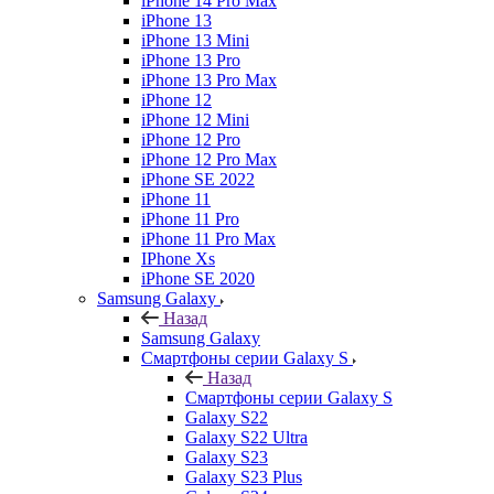
iPhone 14 Pro Max
iPhone 13
iPhone 13 Mini
iPhone 13 Pro
iPhone 13 Pro Max
iPhone 12
iPhone 12 Mini
iPhone 12 Pro
iPhone 12 Pro Max
iPhone SE 2022
iPhone 11
iPhone 11 Pro
iPhone 11 Pro Max
IPhone Xs
iPhone SE 2020
Samsung Galaxy
Назад
Samsung Galaxy
Смартфоны серии Galaxy S
Назад
Смартфоны серии Galaxy S
Galaxy S22
Galaxy S22 Ultra
Galaxy S23
Galaxy S23 Plus