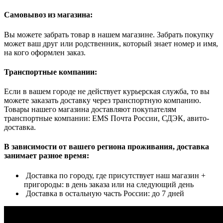
Самовывоз из магазина:
Вы можете забрать товар в нашем магазине. Забрать покупку
может ваш друг или родственник, который знает номер и имя,
на кого оформлен заказ.
Транспортные компании:
Если в вашем городе не действует курьерская служба, то вы
можете заказать доставку через транспортную компанию.
Товары нашего магазина доставляют покупателям
транспортные компании: EMS Почта России, СДЭК, авито-
доставка.
В зависимости от вашего региона проживания, доставка
занимает разное время:
Доставка по городу, где присутствует наш магазин +
пригороды: в день заказа или на следующий день
Доставка в остальную часть России: до 7 дней