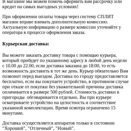
В магазине мы можем помочь оформить вам рассрочку или
кредит на самых выгодных условиях!
При оформлении оплаты товара через систему СПЛИТ
магазин вправе взимать дополнительную комиссию.
Актуальную информацию о размере комиссии уточняйте у
оператора в процессе оформления заказа.
Курьерская доставка:
Вы можете заказать доставку товара с помощью курьера,
который прибудет по указанному адресу в любой день недели
с 10.00 до 22.00, если доставка заказана до 18:00, то есть
возможность доставить в тот же день. Курьер обязательно Вам
позвонит перед выездом. Доставка по городу предоставляется
бесплатно, если вы покупаете устройство, в противном случае
при отказе от покупки без уважительной причины доставка
оплачивается в размере 500 рублей. Стоимость доставки в
пригороды обговаривается отдельно. Вы при курьере
осматриваете устройство на целостность и соответствие
указанной комплектации. Время осмотра ограничено 15
минутами.
Доставка осуществляется аппаратов только в состоянии
"Хороший", "Отличный", "Новый".