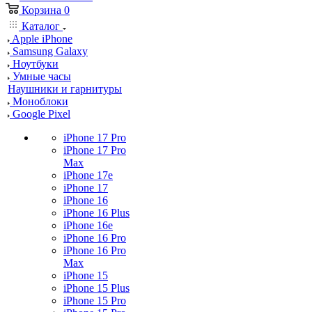
Корзина
0
Каталог
Apple iPhone
Samsung Galaxy
Ноутбуки
Умные часы
Наушники и гарнитуры
Моноблоки
Google Pixel
iPhone 17 Pro
iPhone 17 Pro
Max
iPhone 17e
iPhone 17
iPhone 16
iPhone 16 Plus
iPhone 16e
iPhone 16 Pro
iPhone 16 Pro
Max
iPhone 15
iPhone 15 Plus
iPhone 15 Pro