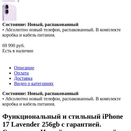
Состояние: Новый, распакованный
• Абсолютно новый телефон, распакованный. В комплекте
коробка и кабель питания.
69 990
руб.
Есть в наличии
Описание
Оплата
Доставка
Видео о категориях
Состояние: Новый, распакованный
• Абсолютно новый телефон, распакованный. В комплекте
коробка и кабель питания.
Функциональный и стильный iPhone
17
Lavender
256gb
с гарантией.