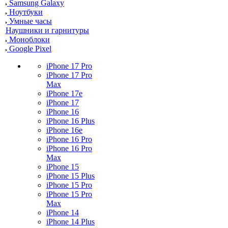
Samsung Galaxy
Ноутбуки
Умные часы
Наушники и гарнитуры
Моноблоки
Google Pixel
iPhone 17 Pro
iPhone 17 Pro
Max
iPhone 17e
iPhone 17
iPhone 16
iPhone 16 Plus
iPhone 16e
iPhone 16 Pro
iPhone 16 Pro
Max
iPhone 15
iPhone 15 Plus
iPhone 15 Pro
iPhone 15 Pro
Max
iPhone 14
iPhone 14 Plus