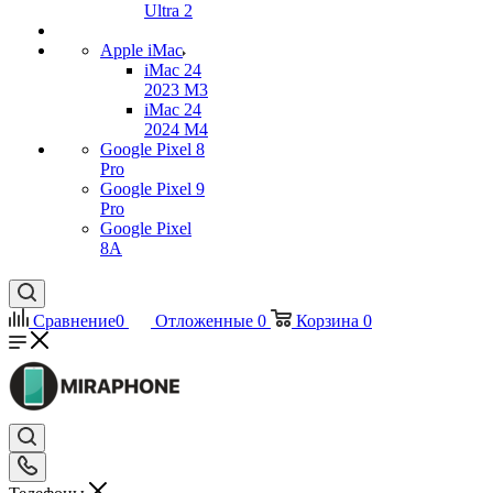
Ultra 2
Apple iMac
iMac 24
2023 M3
iMac 24
2024 M4
Google Pixel 8
Pro
Google Pixel 9
Pro
Google Pixel
8A
Сравнение
0
Отложенные
0
Корзина
0