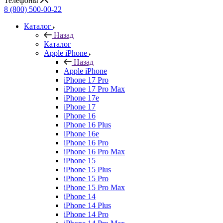
Телефоны
8 (800) 500-00-22
Каталог
Назад
Каталог
Apple iPhone
Назад
Apple iPhone
iPhone 17 Pro
iPhone 17 Pro Max
iPhone 17e
iPhone 17
iPhone 16
iPhone 16 Plus
iPhone 16e
iPhone 16 Pro
iPhone 16 Pro Max
iPhone 15
iPhone 15 Plus
iPhone 15 Pro
iPhone 15 Pro Max
iPhone 14
iPhone 14 Plus
iPhone 14 Pro