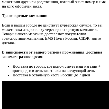
может ваш друг или родственник, который знает номер и имя,
на кого оформлен заказ.
Транспортные компании:
Если в вашем городе не действует курьерская служба, то вы
можете заказать доставку через транспортную компанию.
Товары нашего магазина доставляют покупателям
транспортные компании: EMS Почта России, СДЭК, авито-
доставка.
В зависимости от вашего региона проживания, доставка
занимает разное время:
Доставка по городу, где присутствует наш магазин +
пригороды: в день заказа или на следующий день
Доставка в остальную часть России: до 7 дней