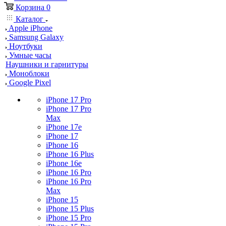
Корзина
0
Каталог
Apple iPhone
Samsung Galaxy
Ноутбуки
Умные часы
Наушники и гарнитуры
Моноблоки
Google Pixel
iPhone 17 Pro
iPhone 17 Pro
Max
iPhone 17e
iPhone 17
iPhone 16
iPhone 16 Plus
iPhone 16e
iPhone 16 Pro
iPhone 16 Pro
Max
iPhone 15
iPhone 15 Plus
iPhone 15 Pro