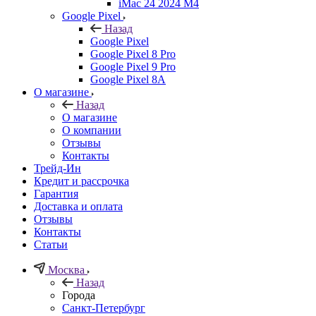
iMac 24 2024 M4
Google Pixel
Назад
Google Pixel
Google Pixel 8 Pro
Google Pixel 9 Pro
Google Pixel 8A
О магазине
Назад
О магазине
О компании
Отзывы
Контакты
Трейд-Ин
Кредит и рассрочка
Гарантия
Доставка и оплата
Отзывы
Контакты
Статьи
Москва
Назад
Города
Санкт-Петербург