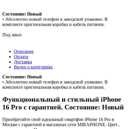
Состояние: Новый
• Абсолютно новый телефон в заводской упаковке. В
комплекте оригинальная коробка и кабель питания.
Под заказ
Описание
Оплата
Доставка
Видео о категориях
Состояние: Новый
• Абсолютно новый телефон в заводской упаковке. В
комплекте оригинальная коробка и кабель питания.
Функциональный и стильный iPhone
16 Pro с гарантией. Состояние: Новый
Приобретайте свой идеальный смартфон iPhone 16 Pro в
Москве с гарантией в магазинах сети MIRAPHONE. Цвет ,