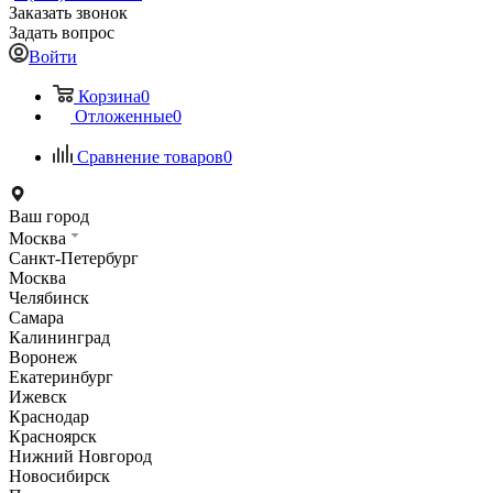
Заказать звонок
Задать вопрос
Войти
Корзина
0
Отложенные
0
Сравнение товаров
0
Ваш город
Москва
Санкт-Петербург
Москва
Челябинск
Самара
Калининград
Воронеж
Екатеринбург
Ижевск
Краснодар
Красноярск
Нижний Новгород
Новосибирск