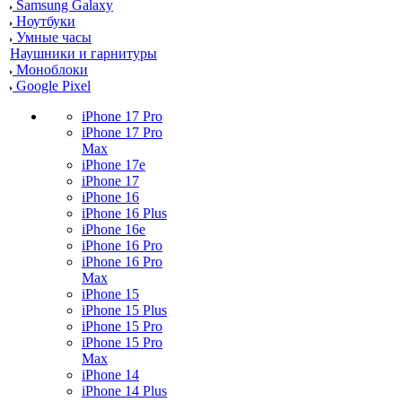
Samsung Galaxy
Ноутбуки
Умные часы
Наушники и гарнитуры
Моноблоки
Google Pixel
iPhone 17 Pro
iPhone 17 Pro
Max
iPhone 17e
iPhone 17
iPhone 16
iPhone 16 Plus
iPhone 16e
iPhone 16 Pro
iPhone 16 Pro
Max
iPhone 15
iPhone 15 Plus
iPhone 15 Pro
iPhone 15 Pro
Max
iPhone 14
iPhone 14 Plus