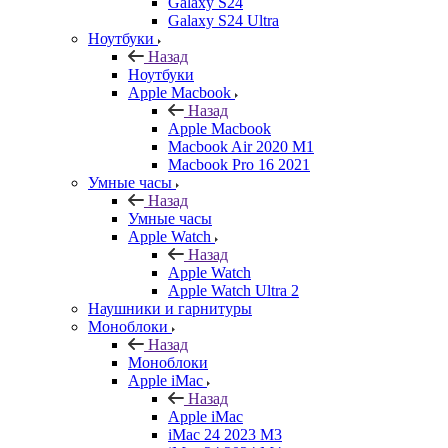
Galaxy S24
Galaxy S24 Ultra
Ноутбуки
Назад
Ноутбуки
Apple Macbook
Назад
Apple Macbook
Macbook Air 2020 M1
Macbook Pro 16 2021
Умные часы
Назад
Умные часы
Apple Watch
Назад
Apple Watch
Apple Watch Ultra 2
Наушники и гарнитуры
Моноблоки
Назад
Моноблоки
Apple iMac
Назад
Apple iMac
iMac 24 2023 M3