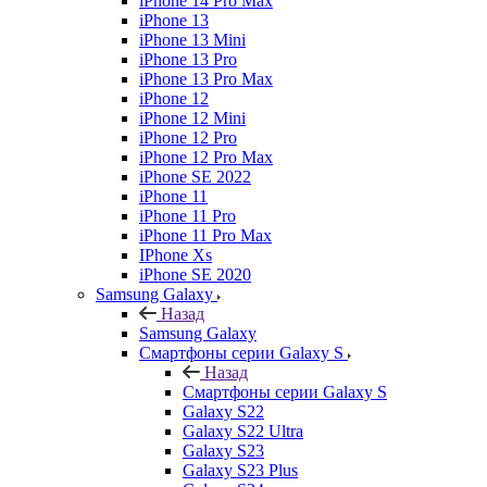
iPhone 14 Pro Max
iPhone 13
iPhone 13 Mini
iPhone 13 Pro
iPhone 13 Pro Max
iPhone 12
iPhone 12 Mini
iPhone 12 Pro
iPhone 12 Pro Max
iPhone SE 2022
iPhone 11
iPhone 11 Pro
iPhone 11 Pro Max
IPhone Xs
iPhone SE 2020
Samsung Galaxy
Назад
Samsung Galaxy
Смартфоны серии Galaxy S
Назад
Смартфоны серии Galaxy S
Galaxy S22
Galaxy S22 Ultra
Galaxy S23
Galaxy S23 Plus