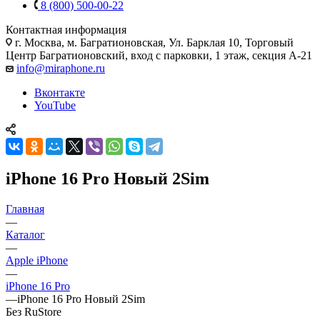
8 (800) 500-00-22
Контактная информация
г. Москва
,
м. Багратионовская, Ул. Барклая 10, Торговый
Центр Багратионовский, вход с парковки, 1 этаж, секция А-21
info@miraphone.ru
Вконтакте
YouTube
iPhone 16 Pro Новый 2Sim
Главная
—
Каталог
—
Apple iPhone
—
iPhone 16 Pro
—
iPhone 16 Pro Новый 2Sim
Без RuStore