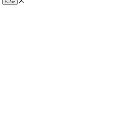
Найти