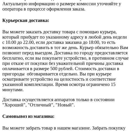
Актуальную информацию о размере комиссии уточняйте у
оператора в процессе оформления заказа.
Курьерская доставка:
Вы можете заказать доставку товара с помощью курьера,
который прибудет по указанному адресу в любой день недели
с 10.00 до 22.00, если доставка заказана до 18:00, то есть
возможность доставить в тот же день. Курьер обязательно Вам
позвонит перед выездом. Доставка по городу предоставляется
бесплатно, если вы покупаете устройство, в противном случае
при отказе от покупки без уважительной причины доставка
оплачивается в размере 500 рублей. Стоимость доставки в
пригороды обговаривается отдельно. Вы при курьере
осматриваете устройство на целостность и соответствие
указанной комплектации. Время осмотра ограничено 15
минутами.
Доставка осуществляется аппаратов только в состоянии
"Хороший", "Отличный", "Новый".
Самовывоз из магазина:
Вы можете забрать товар в нашем магазине. Забрать покупку