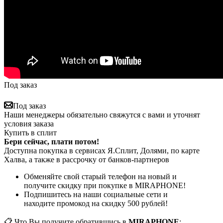
Под заказ
Под заказ
Наши менеджеры обязательно свяжутся с вами и уточнят
условия заказа
Купить в сплит
Бери сейчас, плати потом!
Доступна покупка в сервисах Я.Сплит, Долями, по карте
Халва, а также в рассрочку от банков-партнеров
Обменяйте свой старый телефон на новый и
получите скидку при покупке в MIRAPHONE!
Подпишитесь на наши социальные сети и
находите промокод на скидку 500 рублей!
📋 Что Вы получите обратившись в
MIRAPHONE
: