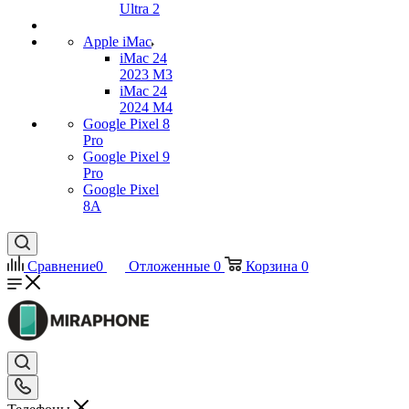
Ultra 2
Apple iMac
iMac 24
2023 M3
iMac 24
2024 M4
Google Pixel 8
Pro
Google Pixel 9
Pro
Google Pixel
8A
Сравнение
0
Отложенные
0
Корзина
0