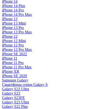
iPhone 14
iPhone 14 Plus
iPhone 14 Pro
iPhone 14 Pro Max
iPhone 13
iPhone 13 Mini
iPhone 13 Pro
iPhone 13 Pro Max
iPhone 12
iPhone 12 Mini
iPhone 12 Pro
iPhone 12 Pro Max
iPhone SE 2022
iPhone 11
iPhone 11 Pro
iPhone 11 Pro Max
iPhone XR
iPhone SE 2020
Samsung Galaxy
Смартфоны серии Galaxy S
Galaxy S22 Ultra
Galaxy S23
Galaxy S23FE
Galaxy S23 Ultra
Galaxy S22 Plus