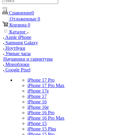
Сравнение
0
Отложенные
0
Корзина
0
Каталог
Apple iPhone
Samsung Galaxy
Ноутбуки
Умные часы
Наушники и гарнитуры
Моноблоки
Google Pixel
iPhone 17 Pro
iPhone 17 Pro Max
iPhone 17e
iPhone 17
iPhone 16
iPhone 16e
iPhone 16 Pro
iPhone 16 Pro Max
iPhone 15
iPhone 15 Plus
iPhone 15 Pro