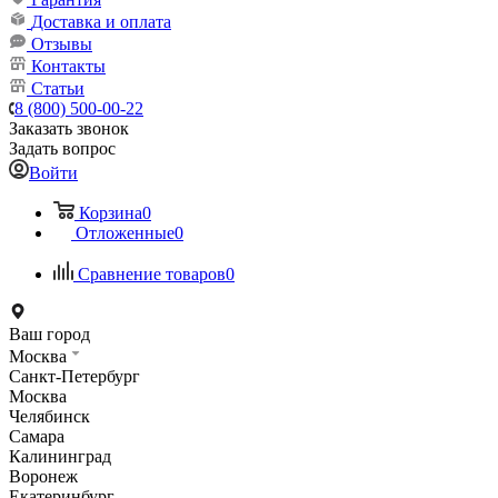
Доставка и оплата
Отзывы
Контакты
Статьи
8 (800) 500-00-22
Заказать звонок
Задать вопрос
Войти
Корзина
0
Отложенные
0
Сравнение товаров
0
Ваш город
Москва
Санкт-Петербург
Москва
Челябинск
Самара
Калининград
Воронеж
Екатеринбург