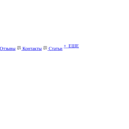
+ ЕЩЕ
Отзывы
Контакты
Статьи