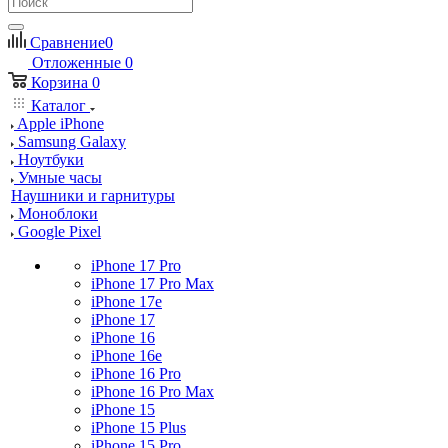
Сравнение
0
Отложенные
0
Корзина
0
Каталог
Apple iPhone
Samsung Galaxy
Ноутбуки
Умные часы
Наушники и гарнитуры
Моноблоки
Google Pixel
iPhone 17 Pro
iPhone 17 Pro Max
iPhone 17e
iPhone 17
iPhone 16
iPhone 16e
iPhone 16 Pro
iPhone 16 Pro Max
iPhone 15
iPhone 15 Plus
iPhone 15 Pro