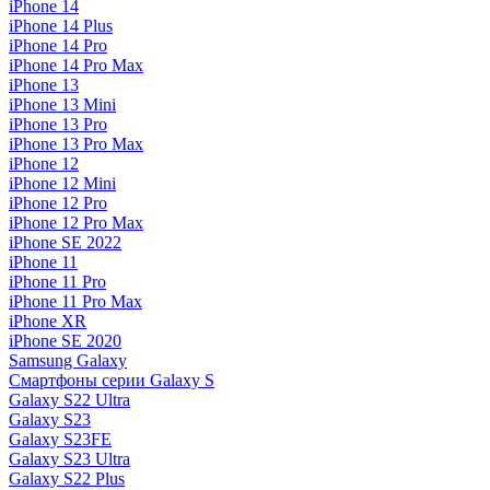
iPhone 14
iPhone 14 Plus
iPhone 14 Pro
iPhone 14 Pro Max
iPhone 13
iPhone 13 Mini
iPhone 13 Pro
iPhone 13 Pro Max
iPhone 12
iPhone 12 Mini
iPhone 12 Pro
iPhone 12 Pro Max
iPhone SE 2022
iPhone 11
iPhone 11 Pro
iPhone 11 Pro Max
iPhone XR
iPhone SE 2020
Samsung Galaxy
Смартфоны серии Galaxy S
Galaxy S22 Ultra
Galaxy S23
Galaxy S23FE
Galaxy S23 Ultra
Galaxy S22 Plus