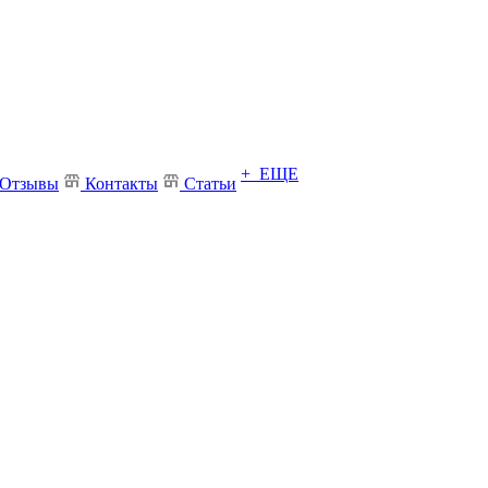
+ ЕЩЕ
Отзывы
Контакты
Статьи