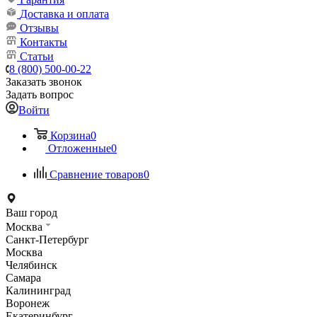
Доставка и оплата
Отзывы
Контакты
Статьи
8 (800) 500-00-22
Заказать звонок
Задать вопрос
Войти
Корзина
0
Отложенные
0
Сравнение товаров
0
Ваш город
Москва
Санкт-Петербург
Москва
Челябинск
Самара
Калининград
Воронеж
Екатеринбург