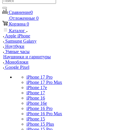
Сравнение
0
Отложенные
0
Корзина
0
Каталог
Apple iPhone
Samsung Galaxy
Ноутбуки
Умные часы
Наушники и гарнитуры
Моноблоки
Google Pixel
iPhone 17 Pro
iPhone 17 Pro Max
iPhone 17e
iPhone 17
iPhone 16
iPhone 16e
iPhone 16 Pro
iPhone 16 Pro Max
iPhone 15
iPhone 15 Plus
iPhone 15 Pro