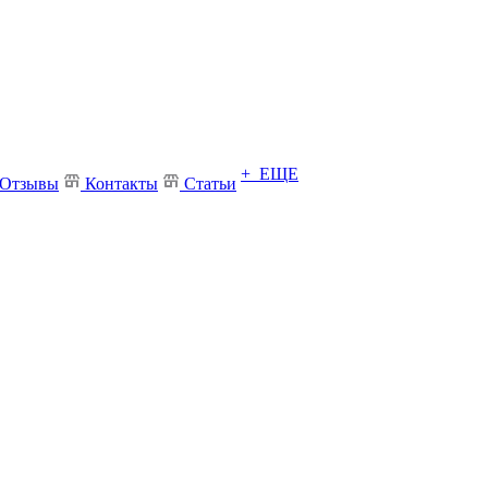
+ ЕЩЕ
Отзывы
Контакты
Статьи