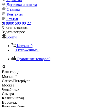
Доставка и оплата
Отзывы
Контакты
Статьи
8 (800) 500-00-22
Заказать звонок
Задать вопрос
Войти
Корзина
0
Отложенные
0
Сравнение товаров
0
Ваш город
Москва
Санкт-Петербург
Москва
Челябинск
Самара
Калининград
Воронеж
Екатеринбург