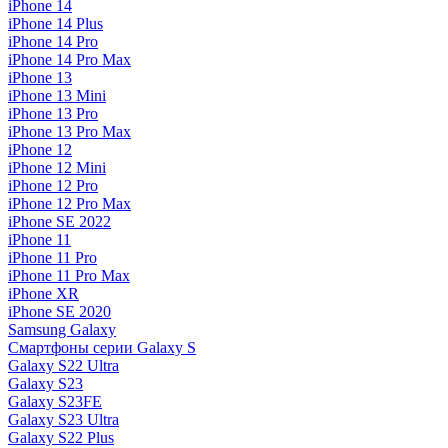
iPhone 14
iPhone 14 Plus
iPhone 14 Pro
iPhone 14 Pro Max
iPhone 13
iPhone 13 Mini
iPhone 13 Pro
iPhone 13 Pro Max
iPhone 12
iPhone 12 Mini
iPhone 12 Pro
iPhone 12 Pro Max
iPhone SE 2022
iPhone 11
iPhone 11 Pro
iPhone 11 Pro Max
iPhone XR
iPhone SE 2020
Samsung Galaxy
Смартфоны серии Galaxy S
Galaxy S22 Ultra
Galaxy S23
Galaxy S23FE
Galaxy S23 Ultra
Galaxy S22 Plus