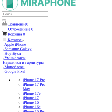
Сравнение
0
Отложенные
0
Корзина
0
Каталог
Apple iPhone
Samsung Galaxy
Ноутбуки
Умные часы
Наушники и гарнитуры
Моноблоки
Google Pixel
iPhone 17 Pro
iPhone 17 Pro
Max
iPhone 17e
iPhone 17
iPhone 16
iPhone 16e
iPhone 16 Pro