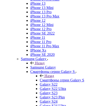
iPhone 13
iPhone 13 Mini
iPhone 13 Pro
iPhone 13 Pro Max
iPhone 12
iPhone 12 Mini
iPhone 12 Pro
iPhone SE 2022
iPhone 11
iPhone 11 Pro
iPhone 11 Pro Max
IPhone Xs
iPhone SE 2020
Samsung Galaxy
Назад
Samsung Galaxy
Смартфоны серии Galaxy S
Назад
Смартфоны серии Galaxy S
Galaxy S22
Galaxy S22 Ultra
Galaxy S23
Galaxy S23 Plus
Galaxy S24
Galaxy S24 Ultra