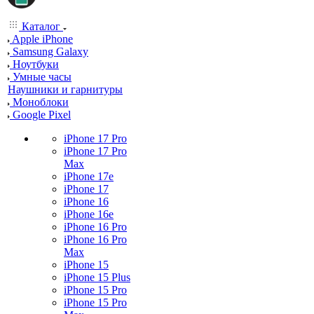
Каталог
Apple iPhone
Samsung Galaxy
Ноутбуки
Умные часы
Наушники и гарнитуры
Моноблоки
Google Pixel
iPhone 17 Pro
iPhone 17 Pro
Max
iPhone 17e
iPhone 17
iPhone 16
iPhone 16e
iPhone 16 Pro
iPhone 16 Pro
Max
iPhone 15
iPhone 15 Plus
iPhone 15 Pro
iPhone 15 Pro