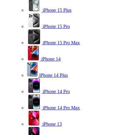
iPhone 15 Plus
iPhone 15 Pro
iPhone 15 Pro Max
iPhone 14
iPhone 14 Plus
iPhone 14 Pro
iPhone 14 Pro Max
iPhone 13