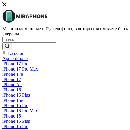
Мы продаем новые и б\у телефоны, в которых вы можете быть
уверены
Каталог
Apple iPhone
iPhone 17 Pro
iPhone 17 Pro Max
iPhone 17e
iPhone 17
iPhone Air
iPhone 16
iPhone 16 Plus
iPhone 16e
iPhone 16 Pro
iPhone 16 Pro Max
iPhone 15
iPhone 15 Plus
iPhone 15 Pro