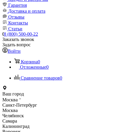
Гарантия
Доставка и оплата
Отзывы
Контакты
Статьи
8 (800) 500-00-22
Заказать звонок
Задать вопрос
Войти
Корзина
0
Отложенные
0
Сравнение товаров
0
Ваш город
Москва
Санкт-Петербург
Москва
Челябинск
Самара
Калининград
Воронеж