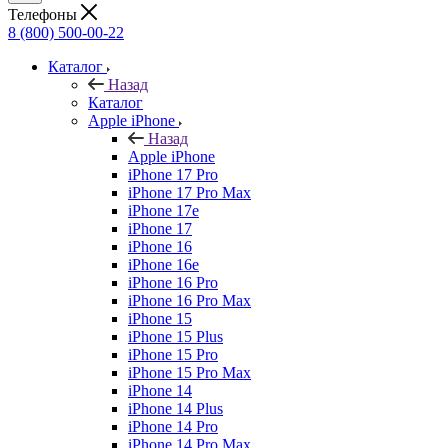
Телефоны
8 (800) 500-00-22
Каталог
Назад
Каталог
Apple iPhone
Назад
Apple iPhone
iPhone 17 Pro
iPhone 17 Pro Max
iPhone 17e
iPhone 17
iPhone 16
iPhone 16e
iPhone 16 Pro
iPhone 16 Pro Max
iPhone 15
iPhone 15 Plus
iPhone 15 Pro
iPhone 15 Pro Max
iPhone 14
iPhone 14 Plus
iPhone 14 Pro
iPhone 14 Pro Max