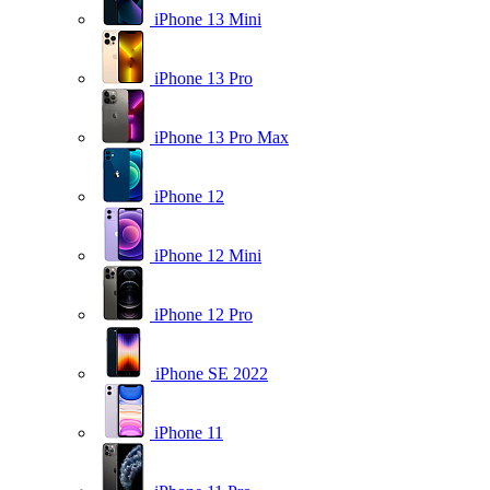
iPhone 13 Mini
iPhone 13 Pro
iPhone 13 Pro Max
iPhone 12
iPhone 12 Mini
iPhone 12 Pro
iPhone SE 2022
iPhone 11