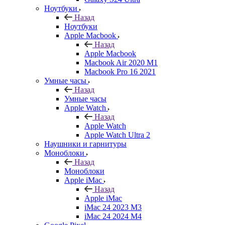
Ноутбуки
Назад
Ноутбуки
Apple Macbook
Назад
Apple Macbook
Macbook Air 2020 M1
Macbook Pro 16 2021
Умные часы
Назад
Умные часы
Apple Watch
Назад
Apple Watch
Apple Watch Ultra 2
Наушники и гарнитуры
Моноблоки
Назад
Моноблоки
Apple iMac
Назад
Apple iMac
iMac 24 2023 M3
iMac 24 2024 M4