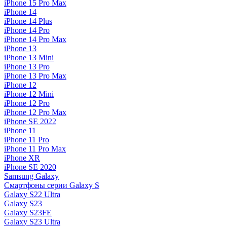
iPhone 15 Pro Max
iPhone 14
iPhone 14 Plus
iPhone 14 Pro
iPhone 14 Pro Max
iPhone 13
iPhone 13 Mini
iPhone 13 Pro
iPhone 13 Pro Max
iPhone 12
iPhone 12 Mini
iPhone 12 Pro
iPhone 12 Pro Max
iPhone SE 2022
iPhone 11
iPhone 11 Pro
iPhone 11 Pro Max
iPhone XR
iPhone SE 2020
Samsung Galaxy
Смартфоны серии Galaxy S
Galaxy S22 Ultra
Galaxy S23
Galaxy S23FE
Galaxy S23 Ultra