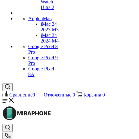
Watch
Ultra 2
Apple iMac
iMac 24
2023 M3
iMac 24
2024 M4
Google Pixel 8
Pro
Google Pixel 9
Pro
Google Pixel
8A
Сравнение
0
Отложенные
0
Корзина
0