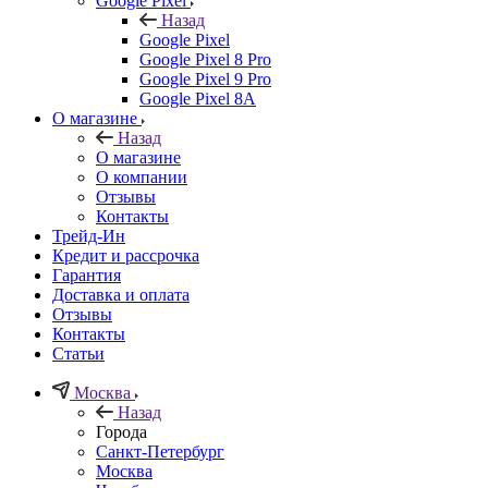
Google Pixel
Назад
Google Pixel
Google Pixel 8 Pro
Google Pixel 9 Pro
Google Pixel 8A
О магазине
Назад
О магазине
О компании
Отзывы
Контакты
Трейд-Ин
Кредит и рассрочка
Гарантия
Доставка и оплата
Отзывы
Контакты
Статьи
Москва
Назад
Города
Санкт-Петербург
Москва