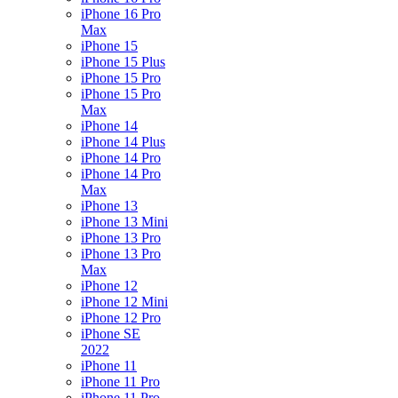
iPhone 16 Pro
Max
iPhone 15
iPhone 15 Plus
iPhone 15 Pro
iPhone 15 Pro
Max
iPhone 14
iPhone 14 Plus
iPhone 14 Pro
iPhone 14 Pro
Max
iPhone 13
iPhone 13 Mini
iPhone 13 Pro
iPhone 13 Pro
Max
iPhone 12
iPhone 12 Mini
iPhone 12 Pro
iPhone SE
2022
iPhone 11
iPhone 11 Pro
iPhone 11 Pro