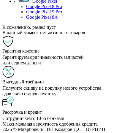
Google Pixel
Google Pixel 8 Pro
Google Pixel 9 Pro
Google Pixel 8A
К сожалению, раздел пуст
В данный момент нет активных товаров
Гарантия качества
Гарантируем оригинальность запчастей
или вернем деньги
Выгодный трейд-ин
Получите скидку на покупку нового устройства,
сдав свою старую технику
Рассрочка и кредит
Сотрудничаем с 10-ю банками.
Максимальная вероятность одобрения кредита
2026 © Miraphone.ru | ИП Комаров Д.С. | ОГРНИП