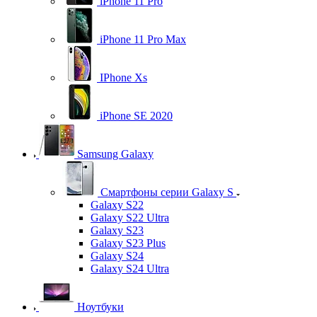
iPhone 11 Pro
iPhone 11 Pro Max
IPhone Xs
iPhone SE 2020
Samsung Galaxy
Смартфоны серии Galaxy S
Galaxy S22
Galaxy S22 Ultra
Galaxy S23
Galaxy S23 Plus
Galaxy S24
Galaxy S24 Ultra
Ноутбуки