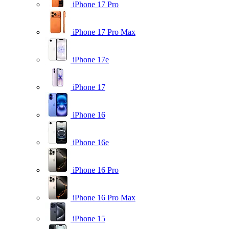
iPhone 17 Pro
iPhone 17 Pro Max
iPhone 17e
iPhone 17
iPhone 16
iPhone 16e
iPhone 16 Pro
iPhone 16 Pro Max
iPhone 15