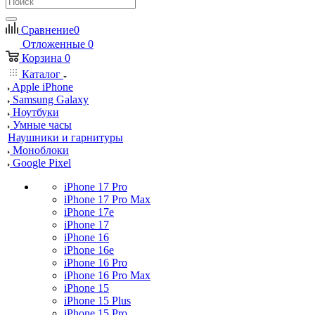
Сравнение
0
Отложенные
0
Корзина
0
Каталог
Apple iPhone
Samsung Galaxy
Ноутбуки
Умные часы
Наушники и гарнитуры
Моноблоки
Google Pixel
iPhone 17 Pro
iPhone 17 Pro Max
iPhone 17e
iPhone 17
iPhone 16
iPhone 16e
iPhone 16 Pro
iPhone 16 Pro Max
iPhone 15
iPhone 15 Plus
iPhone 15 Pro