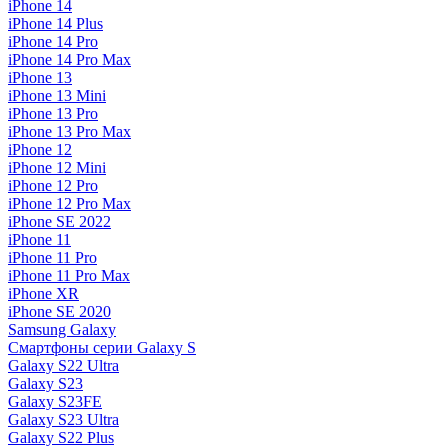
iPhone 14
iPhone 14 Plus
iPhone 14 Pro
iPhone 14 Pro Max
iPhone 13
iPhone 13 Mini
iPhone 13 Pro
iPhone 13 Pro Max
iPhone 12
iPhone 12 Mini
iPhone 12 Pro
iPhone 12 Pro Max
iPhone SE 2022
iPhone 11
iPhone 11 Pro
iPhone 11 Pro Max
iPhone XR
iPhone SE 2020
Samsung Galaxy
Смартфоны серии Galaxy S
Galaxy S22 Ultra
Galaxy S23
Galaxy S23FE
Galaxy S23 Ultra
Galaxy S22 Plus