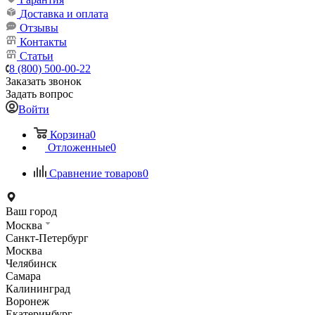
Доставка и оплата
Отзывы
Контакты
Статьи
8 (800) 500-00-22
Заказать звонок
Задать вопрос
Войти
Корзина
0
Отложенные
0
Сравнение товаров
0
Ваш город
Москва
Санкт-Петербург
Москва
Челябинск
Самара
Калининград
Воронеж
Екатеринбург