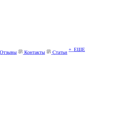
+ ЕЩЕ
Отзывы
Контакты
Статьи