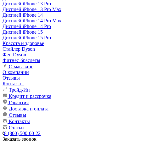
Дисплей iPhone 13 Pro
Дисплей iPhone 13 Pro Max
Дисплей iPhone 14
Дисплей iPhone 14 Pro Max
Дисплей iPhone 14 Pro
Дисплей iPhone 15
Дисплей iPhone 15 Pro
Красота и здоровье
Стайлер Dyson
Фен Dyson
Фитнес-браслеты
О магазине
О компании
Отзывы
Контакты
Трейд-Ин
Кредит и рассрочка
Гарантия
Доставка и оплата
Отзывы
Контакты
Статьи
8 (800) 500-00-22
Заказать звонок