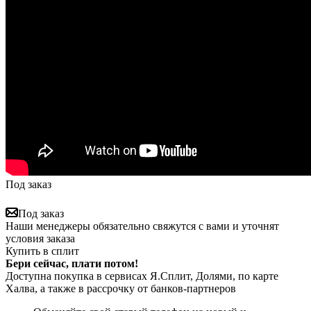
Под заказ
Под заказ
Наши менеджеры обязательно свяжутся с вами и уточнят
условия заказа
Купить в сплит
Бери сейчас, плати потом!
Доступна покупка в сервисах Я.Сплит, Долями, по карте
Халва, а также в рассрочку от банков-партнеров