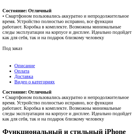
Состояние: Отличный
• Смартфоном пользовались аккуратно и непродолжительное
время. Устройство полностью исправно, все функции
работают. Коробка в комплекте. Возможны минимальные
следы эксплуатации на корпусе и дисплее. Идеально подойдет
как для себя, так и на подарок близкому человеку
Под заказ
Описание
Оплата
Доставка
Видео о категориях
Состояние: Отличный
• Смартфоном пользовались аккуратно и непродолжительное
время. Устройство полностью исправно, все функции
работают. Коробка в комплекте. Возможны минимальные
следы эксплуатации на корпусе и дисплее. Идеально подойдет
как для себя, так и на подарок близкому человеку
Функциональный и стильный iPhone