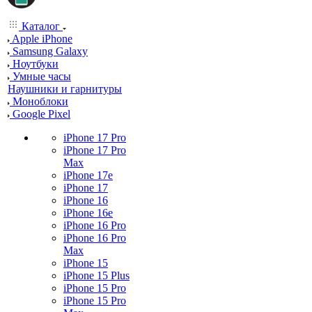
Каталог
Apple iPhone
Samsung Galaxy
Ноутбуки
Умные часы
Наушники и гарнитуры
Моноблоки
Google Pixel
iPhone 17 Pro
iPhone 17 Pro
Max
iPhone 17e
iPhone 17
iPhone 16
iPhone 16e
iPhone 16 Pro
iPhone 16 Pro
Max
iPhone 15
iPhone 15 Plus
iPhone 15 Pro
iPhone 15 Pro