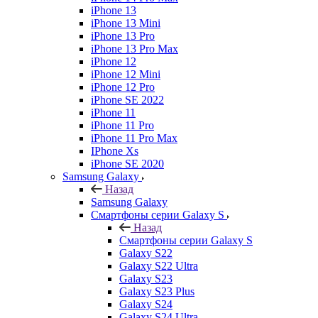
iPhone 13
iPhone 13 Mini
iPhone 13 Pro
iPhone 13 Pro Max
iPhone 12
iPhone 12 Mini
iPhone 12 Pro
iPhone SE 2022
iPhone 11
iPhone 11 Pro
iPhone 11 Pro Max
IPhone Xs
iPhone SE 2020
Samsung Galaxy
Назад
Samsung Galaxy
Смартфоны серии Galaxy S
Назад
Смартфоны серии Galaxy S
Galaxy S22
Galaxy S22 Ultra
Galaxy S23
Galaxy S23 Plus
Galaxy S24
Galaxy S24 Ultra