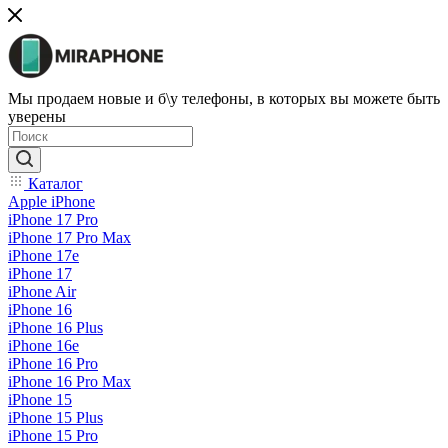
Мы продаем новые и б\у телефоны, в которых вы можете быть
уверены
Каталог
Apple iPhone
iPhone 17 Pro
iPhone 17 Pro Max
iPhone 17e
iPhone 17
iPhone Air
iPhone 16
iPhone 16 Plus
iPhone 16e
iPhone 16 Pro
iPhone 16 Pro Max
iPhone 15
iPhone 15 Plus
iPhone 15 Pro