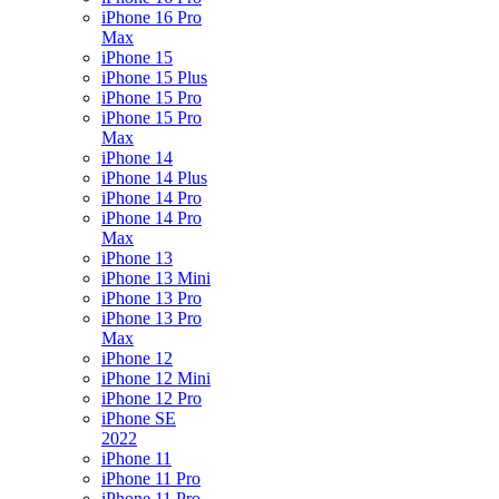
iPhone 16 Pro
Max
iPhone 15
iPhone 15 Plus
iPhone 15 Pro
iPhone 15 Pro
Max
iPhone 14
iPhone 14 Plus
iPhone 14 Pro
iPhone 14 Pro
Max
iPhone 13
iPhone 13 Mini
iPhone 13 Pro
iPhone 13 Pro
Max
iPhone 12
iPhone 12 Mini
iPhone 12 Pro
iPhone SE
2022
iPhone 11
iPhone 11 Pro
iPhone 11 Pro