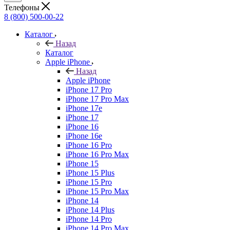
Телефоны
8 (800) 500-00-22
Каталог
Назад
Каталог
Apple iPhone
Назад
Apple iPhone
iPhone 17 Pro
iPhone 17 Pro Max
iPhone 17e
iPhone 17
iPhone 16
iPhone 16e
iPhone 16 Pro
iPhone 16 Pro Max
iPhone 15
iPhone 15 Plus
iPhone 15 Pro
iPhone 15 Pro Max
iPhone 14
iPhone 14 Plus
iPhone 14 Pro
iPhone 14 Pro Max