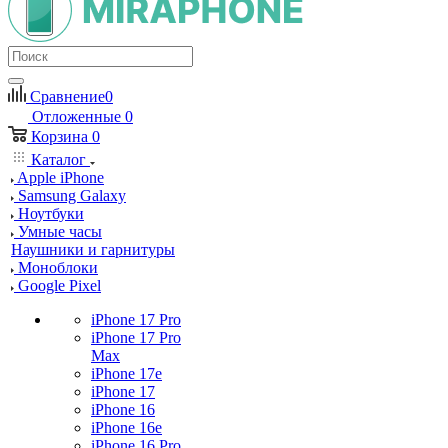
Сравнение
0
Отложенные
0
Корзина
0
Каталог
Apple iPhone
Samsung Galaxy
Ноутбуки
Умные часы
Наушники и гарнитуры
Моноблоки
Google Pixel
iPhone 17 Pro
iPhone 17 Pro
Max
iPhone 17e
iPhone 17
iPhone 16
iPhone 16e
iPhone 16 Pro