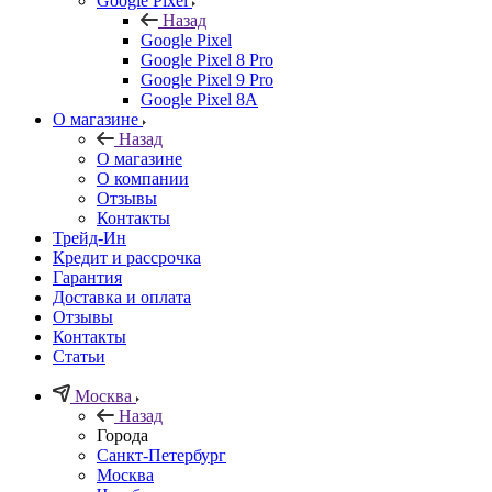
Google Pixel
Назад
Google Pixel
Google Pixel 8 Pro
Google Pixel 9 Pro
Google Pixel 8A
О магазине
Назад
О магазине
О компании
Отзывы
Контакты
Трейд-Ин
Кредит и рассрочка
Гарантия
Доставка и оплата
Отзывы
Контакты
Статьи
Москва
Назад
Города
Санкт-Петербург
Москва