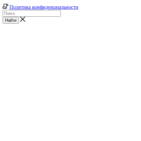
Политика конфиденциальности
Найти