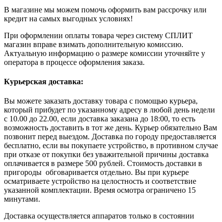
В магазине мы можем помочь оформить вам рассрочку или
кредит на самых выгодных условиях!
При оформлении оплаты товара через систему СПЛИТ
магазин вправе взимать дополнительную комиссию.
Актуальную информацию о размере комиссии уточняйте у
оператора в процессе оформления заказа.
Курьерская доставка:
Вы можете заказать доставку товара с помощью курьера,
который прибудет по указанному адресу в любой день недели
с 10.00 до 22.00, если доставка заказана до 18:00, то есть
возможность доставить в тот же день. Курьер обязательно Вам
позвонит перед выездом. Доставка по городу предоставляется
бесплатно, если вы покупаете устройство, в противном случае
при отказе от покупки без уважительной причины доставка
оплачивается в размере 500 рублей. Стоимость доставки в
пригороды обговаривается отдельно. Вы при курьере
осматриваете устройство на целостность и соответствие
указанной комплектации. Время осмотра ограничено 15
минутами.
Доставка осуществляется аппаратов только в состоянии