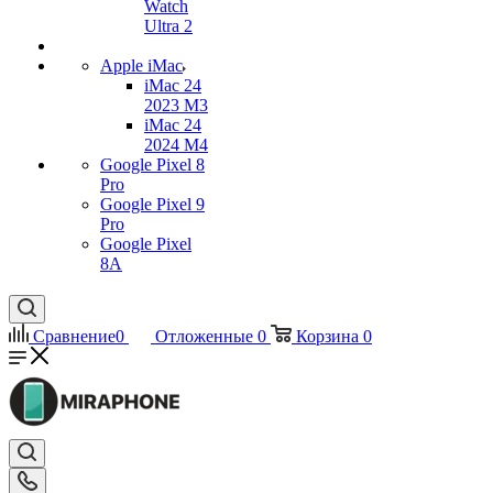
Watch
Ultra 2
Apple iMac
iMac 24
2023 M3
iMac 24
2024 M4
Google Pixel 8
Pro
Google Pixel 9
Pro
Google Pixel
8A
Сравнение
0
Отложенные
0
Корзина
0