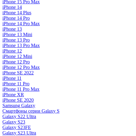
iPhone 15 Pro Max
iPhone 14
iPhone 14 Plus
iPhone 14 Pro
iPhone 14 Pro Max
iPhone 13
iPhone 13 Mini
iPhone 13 Pro
iPhone 13 Pro Max
iPhone 12
iPhone 12 Mini
iPhone 12 Pro
iPhone 12 Pro Max
iPhone SE 2022
iPhone 11
iPhone 11 Pro
iPhone 11 Pro Max
iPhone XR
iPhone SE 2020
Samsung Galaxy
Смартфоны серии Galaxy S
Galaxy S22 Ultra
Galaxy S23
Galaxy S23FE
Galaxy S23 Ultra