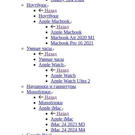
Ноутбуки
Назад
Ноутбуки
Apple Macbook
Назад
Apple Macbook
Macbook Air 2020 M1
Macbook Pro 16 2021
Умные часы
Назад
Умные часы
Apple Watch
Назад
Apple Watch
Apple Watch Ultra 2
Наушники и гарнитуры
Моноблоки
Назад
Моноблоки
Apple iMac
Назад
Apple iMac
iMac 24 2023 M3
iMac 24 2024 M4