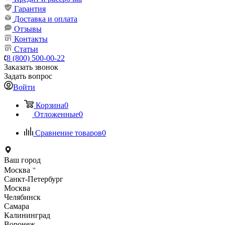
Гарантия
Доставка и оплата
Отзывы
Контакты
Статьи
8 (800) 500-00-22
Заказать звонок
Задать вопрос
Войти
Корзина
0
Отложенные
0
Сравнение товаров
0
Ваш город
Москва
Санкт-Петербург
Москва
Челябинск
Самара
Калининград
Воронеж