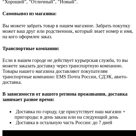
"Хороший", "Отличный", "Новый".
Самовывоз из магазина:
Вы можете забрать товар в нашем магазине. Забрать покупку
может ваш друг или родственник, который знает номер и имя,
на кого оформлен заказ.
Транспортные компании:
Если в вашем городе не действует курьерская служба, то вы
можете заказать доставку через транспортную компанию.
Товары нашего магазина доставляют покупателям
транспортные компании: EMS Почта России, СДЭК, авито-
доставка.
В зависимости от вашего региона проживания, доставка
занимает разное время:
Доставка по городу, где присутствует наш магазин +
пригороды: в день заказа или на следующий день
Доставка в остальную часть России: до 7 дней