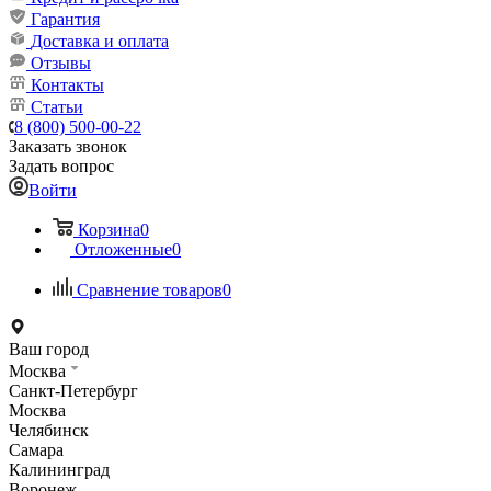
Гарантия
Доставка и оплата
Отзывы
Контакты
Статьи
8 (800) 500-00-22
Заказать звонок
Задать вопрос
Войти
Корзина
0
Отложенные
0
Сравнение товаров
0
Ваш город
Москва
Санкт-Петербург
Москва
Челябинск
Самара
Калининград
Воронеж