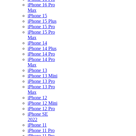
iPhone 16 Pro
Max
iPhone 15
iPhone 15 Plus
iPhone 15 Pro
iPhone 15 Pro
Max
iPhone 14
iPhone 14 Plus
iPhone 14 Pro
iPhone 14 Pro
Max
iPhone 13
iPhone 13 Mini
iPhone 13 Pro
iPhone 13 Pro
Max
iPhone 12
iPhone 12 Mini
iPhone 12 Pro
iPhone SE
2022
iPhone 11
iPhone 11 Pro
iPhone 11 Pro