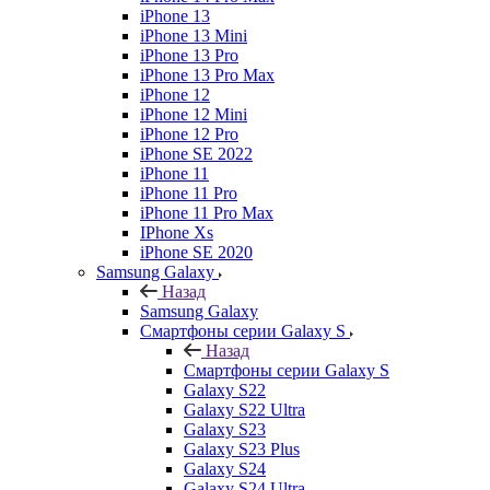
iPhone 13
iPhone 13 Mini
iPhone 13 Pro
iPhone 13 Pro Max
iPhone 12
iPhone 12 Mini
iPhone 12 Pro
iPhone SE 2022
iPhone 11
iPhone 11 Pro
iPhone 11 Pro Max
IPhone Xs
iPhone SE 2020
Samsung Galaxy
Назад
Samsung Galaxy
Смартфоны серии Galaxy S
Назад
Смартфоны серии Galaxy S
Galaxy S22
Galaxy S22 Ultra
Galaxy S23
Galaxy S23 Plus
Galaxy S24
Galaxy S24 Ultra