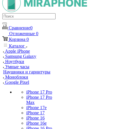
Сравнение
0
Отложенные
0
Корзина
0
Каталог
Apple iPhone
Samsung Galaxy
Ноутбуки
Умные часы
Наушники и гарнитуры
Моноблоки
Google Pixel
iPhone 17 Pro
iPhone 17 Pro
Max
iPhone 17e
iPhone 17
iPhone 16
iPhone 16e
iPhone 16 Pro