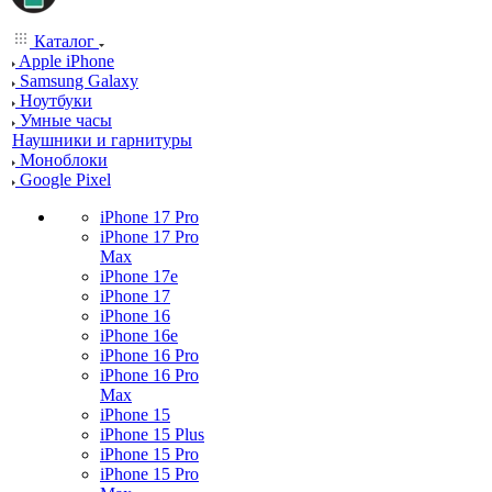
Каталог
Apple iPhone
Samsung Galaxy
Ноутбуки
Умные часы
Наушники и гарнитуры
Моноблоки
Google Pixel
iPhone 17 Pro
iPhone 17 Pro
Max
iPhone 17e
iPhone 17
iPhone 16
iPhone 16e
iPhone 16 Pro
iPhone 16 Pro
Max
iPhone 15
iPhone 15 Plus
iPhone 15 Pro
iPhone 15 Pro