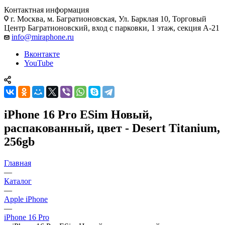
Контактная информация
г. Москва
,
м. Багратионовская, Ул. Барклая 10, Торговый
Центр Багратионовский, вход с парковки, 1 этаж, секция А-21
info@miraphone.ru
Вконтакте
YouTube
iPhone 16 Pro ESim Новый,
распакованный, цвет - Desert Titanium,
256gb
Главная
—
Каталог
—
Apple iPhone
—
iPhone 16 Pro