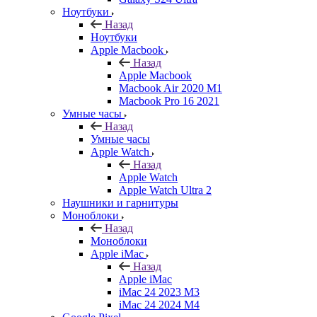
Ноутбуки
Назад
Ноутбуки
Apple Macbook
Назад
Apple Macbook
Macbook Air 2020 M1
Macbook Pro 16 2021
Умные часы
Назад
Умные часы
Apple Watch
Назад
Apple Watch
Apple Watch Ultra 2
Наушники и гарнитуры
Моноблоки
Назад
Моноблоки
Apple iMac
Назад
Apple iMac
iMac 24 2023 M3
iMac 24 2024 M4