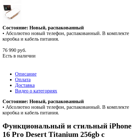
Состояние: Новый, распакованный
• Абсолютно новый телефон, распакованный. В комплекте
коробка и кабель питания.
76 990
руб.
Есть в наличии
Описание
Оплата
Доставка
Видео о категориях
Состояние: Новый, распакованный
• Абсолютно новый телефон, распакованный. В комплекте
коробка и кабель питания.
Функциональный и стильный iPhone
16 Pro
Desert Titanium
256gb
с