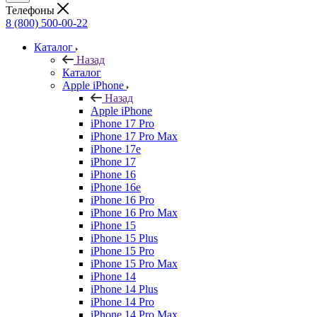
Телефоны
8 (800) 500-00-22
Каталог
Назад
Каталог
Apple iPhone
Назад
Apple iPhone
iPhone 17 Pro
iPhone 17 Pro Max
iPhone 17e
iPhone 17
iPhone 16
iPhone 16e
iPhone 16 Pro
iPhone 16 Pro Max
iPhone 15
iPhone 15 Plus
iPhone 15 Pro
iPhone 15 Pro Max
iPhone 14
iPhone 14 Plus
iPhone 14 Pro
iPhone 14 Pro Max