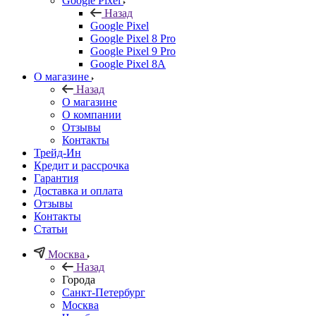
Google Pixel
Назад
Google Pixel
Google Pixel 8 Pro
Google Pixel 9 Pro
Google Pixel 8A
О магазине
Назад
О магазине
О компании
Отзывы
Контакты
Трейд-Ин
Кредит и рассрочка
Гарантия
Доставка и оплата
Отзывы
Контакты
Статьи
Москва
Назад
Города
Санкт-Петербург
Москва