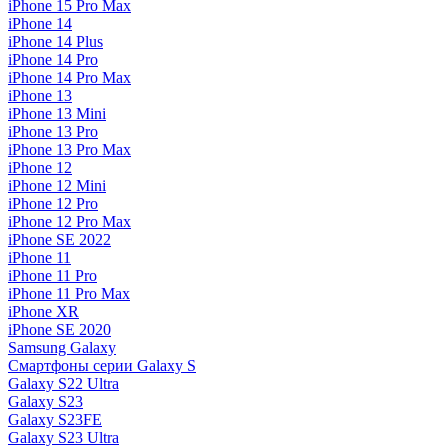
iPhone 15 Pro Max
iPhone 14
iPhone 14 Plus
iPhone 14 Pro
iPhone 14 Pro Max
iPhone 13
iPhone 13 Mini
iPhone 13 Pro
iPhone 13 Pro Max
iPhone 12
iPhone 12 Mini
iPhone 12 Pro
iPhone 12 Pro Max
iPhone SE 2022
iPhone 11
iPhone 11 Pro
iPhone 11 Pro Max
iPhone XR
iPhone SE 2020
Samsung Galaxy
Смартфоны серии Galaxy S
Galaxy S22 Ultra
Galaxy S23
Galaxy S23FE
Galaxy S23 Ultra