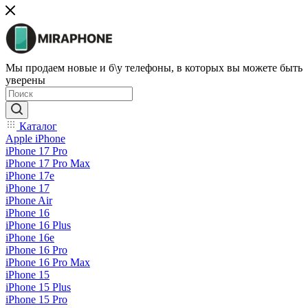
Мы продаем новые и б\у телефоны, в которых вы можете быть
уверены
Каталог
Apple iPhone
iPhone 17 Pro
iPhone 17 Pro Max
iPhone 17e
iPhone 17
iPhone Air
iPhone 16
iPhone 16 Plus
iPhone 16e
iPhone 16 Pro
iPhone 16 Pro Max
iPhone 15
iPhone 15 Plus
iPhone 15 Pro