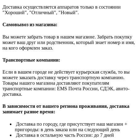
Доставка осуществляется аппаратов только в состоянии
"Хороший", "Отличный", "Новый".
Самовывоз из магазина:
Вы можете забрать товар в нашем магазине. Забрать покупку
может ваш друг или родственник, который знает номер и имя,
на кого оформлен заказ.
Транспортные компании:
Если в вашем городе не действует курьерская служба, то вы
можете заказать доставку через транспортную компанию.
Товары нашего магазина доставляют покупателям
транспортные компании: EMS Почта России, СДЭК, авито-
доставка.
В зависимости от вашего региона проживания, доставка
занимает разное время:
Доставка по городу, где присутствует наш магазин +
пригороды: в день заказа или на следующий день
Доставка в остальную часть России: до 7 дней