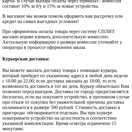
карты. В случае выбора оплаты через терминал - комиссия
составит 10% за б/у и 15% за новые устройства.
В магазине мы можем помочь оформить вам рассрочку или
кредит на самых выгодных условиях!
При оформлении оплаты товара через систему СПЛИТ
магазин вправе взимать дополнительную комиссию.
Актуальную информацию о размере комиссии уточняйте у
оператора в процессе оформления заказа.
Курьерская доставка:
Вы можете заказать доставку товара с помощью курьера,
который прибудет по указанному адресу в любой день недели
с 10.00 до 22.00, если доставка заказана до 18:00, то есть
возможность доставить в тот же день. Курьер обязательно Вам
позвонит перед выездом. Доставка по городу предоставляется
бесплатно, если вы покупаете устройство, в противном случае
при отказе от покупки без уважительной причины доставка
оплачивается в размере 500 рублей. Стоимость доставки в
пригороды обговаривается отдельно. Вы при курьере
осматриваете устройство на целостность и соответствие
указанной комплектации. Время осмотра ограничено 15
минутами.