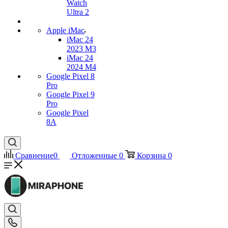
Watch
Ultra 2
Apple iMac
iMac 24
2023 M3
iMac 24
2024 M4
Google Pixel 8
Pro
Google Pixel 9
Pro
Google Pixel
8A
Сравнение
0
Отложенные
0
Корзина
0