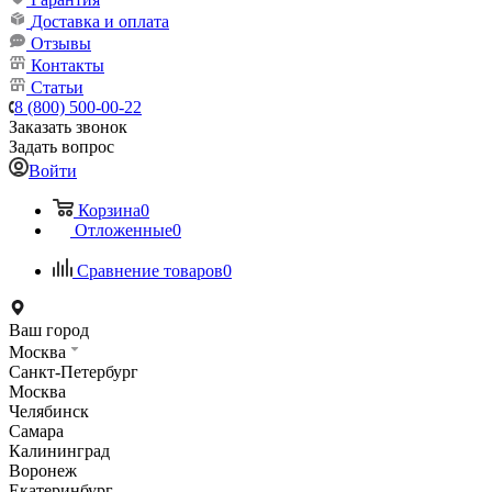
Доставка и оплата
Отзывы
Контакты
Статьи
8 (800) 500-00-22
Заказать звонок
Задать вопрос
Войти
Корзина
0
Отложенные
0
Сравнение товаров
0
Ваш город
Москва
Санкт-Петербург
Москва
Челябинск
Самара
Калининград
Воронеж
Екатеринбург