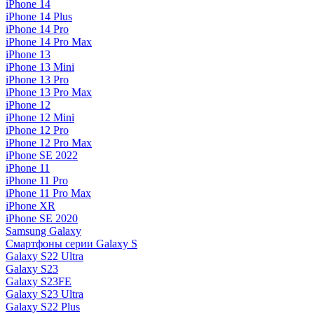
iPhone 14
iPhone 14 Plus
iPhone 14 Pro
iPhone 14 Pro Max
iPhone 13
iPhone 13 Mini
iPhone 13 Pro
iPhone 13 Pro Max
iPhone 12
iPhone 12 Mini
iPhone 12 Pro
iPhone 12 Pro Max
iPhone SE 2022
iPhone 11
iPhone 11 Pro
iPhone 11 Pro Max
iPhone XR
iPhone SE 2020
Samsung Galaxy
Смартфоны серии Galaxy S
Galaxy S22 Ultra
Galaxy S23
Galaxy S23FE
Galaxy S23 Ultra
Galaxy S22 Plus