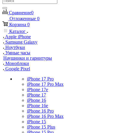
Сравнение
0
Отложенные
0
Корзина
0
Каталог
Apple iPhone
Samsung Galaxy
Ноутбуки
Умные часы
Наушники и гарнитуры
Моноблоки
Google Pixel
iPhone 17 Pro
iPhone 17 Pro Max
iPhone 17e
iPhone 17
iPhone 16
iPhone 16e
iPhone 16 Pro
iPhone 16 Pro Max
iPhone 15
iPhone 15 Plus
iPhone 15 Pro