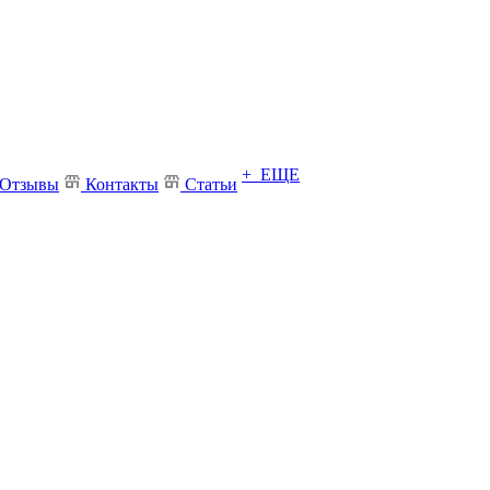
+ ЕЩЕ
Отзывы
Контакты
Статьи