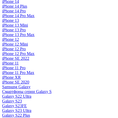
iPhone 14
iPhone 14 Plus
iPhone 14 Pro
iPhone 14 Pro Max
iPhone 13
iPhone 13 Mini
iPhone 13 Pro
iPhone 13 Pro Max
iPhone 12
iPhone 12 Mini
iPhone 12 Pro
iPhone 12 Pro Max
iPhone SE 2022
iPhone 11
iPhone 11 Pro
iPhone 11 Pro Max
iPhone XR
iPhone SE 2020
Samsung Galaxy
Смартфоны серии Galaxy S
Galaxy S22 Ultra
Galaxy S23
Galaxy S23FE
Galaxy S23 Ultra
Galaxy S22 Plus