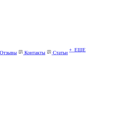
+ ЕЩЕ
Отзывы
Контакты
Статьи