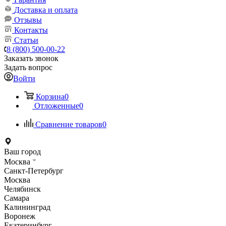
Доставка и оплата
Отзывы
Контакты
Статьи
8 (800) 500-00-22
Заказать звонок
Задать вопрос
Войти
Корзина
0
Отложенные
0
Сравнение товаров
0
Ваш город
Москва
Санкт-Петербург
Москва
Челябинск
Самара
Калининград
Воронеж
Екатеринбург