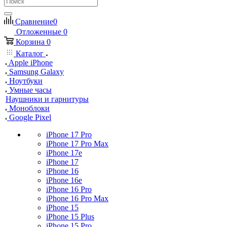
Сравнение
0
Отложенные
0
Корзина
0
Каталог
Apple iPhone
Samsung Galaxy
Ноутбуки
Умные часы
Наушники и гарнитуры
Моноблоки
Google Pixel
iPhone 17 Pro
iPhone 17 Pro Max
iPhone 17e
iPhone 17
iPhone 16
iPhone 16e
iPhone 16 Pro
iPhone 16 Pro Max
iPhone 15
iPhone 15 Plus
iPhone 15 Pro