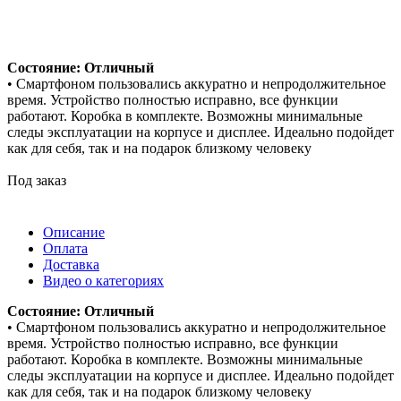
Состояние: Отличный
• Смартфоном пользовались аккуратно и непродолжительное
время. Устройство полностью исправно, все функции
работают. Коробка в комплекте. Возможны минимальные
следы эксплуатации на корпусе и дисплее. Идеально подойдет
как для себя, так и на подарок близкому человеку
Под заказ
Описание
Оплата
Доставка
Видео о категориях
Состояние: Отличный
• Смартфоном пользовались аккуратно и непродолжительное
время. Устройство полностью исправно, все функции
работают. Коробка в комплекте. Возможны минимальные
следы эксплуатации на корпусе и дисплее. Идеально подойдет
как для себя, так и на подарок близкому человеку