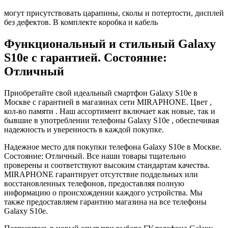
могут присутствовать царапины, сколы и потертости, дисплей
без дефектов. В комплекте коробка и кабель
Функциональный и стильный Galaxy
S10e с гарантией. Состояние:
Отличный
Приобретайте свой идеальный смартфон Galaxy S10e в
Москве с гарантией в магазинах сети MIRAPHONE. Цвет ,
кол-во памяти . Наш ассортимент включает как новые, так и
бывшие в употреблении телефоны Galaxy S10e , обеспечивая
надежность и уверенность в каждой покупке.
Надежное место для покупки телефона Galaxy S10e в Москве.
Состояние: Отличный. Все наши товары тщательно
проверены и соответствуют высоким стандартам качества.
MIRAPHONE гарантирует отсутствие поддельных или
восстановленных телефонов, предоставляя полную
информацию о происхождении каждого устройства. Мы
также предоставляем гарантию магазина на все телефоны
Galaxy S10e.