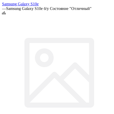
Samsung Galaxy S10e
—
Samsung Galaxy S10e б/у Состояние "Отличный"