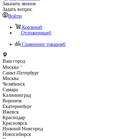
Заказать звонок
Задать вопрос
Войти
Корзина
0
Отложенные
0
Сравнение товаров
0
Ваш город
Москва
Санкт-Петербург
Москва
Челябинск
Самара
Калининград
Воронеж
Екатеринбург
Ижевск
Краснодар
Красноярск
Нижний Новгород
Новосибирск