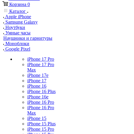
Корзина
0
Каталог
Apple iPhone
Samsung Galaxy
Ноутбуки
Умные часы
Наушники и гарнитуры
Моноблоки
Google Pixel
iPhone 17 Pro
iPhone 17 Pro
Max
iPhone 17e
iPhone 17
iPhone 16
iPhone 16 Plus
iPhone 16e
iPhone 16 Pro
iPhone 16 Pro
Max
iPhone 15
iPhone 15 Plus
iPhone 15 Pro