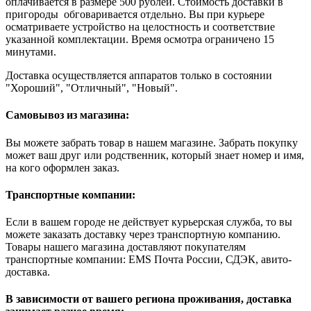
оплачивается в размере 500 рублей. Стоимость доставки в
пригороды обговаривается отдельно. Вы при курьере
осматриваете устройство на целостность и соответствие
указанной комплектации. Время осмотра ограничено 15
минутами.
Доставка осуществляется аппаратов только в состоянии
"Хороший", "Отличный", "Новый".
Самовывоз из магазина:
Вы можете забрать товар в нашем магазине. Забрать покупку
может ваш друг или родственник, который знает номер и имя,
на кого оформлен заказ.
Транспортные компании:
Если в вашем городе не действует курьерская служба, то вы
можете заказать доставку через транспортную компанию.
Товары нашего магазина доставляют покупателям
транспортные компании: EMS Почта России, СДЭК, авито-
доставка.
В зависимости от вашего региона проживания, доставка