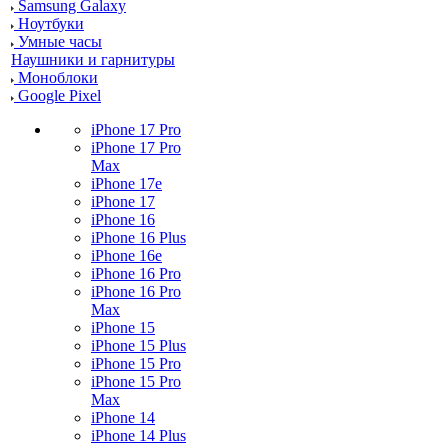
Samsung Galaxy
Ноутбуки
Умные часы
Наушники и гарнитуры
Моноблоки
Google Pixel
iPhone 17 Pro
iPhone 17 Pro
Max
iPhone 17e
iPhone 17
iPhone 16
iPhone 16 Plus
iPhone 16e
iPhone 16 Pro
iPhone 16 Pro
Max
iPhone 15
iPhone 15 Plus
iPhone 15 Pro
iPhone 15 Pro
Max
iPhone 14
iPhone 14 Plus