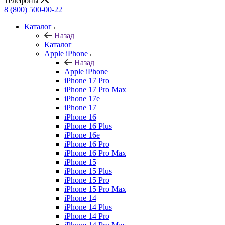
Телефоны
8 (800) 500-00-22
Каталог
Назад
Каталог
Apple iPhone
Назад
Apple iPhone
iPhone 17 Pro
iPhone 17 Pro Max
iPhone 17e
iPhone 17
iPhone 16
iPhone 16 Plus
iPhone 16e
iPhone 16 Pro
iPhone 16 Pro Max
iPhone 15
iPhone 15 Plus
iPhone 15 Pro
iPhone 15 Pro Max
iPhone 14
iPhone 14 Plus
iPhone 14 Pro