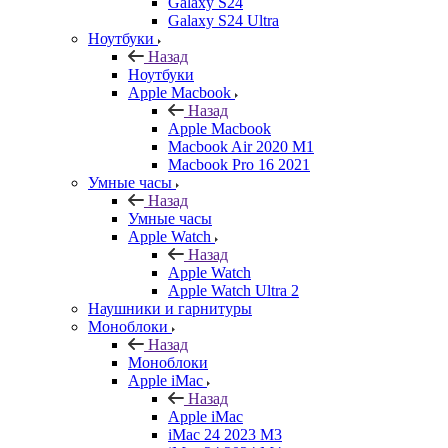
Galaxy S24
Galaxy S24 Ultra
Ноутбуки
Назад
Ноутбуки
Apple Macbook
Назад
Apple Macbook
Macbook Air 2020 M1
Macbook Pro 16 2021
Умные часы
Назад
Умные часы
Apple Watch
Назад
Apple Watch
Apple Watch Ultra 2
Наушники и гарнитуры
Моноблоки
Назад
Моноблоки
Apple iMac
Назад
Apple iMac
iMac 24 2023 M3