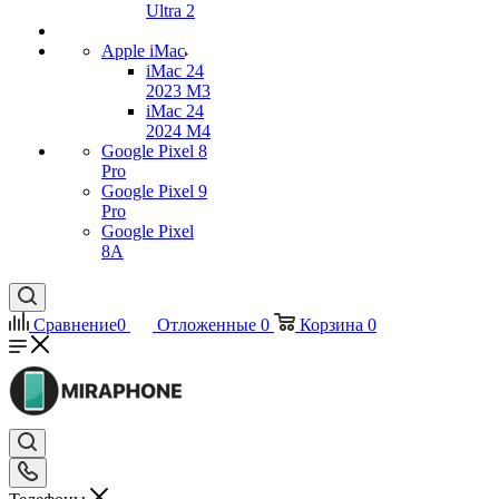
Ultra 2
Apple iMac
iMac 24
2023 M3
iMac 24
2024 M4
Google Pixel 8
Pro
Google Pixel 9
Pro
Google Pixel
8A
Сравнение
0
Отложенные
0
Корзина
0