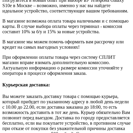
Погрузитесь в новый опыт при выборе БУ телефона Galaxy
S10e в Москве – возможно, именно у нас вы найдете
идеальное устройство, соответствующее вашим требованиям.
В магазине возможна оплата товара наличными и с помощью
карты. В случае выбора оплаты через терминал - комиссия
составит 10% за б/у и 15% за новые устройства.
В магазине мы можем помочь оформить вам рассрочку или
кредит на самых выгодных условиях!
При оформлении оплаты товара через систему СПЛИТ
магазин вправе взимать дополнительную комиссию.
Актуальную информацию о размере комиссии уточняйте у
оператора в процессе оформления заказа.
Курьерская доставка:
Вы можете заказать доставку товара с помощью курьера,
который прибудет по указанному адресу в любой день недели
с 10.00 до 22.00, если доставка заказана до 18:00, то есть
возможность доставить в тот же день. Курьер обязательно Вам
позвонит перед выездом. Доставка по городу предоставляется
бесплатно, если вы покупаете устройство, в противном случае
при отказе от покупки без уважительной причины доставка