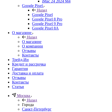
iMac 24 2024 M4
Google Pixel
Назад
Google Pixel
Google Pixel 8 Pro
Google Pixel 9 Pro
Google Pixel 8A
О магазине
Назад
О магазине
О компании
Отзывы
Контакты
Трейд-Ин
Кредит и рассрочка
Гарантия
Доставка и оплата
Отзывы
Контакты
Статьи
Москва
Назад
Города
Санкт-Петербург