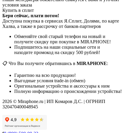
условия заказа
Купить в сплит
Бери сейчас, плати потом!
Доступна покупка в сервисах Я.Сплит, Долями, по карте
Халва, а также в рассрочку от банков-партнеров
Обменяйте свой старый телефон на новый и
получите скидку при покупке в MIRAPHONE!
Подпишитесь на наши социальные сети и
находите промокод на скидку 500 рублей!
📋 Что Вы получите обратившись в
MIRAPHONE
:
Гарантию на всю продукцию!
Выгодные условия trade-in (обмен)
Оригинальные устройства и аксессуары к ним
Полную информацию о происхождении устройства!
2026 © Miraphone.ru | ИП Комаров Д.С. | ОГРНИП
320470400048945