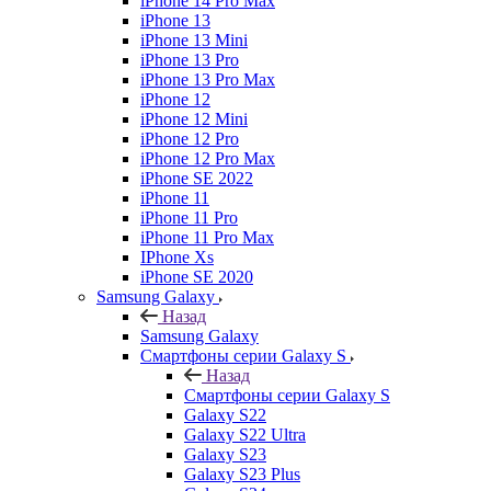
iPhone 14 Pro Max
iPhone 13
iPhone 13 Mini
iPhone 13 Pro
iPhone 13 Pro Max
iPhone 12
iPhone 12 Mini
iPhone 12 Pro
iPhone 12 Pro Max
iPhone SE 2022
iPhone 11
iPhone 11 Pro
iPhone 11 Pro Max
IPhone Xs
iPhone SE 2020
Samsung Galaxy
Назад
Samsung Galaxy
Смартфоны серии Galaxy S
Назад
Смартфоны серии Galaxy S
Galaxy S22
Galaxy S22 Ultra
Galaxy S23
Galaxy S23 Plus