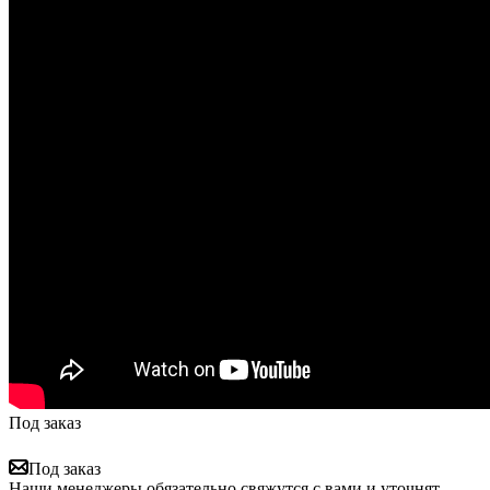
Под заказ
Под заказ
Наши менеджеры обязательно свяжутся с вами и уточнят