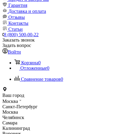
Гарантия
Доставка и оплата
Отзывы
Контакты
Статьи
8 (800) 500-00-22
Заказать звонок
Задать вопрос
Войти
Корзина
0
Отложенные
0
Сравнение товаров
0
Ваш город
Москва
Санкт-Петербург
Москва
Челябинск
Самара
Калининград
Воронеж