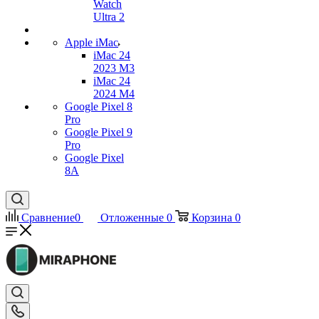
Watch
Ultra 2
Apple iMac
iMac 24
2023 M3
iMac 24
2024 M4
Google Pixel 8
Pro
Google Pixel 9
Pro
Google Pixel
8A
Сравнение
0
Отложенные
0
Корзина
0