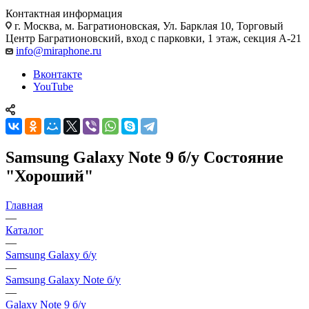
Контактная информация
г. Москва
,
м. Багратионовская, Ул. Барклая 10, Торговый
Центр Багратионовский, вход с парковки, 1 этаж, секция А-21
info@miraphone.ru
Вконтакте
YouTube
Samsung Galaxy Note 9 б/у Состояние
"Хороший"
Главная
—
Каталог
—
Samsung Galaxy б/у
—
Samsung Galaxy Note б/у
—
Galaxy Note 9 б/у