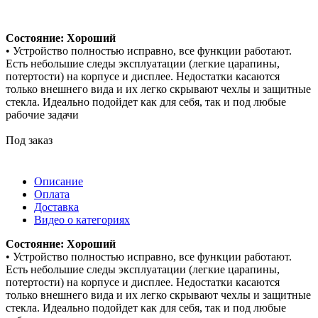
Состояние: Хороший
• Устройство полностью исправно, все функции работают.
Есть небольшие следы эксплуатации (легкие царапины,
потертости) на корпусе и дисплее. Недостатки касаются
только внешнего вида и их легко скрывают чехлы и защитные
стекла. Идеально подойдет как для себя, так и под любые
рабочие задачи
Под заказ
Описание
Оплата
Доставка
Видео о категориях
Состояние: Хороший
• Устройство полностью исправно, все функции работают.
Есть небольшие следы эксплуатации (легкие царапины,
потертости) на корпусе и дисплее. Недостатки касаются
только внешнего вида и их легко скрывают чехлы и защитные
стекла. Идеально подойдет как для себя, так и под любые