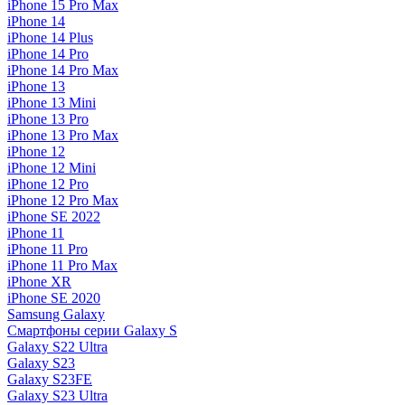
iPhone 15 Pro Max
iPhone 14
iPhone 14 Plus
iPhone 14 Pro
iPhone 14 Pro Max
iPhone 13
iPhone 13 Mini
iPhone 13 Pro
iPhone 13 Pro Max
iPhone 12
iPhone 12 Mini
iPhone 12 Pro
iPhone 12 Pro Max
iPhone SE 2022
iPhone 11
iPhone 11 Pro
iPhone 11 Pro Max
iPhone XR
iPhone SE 2020
Samsung Galaxy
Смартфоны серии Galaxy S
Galaxy S22 Ultra
Galaxy S23
Galaxy S23FE
Galaxy S23 Ultra