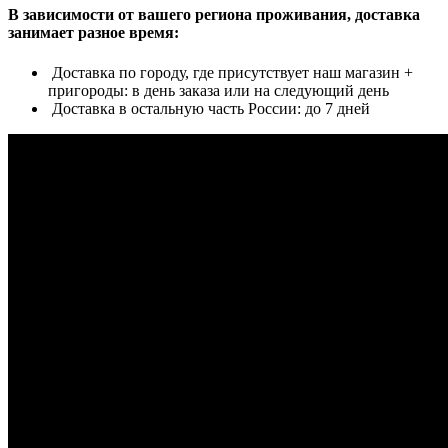
В зависимости от вашего региона проживания, доставка
занимает разное время:
Доставка по городу, где присутствует наш магазин +
пригороды: в день заказа или на следующий день
Доставка в остальную часть России: до 7 дней