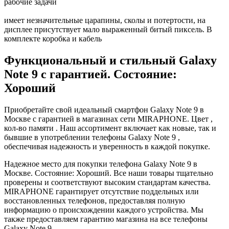
рабочие задачи
имеет незначительные царапины, сколы и потертости, на
дисплее присутствует мало выраженный битый пиксель. В
комплекте коробка и кабель
Функциональный и стильный Galaxy
Note 9 с гарантией. Состояние:
Хороший
Приобретайте свой идеальный смартфон Galaxy Note 9 в
Москве с гарантией в магазинах сети MIRAPHONE. Цвет ,
кол-во памяти . Наш ассортимент включает как новые, так и
бывшие в употреблении телефоны Galaxy Note 9 ,
обеспечивая надежность и уверенность в каждой покупке.
Надежное место для покупки телефона Galaxy Note 9 в
Москве. Состояние: Хороший. Все наши товары тщательно
проверены и соответствуют высоким стандартам качества.
MIRAPHONE гарантирует отсутствие поддельных или
восстановленных телефонов, предоставляя полную
информацию о происхождении каждого устройства. Мы
также предоставляем гарантию магазина на все телефоны
Galaxy Note 9.