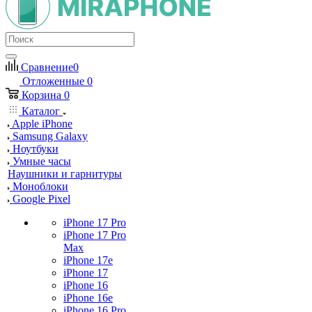
Сравнение
0
Отложенные
0
Корзина
0
Каталог
Apple iPhone
Samsung Galaxy
Ноутбуки
Умные часы
Наушники и гарнитуры
Моноблоки
Google Pixel
iPhone 17 Pro
iPhone 17 Pro
Max
iPhone 17e
iPhone 17
iPhone 16
iPhone 16e
iPhone 16 Pro