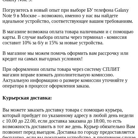
Погрузитесь в новый опыт при выборе БУ телефона Galaxy
Note 9 в Москве – возможно, именно у нас вы найдете
идеальное устройство, соответствующее вашим требованиям.
В магазине возможна оплата товара наличными и с помощью
карты. В случае выбора оплаты через терминал - комиссия
составит 10% за б/у и 15% за новые устройства.
В магазине мы можем помочь оформить вам рассрочку или
кредит на самых выгодных условиях!
При оформлении оплаты товара через систему СПЛИТ
магазин вправе взимать дополнительную комиссию.
Актуальную информацию о размере комиссии уточняйте у
оператора в процессе оформления заказа.
Курьерская доставка:
Вы можете заказать доставку товара с помощью курьера,
который прибудет по указанному адресу в любой день недели
с 10.00 до 22.00, если доставка заказана до 18:00, то есть
возможность доставить в тот же день. Курьер обязательно Вам
позвонит перед выездом. Доставка по городу предоставляется
бесплатно, если вы покупаете устройство, в противном случае