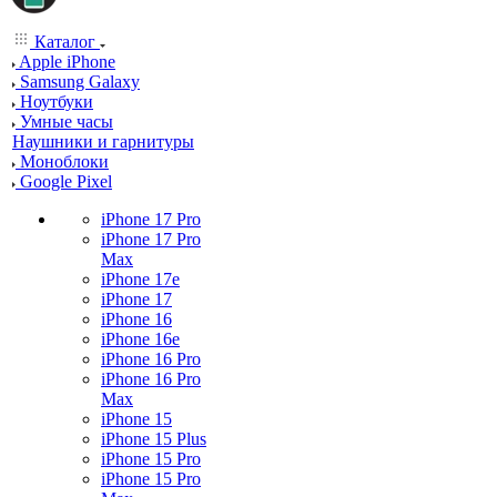
Каталог
Apple iPhone
Samsung Galaxy
Ноутбуки
Умные часы
Наушники и гарнитуры
Моноблоки
Google Pixel
iPhone 17 Pro
iPhone 17 Pro
Max
iPhone 17e
iPhone 17
iPhone 16
iPhone 16e
iPhone 16 Pro
iPhone 16 Pro
Max
iPhone 15
iPhone 15 Plus
iPhone 15 Pro
iPhone 15 Pro