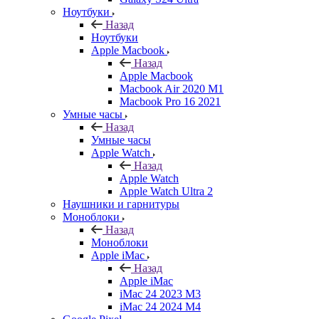
Ноутбуки
Назад
Ноутбуки
Apple Macbook
Назад
Apple Macbook
Macbook Air 2020 M1
Macbook Pro 16 2021
Умные часы
Назад
Умные часы
Apple Watch
Назад
Apple Watch
Apple Watch Ultra 2
Наушники и гарнитуры
Моноблоки
Назад
Моноблоки
Apple iMac
Назад
Apple iMac
iMac 24 2023 M3
iMac 24 2024 M4