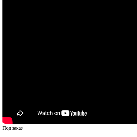
Под заказ