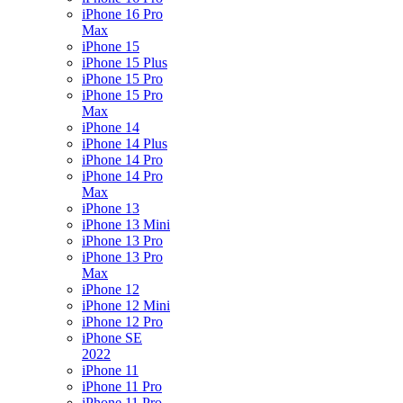
iPhone 16 Pro
Max
iPhone 15
iPhone 15 Plus
iPhone 15 Pro
iPhone 15 Pro
Max
iPhone 14
iPhone 14 Plus
iPhone 14 Pro
iPhone 14 Pro
Max
iPhone 13
iPhone 13 Mini
iPhone 13 Pro
iPhone 13 Pro
Max
iPhone 12
iPhone 12 Mini
iPhone 12 Pro
iPhone SE
2022
iPhone 11
iPhone 11 Pro
iPhone 11 Pro