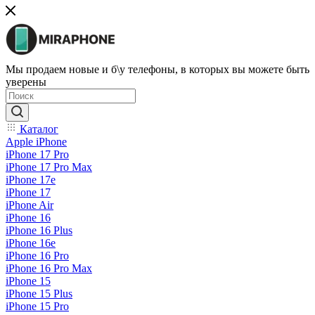
Мы продаем новые и б\у телефоны, в которых вы можете быть
уверены
Каталог
Apple iPhone
iPhone 17 Pro
iPhone 17 Pro Max
iPhone 17e
iPhone 17
iPhone Air
iPhone 16
iPhone 16 Plus
iPhone 16e
iPhone 16 Pro
iPhone 16 Pro Max
iPhone 15
iPhone 15 Plus
iPhone 15 Pro