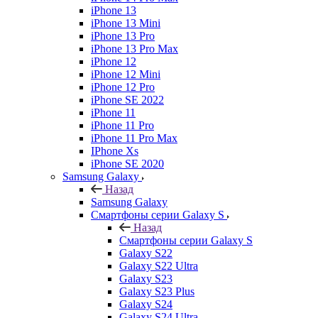
iPhone 13
iPhone 13 Mini
iPhone 13 Pro
iPhone 13 Pro Max
iPhone 12
iPhone 12 Mini
iPhone 12 Pro
iPhone SE 2022
iPhone 11
iPhone 11 Pro
iPhone 11 Pro Max
IPhone Xs
iPhone SE 2020
Samsung Galaxy
Назад
Samsung Galaxy
Смартфоны серии Galaxy S
Назад
Смартфоны серии Galaxy S
Galaxy S22
Galaxy S22 Ultra
Galaxy S23
Galaxy S23 Plus
Galaxy S24
Galaxy S24 Ultra