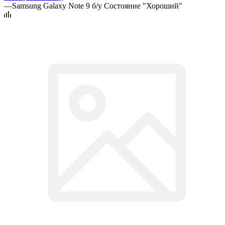
—
Samsung Galaxy Note 9 б/у Состояние "Хороший"