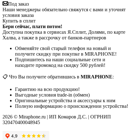
Под заказ
Наши менеджеры обязательно свяжутся с вами и уточнят
условия заказа
Купить в сплит
Бери сейчас, плати потом!
Доступна покупка в сервисах Я.Сплит, Долями, по карте
Халва, а также в рассрочку от банков-партнеров
Обменяйте свой старый телефон на новый и
получите скидку при покупке в MIRAPHONE!
Подпишитесь на наши социальные сети и
находите промокод на скидку 500 рублей!
📋 Что Вы получите обратившись в
MIRAPHONE
:
Гарантию на всю продукцию!
Выгодные условия trade-in (обмен)
Оригинальные устройства и аксессуары к ним
Полную информацию о происхождении устройства!
2026 © Miraphone.ru | ИП Комаров Д.С. | ОГРНИП
320470400048945