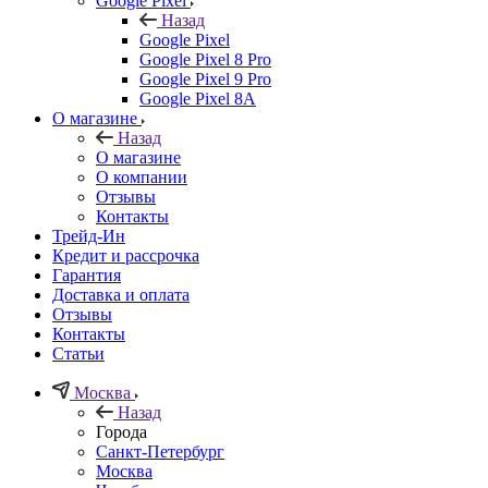
Google Pixel
Назад
Google Pixel
Google Pixel 8 Pro
Google Pixel 9 Pro
Google Pixel 8A
О магазине
Назад
О магазине
О компании
Отзывы
Контакты
Трейд-Ин
Кредит и рассрочка
Гарантия
Доставка и оплата
Отзывы
Контакты
Статьи
Москва
Назад
Города
Санкт-Петербург
Москва