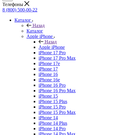
Телефоны
8 (800) 500-00-22
Каталог
Назад
Каталог
Apple iPhone
Назад
Apple iPhone
iPhone 17 Pro
iPhone 17 Pro Max
iPhone 17e
iPhone 17
iPhone 16
iPhone 16e
iPhone 16 Pro
iPhone 16 Pro Max
iPhone 15
iPhone 15 Plus
iPhone 15 Pro
iPhone 15 Pro Max
iPhone 14
iPhone 14 Plus
iPhone 14 Pro
iPhone 14 Pro Max