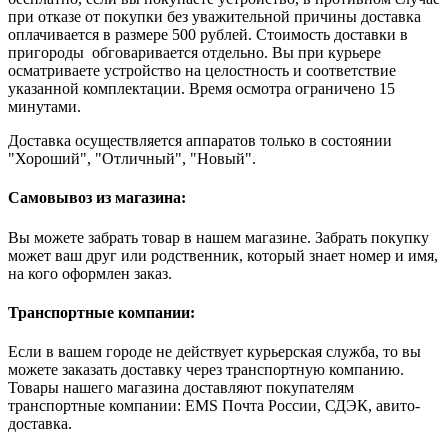
при отказе от покупки без уважительной причины доставка
оплачивается в размере 500 рублей. Стоимость доставки в
пригороды обговаривается отдельно. Вы при курьере
осматриваете устройство на целостность и соответствие
указанной комплектации. Время осмотра ограничено 15
минутами.
Доставка осуществляется аппаратов только в состоянии
"Хороший", "Отличный", "Новый".
Самовывоз из магазина:
Вы можете забрать товар в нашем магазине. Забрать покупку
может ваш друг или родственник, который знает номер и имя,
на кого оформлен заказ.
Транспортные компании:
Если в вашем городе не действует курьерская служба, то вы
можете заказать доставку через транспортную компанию.
Товары нашего магазина доставляют покупателям
транспортные компании: EMS Почта России, СДЭК, авито-
доставка.