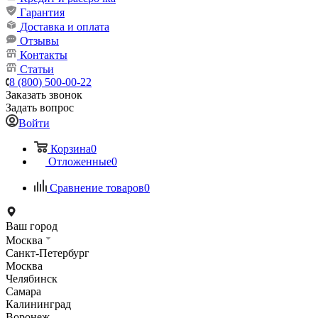
Гарантия
Доставка и оплата
Отзывы
Контакты
Статьи
8 (800) 500-00-22
Заказать звонок
Задать вопрос
Войти
Корзина
0
Отложенные
0
Сравнение товаров
0
Ваш город
Москва
Санкт-Петербург
Москва
Челябинск
Самара
Калининград
Воронеж