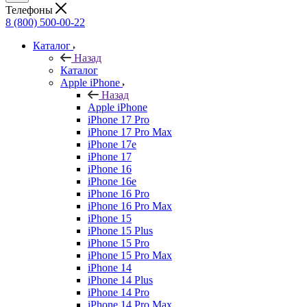
Телефоны
8 (800) 500-00-22
Каталог
Назад
Каталог
Apple iPhone
Назад
Apple iPhone
iPhone 17 Pro
iPhone 17 Pro Max
iPhone 17e
iPhone 17
iPhone 16
iPhone 16e
iPhone 16 Pro
iPhone 16 Pro Max
iPhone 15
iPhone 15 Plus
iPhone 15 Pro
iPhone 15 Pro Max
iPhone 14
iPhone 14 Plus
iPhone 14 Pro
iPhone 14 Pro Max