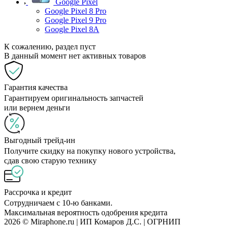
Google Pixel
Google Pixel 8 Pro
Google Pixel 9 Pro
Google Pixel 8A
К сожалению, раздел пуст
В данный момент нет активных товаров
Гарантия качества
Гарантируем оригинальность запчастей
или вернем деньги
Выгодный трейд-ин
Получите скидку на покупку нового устройства,
сдав свою старую технику
Рассрочка и кредит
Сотрудничаем с 10-ю банками.
Максимальная вероятность одобрения кредита
2026 © Miraphone.ru | ИП Комаров Д.С. | ОГРНИП