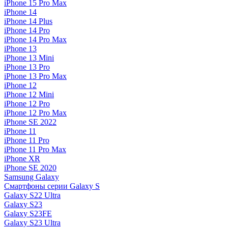
iPhone 15 Pro Max
iPhone 14
iPhone 14 Plus
iPhone 14 Pro
iPhone 14 Pro Max
iPhone 13
iPhone 13 Mini
iPhone 13 Pro
iPhone 13 Pro Max
iPhone 12
iPhone 12 Mini
iPhone 12 Pro
iPhone 12 Pro Max
iPhone SE 2022
iPhone 11
iPhone 11 Pro
iPhone 11 Pro Max
iPhone XR
iPhone SE 2020
Samsung Galaxy
Смартфоны серии Galaxy S
Galaxy S22 Ultra
Galaxy S23
Galaxy S23FE
Galaxy S23 Ultra