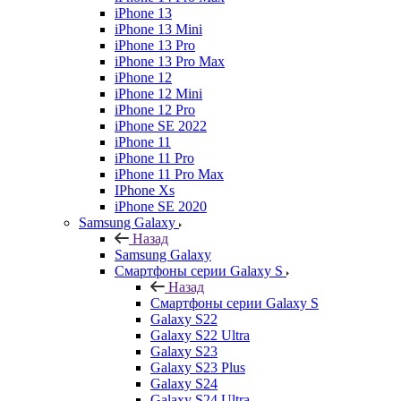
iPhone 13
iPhone 13 Mini
iPhone 13 Pro
iPhone 13 Pro Max
iPhone 12
iPhone 12 Mini
iPhone 12 Pro
iPhone SE 2022
iPhone 11
iPhone 11 Pro
iPhone 11 Pro Max
IPhone Xs
iPhone SE 2020
Samsung Galaxy
Назад
Samsung Galaxy
Смартфоны серии Galaxy S
Назад
Смартфоны серии Galaxy S
Galaxy S22
Galaxy S22 Ultra
Galaxy S23
Galaxy S23 Plus
Galaxy S24
Galaxy S24 Ultra