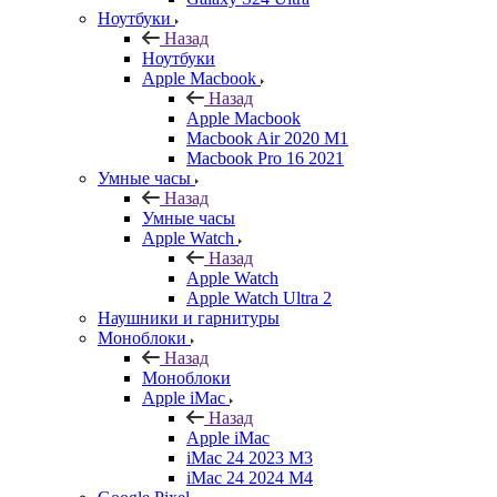
Ноутбуки
Назад
Ноутбуки
Apple Macbook
Назад
Apple Macbook
Macbook Air 2020 M1
Macbook Pro 16 2021
Умные часы
Назад
Умные часы
Apple Watch
Назад
Apple Watch
Apple Watch Ultra 2
Наушники и гарнитуры
Моноблоки
Назад
Моноблоки
Apple iMac
Назад
Apple iMac
iMac 24 2023 M3
iMac 24 2024 M4