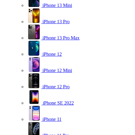
iPhone 13 Mini
iPhone 13 Pro
iPhone 13 Pro Max
iPhone 12
iPhone 12 Mini
iPhone 12 Pro
iPhone SE 2022
iPhone 11