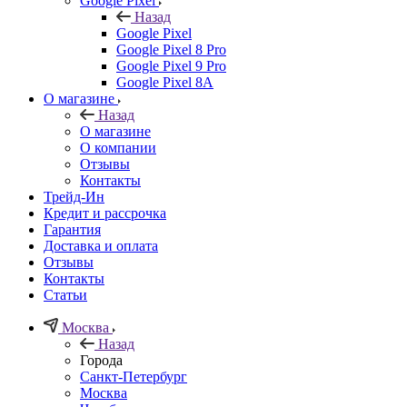
Google Pixel
Назад
Google Pixel
Google Pixel 8 Pro
Google Pixel 9 Pro
Google Pixel 8A
О магазине
Назад
О магазине
О компании
Отзывы
Контакты
Трейд-Ин
Кредит и рассрочка
Гарантия
Доставка и оплата
Отзывы
Контакты
Статьи
Москва
Назад
Города
Санкт-Петербург
Москва