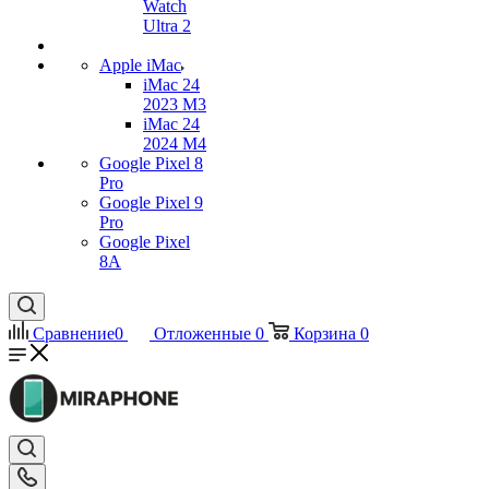
Watch
Ultra 2
Apple iMac
iMac 24
2023 M3
iMac 24
2024 M4
Google Pixel 8
Pro
Google Pixel 9
Pro
Google Pixel
8A
Сравнение
0
Отложенные
0
Корзина
0