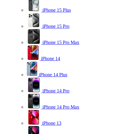
iPhone 15 Plus
iPhone 15 Pro
iPhone 15 Pro Max
iPhone 14
iPhone 14 Plus
iPhone 14 Pro
iPhone 14 Pro Max
iPhone 13