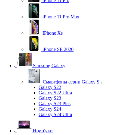
iPhone 11 Pro
iPhone 11 Pro Max
IPhone Xs
iPhone SE 2020
Samsung Galaxy
Смартфоны серии Galaxy S
Galaxy S22
Galaxy S22 Ultra
Galaxy S23
Galaxy S23 Plus
Galaxy S24
Galaxy S24 Ultra
Ноутбуки