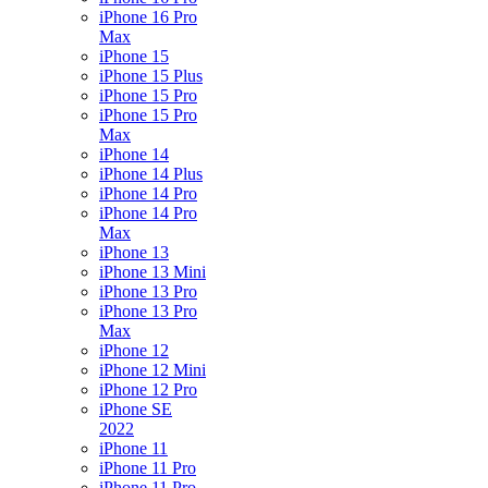
iPhone 16 Pro
Max
iPhone 15
iPhone 15 Plus
iPhone 15 Pro
iPhone 15 Pro
Max
iPhone 14
iPhone 14 Plus
iPhone 14 Pro
iPhone 14 Pro
Max
iPhone 13
iPhone 13 Mini
iPhone 13 Pro
iPhone 13 Pro
Max
iPhone 12
iPhone 12 Mini
iPhone 12 Pro
iPhone SE
2022
iPhone 11
iPhone 11 Pro
iPhone 11 Pro