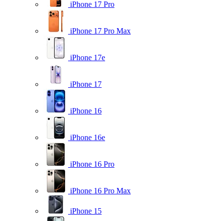
iPhone 17 Pro
iPhone 17 Pro Max
iPhone 17e
iPhone 17
iPhone 16
iPhone 16e
iPhone 16 Pro
iPhone 16 Pro Max
iPhone 15