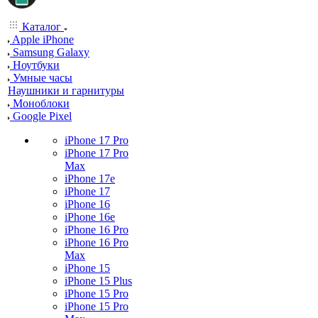
Каталог
Apple iPhone
Samsung Galaxy
Ноутбуки
Умные часы
Наушники и гарнитуры
Моноблоки
Google Pixel
iPhone 17 Pro
iPhone 17 Pro
Max
iPhone 17e
iPhone 17
iPhone 16
iPhone 16e
iPhone 16 Pro
iPhone 16 Pro
Max
iPhone 15
iPhone 15 Plus
iPhone 15 Pro
iPhone 15 Pro