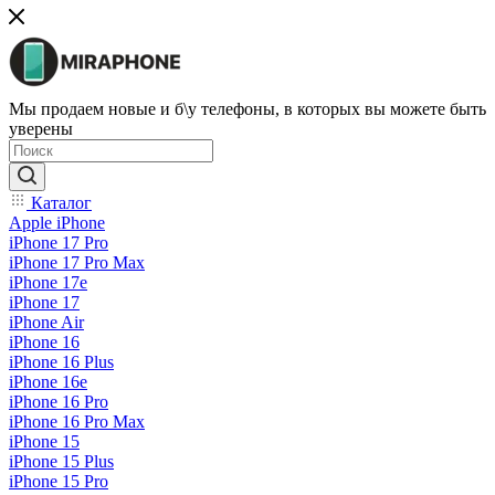
Мы продаем новые и б\у телефоны, в которых вы можете быть
уверены
Каталог
Apple iPhone
iPhone 17 Pro
iPhone 17 Pro Max
iPhone 17e
iPhone 17
iPhone Air
iPhone 16
iPhone 16 Plus
iPhone 16e
iPhone 16 Pro
iPhone 16 Pro Max
iPhone 15
iPhone 15 Plus
iPhone 15 Pro