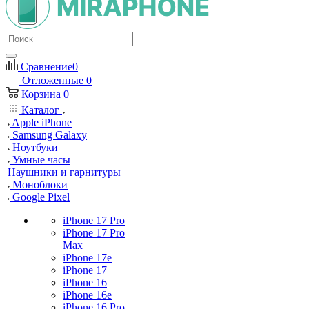
Сравнение
0
Отложенные
0
Корзина
0
Каталог
Apple iPhone
Samsung Galaxy
Ноутбуки
Умные часы
Наушники и гарнитуры
Моноблоки
Google Pixel
iPhone 17 Pro
iPhone 17 Pro
Max
iPhone 17e
iPhone 17
iPhone 16
iPhone 16e
iPhone 16 Pro