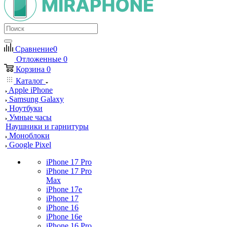
Сравнение
0
Отложенные
0
Корзина
0
Каталог
Apple iPhone
Samsung Galaxy
Ноутбуки
Умные часы
Наушники и гарнитуры
Моноблоки
Google Pixel
iPhone 17 Pro
iPhone 17 Pro
Max
iPhone 17e
iPhone 17
iPhone 16
iPhone 16e
iPhone 16 Pro