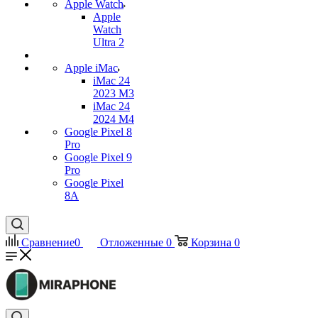
Apple Watch
Apple
Watch
Ultra 2
Apple iMac
iMac 24
2023 M3
iMac 24
2024 M4
Google Pixel 8
Pro
Google Pixel 9
Pro
Google Pixel
8A
Сравнение
0
Отложенные
0
Корзина
0