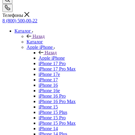
Телефоны
8 (800) 500-00-22
Каталог
Назад
Каталог
Apple iPhone
Назад
Apple iPhone
iPhone 17 Pro
iPhone 17 Pro Max
iPhone 17e
iPhone 17
iPhone 16
iPhone 16e
iPhone 16 Pro
iPhone 16 Pro Max
iPhone 15
iPhone 15 Plus
iPhone 15 Pro
iPhone 15 Pro Max
iPhone 14
iPhone 14 Plus