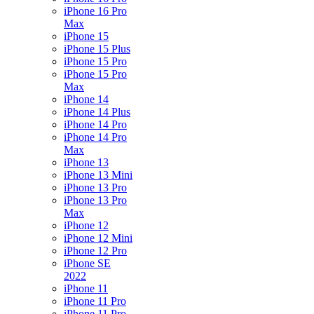
iPhone 16 Pro
Max
iPhone 15
iPhone 15 Plus
iPhone 15 Pro
iPhone 15 Pro
Max
iPhone 14
iPhone 14 Plus
iPhone 14 Pro
iPhone 14 Pro
Max
iPhone 13
iPhone 13 Mini
iPhone 13 Pro
iPhone 13 Pro
Max
iPhone 12
iPhone 12 Mini
iPhone 12 Pro
iPhone SE
2022
iPhone 11
iPhone 11 Pro
iPhone 11 Pro