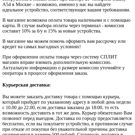
A54 в Москве – возможно, именно у нас вы найдете
идеальное устройство, соответствующее вашим требованиям.
В магазине возможна оплата товара наличными и с помощью
карты. В случае выбора оплаты через терминал - комиссия
составит 10% за б/у и 15% за новые устройства.
В магазине мы можем помочь оформить вам рассрочку или
кредит на самых выгодных условиях!
При оформлении оплаты товара через систему СПЛИТ
магазин вправе взимать дополнительную комиссию.
Актуальную информацию о размере комиссии уточняйте у
оператора в процессе оформления заказа.
Курьерская доставка:
Вы можете заказать доставку товара с помощью курьера,
который прибудет по указанному адресу в любой день недели
с 10.00 до 22.00, если доставка заказана до 18:00, то есть
возможность доставить в тот же день. Курьер обязательно Вам
позвонит перед выездом. Доставка по городу предоставляется
бесплатно, если вы покупаете устройство, в противном случае
при отказе от покупки без уважительной причины доставка
оплачивается в размере 500 рублей. Стоимость доставки в