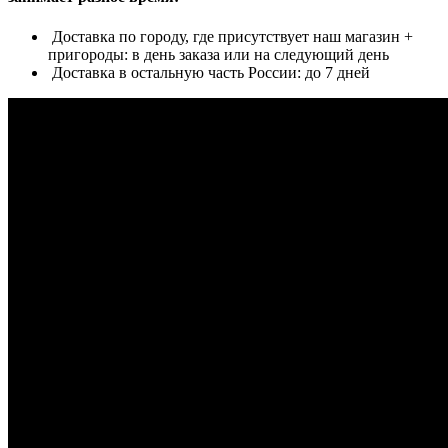
Доставка по городу, где присутствует наш магазин +
пригороды: в день заказа или на следующий день
Доставка в остальную часть России: до 7 дней