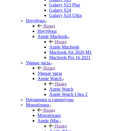
Galaxy S23 Plus
Galaxy S24
Galaxy S24 Ultra
Ноутбуки
Назад
Ноутбуки
Apple Macbook
Назад
Apple Macbook
Macbook Air 2020 M1
Macbook Pro 16 2021
Умные часы
Назад
Умные часы
Apple Watch
Назад
Apple Watch
Apple Watch Ultra 2
Наушники и гарнитуры
Моноблоки
Назад
Моноблоки
Apple iMac
Назад