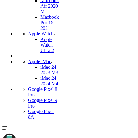
Macbook
Air 2020
M1
Macbook
Pro 16
2021
Apple Watch
Apple
Watch
Ultra 2
Apple iMac
iMac 24
2023 M3
iMac 24
2024 M4
Google Pixel 8
Pro
Google Pixel 9
Pro
Google Pixel
8A