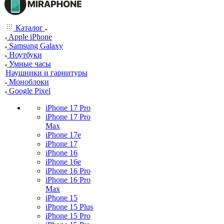
Каталог
Apple iPhone
Samsung Galaxy
Ноутбуки
Умные часы
Наушники и гарнитуры
Моноблоки
Google Pixel
iPhone 17 Pro
iPhone 17 Pro
Max
iPhone 17e
iPhone 17
iPhone 16
iPhone 16e
iPhone 16 Pro
iPhone 16 Pro
Max
iPhone 15
iPhone 15 Plus
iPhone 15 Pro