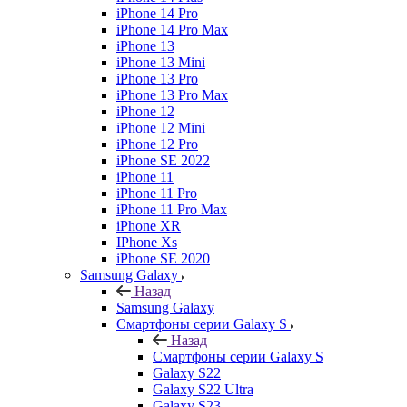
iPhone 14 Pro
iPhone 14 Pro Max
iPhone 13
iPhone 13 Mini
iPhone 13 Pro
iPhone 13 Pro Max
iPhone 12
iPhone 12 Mini
iPhone 12 Pro
iPhone SE 2022
iPhone 11
iPhone 11 Pro
iPhone 11 Pro Max
iPhone XR
IPhone Xs
iPhone SE 2020
Samsung Galaxy
Назад
Samsung Galaxy
Смартфоны серии Galaxy S
Назад
Смартфоны серии Galaxy S
Galaxy S22
Galaxy S22 Ultra
Galaxy S23