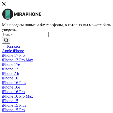
Мы продаем новые и б\у телефоны, в которых вы можете быть
уверены
Каталог
Apple iPhone
iPhone 17 Pro
iPhone 17 Pro Max
iPhone 17e
iPhone 17
iPhone Air
iPhone 16
iPhone 16 Plus
iPhone 16e
iPhone 16 Pro
iPhone 16 Pro Max
iPhone 15
iPhone 15 Plus
iPhone 15 Pro