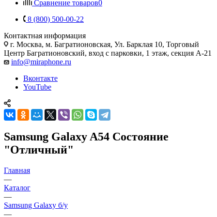
Сравнение товаров
0
8 (800) 500-00-22
Контактная информация
г. Москва
,
м. Багратионовская, Ул. Барклая 10, Торговый
Центр Багратионовский, вход с парковки, 1 этаж, секция А-21
info@miraphone.ru
Вконтакте
YouTube
Samsung Galaxy A54 Состояние
"Отличный"
Главная
—
Каталог
—
Samsung Galaxy б/у
—