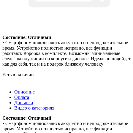
Состояние: Отличный
• Смартфоном пользовались аккуратно и непродолжительное
время. Устройство полностью исправно, все функции
работают. Коробка в комплекте. Возможны минимальные
следы эксплуатации на корпусе и дисплее. Идеально подойдет
как для себя, так и на подарок близкому человеку
Есть в наличии
Описание
Оплата
Доставка
Видео о категориях
Состояние: Отличный
• Смартфоном пользовались аккуратно и непродолжительное
время. Устройство полностью исправно, все функции