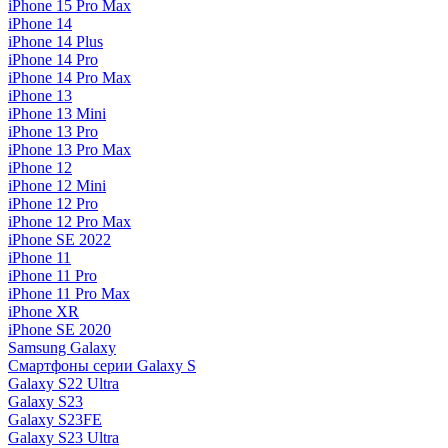
iPhone 15 Pro Max
iPhone 14
iPhone 14 Plus
iPhone 14 Pro
iPhone 14 Pro Max
iPhone 13
iPhone 13 Mini
iPhone 13 Pro
iPhone 13 Pro Max
iPhone 12
iPhone 12 Mini
iPhone 12 Pro
iPhone 12 Pro Max
iPhone SE 2022
iPhone 11
iPhone 11 Pro
iPhone 11 Pro Max
iPhone XR
iPhone SE 2020
Samsung Galaxy
Смартфоны серии Galaxy S
Galaxy S22 Ultra
Galaxy S23
Galaxy S23FE
Galaxy S23 Ultra