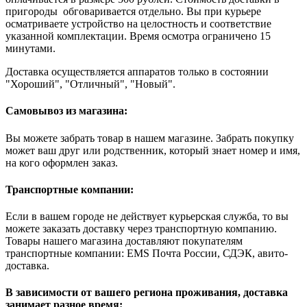
пригороды обговаривается отдельно. Вы при курьере
осматриваете устройство на целостность и соответствие
указанной комплектации. Время осмотра ограничено 15
минутами.
Доставка осуществляется аппаратов только в состоянии
"Хороший", "Отличный", "Новый".
Самовывоз из магазина:
Вы можете забрать товар в нашем магазине. Забрать покупку
может ваш друг или родственник, который знает номер и имя,
на кого оформлен заказ.
Транспортные компании:
Если в вашем городе не действует курьерская служба, то вы
можете заказать доставку через транспортную компанию.
Товары нашего магазина доставляют покупателям
транспортные компании: EMS Почта России, СДЭК, авито-
доставка.
В зависимости от вашего региона проживания, доставка
занимает разное время: