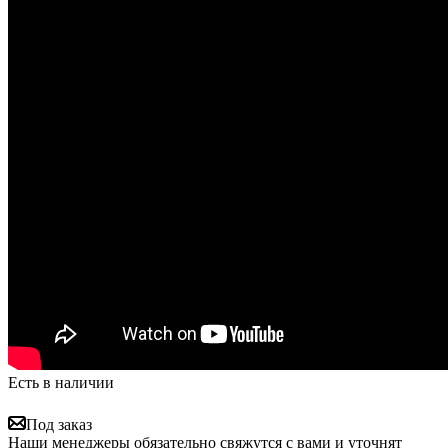
Есть в наличии
Под заказ
Наши менеджеры обязательно свяжутся с вами и уточнят