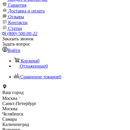
Гарантия
Доставка и оплата
Отзывы
Контакты
Статьи
8 (800) 500-00-22
Заказать звонок
Задать вопрос
Войти
Корзина
0
Отложенные
0
Сравнение товаров
0
Ваш город
Москва
Санкт-Петербург
Москва
Челябинск
Самара
Калининград
Воронеж