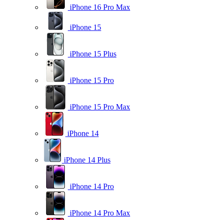
iPhone 16 Pro Max
iPhone 15
iPhone 15 Plus
iPhone 15 Pro
iPhone 15 Pro Max
iPhone 14
iPhone 14 Plus
iPhone 14 Pro
iPhone 14 Pro Max