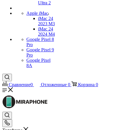
Ultra 2
Apple iMac
iMac 24
2023 M3
iMac 24
2024 M4
Google Pixel 8
Pro
Google Pixel 9
Pro
Google Pixel
8A
Сравнение
0
Отложенные
0
Корзина
0