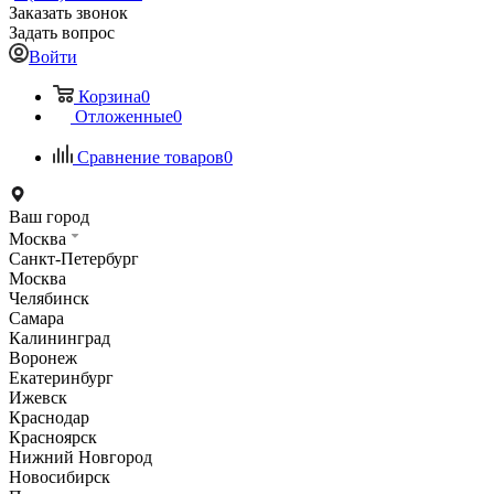
Заказать звонок
Задать вопрос
Войти
Корзина
0
Отложенные
0
Сравнение товаров
0
Ваш город
Москва
Санкт-Петербург
Москва
Челябинск
Самара
Калининград
Воронеж
Екатеринбург
Ижевск
Краснодар
Красноярск
Нижний Новгород
Новосибирск