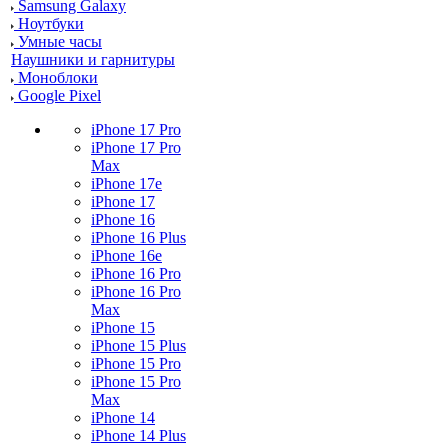
Samsung Galaxy
Ноутбуки
Умные часы
Наушники и гарнитуры
Моноблоки
Google Pixel
iPhone 17 Pro
iPhone 17 Pro
Max
iPhone 17e
iPhone 17
iPhone 16
iPhone 16 Plus
iPhone 16e
iPhone 16 Pro
iPhone 16 Pro
Max
iPhone 15
iPhone 15 Plus
iPhone 15 Pro
iPhone 15 Pro
Max
iPhone 14
iPhone 14 Plus