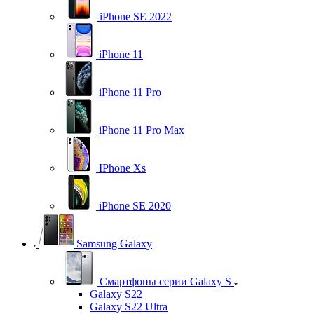
iPhone SE 2022
iPhone 11
iPhone 11 Pro
iPhone 11 Pro Max
IPhone Xs
iPhone SE 2020
Samsung Galaxy
Смартфоны серии Galaxy S
Galaxy S22
Galaxy S22 Ultra