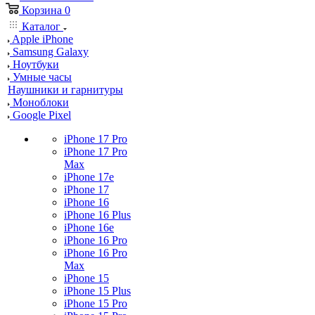
Корзина
0
Каталог
Apple iPhone
Samsung Galaxy
Ноутбуки
Умные часы
Наушники и гарнитуры
Моноблоки
Google Pixel
iPhone 17 Pro
iPhone 17 Pro
Max
iPhone 17e
iPhone 17
iPhone 16
iPhone 16 Plus
iPhone 16e
iPhone 16 Pro
iPhone 16 Pro
Max
iPhone 15
iPhone 15 Plus
iPhone 15 Pro