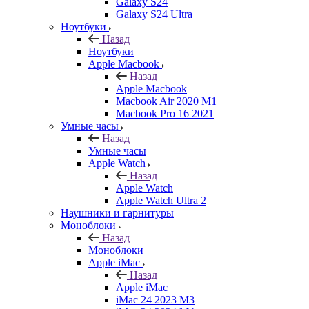
Galaxy S24
Galaxy S24 Ultra
Ноутбуки
Назад
Ноутбуки
Apple Macbook
Назад
Apple Macbook
Macbook Air 2020 M1
Macbook Pro 16 2021
Умные часы
Назад
Умные часы
Apple Watch
Назад
Apple Watch
Apple Watch Ultra 2
Наушники и гарнитуры
Моноблоки
Назад
Моноблоки
Apple iMac
Назад
Apple iMac
iMac 24 2023 M3