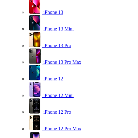
iPhone 13
iPhone 13 Mini
iPhone 13 Pro
iPhone 13 Pro Max
iPhone 12
iPhone 12 Mini
iPhone 12 Pro
iPhone 12 Pro Max