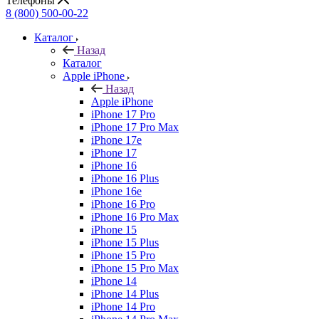
Телефоны
8 (800) 500-00-22
Каталог
Назад
Каталог
Apple iPhone
Назад
Apple iPhone
iPhone 17 Pro
iPhone 17 Pro Max
iPhone 17e
iPhone 17
iPhone 16
iPhone 16 Plus
iPhone 16e
iPhone 16 Pro
iPhone 16 Pro Max
iPhone 15
iPhone 15 Plus
iPhone 15 Pro
iPhone 15 Pro Max
iPhone 14
iPhone 14 Plus
iPhone 14 Pro