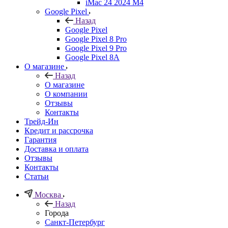
iMac 24 2024 M4
Google Pixel
Назад
Google Pixel
Google Pixel 8 Pro
Google Pixel 9 Pro
Google Pixel 8A
О магазине
Назад
О магазине
О компании
Отзывы
Контакты
Трейд-Ин
Кредит и рассрочка
Гарантия
Доставка и оплата
Отзывы
Контакты
Статьи
Москва
Назад
Города
Санкт-Петербург