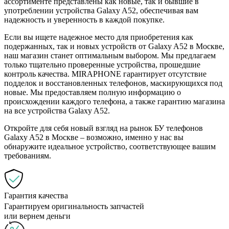
ассортименте представлены как новые, так и бывшие в
употреблении устройства Galaxy A52, обеспечивая вам
надежность и уверенность в каждой покупке.
Если вы ищете надежное место для приобретения как
подержанных, так и новых устройств от Galaxy A52 в Москве,
наш магазин станет оптимальным выбором. Мы предлагаем
только тщательно проверенные устройства, прошедшие
контроль качества. MIRAPHONE гарантирует отсутствие
подделок и восстановленных телефонов, маскирующихся под
новые. Мы предоставляем полную информацию о
происхождении каждого телефона, а также гарантию магазина
на все устройства Galaxy A52.
Откройте для себя новый взгляд на рынок БУ телефонов
Galaxy A52 в Москве – возможно, именно у нас вы
обнаружите идеальное устройство, соответствующее вашим
требованиям.
Гарантия качества
Гарантируем оригинальность запчастей
или вернем деньги