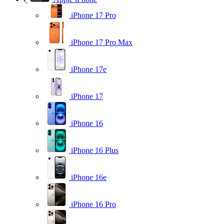
iPhone 17 Pro
iPhone 17 Pro Max
iPhone 17e
iPhone 17
iPhone 16
iPhone 16 Plus
iPhone 16e
iPhone 16 Pro