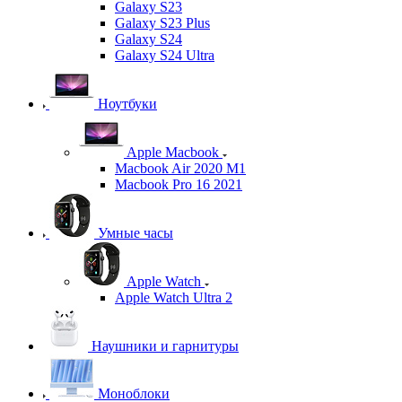
Galaxy S23
Galaxy S23 Plus
Galaxy S24
Galaxy S24 Ultra
Ноутбуки
Apple Macbook
Macbook Air 2020 M1
Macbook Pro 16 2021
Умные часы
Apple Watch
Apple Watch Ultra 2
Наушники и гарнитуры
Моноблоки