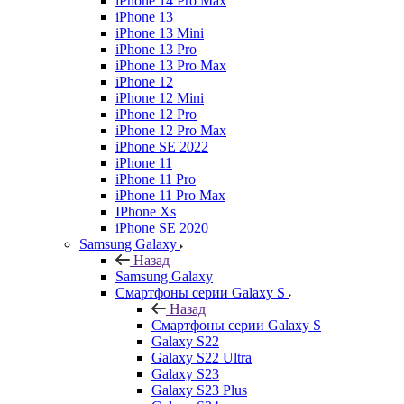
iPhone 14 Pro Max
iPhone 13
iPhone 13 Mini
iPhone 13 Pro
iPhone 13 Pro Max
iPhone 12
iPhone 12 Mini
iPhone 12 Pro
iPhone 12 Pro Max
iPhone SE 2022
iPhone 11
iPhone 11 Pro
iPhone 11 Pro Max
IPhone Xs
iPhone SE 2020
Samsung Galaxy
Назад
Samsung Galaxy
Смартфоны серии Galaxy S
Назад
Смартфоны серии Galaxy S
Galaxy S22
Galaxy S22 Ultra
Galaxy S23
Galaxy S23 Plus