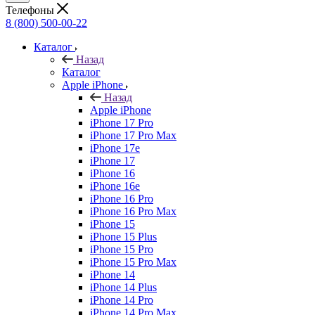
Телефоны
8 (800) 500-00-22
Каталог
Назад
Каталог
Apple iPhone
Назад
Apple iPhone
iPhone 17 Pro
iPhone 17 Pro Max
iPhone 17e
iPhone 17
iPhone 16
iPhone 16e
iPhone 16 Pro
iPhone 16 Pro Max
iPhone 15
iPhone 15 Plus
iPhone 15 Pro
iPhone 15 Pro Max
iPhone 14
iPhone 14 Plus
iPhone 14 Pro
iPhone 14 Pro Max