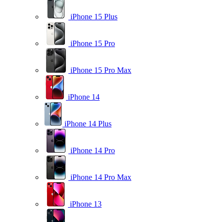
iPhone 15 Plus
iPhone 15 Pro
iPhone 15 Pro Max
iPhone 14
iPhone 14 Plus
iPhone 14 Pro
iPhone 14 Pro Max
iPhone 13