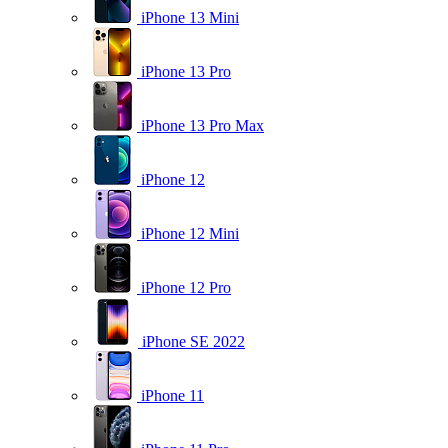
iPhone 13 Mini
iPhone 13 Pro
iPhone 13 Pro Max
iPhone 12
iPhone 12 Mini
iPhone 12 Pro
iPhone SE 2022
iPhone 11