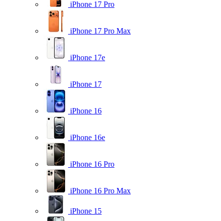
iPhone 17 Pro
iPhone 17 Pro Max
iPhone 17e
iPhone 17
iPhone 16
iPhone 16e
iPhone 16 Pro
iPhone 16 Pro Max
iPhone 15