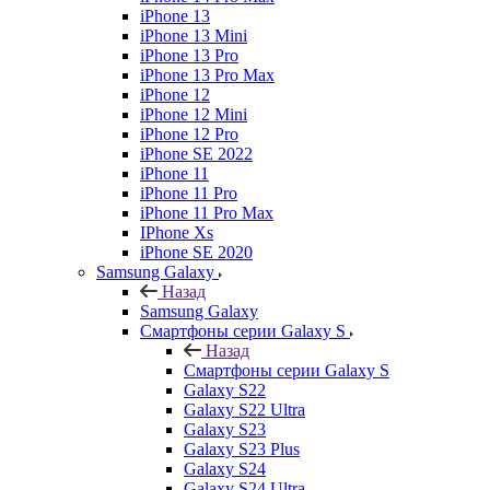
iPhone 13
iPhone 13 Mini
iPhone 13 Pro
iPhone 13 Pro Max
iPhone 12
iPhone 12 Mini
iPhone 12 Pro
iPhone SE 2022
iPhone 11
iPhone 11 Pro
iPhone 11 Pro Max
IPhone Xs
iPhone SE 2020
Samsung Galaxy
Назад
Samsung Galaxy
Смартфоны серии Galaxy S
Назад
Смартфоны серии Galaxy S
Galaxy S22
Galaxy S22 Ultra
Galaxy S23
Galaxy S23 Plus
Galaxy S24
Galaxy S24 Ultra