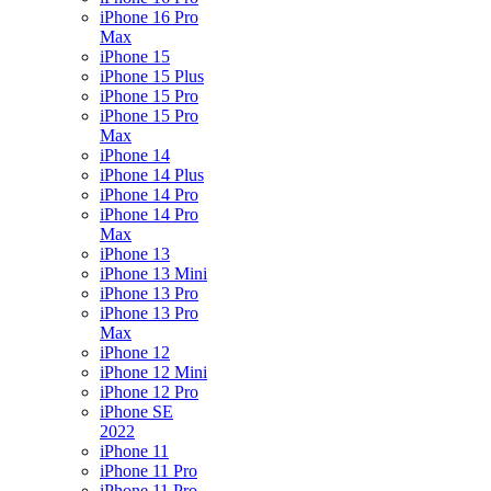
iPhone 16 Pro
Max
iPhone 15
iPhone 15 Plus
iPhone 15 Pro
iPhone 15 Pro
Max
iPhone 14
iPhone 14 Plus
iPhone 14 Pro
iPhone 14 Pro
Max
iPhone 13
iPhone 13 Mini
iPhone 13 Pro
iPhone 13 Pro
Max
iPhone 12
iPhone 12 Mini
iPhone 12 Pro
iPhone SE
2022
iPhone 11
iPhone 11 Pro
iPhone 11 Pro