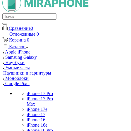
Сравнение
0
Отложенные
0
Корзина
0
Каталог
Apple iPhone
Samsung Galaxy
Ноутбуки
Умные часы
Наушники и гарнитуры
Моноблоки
Google Pixel
iPhone 17 Pro
iPhone 17 Pro
Max
iPhone 17e
iPhone 17
iPhone 16
iPhone 16e
iPhone 16 Pro