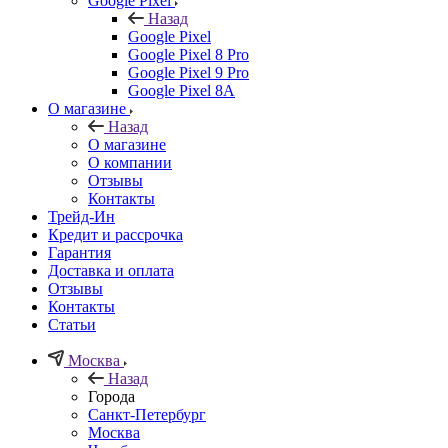
Google Pixel
Назад
Google Pixel
Google Pixel 8 Pro
Google Pixel 9 Pro
Google Pixel 8A
О магазине
Назад
О магазине
О компании
Отзывы
Контакты
Трейд-Ин
Кредит и рассрочка
Гарантия
Доставка и оплата
Отзывы
Контакты
Статьи
Москва
Назад
Города
Санкт-Петербург
Москва