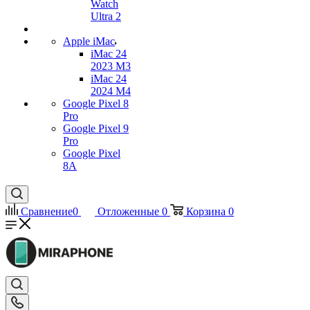
Watch
Ultra 2
Apple iMac
iMac 24
2023 M3
iMac 24
2024 M4
Google Pixel 8
Pro
Google Pixel 9
Pro
Google Pixel
8A
Сравнение
0
Отложенные
0
Корзина
0