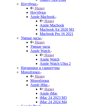
Ноутбуки
Назад
Ноутбуки
Apple Macbook
Назад
Apple Macbook
Macbook Air 2020 M1
Macbook Pro 16 2021
Умные часы
Назад
Умные часы
Apple Watch
Назад
Apple Watch
Apple Watch Ultra 2
Наушники и гарнитуры
Моноблоки
Назад
Моноблоки
Apple iMac
Назад
Apple iMac
iMac 24 2023 M3
iMac 24 2024 M4