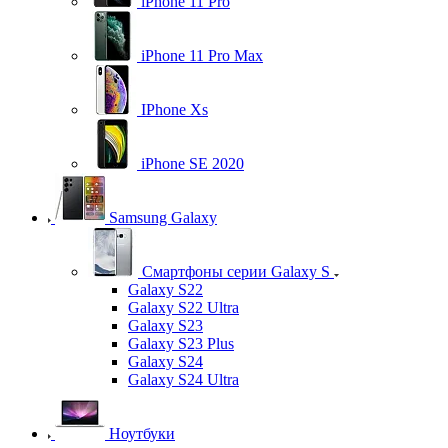
iPhone 11 Pro
iPhone 11 Pro Max
IPhone Xs
iPhone SE 2020
Samsung Galaxy
Смартфоны серии Galaxy S
Galaxy S22
Galaxy S22 Ultra
Galaxy S23
Galaxy S23 Plus
Galaxy S24
Galaxy S24 Ultra
Ноутбуки