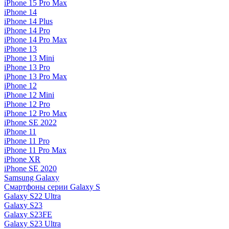
iPhone 15 Pro Max
iPhone 14
iPhone 14 Plus
iPhone 14 Pro
iPhone 14 Pro Max
iPhone 13
iPhone 13 Mini
iPhone 13 Pro
iPhone 13 Pro Max
iPhone 12
iPhone 12 Mini
iPhone 12 Pro
iPhone 12 Pro Max
iPhone SE 2022
iPhone 11
iPhone 11 Pro
iPhone 11 Pro Max
iPhone XR
iPhone SE 2020
Samsung Galaxy
Смартфоны серии Galaxy S
Galaxy S22 Ultra
Galaxy S23
Galaxy S23FE
Galaxy S23 Ultra