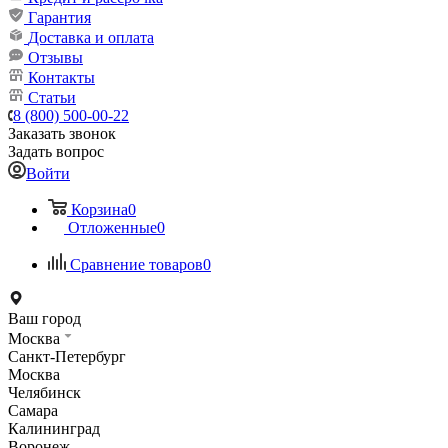
Гарантия
Доставка и оплата
Отзывы
Контакты
Статьи
8 (800) 500-00-22
Заказать звонок
Задать вопрос
Войти
Корзина
0
Отложенные
0
Сравнение товаров
0
Ваш город
Москва
Санкт-Петербург
Москва
Челябинск
Самара
Калининград
Воронеж