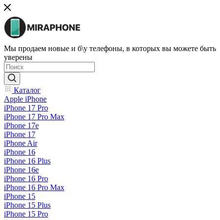
Мы продаем новые и б\у телефоны, в которых вы можете быть
уверены
Каталог
Apple iPhone
iPhone 17 Pro
iPhone 17 Pro Max
iPhone 17e
iPhone 17
iPhone Air
iPhone 16
iPhone 16 Plus
iPhone 16e
iPhone 16 Pro
iPhone 16 Pro Max
iPhone 15
iPhone 15 Plus
iPhone 15 Pro