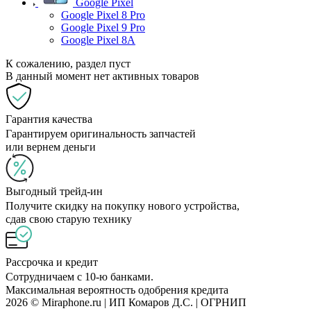
Google Pixel
Google Pixel 8 Pro
Google Pixel 9 Pro
Google Pixel 8A
К сожалению, раздел пуст
В данный момент нет активных товаров
Гарантия качества
Гарантируем оригинальность запчастей
или вернем деньги
Выгодный трейд-ин
Получите скидку на покупку нового устройства,
сдав свою старую технику
Рассрочка и кредит
Сотрудничаем с 10-ю банками.
Максимальная вероятность одобрения кредита
2026 © Miraphone.ru | ИП Комаров Д.С. | ОГРНИП