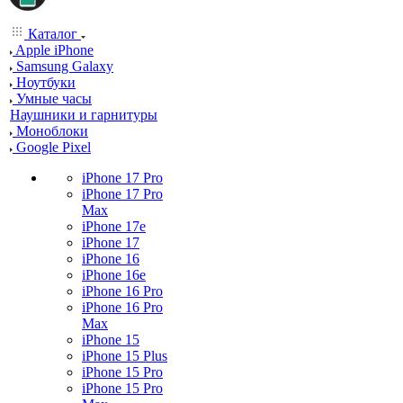
Каталог
Apple iPhone
Samsung Galaxy
Ноутбуки
Умные часы
Наушники и гарнитуры
Моноблоки
Google Pixel
iPhone 17 Pro
iPhone 17 Pro
Max
iPhone 17e
iPhone 17
iPhone 16
iPhone 16e
iPhone 16 Pro
iPhone 16 Pro
Max
iPhone 15
iPhone 15 Plus
iPhone 15 Pro
iPhone 15 Pro