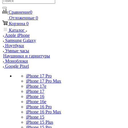
Сравнение
0
Отложенные
0
Корзина
0
Каталог
Apple iPhone
Samsung Galaxy
Ноутбуки
Умные часы
Наушники и гарнитуры
Моноблоки
Google Pixel
iPhone 17 Pro
iPhone 17 Pro Max
iPhone 17e
iPhone 17
iPhone 16
iPhone 16e
iPhone 16 Pro
iPhone 16 Pro Max
iPhone 15
iPhone 15 Plus
iPhone 15 Pro