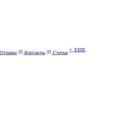
+ ЕЩЕ
Отзывы
Контакты
Статьи