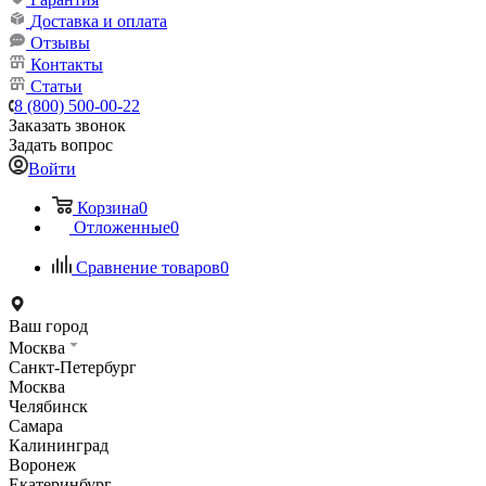
Доставка и оплата
Отзывы
Контакты
Статьи
8 (800) 500-00-22
Заказать звонок
Задать вопрос
Войти
Корзина
0
Отложенные
0
Сравнение товаров
0
Ваш город
Москва
Санкт-Петербург
Москва
Челябинск
Самара
Калининград
Воронеж
Екатеринбург