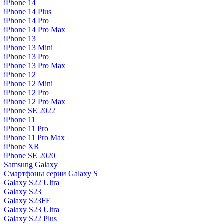
iPhone 14
iPhone 14 Plus
iPhone 14 Pro
iPhone 14 Pro Max
iPhone 13
iPhone 13 Mini
iPhone 13 Pro
iPhone 13 Pro Max
iPhone 12
iPhone 12 Mini
iPhone 12 Pro
iPhone 12 Pro Max
iPhone SE 2022
iPhone 11
iPhone 11 Pro
iPhone 11 Pro Max
iPhone XR
iPhone SE 2020
Samsung Galaxy
Смартфоны серии Galaxy S
Galaxy S22 Ultra
Galaxy S23
Galaxy S23FE
Galaxy S23 Ultra
Galaxy S22 Plus