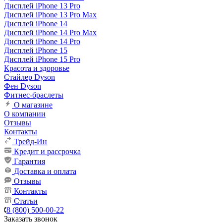
Дисплей iPhone 13 Pro
Дисплей iPhone 13 Pro Max
Дисплей iPhone 14
Дисплей iPhone 14 Pro Max
Дисплей iPhone 14 Pro
Дисплей iPhone 15
Дисплей iPhone 15 Pro
Красота и здоровье
Стайлер Dyson
Фен Dyson
Фитнес-браслеты
О магазине
О компании
Отзывы
Контакты
Трейд-Ин
Кредит и рассрочка
Гарантия
Доставка и оплата
Отзывы
Контакты
Статьи
8 (800) 500-00-22
Заказать звонок