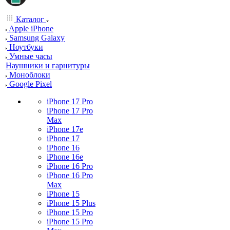
Каталог
Apple iPhone
Samsung Galaxy
Ноутбуки
Умные часы
Наушники и гарнитуры
Моноблоки
Google Pixel
iPhone 17 Pro
iPhone 17 Pro
Max
iPhone 17e
iPhone 17
iPhone 16
iPhone 16e
iPhone 16 Pro
iPhone 16 Pro
Max
iPhone 15
iPhone 15 Plus
iPhone 15 Pro
iPhone 15 Pro