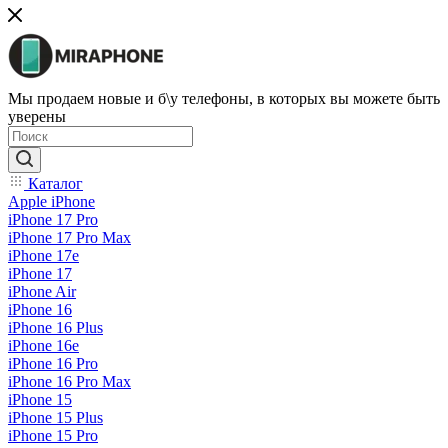
Мы продаем новые и б\у телефоны, в которых вы можете быть
уверены
Каталог
Apple iPhone
iPhone 17 Pro
iPhone 17 Pro Max
iPhone 17e
iPhone 17
iPhone Air
iPhone 16
iPhone 16 Plus
iPhone 16e
iPhone 16 Pro
iPhone 16 Pro Max
iPhone 15
iPhone 15 Plus
iPhone 15 Pro