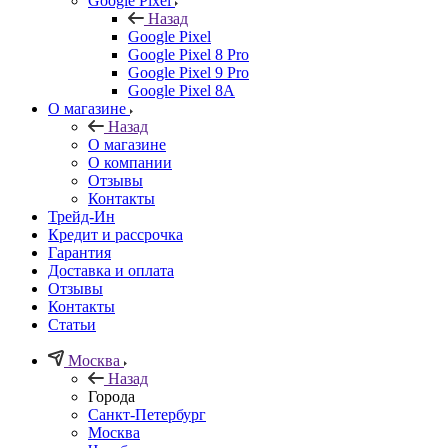
Google Pixel
Назад
Google Pixel
Google Pixel 8 Pro
Google Pixel 9 Pro
Google Pixel 8A
О магазине
Назад
О магазине
О компании
Отзывы
Контакты
Трейд-Ин
Кредит и рассрочка
Гарантия
Доставка и оплата
Отзывы
Контакты
Статьи
Москва
Назад
Города
Санкт-Петербург
Москва