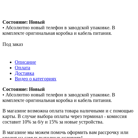
Состояние: Новый
• Абсолютно новый телефон в заводской упаковке. В
комплекте оригинальная коробка и кабель питания.
Под заказ
Описание
Оплата
Доставка
Видео о категориях
Состояние: Новый
• Абсолютно новый телефон в заводской упаковке. В
комплекте оригинальная коробка и кабель питания.
В магазине возможна оплата товара наличными и с помощью
карты. В случае выбора оплаты через терминал - комиссия
составит 10% за б/у и 15% за новые устройства.
В магазине мы можем помочь оформить вам рассрочку или
кредит на самых выгодных условиях!