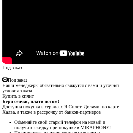
Под заказ
Под заказ
Наши менеджеры обязательно свяжутся с вами и уточнят
условия заказа
Купить в сплит
Бери сейчас, плати потом!
Доступна покупка в сервисах Я.Сплит, Долями, по карте
Халва, а также в рассрочку от банков-партнеров
Обменяйте свой старый телефон на новый и
получите скидку при покупке в MIRAPHONE!
Подпишитесь на наши социальные сети и