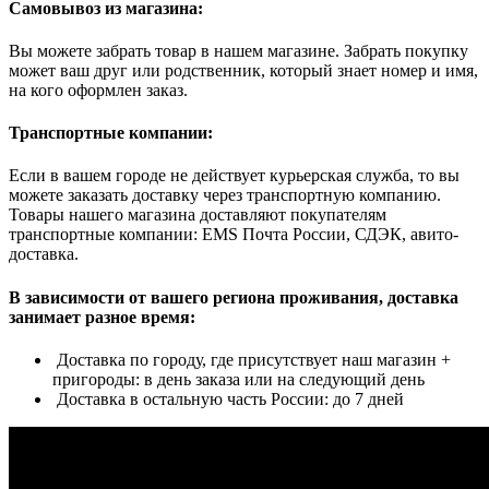
Самовывоз из магазина:
Вы можете забрать товар в нашем магазине. Забрать покупку
может ваш друг или родственник, который знает номер и имя,
на кого оформлен заказ.
Транспортные компании:
Если в вашем городе не действует курьерская служба, то вы
можете заказать доставку через транспортную компанию.
Товары нашего магазина доставляют покупателям
транспортные компании: EMS Почта России, СДЭК, авито-
доставка.
В зависимости от вашего региона проживания, доставка
занимает разное время:
Доставка по городу, где присутствует наш магазин +
пригороды: в день заказа или на следующий день
Доставка в остальную часть России: до 7 дней