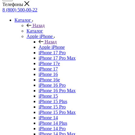
Телефоны
8 (800) 500-00-22
Каталог
Назад
Каталог
Apple iPhone
Назад
Apple iPhone
iPhone 17 Pro
iPhone 17 Pro Max
iPhone 17e
iPhone 17
iPhone 16
iPhone 16e
iPhone 16 Pro
iPhone 16 Pro Max
iPhone 15
iPhone 15 Plus
iPhone 15 Pro
iPhone 15 Pro Max
iPhone 14
iPhone 14 Plus
iPhone 14 Pro
iPhone 14 Pro Max