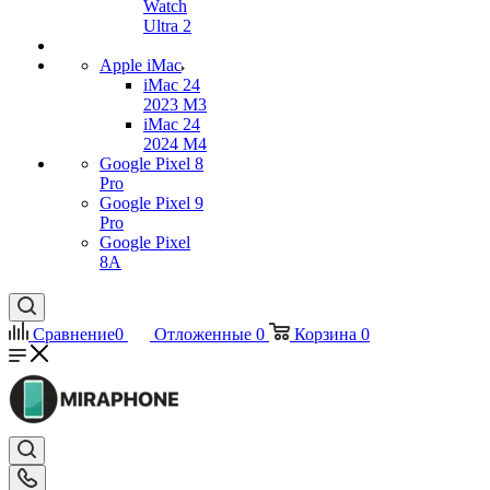
Watch
Ultra 2
Apple iMac
iMac 24
2023 M3
iMac 24
2024 M4
Google Pixel 8
Pro
Google Pixel 9
Pro
Google Pixel
8A
Сравнение
0
Отложенные
0
Корзина
0