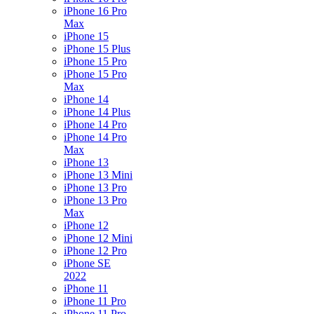
iPhone 16 Pro
Max
iPhone 15
iPhone 15 Plus
iPhone 15 Pro
iPhone 15 Pro
Max
iPhone 14
iPhone 14 Plus
iPhone 14 Pro
iPhone 14 Pro
Max
iPhone 13
iPhone 13 Mini
iPhone 13 Pro
iPhone 13 Pro
Max
iPhone 12
iPhone 12 Mini
iPhone 12 Pro
iPhone SE
2022
iPhone 11
iPhone 11 Pro
iPhone 11 Pro