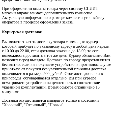
При оформлении оплаты товара через систему СПЛИТ
магазин вправе взимать дополнительную комиссию.
Актуальную информацию о размере комиссии уточняйте у
оператора в процессе оформления заказа.
Курьерская доставка:
Вы можете заказать доставку товара с помощью курьера,
который прибудет по указанному адресу в любой день недели
с 10.00 до 22.00, если доставка заказана до 18:00, то есть
возможность доставить в тот же день. Курьер обязательно Вам
позвонит перед выездом. Доставка по городу предоставляется
бесплатно, если вы покупаете устройство, в противном случае
при отказе от покупки без уважительной причины доставка
оплачивается в размере 500 рублей. Стоимость доставки в
пригороды обговаривается отдельно. Вы при курьере
осматриваете устройство на целостность и соответствие
указанной комплектации. Время осмотра ограничено 15
минутами.
Доставка осуществляется аппаратов только в состоянии
"Хороший", "Отличный", "Новый".