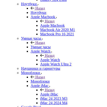
Ноутбуки
Назад
Ноутбуки
Apple Macbook
Назад
Apple Macbook
Macbook Air 2020 M1
Macbook Pro 16 2021
Умные часы
Назад
Умные часы
Apple Watch
Назад
Apple Watch
Apple Watch Ultra 2
Наушники и гарнитуры
Моноблоки
Назад
Моноблоки
Apple iMac
Назад
Apple iMac
iMac 24 2023 M3
iMac 24 2024 M4