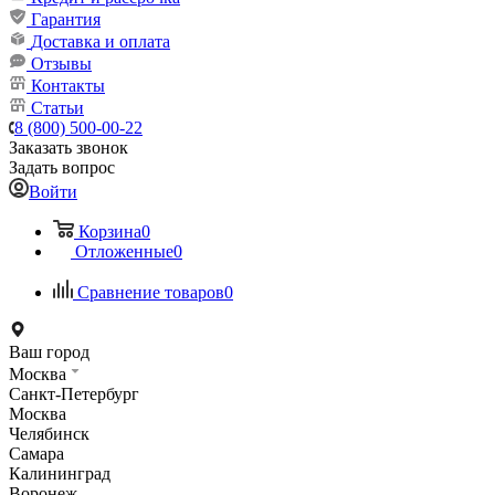
Гарантия
Доставка и оплата
Отзывы
Контакты
Статьи
8 (800) 500-00-22
Заказать звонок
Задать вопрос
Войти
Корзина
0
Отложенные
0
Сравнение товаров
0
Ваш город
Москва
Санкт-Петербург
Москва
Челябинск
Самара
Калининград
Воронеж