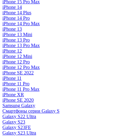
iPhone 15 Pro Max
iPhone 14
iPhone 14 Plus
iPhone 14 Pro
iPhone 14 Pro Max
iPhone 13
iPhone 13 Mini
iPhone 13 Pro
iPhone 13 Pro Max
iPhone 12
iPhone 12 Mini
iPhone 12 Pro
iPhone 12 Pro Max
iPhone SE 2022
iPhone 11
iPhone 11 Pro
iPhone 11 Pro Max
iPhone XR
iPhone SE 2020
Samsung Galaxy
Смартфоны серии Galaxy S
Galaxy S22 Ultra
Galaxy S23
Galaxy S23FE
Galaxy S23 Ultra