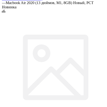
—
Macbook Air 2020 (13 дюймов, M1, 8GB) Новый, РСТ
Новинка