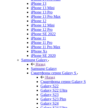
iPhone 13
iPhone 13 Mini
iPhone 13 Pro
iPhone 13 Pro Max
iPhone 12
iPhone 12 Mini
iPhone 12 Pro
iPhone SE 2022
iPhone 11
iPhone 11 Pro
iPhone 11 Pro Max
IPhone Xs
iPhone SE 2020
Samsung Galaxy
Назад
Samsung Galaxy
Смартфоны серии Galaxy S
Назад
Смартфоны серии Galaxy S
Galaxy S22
Galaxy S22 Ultra
Galaxy S23
Galaxy S23 Plus
Galaxy S24
Galaxy S24 Ultra