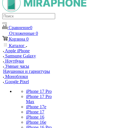
Сравнение
0
Отложенные
0
Корзина
0
Каталог
Apple iPhone
Samsung Galaxy
Ноутбуки
Умные часы
Наушники и гарнитуры
Моноблоки
Google Pixel
iPhone 17 Pro
iPhone 17 Pro
Max
iPhone 17e
iPhone 17
iPhone 16
iPhone 16e
iPhone 16 Pro