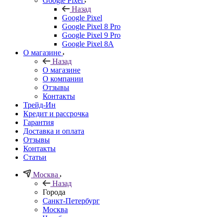
Google Pixel
Назад
Google Pixel
Google Pixel 8 Pro
Google Pixel 9 Pro
Google Pixel 8A
О магазине
Назад
О магазине
О компании
Отзывы
Контакты
Трейд-Ин
Кредит и рассрочка
Гарантия
Доставка и оплата
Отзывы
Контакты
Статьи
Москва
Назад
Города
Санкт-Петербург
Москва