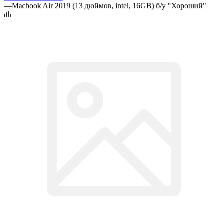
—
Macbook Air 2019 (13 дюймов, intel, 16GB) б/у "Хороший"