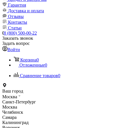
Гарантия
Доставка и оплата
Отзывы
Контакты
Статьи
8 (800) 500-00-22
Заказать звонок
Задать вопрос
Войти
Корзина
0
Отложенные
0
Сравнение товаров
0
Ваш город
Москва
Санкт-Петербург
Москва
Челябинск
Самара
Калининград
Воронеж