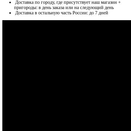
Доставка по городу, где присутствует наш магазин +
пригороды: в день заказа или на следующий день
Доставка в остальную часть России: до 7 дней