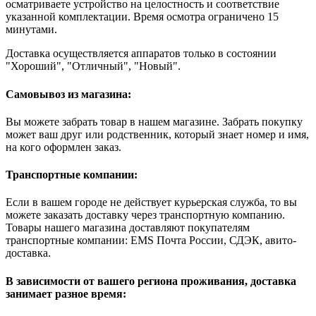
осматриваете устройство на целостность и соответствие
указанной комплектации. Время осмотра ограничено 15
минутами.
Доставка осуществляется аппаратов только в состоянии
"Хороший", "Отличный", "Новый".
Самовывоз из магазина:
Вы можете забрать товар в нашем магазине. Забрать покупку
может ваш друг или родственник, который знает номер и имя,
на кого оформлен заказ.
Транспортные компании:
Если в вашем городе не действует курьерская служба, то вы
можете заказать доставку через транспортную компанию.
Товары нашего магазина доставляют покупателям
транспортные компании: EMS Почта России, СДЭК, авито-
доставка.
В зависимости от вашего региона проживания, доставка
занимает разное время: