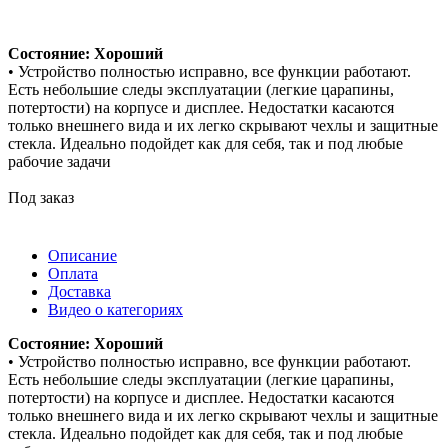
Состояние: Хороший
• Устройство полностью исправно, все функции работают.
Есть небольшие следы эксплуатации (легкие царапины,
потертости) на корпусе и дисплее. Недостатки касаются
только внешнего вида и их легко скрывают чехлы и защитные
стекла. Идеально подойдет как для себя, так и под любые
рабочие задачи
Под заказ
Описание
Оплата
Доставка
Видео о категориях
Состояние: Хороший
• Устройство полностью исправно, все функции работают.
Есть небольшие следы эксплуатации (легкие царапины,
потертости) на корпусе и дисплее. Недостатки касаются
только внешнего вида и их легко скрывают чехлы и защитные
стекла. Идеально подойдет как для себя, так и под любые