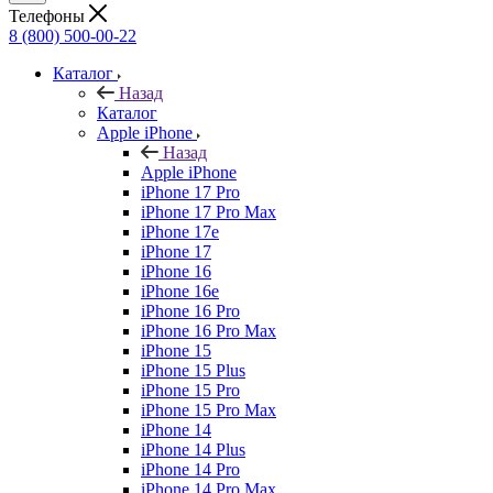
Телефоны
8 (800) 500-00-22
Каталог
Назад
Каталог
Apple iPhone
Назад
Apple iPhone
iPhone 17 Pro
iPhone 17 Pro Max
iPhone 17e
iPhone 17
iPhone 16
iPhone 16e
iPhone 16 Pro
iPhone 16 Pro Max
iPhone 15
iPhone 15 Plus
iPhone 15 Pro
iPhone 15 Pro Max
iPhone 14
iPhone 14 Plus
iPhone 14 Pro
iPhone 14 Pro Max