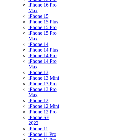
iPhone 16 Pro
Max
iPhone 15
iPhone 15 Plus
iPhone 15 Pro
iPhone 15 Pro
Max
iPhone 14
iPhone 14 Plus
iPhone 14 Pro
iPhone 14 Pro
Max
iPhone 13
iPhone 13 Mini
iPhone 13 Pro
iPhone 13 Pro
Max
iPhone 12
iPhone 12 Mini
iPhone 12 Pro
iPhone SE
2022
iPhone 11
iPhone 11 Pro
iPhone 11 Pro