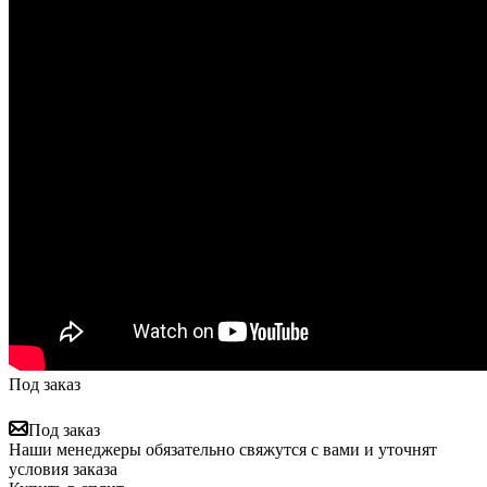
Под заказ
Под заказ
Наши менеджеры обязательно свяжутся с вами и уточнят
условия заказа