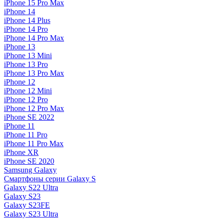
iPhone 15 Pro Max
iPhone 14
iPhone 14 Plus
iPhone 14 Pro
iPhone 14 Pro Max
iPhone 13
iPhone 13 Mini
iPhone 13 Pro
iPhone 13 Pro Max
iPhone 12
iPhone 12 Mini
iPhone 12 Pro
iPhone 12 Pro Max
iPhone SE 2022
iPhone 11
iPhone 11 Pro
iPhone 11 Pro Max
iPhone XR
iPhone SE 2020
Samsung Galaxy
Смартфоны серии Galaxy S
Galaxy S22 Ultra
Galaxy S23
Galaxy S23FE
Galaxy S23 Ultra