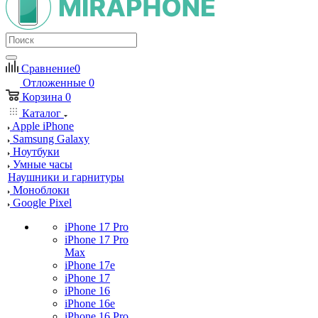
Сравнение
0
Отложенные
0
Корзина
0
Каталог
Apple iPhone
Samsung Galaxy
Ноутбуки
Умные часы
Наушники и гарнитуры
Моноблоки
Google Pixel
iPhone 17 Pro
iPhone 17 Pro
Max
iPhone 17e
iPhone 17
iPhone 16
iPhone 16e
iPhone 16 Pro