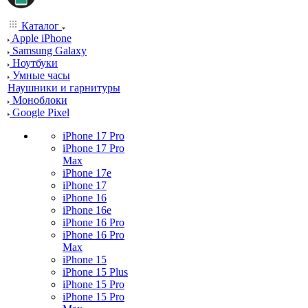
Каталог
Apple iPhone
Samsung Galaxy
Ноутбуки
Умные часы
Наушники и гарнитуры
Моноблоки
Google Pixel
iPhone 17 Pro
iPhone 17 Pro
Max
iPhone 17e
iPhone 17
iPhone 16
iPhone 16e
iPhone 16 Pro
iPhone 16 Pro
Max
iPhone 15
iPhone 15 Plus
iPhone 15 Pro
iPhone 15 Pro