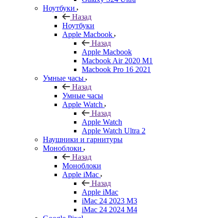
Ноутбуки
Назад
Ноутбуки
Apple Macbook
Назад
Apple Macbook
Macbook Air 2020 M1
Macbook Pro 16 2021
Умные часы
Назад
Умные часы
Apple Watch
Назад
Apple Watch
Apple Watch Ultra 2
Наушники и гарнитуры
Моноблоки
Назад
Моноблоки
Apple iMac
Назад
Apple iMac
iMac 24 2023 M3
iMac 24 2024 M4