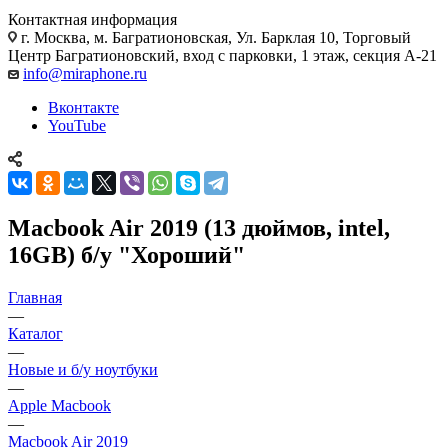
Контактная информация
г. Москва
,
м. Багратионовская, Ул. Барклая 10, Торговый
Центр Багратионовский, вход с парковки, 1 этаж, секция А-21
info@miraphone.ru
Вконтакте
YouTube
Macbook Air 2019 (13 дюймов, intel,
16GB) б/у "Хороший"
Главная
—
Каталог
—
Новые и б/у ноутбуки
—
Apple Macbook
—
Macbook Air 2019