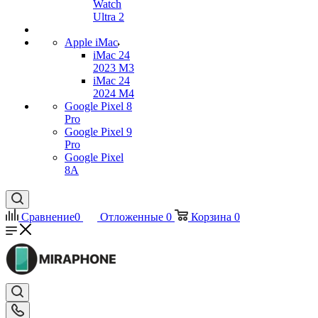
Watch
Ultra 2
Apple iMac
iMac 24
2023 M3
iMac 24
2024 M4
Google Pixel 8
Pro
Google Pixel 9
Pro
Google Pixel
8A
Сравнение
0
Отложенные
0
Корзина
0