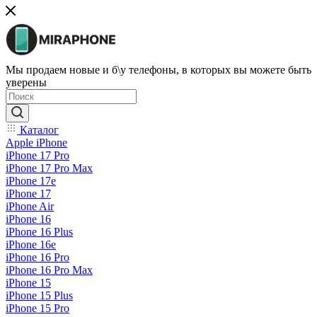
Мы продаем новые и б\у телефоны, в которых вы можете быть
уверены
Каталог
Apple iPhone
iPhone 17 Pro
iPhone 17 Pro Max
iPhone 17e
iPhone 17
iPhone Air
iPhone 16
iPhone 16 Plus
iPhone 16e
iPhone 16 Pro
iPhone 16 Pro Max
iPhone 15
iPhone 15 Plus
iPhone 15 Pro