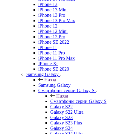
iPhone 13
iPhone 13 Mini
iPhone 13 Pro
iPhone 13 Pro Max
iPhone 12
iPhone 12 Mini
iPhone 12 Pro
iPhone SE 2022
iPhone 11
iPhone 11 Pro
iPhone 11 Pro Max
IPhone Xs
iPhone SE 2020
Samsung Galaxy
Назад
Samsung Galaxy
Смартфоны серии Galaxy S
Назад
Смартфоны серии Galaxy S
Galaxy S22
Galaxy S22 Ultra
Galaxy S23
Galaxy S23 Plus
Galaxy S24
Galaxy S24 Ultra