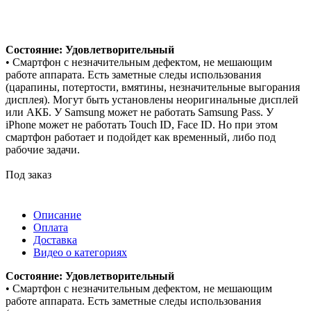
Состояние: Удовлетворительный
• Смартфон с незначительным дефектом, не мешающим
работе аппарата. Есть заметные следы использования
(царапины, потертости, вмятины, незначительные выгорания
дисплея). Могут быть установлены неоригинальные дисплей
или АКБ. У Samsung может не работать Samsung Pass. У
iPhone может не работать Touch ID, Face ID. Но при этом
смартфон работает и подойдет как временный, либо под
рабочие задачи.
Под заказ
Описание
Оплата
Доставка
Видео о категориях
Состояние: Удовлетворительный
• Смартфон с незначительным дефектом, не мешающим
работе аппарата. Есть заметные следы использования