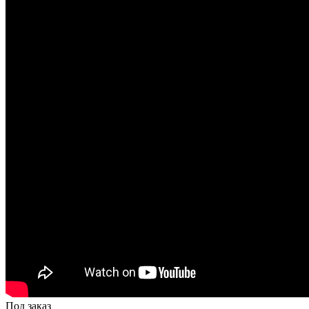
Под заказ