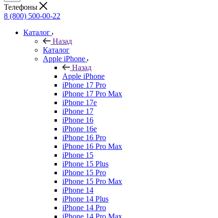
Телефоны
8 (800) 500-00-22
Каталог
Назад
Каталог
Apple iPhone
Назад
Apple iPhone
iPhone 17 Pro
iPhone 17 Pro Max
iPhone 17e
iPhone 17
iPhone 16
iPhone 16e
iPhone 16 Pro
iPhone 16 Pro Max
iPhone 15
iPhone 15 Plus
iPhone 15 Pro
iPhone 15 Pro Max
iPhone 14
iPhone 14 Plus
iPhone 14 Pro
iPhone 14 Pro Max