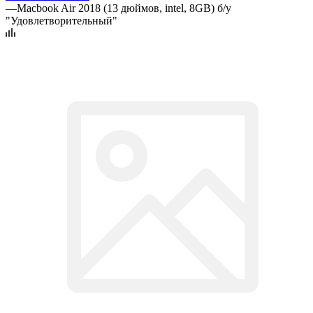
—
Macbook Air 2018 (13 дюймов, intel, 8GB) б/у
"Удовлетворительный"