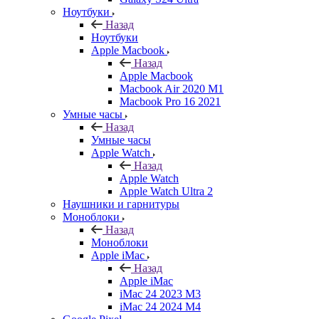
Ноутбуки
Назад
Ноутбуки
Apple Macbook
Назад
Apple Macbook
Macbook Air 2020 M1
Macbook Pro 16 2021
Умные часы
Назад
Умные часы
Apple Watch
Назад
Apple Watch
Apple Watch Ultra 2
Наушники и гарнитуры
Моноблоки
Назад
Моноблоки
Apple iMac
Назад
Apple iMac
iMac 24 2023 M3
iMac 24 2024 M4