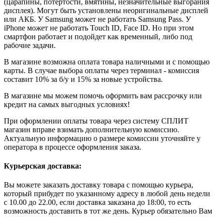
(царапины, потертости, вмятины, незначительные выгорания
дисплея). Могут быть установлены неоригинальные дисплей
или АКБ. У Samsung может не работать Samsung Pass. У
iPhone может не работать Touch ID, Face ID. Но при этом
смартфон работает и подойдет как временный, либо под
рабочие задачи.
В магазине возможна оплата товара наличными и с помощью
карты. В случае выбора оплаты через терминал - комиссия
составит 10% за б/у и 15% за новые устройства.
В магазине мы можем помочь оформить вам рассрочку или
кредит на самых выгодных условиях!
При оформлении оплаты товара через систему СПЛИТ
магазин вправе взимать дополнительную комиссию.
Актуальную информацию о размере комиссии уточняйте у
оператора в процессе оформления заказа.
Курьерская доставка:
Вы можете заказать доставку товара с помощью курьера,
который прибудет по указанному адресу в любой день недели
с 10.00 до 22.00, если доставка заказана до 18:00, то есть
возможность доставить в тот же день. Курьер обязательно Вам