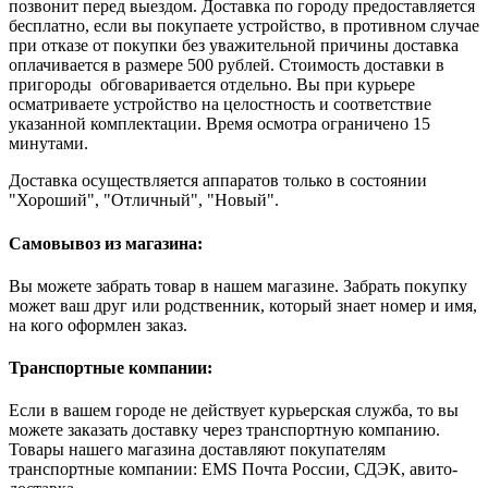
позвонит перед выездом. Доставка по городу предоставляется
бесплатно, если вы покупаете устройство, в противном случае
при отказе от покупки без уважительной причины доставка
оплачивается в размере 500 рублей. Стоимость доставки в
пригороды обговаривается отдельно. Вы при курьере
осматриваете устройство на целостность и соответствие
указанной комплектации. Время осмотра ограничено 15
минутами.
Доставка осуществляется аппаратов только в состоянии
"Хороший", "Отличный", "Новый".
Самовывоз из магазина:
Вы можете забрать товар в нашем магазине. Забрать покупку
может ваш друг или родственник, который знает номер и имя,
на кого оформлен заказ.
Транспортные компании:
Если в вашем городе не действует курьерская служба, то вы
можете заказать доставку через транспортную компанию.
Товары нашего магазина доставляют покупателям
транспортные компании: EMS Почта России, СДЭК, авито-