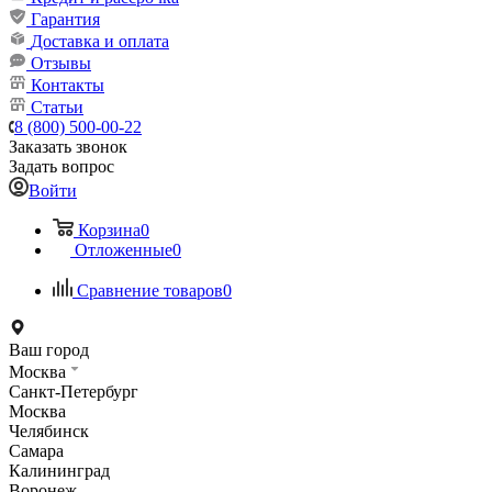
Гарантия
Доставка и оплата
Отзывы
Контакты
Статьи
8 (800) 500-00-22
Заказать звонок
Задать вопрос
Войти
Корзина
0
Отложенные
0
Сравнение товаров
0
Ваш город
Москва
Санкт-Петербург
Москва
Челябинск
Самара
Калининград
Воронеж