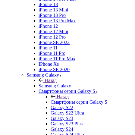
iPhone 13
iPhone 13 Mini
iPhone 13 Pro
iPhone 13 Pro Max
iPhone 12
iPhone 12 Mini
iPhone 12 Pro
iPhone SE 2022
iPhone 11
iPhone 11 Pro
iPhone 11 Pro Max
IPhone Xs
iPhone SE 2020
Samsung Galaxy
Назад
Samsung Galaxy
Смартфоны серии Galaxy S
Назад
Смартфоны серии Galaxy S
Galaxy S22
Galaxy S22 Ultra
Galaxy S23
Galaxy S23 Plus
Galaxy S24
Galaxy S24 Ultra