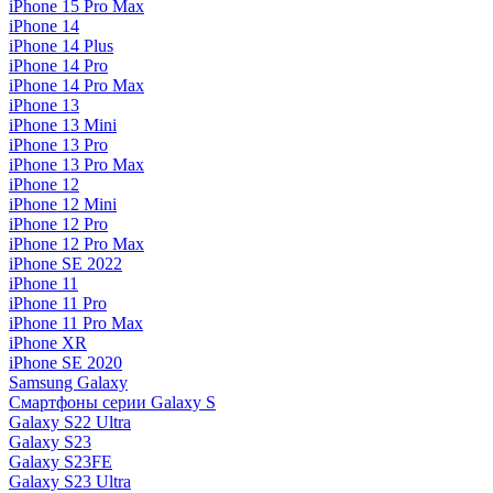
iPhone 15 Pro Max
iPhone 14
iPhone 14 Plus
iPhone 14 Pro
iPhone 14 Pro Max
iPhone 13
iPhone 13 Mini
iPhone 13 Pro
iPhone 13 Pro Max
iPhone 12
iPhone 12 Mini
iPhone 12 Pro
iPhone 12 Pro Max
iPhone SE 2022
iPhone 11
iPhone 11 Pro
iPhone 11 Pro Max
iPhone XR
iPhone SE 2020
Samsung Galaxy
Смартфоны серии Galaxy S
Galaxy S22 Ultra
Galaxy S23
Galaxy S23FE
Galaxy S23 Ultra