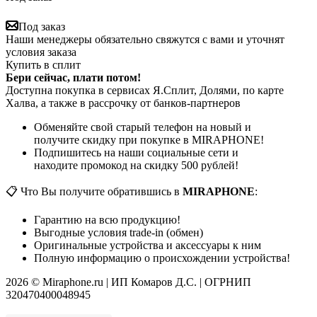
Под заказ
Наши менеджеры обязательно свяжутся с вами и уточнят
условия заказа
Купить в сплит
Бери сейчас, плати потом!
Доступна покупка в сервисах Я.Сплит, Долями, по карте
Халва, а также в рассрочку от банков-партнеров
Обменяйте свой старый телефон на новый и
получите скидку при покупке в MIRAPHONE!
Подпишитесь на наши социальные сети и
находите промокод на скидку 500 рублей!
📋 Что Вы получите обратившись в
MIRAPHONE
:
Гарантию на всю продукцию!
Выгодные условия trade-in (обмен)
Оригинальные устройства и аксессуары к ним
Полную информацию о происхождении устройства!
2026 © Miraphone.ru | ИП Комаров Д.С. | ОГРНИП
320470400048945