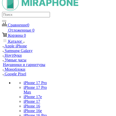
Сравнение
0
Отложенные
0
Корзина
0
Каталог
Apple iPhone
Samsung Galaxy
Ноутбуки
Умные часы
Наушники и гарнитуры
Моноблоки
Google Pixel
iPhone 17 Pro
iPhone 17 Pro
Max
iPhone 17e
iPhone 17
iPhone 16
iPhone 16e
iPhone 16 Pro