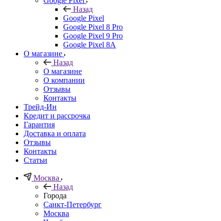
Google Pixel
Назад
Google Pixel
Google Pixel 8 Pro
Google Pixel 9 Pro
Google Pixel 8A
О магазине
Назад
О магазине
О компании
Отзывы
Контакты
Трейд-Ин
Кредит и рассрочка
Гарантия
Доставка и оплата
Отзывы
Контакты
Статьи
Москва
Назад
Города
Санкт-Петербург
Москва