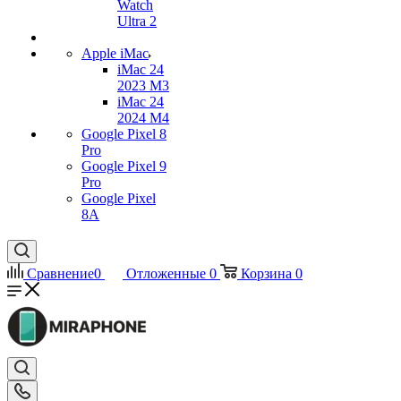
Watch
Ultra 2
Apple iMac
iMac 24
2023 M3
iMac 24
2024 M4
Google Pixel 8
Pro
Google Pixel 9
Pro
Google Pixel
8A
Сравнение
0
Отложенные
0
Корзина
0