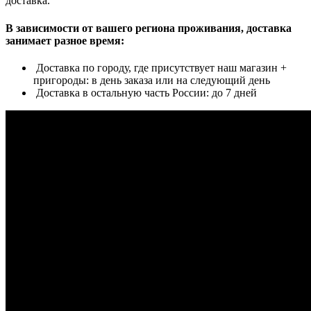
доставка.
В зависимости от вашего региона проживания, доставка
занимает разное время:
Доставка по городу, где присутствует наш магазин +
пригороды: в день заказа или на следующий день
Доставка в остальную часть России: до 7 дней