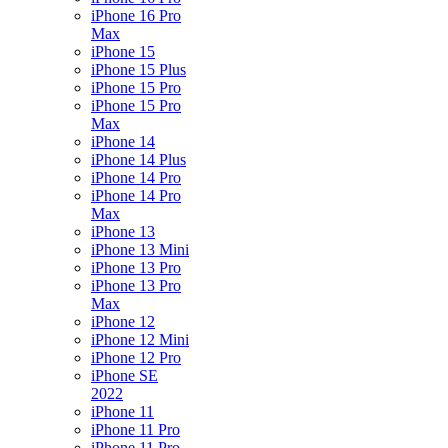
iPhone 16 Pro
Max
iPhone 15
iPhone 15 Plus
iPhone 15 Pro
iPhone 15 Pro
Max
iPhone 14
iPhone 14 Plus
iPhone 14 Pro
iPhone 14 Pro
Max
iPhone 13
iPhone 13 Mini
iPhone 13 Pro
iPhone 13 Pro
Max
iPhone 12
iPhone 12 Mini
iPhone 12 Pro
iPhone SE
2022
iPhone 11
iPhone 11 Pro
iPhone 11 Pro