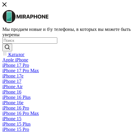
Мы продаем новые и б\у телефоны, в которых вы можете быть
уверены
Каталог
Apple iPhone
iPhone 17 Pro
iPhone 17 Pro Max
iPhone 17e
iPhone 17
iPhone Air
iPhone 16
iPhone 16 Plus
iPhone 16e
iPhone 16 Pro
iPhone 16 Pro Max
iPhone 15
iPhone 15 Plus
iPhone 15 Pro