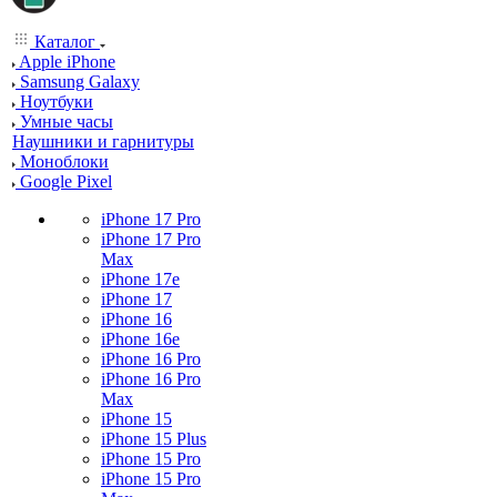
Каталог
Apple iPhone
Samsung Galaxy
Ноутбуки
Умные часы
Наушники и гарнитуры
Моноблоки
Google Pixel
iPhone 17 Pro
iPhone 17 Pro
Max
iPhone 17e
iPhone 17
iPhone 16
iPhone 16e
iPhone 16 Pro
iPhone 16 Pro
Max
iPhone 15
iPhone 15 Plus
iPhone 15 Pro
iPhone 15 Pro