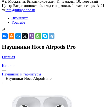
г. Москва
,
м. Багратионовская, Ул. Барклая 10, Торговый
Центр Багратионовский, вход с парковки, 1 этаж, секция А-21
info@miraphone.ru
Вконтакте
YouTube
Наушники Hoco Airpods Pro
Главная
—
Каталог
—
Наушники и гарнитуры
—
Наушники Hoco Airpods Pro