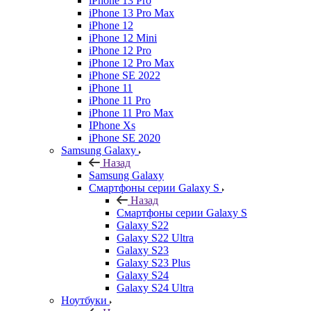
iPhone 13 Pro
iPhone 13 Pro Max
iPhone 12
iPhone 12 Mini
iPhone 12 Pro
iPhone 12 Pro Max
iPhone SE 2022
iPhone 11
iPhone 11 Pro
iPhone 11 Pro Max
IPhone Xs
iPhone SE 2020
Samsung Galaxy
Назад
Samsung Galaxy
Смартфоны серии Galaxy S
Назад
Смартфоны серии Galaxy S
Galaxy S22
Galaxy S22 Ultra
Galaxy S23
Galaxy S23 Plus
Galaxy S24
Galaxy S24 Ultra
Ноутбуки