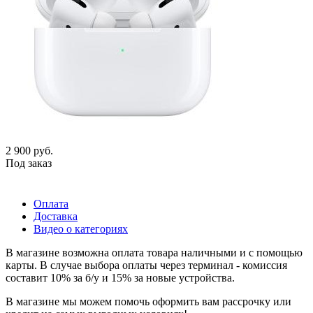
2 900
руб.
Под заказ
Оплата
Доставка
Видео о категориях
В магазине возможна оплата товара наличными и с помощью
карты. В случае выбора оплаты через терминал - комиссия
составит 10% за б/у и 15% за новые устройства.
В магазине мы можем помочь оформить вам рассрочку или