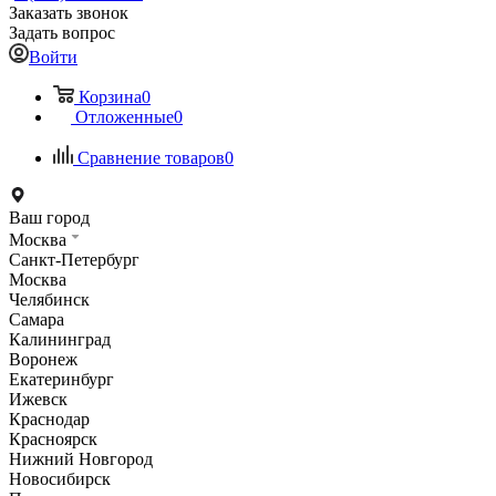
Заказать звонок
Задать вопрос
Войти
Корзина
0
Отложенные
0
Сравнение товаров
0
Ваш город
Москва
Санкт-Петербург
Москва
Челябинск
Самара
Калининград
Воронеж
Екатеринбург
Ижевск
Краснодар
Красноярск
Нижний Новгород
Новосибирск