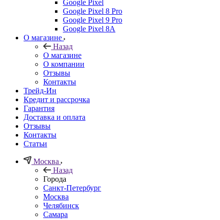
Google Pixel
Google Pixel 8 Pro
Google Pixel 9 Pro
Google Pixel 8A
О магазине
Назад
О магазине
О компании
Отзывы
Контакты
Трейд-Ин
Кредит и рассрочка
Гарантия
Доставка и оплата
Отзывы
Контакты
Статьи
Москва
Назад
Города
Санкт-Петербург
Москва
Челябинск
Самара