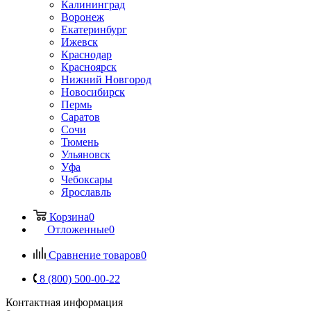
Калининград
Воронеж
Екатеринбург
Ижевск
Краснодар
Красноярск
Нижний Новгород
Новосибирск
Пермь
Саратов
Сочи
Тюмень
Ульяновск
Уфа
Чебоксары
Ярославль
Корзина
0
Отложенные
0
Сравнение товаров
0
8 (800) 500-00-22
Контактная информация