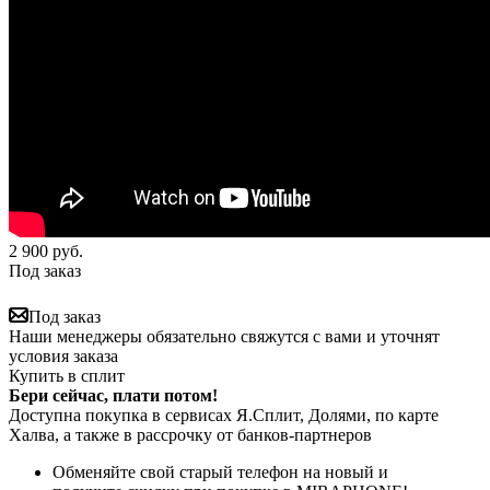
2 900
руб.
Под заказ
Под заказ
Наши менеджеры обязательно свяжутся с вами и уточнят
условия заказа
Купить в сплит
Бери сейчас, плати потом!
Доступна покупка в сервисах Я.Сплит, Долями, по карте
Халва, а также в рассрочку от банков-партнеров
Обменяйте свой старый телефон на новый и