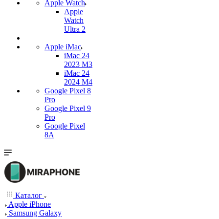
Apple Watch
Apple
Watch
Ultra 2
Apple iMac
iMac 24
2023 M3
iMac 24
2024 M4
Google Pixel 8
Pro
Google Pixel 9
Pro
Google Pixel
8A
Каталог
Apple iPhone
Samsung Galaxy