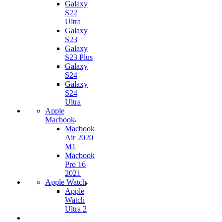
Galaxy
S22
Ultra
Galaxy
S23
Galaxy
S23 Plus
Galaxy
S24
Galaxy
S24
Ultra
Apple
Macbook
Macbook
Air 2020
M1
Macbook
Pro 16
2021
Apple Watch
Apple
Watch
Ultra 2