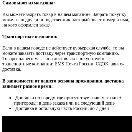
Самовывоз из магазина:
Вы можете забрать товар в нашем магазине. Забрать покупку
может ваш друг или родственник, который знает номер и имя,
на кого оформлен заказ.
Транспортные компании:
Если в вашем городе не действует курьерская служба, то вы
можете заказать доставку через транспортную компанию.
Товары нашего магазина доставляют покупателям
транспортные компании: EMS Почта России, СДЭК, авито-
доставка.
В зависимости от вашего региона проживания, доставка
занимает разное время:
Доставка по городу, где присутствует наш магазин +
пригороды: в день заказа или на следующий день
Доставка в остальную часть России: до 7 дней