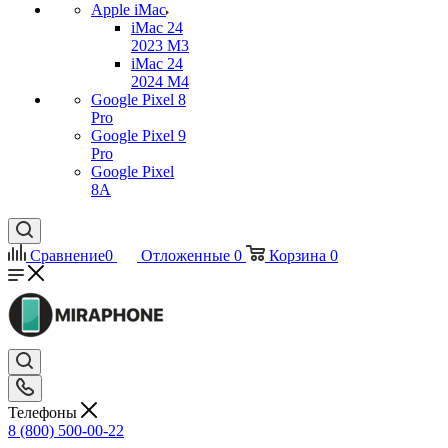
Apple iMac
iMac 24
2023 M3
iMac 24
2024 M4
Google Pixel 8
Pro
Google Pixel 9
Pro
Google Pixel
8A
Сравнение
0
Отложенные
0
Корзина
0
Телефоны
8 (800) 500-00-22