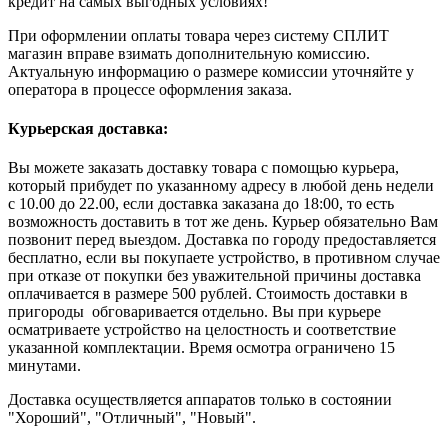
кредит на самых выгодных условиях!
При оформлении оплаты товара через систему СПЛИТ
магазин вправе взимать дополнительную комиссию.
Актуальную информацию о размере комиссии уточняйте у
оператора в процессе оформления заказа.
Курьерская доставка:
Вы можете заказать доставку товара с помощью курьера,
который прибудет по указанному адресу в любой день недели
с 10.00 до 22.00, если доставка заказана до 18:00, то есть
возможность доставить в тот же день. Курьер обязательно Вам
позвонит перед выездом. Доставка по городу предоставляется
бесплатно, если вы покупаете устройство, в противном случае
при отказе от покупки без уважительной причины доставка
оплачивается в размере 500 рублей. Стоимость доставки в
пригороды обговаривается отдельно. Вы при курьере
осматриваете устройство на целостность и соответствие
указанной комплектации. Время осмотра ограничено 15
минутами.
Доставка осуществляется аппаратов только в состоянии
"Хороший", "Отличный", "Новый".