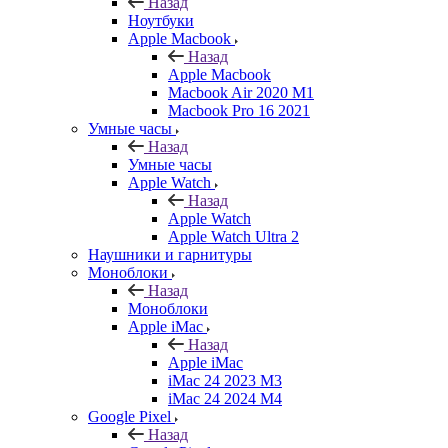
Назад
Ноутбуки
Apple Macbook
Назад
Apple Macbook
Macbook Air 2020 M1
Macbook Pro 16 2021
Умные часы
Назад
Умные часы
Apple Watch
Назад
Apple Watch
Apple Watch Ultra 2
Наушники и гарнитуры
Моноблоки
Назад
Моноблоки
Apple iMac
Назад
Apple iMac
iMac 24 2023 M3
iMac 24 2024 M4
Google Pixel
Назад