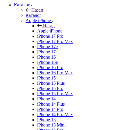
Каталог
Назад
Каталог
Apple iPhone
Назад
Apple iPhone
iPhone 17 Pro
iPhone 17 Pro Max
iPhone 17e
iPhone 17
iPhone 16
iPhone 16e
iPhone 16 Pro
iPhone 16 Pro Max
iPhone 15
iPhone 15 Plus
iPhone 15 Pro
iPhone 15 Pro Max
iPhone 14
iPhone 14 Plus
iPhone 14 Pro
iPhone 14 Pro Max
iPhone 13
iPhone 13 Mini