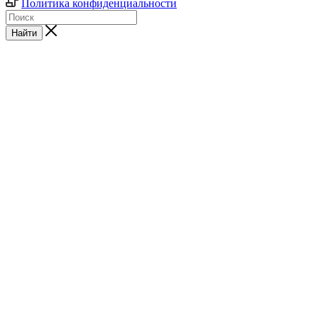
Политика конфиденциальности
Найти