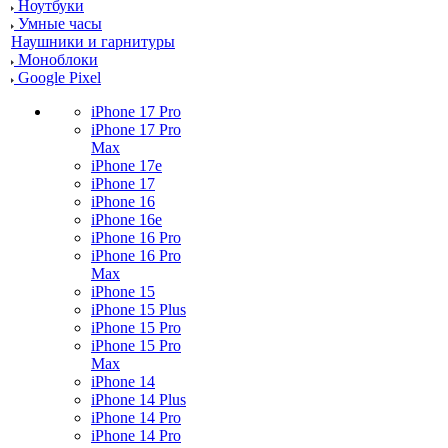
Ноутбуки
Умные часы
Наушники и гарнитуры
Моноблоки
Google Pixel
iPhone 17 Pro
iPhone 17 Pro
Max
iPhone 17e
iPhone 17
iPhone 16
iPhone 16e
iPhone 16 Pro
iPhone 16 Pro
Max
iPhone 15
iPhone 15 Plus
iPhone 15 Pro
iPhone 15 Pro
Max
iPhone 14
iPhone 14 Plus
iPhone 14 Pro
iPhone 14 Pro