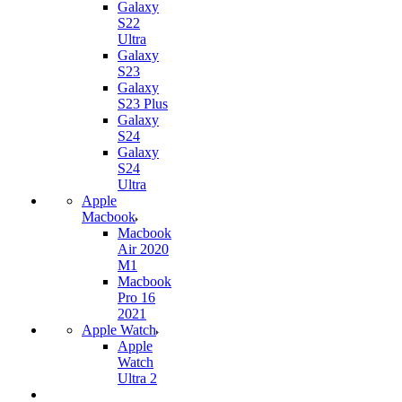
Galaxy
S22
Ultra
Galaxy
S23
Galaxy
S23 Plus
Galaxy
S24
Galaxy
S24
Ultra
Apple
Macbook
Macbook
Air 2020
M1
Macbook
Pro 16
2021
Apple Watch
Apple
Watch
Ultra 2