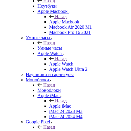
Назад
Ноутбуки
Apple Macbook
Назад
Apple Macbook
Macbook Air 2020 M1
Macbook Pro 16 2021
Умные часы
Назад
Умные часы
Apple Watch
Назад
Apple Watch
Apple Watch Ultra 2
Наушники и гарнитуры
Моноблоки
Назад
Моноблоки
Apple iMac
Назад
Apple iMac
iMac 24 2023 M3
iMac 24 2024 M4
Google Pixel
Назад