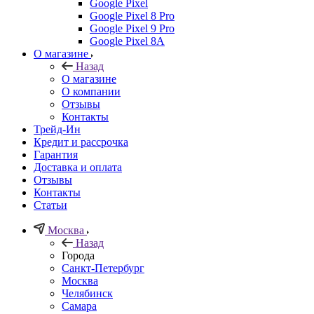
Google Pixel
Google Pixel 8 Pro
Google Pixel 9 Pro
Google Pixel 8A
О магазине
Назад
О магазине
О компании
Отзывы
Контакты
Трейд-Ин
Кредит и рассрочка
Гарантия
Доставка и оплата
Отзывы
Контакты
Статьи
Москва
Назад
Города
Санкт-Петербург
Москва
Челябинск
Самара