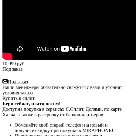
10 990
руб.
Под заказ
Под заказ
Наши менеджеры обязательно свяжутся с вами и уточнят
условия заказа
Купить в сплит
Бери сейчас, плати потом!
Доступна покупка в сервисах Я.Сплит, Долями, по карте
Халва, а также в рассрочку от банков-партнеров
Обменяйте свой старый телефон на новый и
получите скидку при покупке в MIRAPHONE!
Подпишитесь на наши социальные сети и