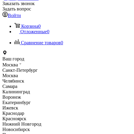
Заказать звонок
Задать вопрос
Войти
Корзина
0
Отложенные
0
Сравнение товаров
0
Ваш город
Москва
Санкт-Петербург
Москва
Челябинск
Самара
Калининград
Воронеж
Екатеринбург
Ижевск
Краснодар
Красноярск
Нижний Новгород
Новосибирск