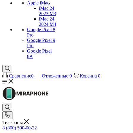
Apple iMac
iMac 24
2023 M3
iMac 24
2024 M4
Google Pixel 8
Pro
Google Pixel 9
Pro
Google Pixel
8A
Сравнение
0
Отложенные
0
Корзина
0
Телефоны
8 (800) 500-00-22