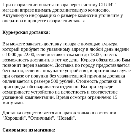
При оформлении оплаты товара через систему СПЛИТ
магазин вправе взимать дополнительную комиссию.
Актуальную информацию о размере комиссии уточняйте у
оператора в процессе оформления заказа.
Курьерская доставка:
Вы можете заказать доставку товара с помощью курьера,
который прибудет по указанному адресу в любой день недели
с 10.00 до 22.00, если доставка заказана до 18:00, то есть
возможность доставить в тот же день. Курьер обязательно Вам
позвонит перед выездом. Доставка по городу предоставляется
бесплатно, если вы покупаете устройство, в противном случае
при отказе от покупки без уважительной причины доставка
оплачивается в размере 500 рублей. Стоимость доставки в
пригороды обговаривается отдельно. Вы при курьере
осматриваете устройство на целостность и соответствие
указанной комплектации. Время осмотра ограничено 15
минутами.
Доставка осуществляется аппаратов только в состоянии
"Хороший", "Отличный", "Новый".
Самовывоз из магазина: