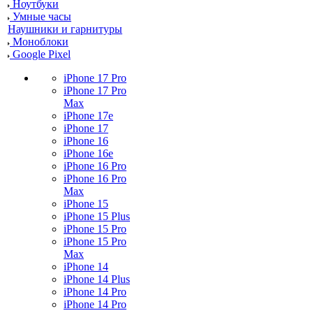
Ноутбуки
Умные часы
Наушники и гарнитуры
Моноблоки
Google Pixel
iPhone 17 Pro
iPhone 17 Pro
Max
iPhone 17e
iPhone 17
iPhone 16
iPhone 16e
iPhone 16 Pro
iPhone 16 Pro
Max
iPhone 15
iPhone 15 Plus
iPhone 15 Pro
iPhone 15 Pro
Max
iPhone 14
iPhone 14 Plus
iPhone 14 Pro
iPhone 14 Pro