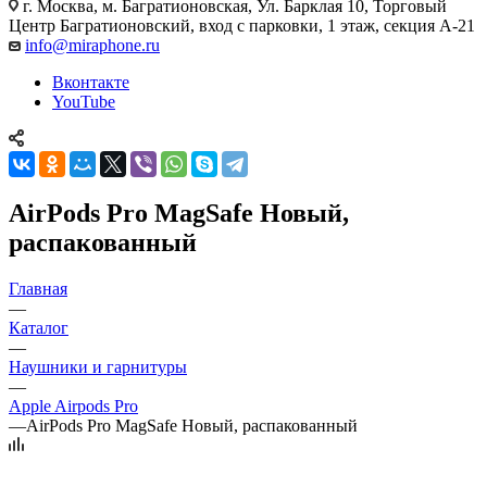
г. Москва
,
м. Багратионовская, Ул. Барклая 10, Торговый
Центр Багратионовский, вход с парковки, 1 этаж, секция А-21
info@miraphone.ru
Вконтакте
YouTube
AirPods Pro MagSafe Новый,
распакованный
Главная
—
Каталог
—
Наушники и гарнитуры
—
Apple Airpods Pro
—
AirPods Pro MagSafe Новый, распакованный