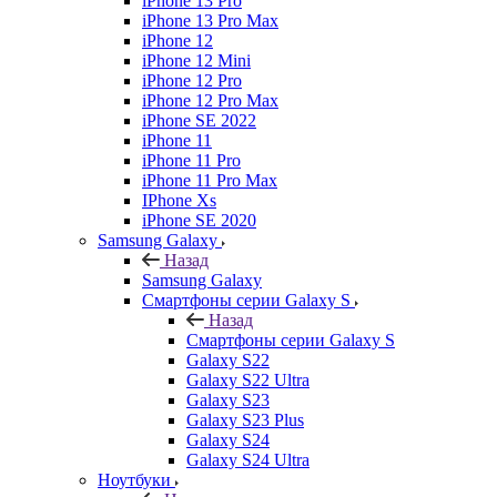
iPhone 13 Pro
iPhone 13 Pro Max
iPhone 12
iPhone 12 Mini
iPhone 12 Pro
iPhone 12 Pro Max
iPhone SE 2022
iPhone 11
iPhone 11 Pro
iPhone 11 Pro Max
IPhone Xs
iPhone SE 2020
Samsung Galaxy
Назад
Samsung Galaxy
Смартфоны серии Galaxy S
Назад
Смартфоны серии Galaxy S
Galaxy S22
Galaxy S22 Ultra
Galaxy S23
Galaxy S23 Plus
Galaxy S24
Galaxy S24 Ultra
Ноутбуки