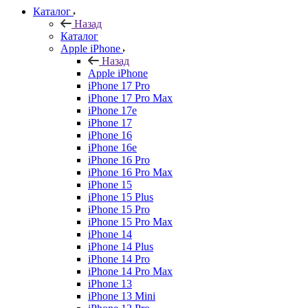
Каталог
Назад
Каталог
Apple iPhone
Назад
Apple iPhone
iPhone 17 Pro
iPhone 17 Pro Max
iPhone 17e
iPhone 17
iPhone 16
iPhone 16e
iPhone 16 Pro
iPhone 16 Pro Max
iPhone 15
iPhone 15 Plus
iPhone 15 Pro
iPhone 15 Pro Max
iPhone 14
iPhone 14 Plus
iPhone 14 Pro
iPhone 14 Pro Max
iPhone 13
iPhone 13 Mini