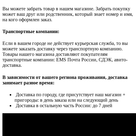
Вы можете забрать товар в нашем магазине. Забрать покупку
может ваш друг или родственник, который знает номер и имя,
на кого оформлен заказ.
Транспортные компании:
Если в вашем городе не действует курьерская служба, то вы
можете заказать доставку через транспортную компанию.
Товары нашего магазина доставляют покупателям
транспортные компании: EMS Почта России, СДЭК, авито-
доставка.
В зависимости от вашего региона проживания, доставка
занимает разное время:
Доставка по городу, где присутствует наш магазин +
пригороды: в день заказа или на следующий день
Доставка в остальную часть России: до 7 дней