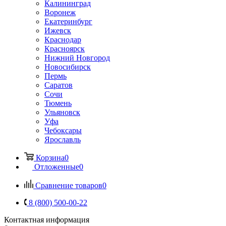
Калининград
Воронеж
Екатеринбург
Ижевск
Краснодар
Красноярск
Нижний Новгород
Новосибирск
Пермь
Саратов
Сочи
Тюмень
Ульяновск
Уфа
Чебоксары
Ярославль
Корзина
0
Отложенные
0
Сравнение товаров
0
8 (800) 500-00-22
Контактная информация