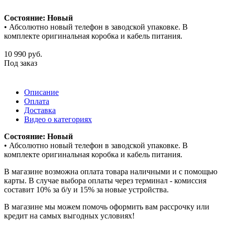
Состояние: Новый
• Абсолютно новый телефон в заводской упаковке. В
комплекте оригинальная коробка и кабель питания.
10 990
руб.
Под заказ
Описание
Оплата
Доставка
Видео о категориях
Состояние: Новый
• Абсолютно новый телефон в заводской упаковке. В
комплекте оригинальная коробка и кабель питания.
В магазине возможна оплата товара наличными и с помощью
карты. В случае выбора оплаты через терминал - комиссия
составит 10% за б/у и 15% за новые устройства.
В магазине мы можем помочь оформить вам рассрочку или
кредит на самых выгодных условиях!