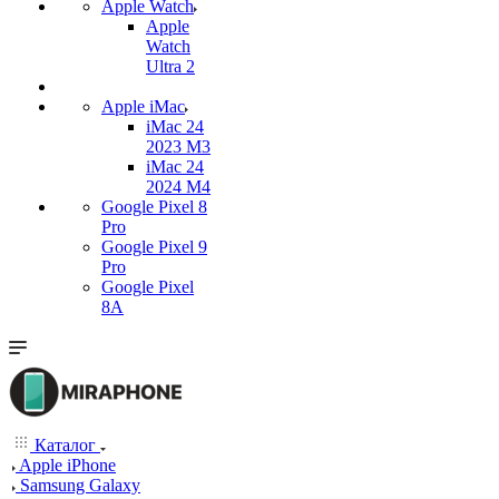
Apple Watch
Apple
Watch
Ultra 2
Apple iMac
iMac 24
2023 M3
iMac 24
2024 M4
Google Pixel 8
Pro
Google Pixel 9
Pro
Google Pixel
8A
Каталог
Apple iPhone
Samsung Galaxy