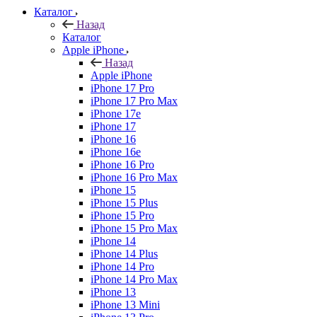
Каталог
Назад
Каталог
Apple iPhone
Назад
Apple iPhone
iPhone 17 Pro
iPhone 17 Pro Max
iPhone 17e
iPhone 17
iPhone 16
iPhone 16e
iPhone 16 Pro
iPhone 16 Pro Max
iPhone 15
iPhone 15 Plus
iPhone 15 Pro
iPhone 15 Pro Max
iPhone 14
iPhone 14 Plus
iPhone 14 Pro
iPhone 14 Pro Max
iPhone 13
iPhone 13 Mini