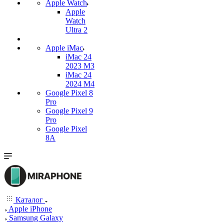
Apple Watch
Apple
Watch
Ultra 2
Apple iMac
iMac 24
2023 M3
iMac 24
2024 M4
Google Pixel 8
Pro
Google Pixel 9
Pro
Google Pixel
8A
Каталог
Apple iPhone
Samsung Galaxy