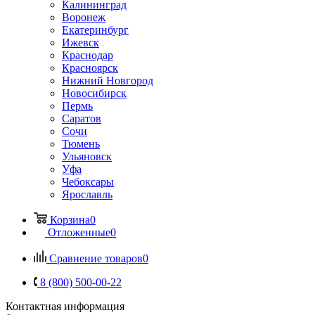
Калининград
Воронеж
Екатеринбург
Ижевск
Краснодар
Красноярск
Нижний Новгород
Новосибирск
Пермь
Саратов
Сочи
Тюмень
Ульяновск
Уфа
Чебоксары
Ярославль
Корзина
0
Отложенные
0
Сравнение товаров
0
8 (800) 500-00-22
Контактная информация