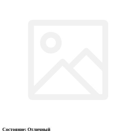
Состояние: Отличный