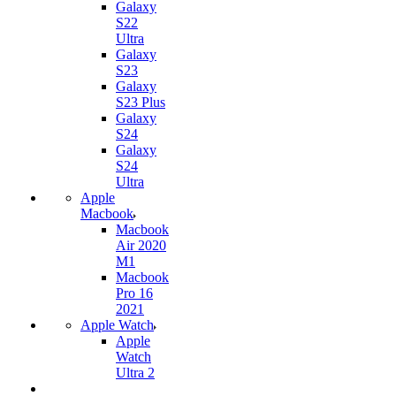
Galaxy
S22
Ultra
Galaxy
S23
Galaxy
S23 Plus
Galaxy
S24
Galaxy
S24
Ultra
Apple
Macbook
Macbook
Air 2020
M1
Macbook
Pro 16
2021
Apple Watch
Apple
Watch
Ultra 2