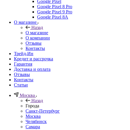
Google Pixel
Google Pixel 8 Pro
Google Pixel 9 Pro
Google Pixel 8A
О магазине
Назад
О магазине
О компании
Отзывы
Контакты
Трейд-Ин
Кредит и рассрочка
Гарантия
Доставка и оплата
Отзывы
Контакты
Статьи
Москва
Назад
Города
Санкт-Петербург
Москва
Челябинск
Самара