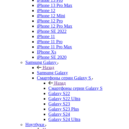
iPhone 13 Pro
iPhone 13 Pro Max
iPhone 12
iPhone 12 Mini
iPhone 12 Pro
iPhone 12 Pro Max
iPhone SE 2022
iPhone 11
iPhone 11 Pro
iPhone 11 Pro Max
IPhone Xs
iPhone SE 2020
Samsung Galaxy
Назад
Samsung Galaxy
Смартфоны серии Galaxy S
Назад
Смартфоны серии Galaxy S
Galaxy S22
Galaxy S22 Ultra
Galaxy S23
Galaxy S23 Plus
Galaxy S24
Galaxy S24 Ultra
Ноутбуки