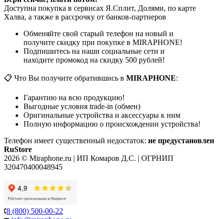
Доступна покупка в сервисах Я.Сплит, Долями, по карте
Халва, а также в рассрочку от банков-партнеров
Обменяйте свой старый телефон на новый и
получите скидку при покупке в MIRAPHONE!
Подпишитесь на наши социальные сети и
находите промокод на скидку 500 рублей!
📋 Что Вы получите обратившись в
MIRAPHONE
:
Гарантию на всю продукцию!
Выгодные условия trade-in (обмен)
Оригинальные устройства и аксессуары к ним
Полную информацию о происхождении устройства!
Телефон имеет существенный недостаток:
не предустановлен
RuStore
2026 © Miraphone.ru | ИП Комаров Д.С. | ОГРНИП
320470400048945
8 (800) 500-00-22