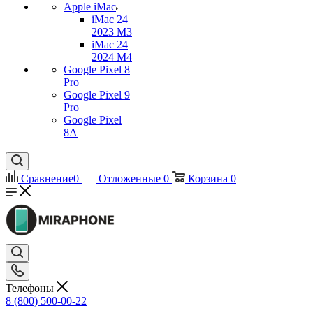
Apple iMac
iMac 24
2023 M3
iMac 24
2024 M4
Google Pixel 8
Pro
Google Pixel 9
Pro
Google Pixel
8A
Сравнение
0
Отложенные
0
Корзина
0
Телефоны
8 (800) 500-00-22