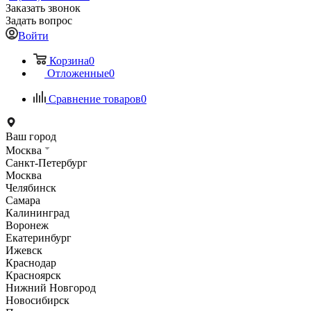
Заказать звонок
Задать вопрос
Войти
Корзина
0
Отложенные
0
Сравнение товаров
0
Ваш город
Москва
Санкт-Петербург
Москва
Челябинск
Самара
Калининград
Воронеж
Екатеринбург
Ижевск
Краснодар
Красноярск
Нижний Новгород
Новосибирск