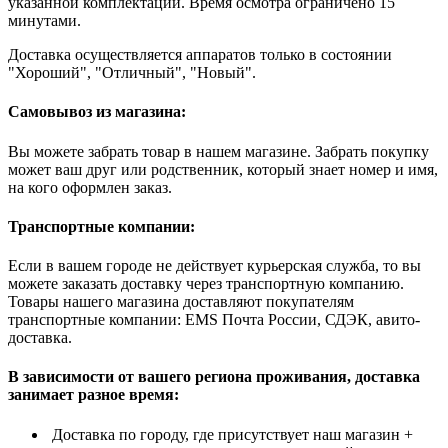
указанной комплектации. Время осмотра ограничено 15
минутами.
Доставка осуществляется аппаратов только в состоянии
"Хороший", "Отличный", "Новый".
Самовывоз из магазина:
Вы можете забрать товар в нашем магазине. Забрать покупку
может ваш друг или родственник, который знает номер и имя,
на кого оформлен заказ.
Транспортные компании:
Если в вашем городе не действует курьерская служба, то вы
можете заказать доставку через транспортную компанию.
Товары нашего магазина доставляют покупателям
транспортные компании: EMS Почта России, СДЭК, авито-
доставка.
В зависимости от вашего региона проживания, доставка
занимает разное время:
Доставка по городу, где присутствует наш магазин +