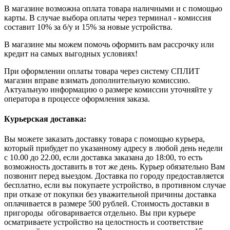
В магазине возможна оплата товара наличными и с помощью
карты. В случае выбора оплаты через терминал - комиссия
составит 10% за б/у и 15% за новые устройства.
В магазине мы можем помочь оформить вам рассрочку или
кредит на самых выгодных условиях!
При оформлении оплаты товара через систему СПЛИТ
магазин вправе взимать дополнительную комиссию.
Актуальную информацию о размере комиссии уточняйте у
оператора в процессе оформления заказа.
Курьерская доставка:
Вы можете заказать доставку товара с помощью курьера,
который прибудет по указанному адресу в любой день недели
с 10.00 до 22.00, если доставка заказана до 18:00, то есть
возможность доставить в тот же день. Курьер обязательно Вам
позвонит перед выездом. Доставка по городу предоставляется
бесплатно, если вы покупаете устройство, в противном случае
при отказе от покупки без уважительной причины доставка
оплачивается в размере 500 рублей. Стоимость доставки в
пригороды обговаривается отдельно. Вы при курьере
осматриваете устройство на целостность и соответствие