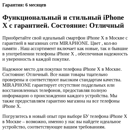
Гарантия: 6 месяцев
Функциональный и стильный iPhone
X с гарантией. Состояние: Отличный
Приобретайте свой идеальный смартфон iPhone X в Москве с
гарантией в магазинах сети MIRAPHONE. Цвет , кол-во
памяти . Наш ассортимент включает как новые, так и бывшие
в употреблении телефоны iPhone X , обеспечивая надежность
и уверенность в каждой покупке.
Надежное место для покупки телефона iPhone X в Москве.
Состояние: Отличный. Все наши товары тщательно
проверены и соответствуют высоким стандартам качества.
MIRAPHONE гарантирует отсутствие поддельных или
восстановленных телефонов, предоставляя полную
информацию о происхождении каждого устройства. Мы
также предоставляем гарантию магазина на все телефоны
iPhone X.
Погрузитесь в новый опыт при выборе БУ телефона iPhone X
в Москве – возможно, именно у нас вы найдете идеальное
устройство, соответствующее вашим требованиям.