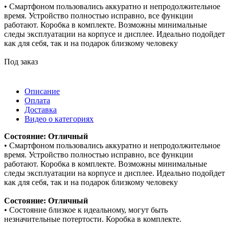
• Смартфоном пользовались аккуратно и непродолжительное
время. Устройство полностью исправно, все функции
работают. Коробка в комплекте. Возможны минимальные
следы эксплуатации на корпусе и дисплее. Идеально подойдет
как для себя, так и на подарок близкому человеку
Под заказ
Описание
Оплата
Доставка
Видео о категориях
Состояние: Отличный
• Смартфоном пользовались аккуратно и непродолжительное
время. Устройство полностью исправно, все функции
работают. Коробка в комплекте. Возможны минимальные
следы эксплуатации на корпусе и дисплее. Идеально подойдет
как для себя, так и на подарок близкому человеку
Состояние: Отличный
• Состояние близкое к идеальному, могут быть
незначительные потертости. Коробка в комплекте.