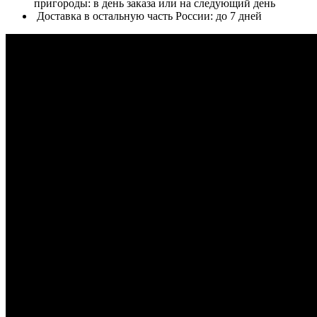
пригороды: в день заказа или на следующий день
Доставка в остальную часть России: до 7 дней