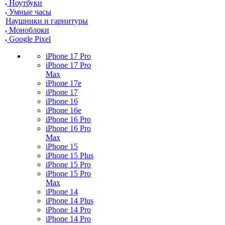
Ноутбуки
Умные часы
Наушники и гарнитуры
Моноблоки
Google Pixel
iPhone 17 Pro
iPhone 17 Pro
Max
iPhone 17e
iPhone 17
iPhone 16
iPhone 16e
iPhone 16 Pro
iPhone 16 Pro
Max
iPhone 15
iPhone 15 Plus
iPhone 15 Pro
iPhone 15 Pro
Max
iPhone 14
iPhone 14 Plus
iPhone 14 Pro
iPhone 14 Pro