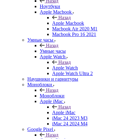
Назад
Ноутбуки
Apple Macbook
Назад
Apple Macbook
Macbook Air 2020 M1
Macbook Pro 16 2021
Умные часы
Назад
Умные часы
Apple Watch
Назад
Apple Watch
Apple Watch Ultra 2
Наушники и гарнитуры
Моноблоки
Назад
Моноблоки
Apple iMac
Назад
Apple iMac
iMac 24 2023 M3
iMac 24 2024 M4
Google Pixel
Назад