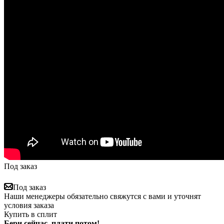
Под заказ
Под заказ
Наши менеджеры обязательно свяжутся с вами и уточнят
условия заказа
Купить в сплит
Бери сейчас, плати потом!