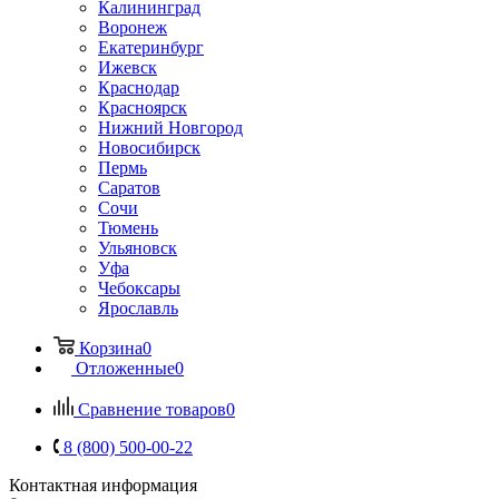
Калининград
Воронеж
Екатеринбург
Ижевск
Краснодар
Красноярск
Нижний Новгород
Новосибирск
Пермь
Саратов
Сочи
Тюмень
Ульяновск
Уфа
Чебоксары
Ярославль
Корзина
0
Отложенные
0
Сравнение товаров
0
8 (800) 500-00-22
Контактная информация