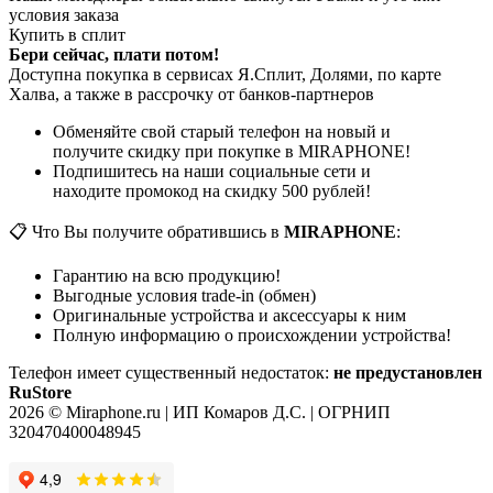
условия заказа
Купить в сплит
Бери сейчас, плати потом!
Доступна покупка в сервисах Я.Сплит, Долями, по карте
Халва, а также в рассрочку от банков-партнеров
Обменяйте свой старый телефон на новый и
получите скидку при покупке в MIRAPHONE!
Подпишитесь на наши социальные сети и
находите промокод на скидку 500 рублей!
📋 Что Вы получите обратившись в
MIRAPHONE
:
Гарантию на всю продукцию!
Выгодные условия trade-in (обмен)
Оригинальные устройства и аксессуары к ним
Полную информацию о происхождении устройства!
Телефон имеет существенный недостаток:
не предустановлен
RuStore
2026 © Miraphone.ru | ИП Комаров Д.С. | ОГРНИП
320470400048945