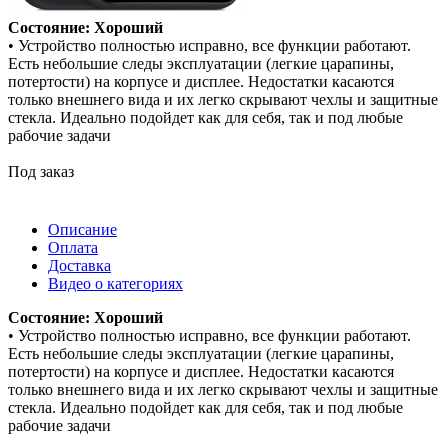
Состояние: Хороший
• Устройство полностью исправно, все функции работают.
Есть небольшие следы эксплуатации (легкие царапины,
потертости) на корпусе и дисплее. Недостатки касаются
только внешнего вида и их легко скрывают чехлы и защитные
стекла. Идеально подойдет как для себя, так и под любые
рабочие задачи
Под заказ
Описание
Оплата
Доставка
Видео о категориях
Состояние: Хороший
• Устройство полностью исправно, все функции работают.
Есть небольшие следы эксплуатации (легкие царапины,
потертости) на корпусе и дисплее. Недостатки касаются
только внешнего вида и их легко скрывают чехлы и защитные
стекла. Идеально подойдет как для себя, так и под любые
рабочие задачи