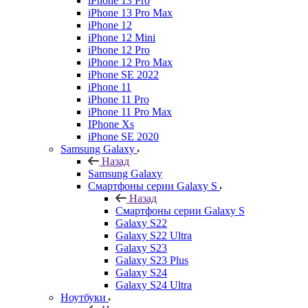
iPhone 13 Pro
iPhone 13 Pro Max
iPhone 12
iPhone 12 Mini
iPhone 12 Pro
iPhone 12 Pro Max
iPhone SE 2022
iPhone 11
iPhone 11 Pro
iPhone 11 Pro Max
IPhone Xs
iPhone SE 2020
Samsung Galaxy
Назад
Samsung Galaxy
Смартфоны серии Galaxy S
Назад
Смартфоны серии Galaxy S
Galaxy S22
Galaxy S22 Ultra
Galaxy S23
Galaxy S23 Plus
Galaxy S24
Galaxy S24 Ultra
Ноутбуки