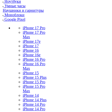
Ноутбуки
Умные часы
Наушники и гарнитуры
Моноблоки
Google Pixel
iPhone 17 Pro
iPhone 17 Pro
Max
iPhone 17e
iPhone 17
iPhone 16
iPhone 16e
iPhone 16 Pro
iPhone 16 Pro
Max
iPhone 15
iPhone 15 Plus
iPhone 15 Pro
iPhone 15 Pro
Max
iPhone 14
iPhone 14 Plus
iPhone 14 Pro
iPhone 14 Pro