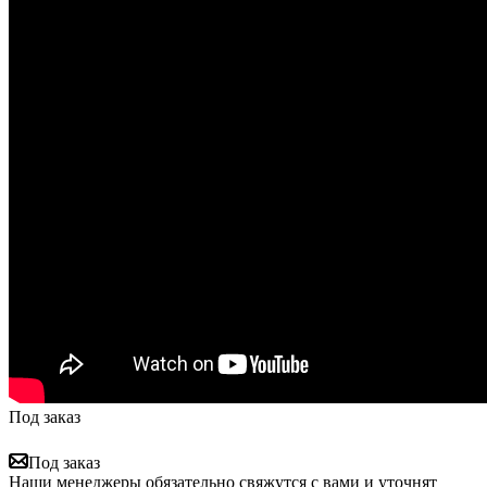
Под заказ
Под заказ
Наши менеджеры обязательно свяжутся с вами и уточнят