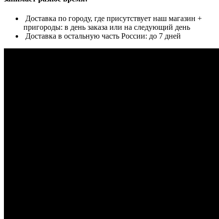
Доставка по городу, где присутствует наш магазин +
пригороды: в день заказа или на следующий день
Доставка в остальную часть России: до 7 дней