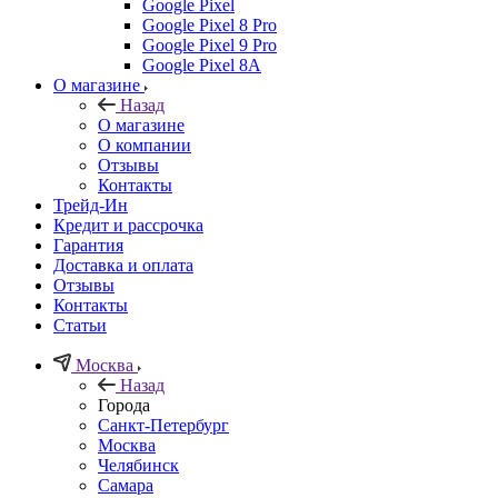
Google Pixel
Google Pixel 8 Pro
Google Pixel 9 Pro
Google Pixel 8A
О магазине
Назад
О магазине
О компании
Отзывы
Контакты
Трейд-Ин
Кредит и рассрочка
Гарантия
Доставка и оплата
Отзывы
Контакты
Статьи
Москва
Назад
Города
Санкт-Петербург
Москва
Челябинск
Самара