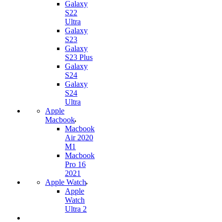
Galaxy
S22
Ultra
Galaxy
S23
Galaxy
S23 Plus
Galaxy
S24
Galaxy
S24
Ultra
Apple
Macbook
Macbook
Air 2020
M1
Macbook
Pro 16
2021
Apple Watch
Apple
Watch
Ultra 2