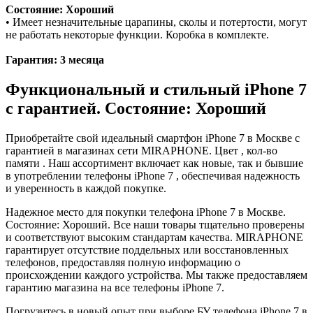
Состояние: Хороший
• Имеет незначительные царапины, сколы и потертости, могут
не работать некоторые функции. Коробка в комплекте.
Гарантия: 3 месяца
Функциональный и стильный iPhone 7
с гарантией. Состояние: Хороший
Приобретайте свой идеальный смартфон iPhone 7 в Москве с
гарантией в магазинах сети MIRAPHONE. Цвет , кол-во
памяти . Наш ассортимент включает как новые, так и бывшие
в употреблении телефоны iPhone 7 , обеспечивая надежность
и уверенность в каждой покупке.
Надежное место для покупки телефона iPhone 7 в Москве.
Состояние: Хороший. Все наши товары тщательно проверены
и соответствуют высоким стандартам качества. MIRAPHONE
гарантирует отсутствие поддельных или восстановленных
телефонов, предоставляя полную информацию о
происхождении каждого устройства. Мы также предоставляем
гарантию магазина на все телефоны iPhone 7.
Погрузитесь в новый опыт при выборе БУ телефона iPhone 7 в