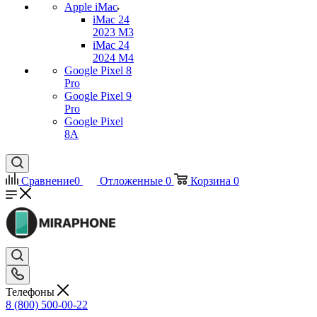
Apple iMac
iMac 24
2023 M3
iMac 24
2024 M4
Google Pixel 8
Pro
Google Pixel 9
Pro
Google Pixel
8A
Сравнение
0
Отложенные
0
Корзина
0
Телефоны
8 (800) 500-00-22