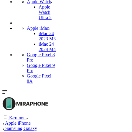
Apple Watch
Apple
Watch
Ultra 2
Apple iMac
iMac 24
2023 M3
iMac 24
2024 M4
Google Pixel 8
Pro
Google Pixel 9
Pro
Google Pixel
8A
Каталог
Apple iPhone
Samsung Galaxy