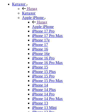
Каталог
Назад
Каталог
Apple iPhone
Назад
Apple iPhone
iPhone 17 Pro
iPhone 17 Pro Max
iPhone 17e
iPhone 17
iPhone 16
iPhone 16e
iPhone 16 Pro
iPhone 16 Pro Max
iPhone 15
iPhone 15 Plus
iPhone 15 Pro
iPhone 15 Pro Max
iPhone 14
iPhone 14 Plus
iPhone 14 Pro
iPhone 14 Pro Max
iPhone 13
iPhone 13 Mini