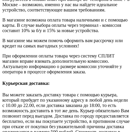
Москве – возможно, именно у нас вы найдете идеальное
устройство, соответствующее вашим требованиям.
В магазине возможна оплата товара наличными и с помощью
карты. В случае выбора оплаты через терминал - комиссия
составит 10% за б/у и 15% за новые устройства.
В магазине мы можем помочь оформить вам рассрочку или
кредит на самых выгодных условиях!
При оформлении оплаты товара через систему СПЛИТ
магазин вправе взимать дополнительную комиссию.
Актуальную информацию о размере комиссии уточняйте у
оператора в процессе оформления заказа.
Курьерская доставка:
Вы можете заказать доставку товара с помощью курьера,
который прибудет по указанному адресу в любой день недели
с 10.00 до 22.00, если доставка заказана до 18:00, то есть
возможность доставить в тот же день. Курьер обязательно Вам
позвонит перед выездом. Доставка по городу предоставляется
бесплатно, если вы покупаете устройство, в противном случае
при отказе от покупки без уважительной причины доставка
оплачивается в размере 500 рублей. Стоимость доставки в