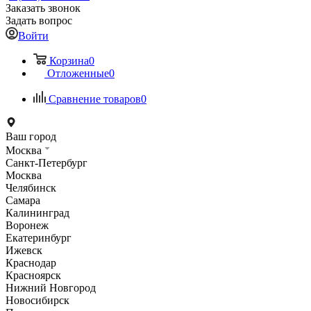
Заказать звонок
Задать вопрос
Войти
Корзина
0
Отложенные
0
Сравнение товаров
0
Ваш город
Москва
Санкт-Петербург
Москва
Челябинск
Самара
Калининград
Воронеж
Екатеринбург
Ижевск
Краснодар
Красноярск
Нижний Новгород
Новосибирск