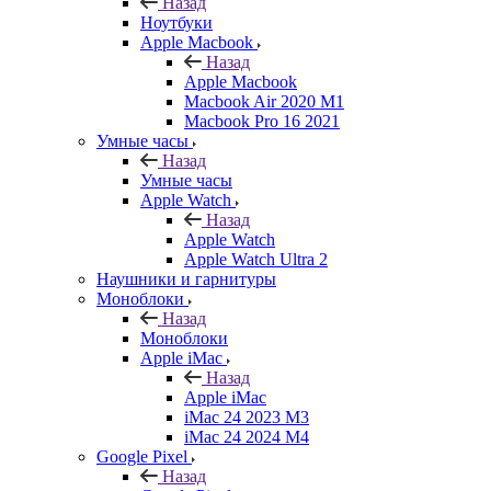
Назад
Ноутбуки
Apple Macbook
Назад
Apple Macbook
Macbook Air 2020 M1
Macbook Pro 16 2021
Умные часы
Назад
Умные часы
Apple Watch
Назад
Apple Watch
Apple Watch Ultra 2
Наушники и гарнитуры
Моноблоки
Назад
Моноблоки
Apple iMac
Назад
Apple iMac
iMac 24 2023 M3
iMac 24 2024 M4
Google Pixel
Назад