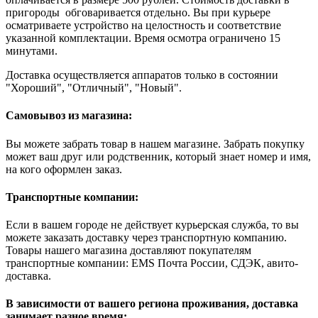
пригороды обговаривается отдельно. Вы при курьере
осматриваете устройство на целостность и соответствие
указанной комплектации. Время осмотра ограничено 15
минутами.
Доставка осуществляется аппаратов только в состоянии
"Хороший", "Отличный", "Новый".
Самовывоз из магазина:
Вы можете забрать товар в нашем магазине. Забрать покупку
может ваш друг или родственник, который знает номер и имя,
на кого оформлен заказ.
Транспортные компании:
Если в вашем городе не действует курьерская служба, то вы
можете заказать доставку через транспортную компанию.
Товары нашего магазина доставляют покупателям
транспортные компании: EMS Почта России, СДЭК, авито-
доставка.
В зависимости от вашего региона проживания, доставка
занимает разное время: