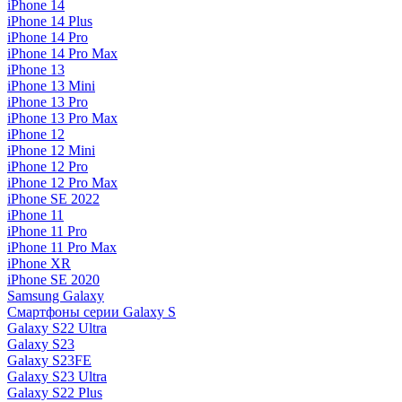
iPhone 14
iPhone 14 Plus
iPhone 14 Pro
iPhone 14 Pro Max
iPhone 13
iPhone 13 Mini
iPhone 13 Pro
iPhone 13 Pro Max
iPhone 12
iPhone 12 Mini
iPhone 12 Pro
iPhone 12 Pro Max
iPhone SE 2022
iPhone 11
iPhone 11 Pro
iPhone 11 Pro Max
iPhone XR
iPhone SE 2020
Samsung Galaxy
Смартфоны серии Galaxy S
Galaxy S22 Ultra
Galaxy S23
Galaxy S23FE
Galaxy S23 Ultra
Galaxy S22 Plus