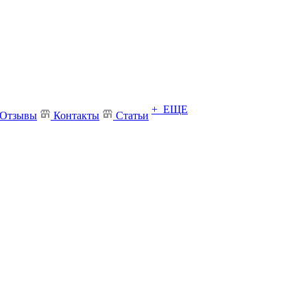
+ ЕЩЕ
Отзывы
Контакты
Статьи