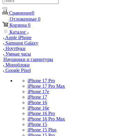
Сравнение
0
Отложенные
0
Корзина
0
Каталог
Apple iPhone
Samsung Galaxy
Ноутбуки
Умные часы
Наушники и гарнитуры
Моноблоки
Google Pixel
iPhone 17 Pro
iPhone 17 Pro Max
iPhone 17e
iPhone 17
iPhone 16
iPhone 16e
iPhone 16 Pro
iPhone 16 Pro Max
iPhone 15
iPhone 15 Plus
iPhone 15 Pro