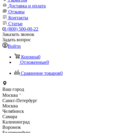
Доставка и оплата
Отзывы
Контакты
Статьи
8 (800) 500-00-22
Заказать звонок
Задать вопрос
Войти
Корзина
0
Отложенные
0
Сравнение товаров
0
Ваш город
Москва
Санкт-Петербург
Москва
Челябинск
Самара
Калининград
Воронеж
Екатеринбург