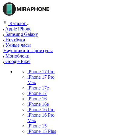
Каталог
Apple iPhone
Samsung Galaxy
Ноутбуки
Умные часы
Наушники и гарнитуры
Моноблоки
Google Pixel
iPhone 17 Pro
iPhone 17 Pro
Max
iPhone 17e
iPhone 17
iPhone 16
iPhone 16e
iPhone 16 Pro
iPhone 16 Pro
Max
iPhone 15
iPhone 15 Plus