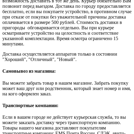
возможность доставить в тот же день. Курьер обязательно Вам
позвонит перед выездом. Доставка по городу предоставляется
бесплатно, если вы покупаете устройство, в противном случае
при отказе от покупки без уважительной причины доставка
оплачивается в размере 500 рублей. Стоимость доставки в
пригороды обговаривается отдельно. Вы при курьере
осматриваете устройство на целостность и соответствие
указанной комплектации. Время осмотра ограничено 15
минутами.
Доставка осуществляется аппаратов только в состоянии
"Хороший", "Отличный", "Новый".
Самовывоз из магазина:
Вы можете забрать товар в нашем магазине. Забрать покупку
может ваш друг или родственник, который знает номер и имя,
на кого оформлен заказ.
Транспортные компании:
Если в вашем городе не действует курьерская служба, то вы
можете заказать доставку через транспортную компанию.
Товары нашего магазина доставляют покупателям
транспортные компании: EMS Почта России, СДЭК, авито-