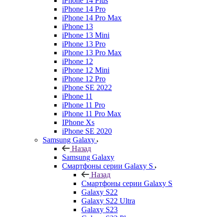
iPhone 14 Plus
iPhone 14 Pro
iPhone 14 Pro Max
iPhone 13
iPhone 13 Mini
iPhone 13 Pro
iPhone 13 Pro Max
iPhone 12
iPhone 12 Mini
iPhone 12 Pro
iPhone SE 2022
iPhone 11
iPhone 11 Pro
iPhone 11 Pro Max
IPhone Xs
iPhone SE 2020
Samsung Galaxy
Назад
Samsung Galaxy
Смартфоны серии Galaxy S
Назад
Смартфоны серии Galaxy S
Galaxy S22
Galaxy S22 Ultra
Galaxy S23