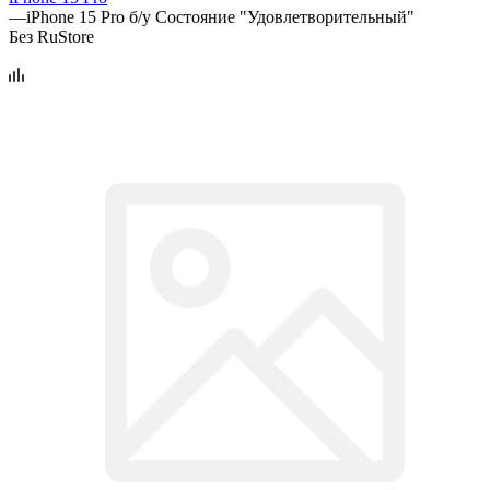
—
iPhone 15 Pro б/у Состояние "Удовлетворительный"
Без RuStore