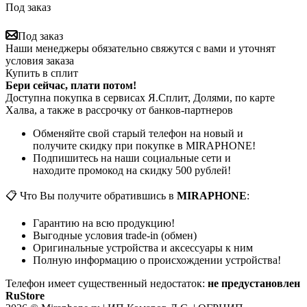
Под заказ
Под заказ
Наши менеджеры обязательно свяжутся с вами и уточнят
условия заказа
Купить в сплит
Бери сейчас, плати потом!
Доступна покупка в сервисах Я.Сплит, Долями, по карте
Халва, а также в рассрочку от банков-партнеров
Обменяйте свой старый телефон на новый и
получите скидку при покупке в MIRAPHONE!
Подпишитесь на наши социальные сети и
находите промокод на скидку 500 рублей!
📋 Что Вы получите обратившись в
MIRAPHONE
:
Гарантию на всю продукцию!
Выгодные условия trade-in (обмен)
Оригинальные устройства и аксессуары к ним
Полную информацию о происхождении устройства!
Телефон имеет существенный недостаток:
не предустановлен
RuStore