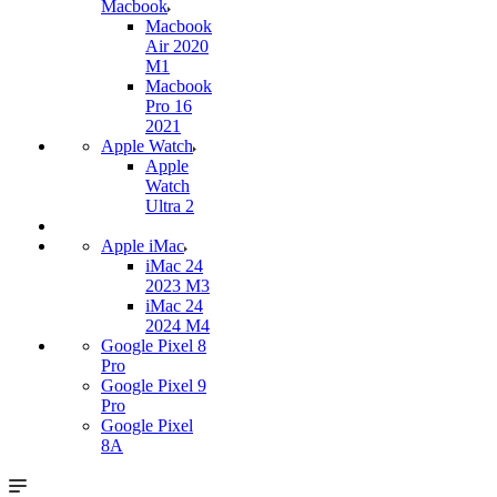
Macbook
Macbook
Air 2020
M1
Macbook
Pro 16
2021
Apple Watch
Apple
Watch
Ultra 2
Apple iMac
iMac 24
2023 M3
iMac 24
2024 M4
Google Pixel 8
Pro
Google Pixel 9
Pro
Google Pixel
8A