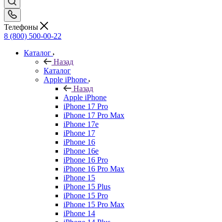
Телефоны
8 (800) 500-00-22
Каталог
Назад
Каталог
Apple iPhone
Назад
Apple iPhone
iPhone 17 Pro
iPhone 17 Pro Max
iPhone 17e
iPhone 17
iPhone 16
iPhone 16e
iPhone 16 Pro
iPhone 16 Pro Max
iPhone 15
iPhone 15 Plus
iPhone 15 Pro
iPhone 15 Pro Max
iPhone 14