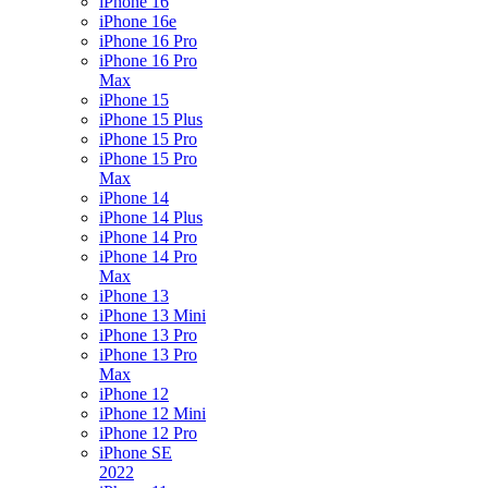
iPhone 16
iPhone 16e
iPhone 16 Pro
iPhone 16 Pro
Max
iPhone 15
iPhone 15 Plus
iPhone 15 Pro
iPhone 15 Pro
Max
iPhone 14
iPhone 14 Plus
iPhone 14 Pro
iPhone 14 Pro
Max
iPhone 13
iPhone 13 Mini
iPhone 13 Pro
iPhone 13 Pro
Max
iPhone 12
iPhone 12 Mini
iPhone 12 Pro
iPhone SE
2022