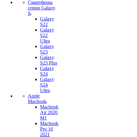
Смартфоны
серии Galaxy
S
Galaxy
S22
Galaxy
S22
Ultra
Galaxy
S23
Galaxy
S23 Plus
Galaxy
S24
Galaxy
S24
Ultra
Apple
Macbook
Macbook
Air 2020
M1
Macbook
Pro 16
2021