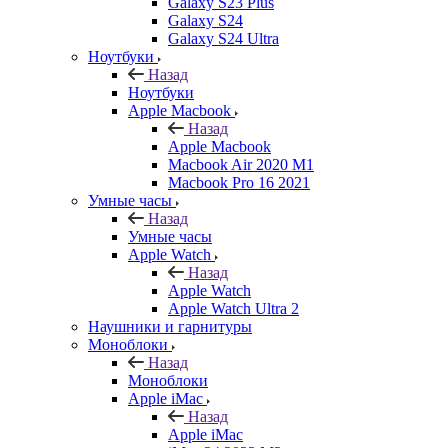
Galaxy S23 Plus
Galaxy S24
Galaxy S24 Ultra
Ноутбуки
Назад
Ноутбуки
Apple Macbook
Назад
Apple Macbook
Macbook Air 2020 M1
Macbook Pro 16 2021
Умные часы
Назад
Умные часы
Apple Watch
Назад
Apple Watch
Apple Watch Ultra 2
Наушники и гарнитуры
Моноблоки
Назад
Моноблоки
Apple iMac
Назад
Apple iMac