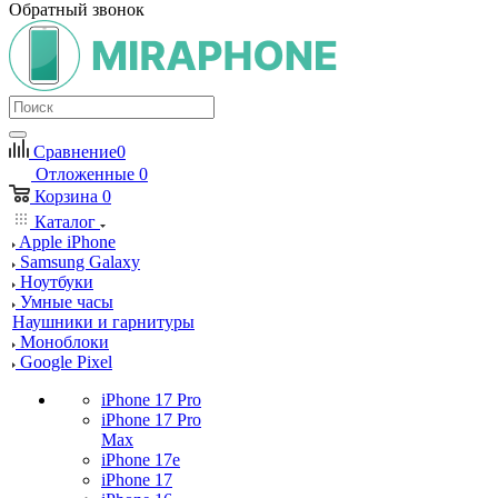
Обратный звонок
Сравнение
0
Отложенные
0
Корзина
0
Каталог
Apple iPhone
Samsung Galaxy
Ноутбуки
Умные часы
Наушники и гарнитуры
Моноблоки
Google Pixel
iPhone 17 Pro
iPhone 17 Pro
Max
iPhone 17e
iPhone 17