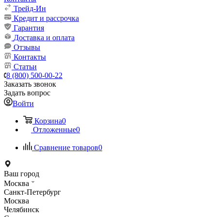
Трейд-Ин
Кредит и рассрочка
Гарантия
Доставка и оплата
Отзывы
Контакты
Статьи
8 (800) 500-00-22
Заказать звонок
Задать вопрос
Войти
Корзина
0
Отложенные
0
Сравнение товаров
0
Ваш город
Москва
Санкт-Петербург
Москва
Челябинск