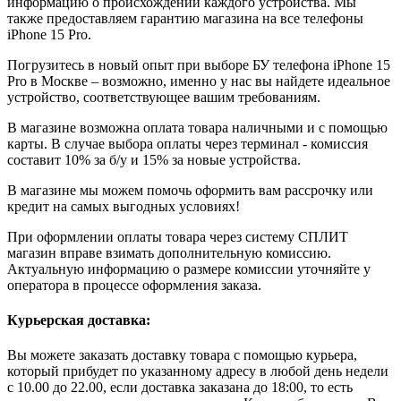
информацию о происхождении каждого устройства. Мы
также предоставляем гарантию магазина на все телефоны
iPhone 15 Pro.
Погрузитесь в новый опыт при выборе БУ телефона iPhone 15
Pro в Москве – возможно, именно у нас вы найдете идеальное
устройство, соответствующее вашим требованиям.
В магазине возможна оплата товара наличными и с помощью
карты. В случае выбора оплаты через терминал - комиссия
составит 10% за б/у и 15% за новые устройства.
В магазине мы можем помочь оформить вам рассрочку или
кредит на самых выгодных условиях!
При оформлении оплаты товара через систему СПЛИТ
магазин вправе взимать дополнительную комиссию.
Актуальную информацию о размере комиссии уточняйте у
оператора в процессе оформления заказа.
Курьерская доставка:
Вы можете заказать доставку товара с помощью курьера,
который прибудет по указанному адресу в любой день недели
с 10.00 до 22.00, если доставка заказана до 18:00, то есть