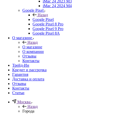
iMac 24 2023 M3
iMac 24 2024 M4
Google Pixel
Назад
Google Pixel
Google Pixel 8 Pro
Google Pixel 9 Pro
Google Pixel 8A
О магазине
Назад
О магазине
О компании
Отзывы
Контакты
Трейд-Ин
Кредит и рассрочка
Гарантия
Доставка и оплата
Отзывы
Контакты
Статьи
Москва
Назад
Города