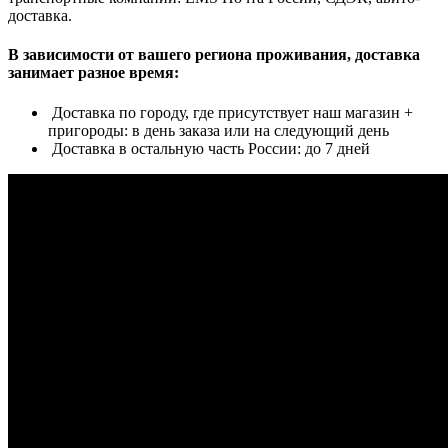
доставка.
В зависимости от вашего региона проживания, доставка
занимает разное время:
Доставка по городу, где присутствует наш магазин +
пригороды: в день заказа или на следующий день
Доставка в остальную часть России: до 7 дней