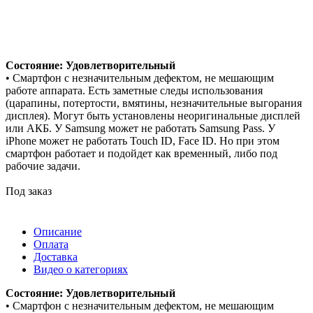
Состояние: Удовлетворительный
• Смартфон с незначительным дефектом, не мешающим
работе аппарата. Есть заметные следы использования
(царапины, потертости, вмятины, незначительные выгорания
дисплея). Могут быть установлены неоригинальные дисплей
или АКБ. У Samsung может не работать Samsung Pass. У
iPhone может не работать Touch ID, Face ID. Но при этом
смартфон работает и подойдет как временный, либо под
рабочие задачи.
Под заказ
Описание
Оплата
Доставка
Видео о категориях
Состояние: Удовлетворительный
• Смартфон с незначительным дефектом, не мешающим