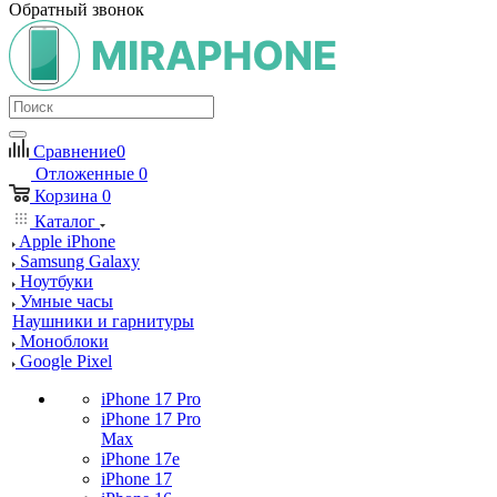
Обратный звонок
Сравнение
0
Отложенные
0
Корзина
0
Каталог
Apple iPhone
Samsung Galaxy
Ноутбуки
Умные часы
Наушники и гарнитуры
Моноблоки
Google Pixel
iPhone 17 Pro
iPhone 17 Pro
Max
iPhone 17e
iPhone 17