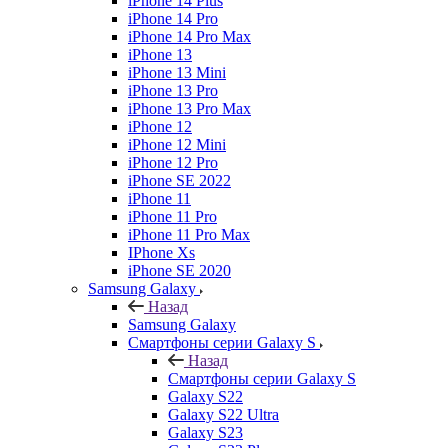
iPhone 14 Plus
iPhone 14 Pro
iPhone 14 Pro Max
iPhone 13
iPhone 13 Mini
iPhone 13 Pro
iPhone 13 Pro Max
iPhone 12
iPhone 12 Mini
iPhone 12 Pro
iPhone SE 2022
iPhone 11
iPhone 11 Pro
iPhone 11 Pro Max
IPhone Xs
iPhone SE 2020
Samsung Galaxy
Назад
Samsung Galaxy
Смартфоны серии Galaxy S
Назад
Смартфоны серии Galaxy S
Galaxy S22
Galaxy S22 Ultra
Galaxy S23