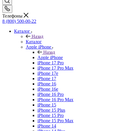
Телефоны
8 (800) 500-00-22
Каталог
Назад
Каталог
Apple iPhone
Назад
Apple iPhone
iPhone 17 Pro
iPhone 17 Pro Max
iPhone 17e
iPhone 17
iPhone 16
iPhone 16e
iPhone 16 Pro
iPhone 16 Pro Max
iPhone 15
iPhone 15 Plus
iPhone 15 Pro
iPhone 15 Pro Max
iPhone 14