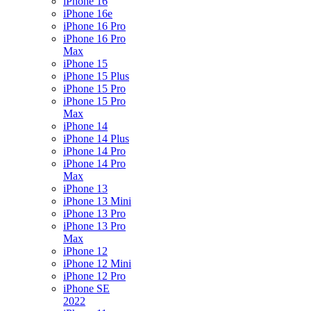
iPhone 16
iPhone 16e
iPhone 16 Pro
iPhone 16 Pro
Max
iPhone 15
iPhone 15 Plus
iPhone 15 Pro
iPhone 15 Pro
Max
iPhone 14
iPhone 14 Plus
iPhone 14 Pro
iPhone 14 Pro
Max
iPhone 13
iPhone 13 Mini
iPhone 13 Pro
iPhone 13 Pro
Max
iPhone 12
iPhone 12 Mini
iPhone 12 Pro
iPhone SE
2022