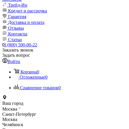
Трейд-Ин
Кредит и рассрочка
Гарантия
Доставка и оплата
Отзывы
Контакты
Статьи
8 (800) 500-00-22
Заказать звонок
Задать вопрос
Войти
Корзина
0
Отложенные
0
Сравнение товаров
0
Ваш город
Москва
Санкт-Петербург
Москва
Челябинск