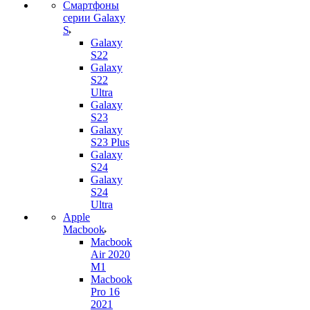
Смартфоны
серии Galaxy
S
Galaxy
S22
Galaxy
S22
Ultra
Galaxy
S23
Galaxy
S23 Plus
Galaxy
S24
Galaxy
S24
Ultra
Apple
Macbook
Macbook
Air 2020
M1
Macbook
Pro 16
2021