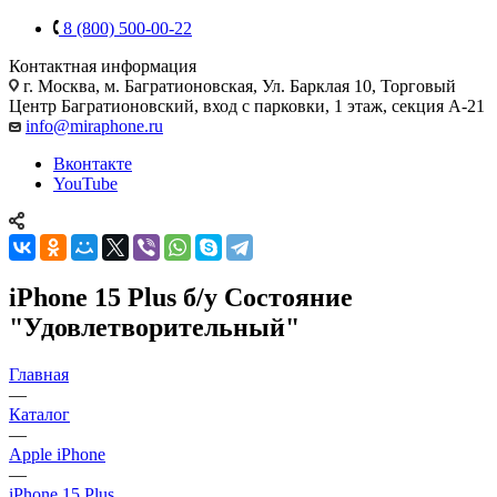
8 (800) 500-00-22
Контактная информация
г. Москва
,
м. Багратионовская, Ул. Барклая 10, Торговый
Центр Багратионовский, вход с парковки, 1 этаж, секция А-21
info@miraphone.ru
Вконтакте
YouTube
iPhone 15 Plus б/у Состояние
"Удовлетворительный"
Главная
—
Каталог
—
Apple iPhone
—
iPhone 15 Plus