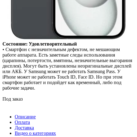
Состояние: Удовлетворительный
• Смартфон с незначительным дефектом, не мешающим
работе аппарата. Есть заметные следы использования
(царапины, потертости, вмятины, незначительные выгорания
дисплея). Могут быть установлены неоригинальные дисплей
или АКБ. У Samsung может не работать Samsung Pass. У
iPhone может не работать Touch ID, Face ID. Но при этом
смартфон работает и подойдет как временный, либо под
рабочие задачи.
Под заказ
Описание
Оплата
Доставка
Видео о категориях