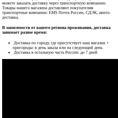
можете заказать доставку через транспортную компанию.
Товары нашего магазина доставляют покупателям
транспортные компании: EMS Почта России, СДЭК, авито-
доставка.
В зависимости от вашего региона проживания, доставка
занимает разное время:
Доставка по городу, где присутствует наш магазин +
пригороды: в день заказа или на следующий день
Доставка в остальную часть России: до 7 дней