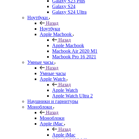
Galaxy S23 Plus
Galaxy S24
Galaxy S24 Ultra
Ноутбуки
Назад
Ноутбуки
Apple Macbook
Назад
Apple Macbook
Macbook Air 2020 M1
Macbook Pro 16 2021
Умные часы
Назад
Умные часы
Apple Watch
Назад
Apple Watch
Apple Watch Ultra 2
Наушники и гарнитуры
Моноблоки
Назад
Моноблоки
Apple iMac
Назад
Apple iMac