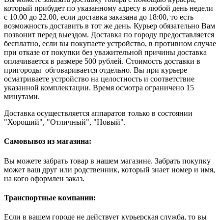
который прибудет по указанному адресу в любой день недели
с 10.00 до 22.00, если доставка заказана до 18:00, то есть
возможность доставить в тот же день. Курьер обязательно Вам
позвонит перед выездом. Доставка по городу предоставляется
бесплатно, если вы покупаете устройство, в противном случае
при отказе от покупки без уважительной причины доставка
оплачивается в размере 500 рублей. Стоимость доставки в
пригороды обговаривается отдельно. Вы при курьере
осматриваете устройство на целостность и соответствие
указанной комплектации. Время осмотра ограничено 15
минутами.
Доставка осуществляется аппаратов только в состоянии
"Хороший", "Отличный", "Новый".
Самовывоз из магазина:
Вы можете забрать товар в нашем магазине. Забрать покупку
может ваш друг или родственник, который знает номер и имя,
на кого оформлен заказ.
Транспортные компании:
Если в вашем городе не действует курьерская служба, то вы