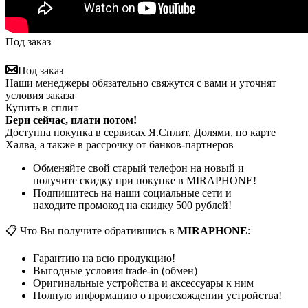
Под заказ
Под заказ
Наши менеджеры обязательно свяжутся с вами и уточнят
условия заказа
Купить в сплит
Бери сейчас, плати потом!
Доступна покупка в сервисах Я.Сплит, Долями, по карте
Халва, а также в рассрочку от банков-партнеров
Обменяйте свой старый телефон на новый и
получите скидку при покупке в MIRAPHONE!
Подпишитесь на наши социальные сети и
находите промокод на скидку 500 рублей!
📋 Что Вы получите обратившись в
MIRAPHONE
:
Гарантию на всю продукцию!
Выгодные условия trade-in (обмен)
Оригинальные устройства и аксессуары к ним
Полную информацию о происхождении устройства!