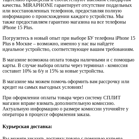
качества. MIRAPHONE гарантирует отсутствие поддельных
или восстановленных телефонов, предоставляя полную
информацию о происхождении каждого устройства. Мы
также предоставляем гарантию магазина на все телефоны
iPhone 15 Plus.
Погрузитесь в новый опыт при выборе БУ телефона iPhone 15
Plus в Москве – возможно, именно у нас вы найдете
идеальное устройство, соответствующее вашим требованиям.
В магазине возможна оплата товара наличными и с помощью
карты. В случае выбора оплаты через терминал - комиссия
составит 10% за б/у и 15% за новые устройства.
В магазине мы можем помочь оформить вам рассрочку или
кредит на самых выгодных условиях!
При оформлении оплаты товара через систему СПЛИТ
магазин вправе взимать дополнительную комиссию.
Актуальную информацию о размере комиссии уточняйте у
оператора в процессе оформления заказа.
Курьерская доставка:
Вы можете заказать доставку товара с помощью курьера,