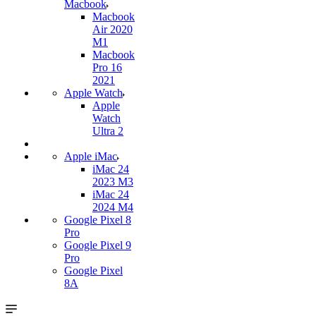
Macbook
Macbook
Air 2020
M1
Macbook
Pro 16
2021
Apple Watch
Apple
Watch
Ultra 2
Apple iMac
iMac 24
2023 M3
iMac 24
2024 M4
Google Pixel 8
Pro
Google Pixel 9
Pro
Google Pixel
8A