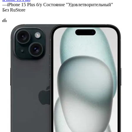
—
iPhone 15 Plus б/у Состояние "Удовлетворительный"
Без RuStore