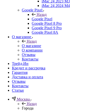
iMac 24 2023 M3
iMac 24 2024 M4
Google Pixel
Назад
Google Pixel
Google Pixel 8 Pro
Google Pixel 9 Pro
Google Pixel 8A
О магазине
Назад
О магазине
О компании
Отзывы
Контакты
Трейд-Ин
Кредит и рассрочка
Гарантия
Доставка и оплата
Отзывы
Контакты
Статьи
Москва
Назад
Города