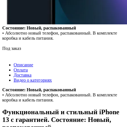
Состояние: Новый, распакованный
• Абсолютно новый телефон, распакованный. В комплекте
коробка и кабель питания.
Под заказ
Описание
Оплата
Доставка
Видео о категориях
Состояние: Новый, распакованный
• Абсолютно новый телефон, распакованный. В комплекте
коробка и кабель питания.
Функциональный и стильный iPhone
13 с гарантией. Состояние: Новый,