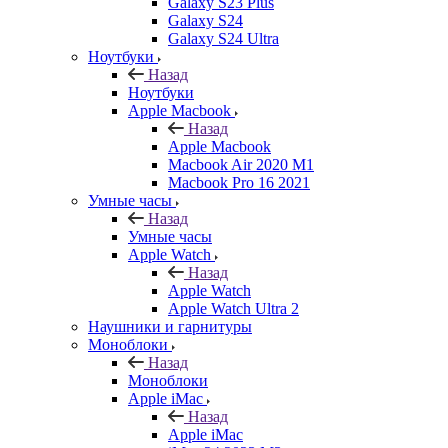
Galaxy S23 Plus
Galaxy S24
Galaxy S24 Ultra
Ноутбуки
Назад
Ноутбуки
Apple Macbook
Назад
Apple Macbook
Macbook Air 2020 M1
Macbook Pro 16 2021
Умные часы
Назад
Умные часы
Apple Watch
Назад
Apple Watch
Apple Watch Ultra 2
Наушники и гарнитуры
Моноблоки
Назад
Моноблоки
Apple iMac
Назад
Apple iMac