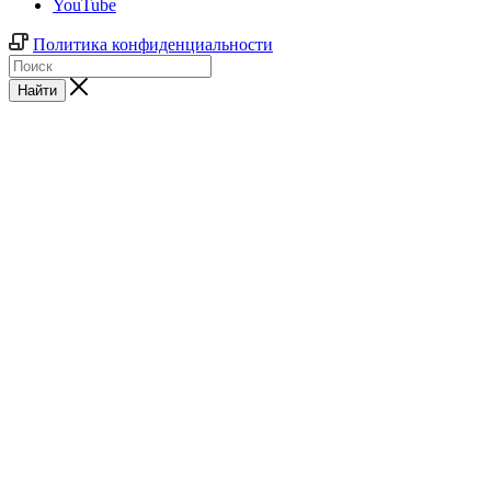
YouTube
Политика конфиденциальности
Найти