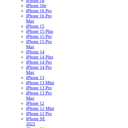
iPhone 16
iPhone 16e
iPhone 16 Pro
iPhone 16 Pro
Max
iPhone 15
iPhone 15 Plus
iPhone 15 Pro
iPhone 15 Pro
Max
iPhone 14
iPhone 14 Plus
iPhone 14 Pro
iPhone 14 Pro
Max
iPhone 13
iPhone 13 Mini
iPhone 13 Pro
iPhone 13 Pro
Max
iPhone 12
iPhone 12 Mini
iPhone 12 Pro
iPhone SE
2022