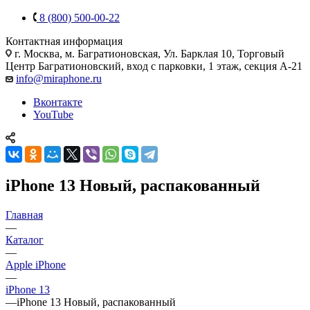
8 (800) 500-00-22
Контактная информация
г. Москва
,
м. Багратионовская, Ул. Барклая 10, Торговый
Центр Багратионовский, вход с парковки, 1 этаж, секция А-21
info@miraphone.ru
Вконтакте
YouTube
iPhone 13 Новый, распакованный
Главная
—
Каталог
—
Apple iPhone
—
iPhone 13
—
iPhone 13 Новый, распакованный