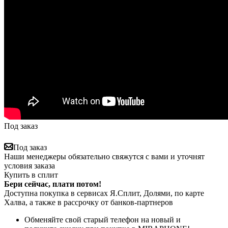
Под заказ
Под заказ
Наши менеджеры обязательно свяжутся с вами и уточнят
условия заказа
Купить в сплит
Бери сейчас, плати потом!
Доступна покупка в сервисах Я.Сплит, Долями, по карте
Халва, а также в рассрочку от банков-партнеров
Обменяйте свой старый телефон на новый и