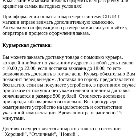
В магазине мы можем помочь оформить вам рассрочку или
кредит на самых выгодных условиях!
При оформлении оплаты товара через систему СПЛИТ
магазин вправе взимать дополнительную комиссию.
Актуальную информацию о размере комиссии уточняйте у
оператора в процессе оформления заказа.
Курьерская доставка:
Вы можете заказать доставку товара с помощью курьера,
который прибудет по указанному адресу в любой день недели
с 10.00 до 22.00, если доставка заказана до 18:00, то есть
возможность доставить в тот же день. Курьер обязательно Вам
позвонит перед выездом. Доставка по городу предоставляется
бесплатно, если вы покупаете устройство, в противном случае
при отказе от покупки без уважительной причины доставка
оплачивается в размере 500 рублей. Стоимость доставки в
пригороды обговаривается отдельно. Вы при курьере
осматриваете устройство на целостность и соответствие
указанной комплектации. Время осмотра ограничено 15
минутами.
Доставка осуществляется аппаратов только в состоянии
"Хороший", "Отличный", "Новый".