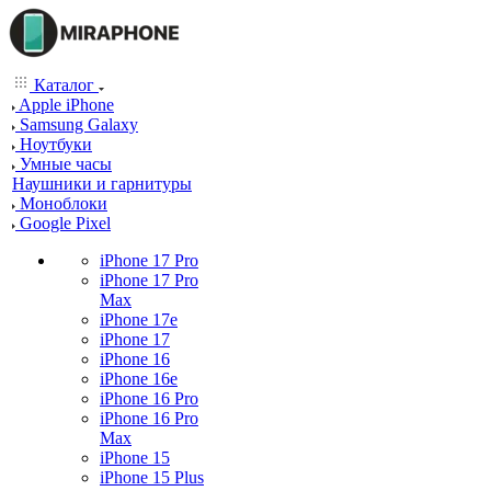
Каталог
Apple iPhone
Samsung Galaxy
Ноутбуки
Умные часы
Наушники и гарнитуры
Моноблоки
Google Pixel
iPhone 17 Pro
iPhone 17 Pro
Max
iPhone 17e
iPhone 17
iPhone 16
iPhone 16e
iPhone 16 Pro
iPhone 16 Pro
Max
iPhone 15
iPhone 15 Plus