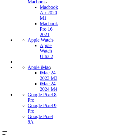
Macbook
Macbook
Air 2020
M1
Macbook
Pro 16
2021
Apple Watch
Apple
Watch
Ultra 2
Apple iMac
iMac 24
2023 M3
iMac 24
2024 M4
Google Pixel 8
Pro
Google Pixel 9
Pro
Google Pixel
8A