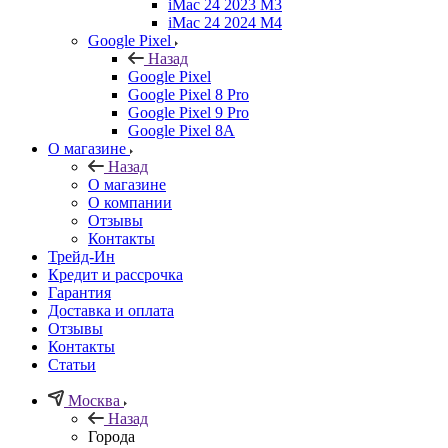
iMac 24 2023 M3
iMac 24 2024 M4
Google Pixel
Назад
Google Pixel
Google Pixel 8 Pro
Google Pixel 9 Pro
Google Pixel 8A
О магазине
Назад
О магазине
О компании
Отзывы
Контакты
Трейд-Ин
Кредит и рассрочка
Гарантия
Доставка и оплата
Отзывы
Контакты
Статьи
Москва
Назад
Города