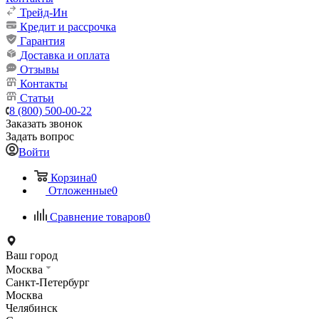
Трейд-Ин
Кредит и рассрочка
Гарантия
Доставка и оплата
Отзывы
Контакты
Статьи
8 (800) 500-00-22
Заказать звонок
Задать вопрос
Войти
Корзина
0
Отложенные
0
Сравнение товаров
0
Ваш город
Москва
Санкт-Петербург
Москва
Челябинск