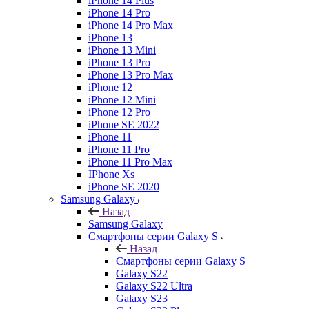
iPhone 14 Plus
iPhone 14 Pro
iPhone 14 Pro Max
iPhone 13
iPhone 13 Mini
iPhone 13 Pro
iPhone 13 Pro Max
iPhone 12
iPhone 12 Mini
iPhone 12 Pro
iPhone SE 2022
iPhone 11
iPhone 11 Pro
iPhone 11 Pro Max
IPhone Xs
iPhone SE 2020
Samsung Galaxy
Назад
Samsung Galaxy
Смартфоны серии Galaxy S
Назад
Смартфоны серии Galaxy S
Galaxy S22
Galaxy S22 Ultra
Galaxy S23