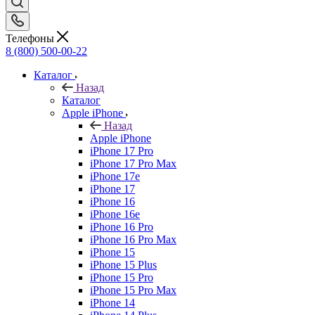
Телефоны
8 (800) 500-00-22
Каталог
Назад
Каталог
Apple iPhone
Назад
Apple iPhone
iPhone 17 Pro
iPhone 17 Pro Max
iPhone 17e
iPhone 17
iPhone 16
iPhone 16e
iPhone 16 Pro
iPhone 16 Pro Max
iPhone 15
iPhone 15 Plus
iPhone 15 Pro
iPhone 15 Pro Max
iPhone 14