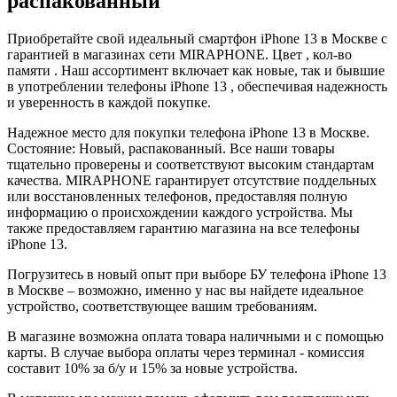
распакованный
Приобретайте свой идеальный смартфон iPhone 13 в Москве с
гарантией в магазинах сети MIRAPHONE. Цвет , кол-во
памяти . Наш ассортимент включает как новые, так и бывшие
в употреблении телефоны iPhone 13 , обеспечивая надежность
и уверенность в каждой покупке.
Надежное место для покупки телефона iPhone 13 в Москве.
Состояние: Новый, распакованный. Все наши товары
тщательно проверены и соответствуют высоким стандартам
качества. MIRAPHONE гарантирует отсутствие поддельных
или восстановленных телефонов, предоставляя полную
информацию о происхождении каждого устройства. Мы
также предоставляем гарантию магазина на все телефоны
iPhone 13.
Погрузитесь в новый опыт при выборе БУ телефона iPhone 13
в Москве – возможно, именно у нас вы найдете идеальное
устройство, соответствующее вашим требованиям.
В магазине возможна оплата товара наличными и с помощью
карты. В случае выбора оплаты через терминал - комиссия
составит 10% за б/у и 15% за новые устройства.