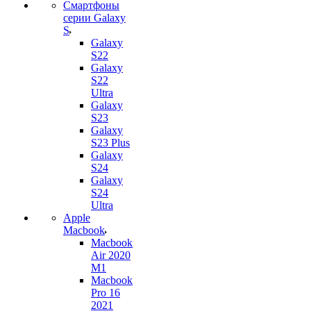
Смартфоны
серии Galaxy
S
Galaxy
S22
Galaxy
S22
Ultra
Galaxy
S23
Galaxy
S23 Plus
Galaxy
S24
Galaxy
S24
Ultra
Apple
Macbook
Macbook
Air 2020
M1
Macbook
Pro 16
2021