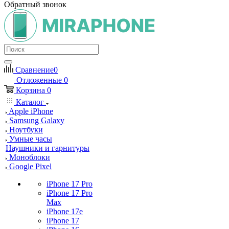
Обратный звонок
Сравнение
0
Отложенные
0
Корзина
0
Каталог
Apple iPhone
Samsung Galaxy
Ноутбуки
Умные часы
Наушники и гарнитуры
Моноблоки
Google Pixel
iPhone 17 Pro
iPhone 17 Pro
Max
iPhone 17e
iPhone 17