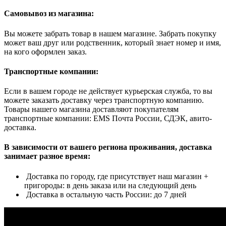
Самовывоз из магазина:
Вы можете забрать товар в нашем магазине. Забрать покупку
может ваш друг или родственник, который знает номер и имя,
на кого оформлен заказ.
Транспортные компании:
Если в вашем городе не действует курьерская служба, то вы
можете заказать доставку через транспортную компанию.
Товары нашего магазина доставляют покупателям
транспортные компании: EMS Почта России, СДЭК, авито-
доставка.
В зависимости от вашего региона проживания, доставка
занимает разное время:
Доставка по городу, где присутствует наш магазин +
пригороды: в день заказа или на следующий день
Доставка в остальную часть России: до 7 дней