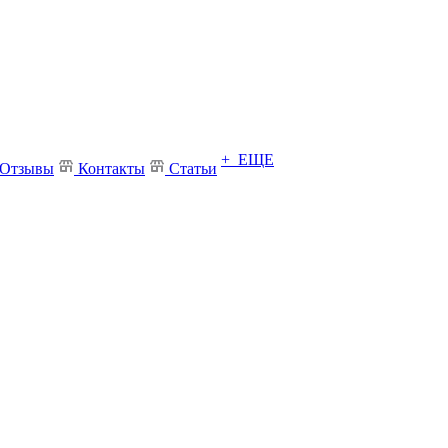
+ ЕЩЕ
Отзывы
Контакты
Статьи