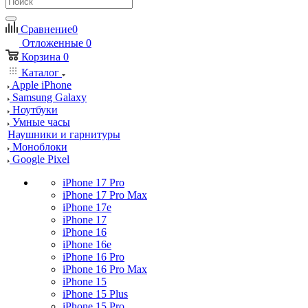
Сравнение
0
Отложенные
0
Корзина
0
Каталог
Apple iPhone
Samsung Galaxy
Ноутбуки
Умные часы
Наушники и гарнитуры
Моноблоки
Google Pixel
iPhone 17 Pro
iPhone 17 Pro Max
iPhone 17e
iPhone 17
iPhone 16
iPhone 16e
iPhone 16 Pro
iPhone 16 Pro Max
iPhone 15
iPhone 15 Plus
iPhone 15 Pro