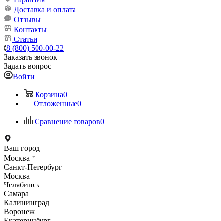
Доставка и оплата
Отзывы
Контакты
Статьи
8 (800) 500-00-22
Заказать звонок
Задать вопрос
Войти
Корзина
0
Отложенные
0
Сравнение товаров
0
Ваш город
Москва
Санкт-Петербург
Москва
Челябинск
Самара
Калининград
Воронеж
Екатеринбург