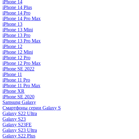
iPhone 14
iPhone 14 Plus
iPhone 14 Pro
iPhone 14 Pro Max
iPhone 13
iPhone 13 Mini
iPhone 13 Pro
iPhone 13 Pro Max
iPhone 12
iPhone 12 Mini
iPhone 12 Pro
iPhone 12 Pro Max
iPhone SE 2022
iPhone 11
iPhone 11 Pro
iPhone 11 Pro Max
iPhone XR
iPhone SE 2020
Samsung Galaxy
Смартфоны серии Galaxy S
Galaxy S22 Ultra
Galaxy S23
Galaxy S23FE
Galaxy S23 Ultra
Galaxy S22 Plus