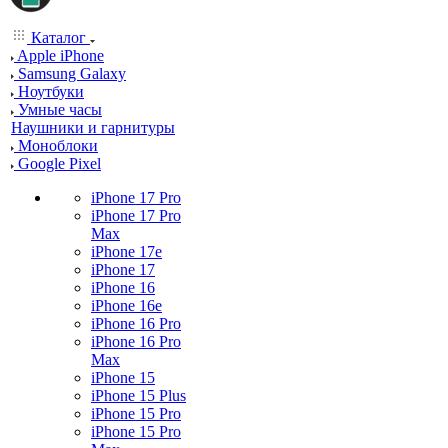
Каталог
Apple iPhone
Samsung Galaxy
Ноутбуки
Умные часы
Наушники и гарнитуры
Моноблоки
Google Pixel
iPhone 17 Pro
iPhone 17 Pro
Max
iPhone 17e
iPhone 17
iPhone 16
iPhone 16e
iPhone 16 Pro
iPhone 16 Pro
Max
iPhone 15
iPhone 15 Plus
iPhone 15 Pro
iPhone 15 Pro