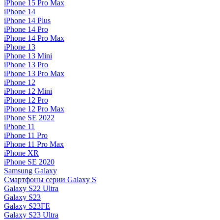
iPhone 15 Pro Max
iPhone 14
iPhone 14 Plus
iPhone 14 Pro
iPhone 14 Pro Max
iPhone 13
iPhone 13 Mini
iPhone 13 Pro
iPhone 13 Pro Max
iPhone 12
iPhone 12 Mini
iPhone 12 Pro
iPhone 12 Pro Max
iPhone SE 2022
iPhone 11
iPhone 11 Pro
iPhone 11 Pro Max
iPhone XR
iPhone SE 2020
Samsung Galaxy
Смартфоны серии Galaxy S
Galaxy S22 Ultra
Galaxy S23
Galaxy S23FE
Galaxy S23 Ultra