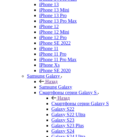
iPhone 13
iPhone 13 Mini
iPhone 13 Pro
iPhone 13 Pro Max
iPhone 12
iPhone 12 Mini
iPhone 12 Pro
iPhone SE 2022
iPhone 11
iPhone 11 Pro
iPhone 11 Pro Max
IPhone Xs
iPhone SE 2020
Samsung Galaxy
Назад
Samsung Galaxy
Смартфоны серии Galaxy S
Назад
Смартфоны серии Galaxy S
Galaxy S22
Galaxy S22 Ultra
Galaxy S23
Galaxy S23 Plus
Galaxy S24
Galaxy S24 Ultra