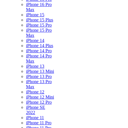
iPhone 16 Pro
Max
iPhone 15
iPhone 15 Plus
iPhone 15 Pro
iPhone 15 Pro
Max
iPhone 14
iPhone 14 Plus
iPhone 14 Pro
iPhone 14 Pro
Max
iPhone 13
iPhone 13 Mini
iPhone 13 Pro
iPhone 13 Pro
Max
iPhone 12
iPhone 12 Mini
iPhone 12 Pro
iPhone SE
2022
iPhone 11
iPhone 11 Pro
iPhone 11 Pro