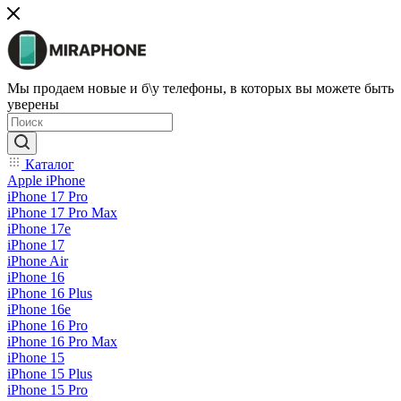
Мы продаем новые и б\у телефоны, в которых вы можете быть
уверены
Каталог
Apple iPhone
iPhone 17 Pro
iPhone 17 Pro Max
iPhone 17e
iPhone 17
iPhone Air
iPhone 16
iPhone 16 Plus
iPhone 16e
iPhone 16 Pro
iPhone 16 Pro Max
iPhone 15
iPhone 15 Plus
iPhone 15 Pro