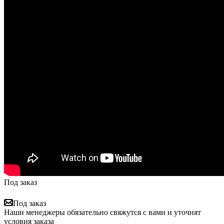
Под заказ
Под заказ
Наши менеджеры обязательно свяжутся с вами и уточнят
условия заказа