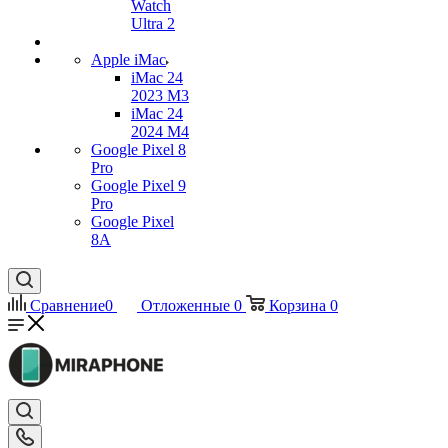
Watch
Ultra 2
Apple iMac
iMac 24
2023 M3
iMac 24
2024 M4
Google Pixel 8
Pro
Google Pixel 9
Pro
Google Pixel
8A
Сравнение
0
Отложенные
0
Корзина
0