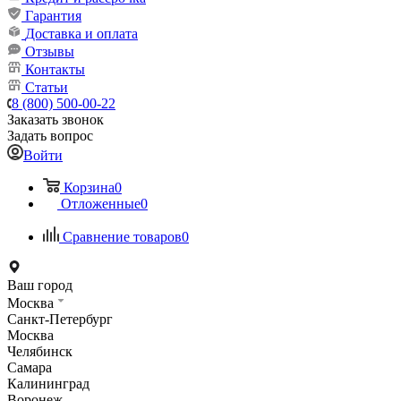
Гарантия
Доставка и оплата
Отзывы
Контакты
Статьи
8 (800) 500-00-22
Заказать звонок
Задать вопрос
Войти
Корзина
0
Отложенные
0
Сравнение товаров
0
Ваш город
Москва
Санкт-Петербург
Москва
Челябинск
Самара
Калининград
Воронеж