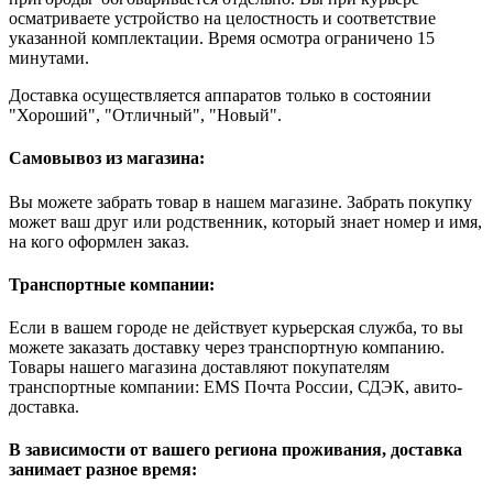
осматриваете устройство на целостность и соответствие
указанной комплектации. Время осмотра ограничено 15
минутами.
Доставка осуществляется аппаратов только в состоянии
"Хороший", "Отличный", "Новый".
Самовывоз из магазина:
Вы можете забрать товар в нашем магазине. Забрать покупку
может ваш друг или родственник, который знает номер и имя,
на кого оформлен заказ.
Транспортные компании:
Если в вашем городе не действует курьерская служба, то вы
можете заказать доставку через транспортную компанию.
Товары нашего магазина доставляют покупателям
транспортные компании: EMS Почта России, СДЭК, авито-
доставка.
В зависимости от вашего региона проживания, доставка
занимает разное время: