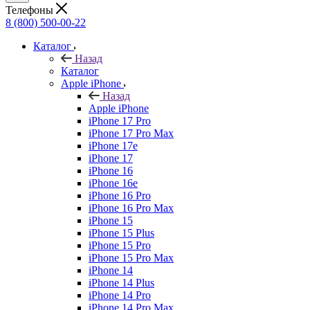
Телефоны
8 (800) 500-00-22
Каталог
Назад
Каталог
Apple iPhone
Назад
Apple iPhone
iPhone 17 Pro
iPhone 17 Pro Max
iPhone 17e
iPhone 17
iPhone 16
iPhone 16e
iPhone 16 Pro
iPhone 16 Pro Max
iPhone 15
iPhone 15 Plus
iPhone 15 Pro
iPhone 15 Pro Max
iPhone 14
iPhone 14 Plus
iPhone 14 Pro
iPhone 14 Pro Max