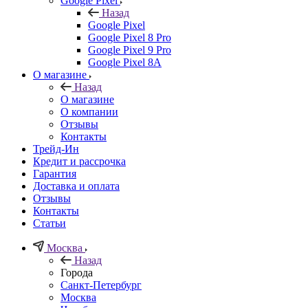
Google Pixel
Назад
Google Pixel
Google Pixel 8 Pro
Google Pixel 9 Pro
Google Pixel 8A
О магазине
Назад
О магазине
О компании
Отзывы
Контакты
Трейд-Ин
Кредит и рассрочка
Гарантия
Доставка и оплата
Отзывы
Контакты
Статьи
Москва
Назад
Города
Санкт-Петербург
Москва