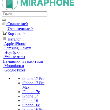
Сравнение
0
Отложенные
0
Корзина
0
Каталог
Apple iPhone
Samsung Galaxy
Ноутбуки
Умные часы
Наушники и гарнитуры
Моноблоки
Google Pixel
iPhone 17 Pro
iPhone 17 Pro
Max
iPhone 17e
iPhone 17
iPhone 16
iPhone 16e
iPhone 16 Pro