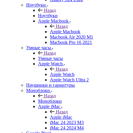
Ноутбуки
Назад
Ноутбуки
Apple Macbook
Назад
Apple Macbook
Macbook Air 2020 M1
Macbook Pro 16 2021
Умные часы
Назад
Умные часы
Apple Watch
Назад
Apple Watch
Apple Watch Ultra 2
Наушники и гарнитуры
Моноблоки
Назад
Моноблоки
Apple iMac
Назад
Apple iMac
iMac 24 2023 M3
iMac 24 2024 M4