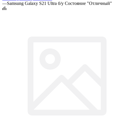
—
Samsung Galaxy S21 Ultra б/у Состояние "Отличный"