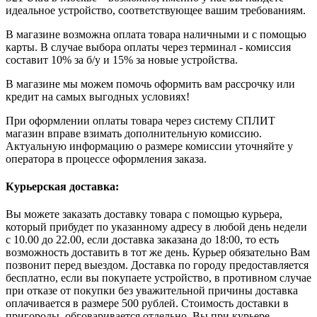
идеальное устройство, соответствующее вашим требованиям.
В магазине возможна оплата товара наличными и с помощью
карты. В случае выбора оплаты через терминал - комиссия
составит 10% за б/у и 15% за новые устройства.
В магазине мы можем помочь оформить вам рассрочку или
кредит на самых выгодных условиях!
При оформлении оплаты товара через систему СПЛИТ
магазин вправе взимать дополнительную комиссию.
Актуальную информацию о размере комиссии уточняйте у
оператора в процессе оформления заказа.
Курьерская доставка:
Вы можете заказать доставку товара с помощью курьера,
который прибудет по указанному адресу в любой день недели
с 10.00 до 22.00, если доставка заказана до 18:00, то есть
возможность доставить в тот же день. Курьер обязательно Вам
позвонит перед выездом. Доставка по городу предоставляется
бесплатно, если вы покупаете устройство, в противном случае
при отказе от покупки без уважительной причины доставка
оплачивается в размере 500 рублей. Стоимость доставки в
пригороды обговаривается отдельно. Вы при курьере