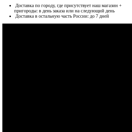
Доставка по городу, где присутствует наш магазин +
пригороды: в день заказа или на следующий день
Доставка в остальную часть России: до 7 дней