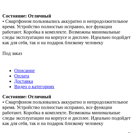
Состояние: Отличный
• Смартфоном пользовались аккуратно и непродолжительное
время. Устройство полностью исправно, все функции
работают. Коробка в комплекте. Возможны минимальные
следы эксплуатации на корпусе и дисплее. Идеально подойдет
как для себя, так и на подарок близкому человеку
Под заказ
Описание
Оплата
Доставка
Видео о категориях
Состояние: Отличный
• Смартфоном пользовались аккуратно и непродолжительное
время. Устройство полностью исправно, все функции
работают. Коробка в комплекте. Возможны минимальные
следы эксплуатации на корпусе и дисплее. Идеально подойдет
как для себя, так и на подарок близкому человеку