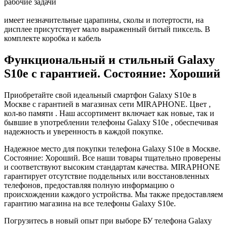
рабочие задачи
имеет незначительные царапины, сколы и потертости, на
дисплее присутствует мало выраженный битый пиксель. В
комплекте коробка и кабель
Функциональный и стильный Galaxy
S10e с гарантией. Состояние: Хороший
Приобретайте свой идеальный смартфон Galaxy S10e в
Москве с гарантией в магазинах сети MIRAPHONE. Цвет ,
кол-во памяти . Наш ассортимент включает как новые, так и
бывшие в употреблении телефоны Galaxy S10e , обеспечивая
надежность и уверенность в каждой покупке.
Надежное место для покупки телефона Galaxy S10e в Москве.
Состояние: Хороший. Все наши товары тщательно проверены
и соответствуют высоким стандартам качества. MIRAPHONE
гарантирует отсутствие поддельных или восстановленных
телефонов, предоставляя полную информацию о
происхождении каждого устройства. Мы также предоставляем
гарантию магазина на все телефоны Galaxy S10e.
Погрузитесь в новый опыт при выборе БУ телефона Galaxy