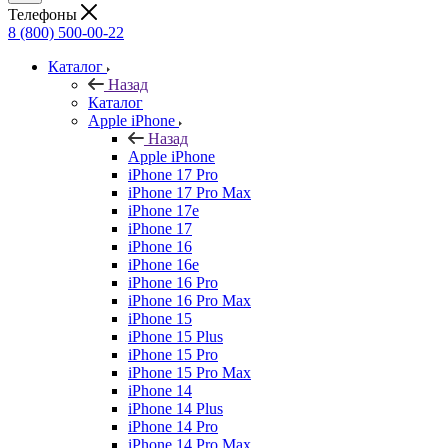
Телефоны
8 (800) 500-00-22
Каталог
Назад
Каталог
Apple iPhone
Назад
Apple iPhone
iPhone 17 Pro
iPhone 17 Pro Max
iPhone 17e
iPhone 17
iPhone 16
iPhone 16e
iPhone 16 Pro
iPhone 16 Pro Max
iPhone 15
iPhone 15 Plus
iPhone 15 Pro
iPhone 15 Pro Max
iPhone 14
iPhone 14 Plus
iPhone 14 Pro
iPhone 14 Pro Max