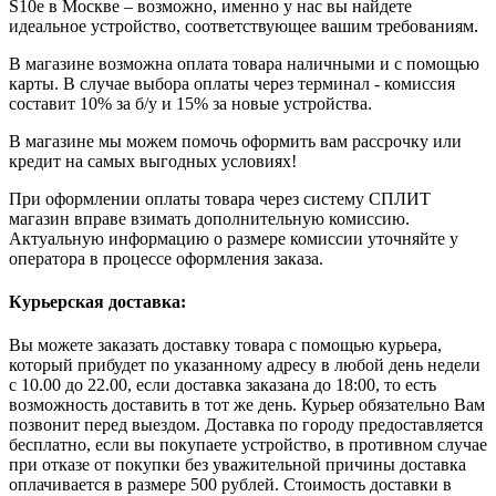
S10e в Москве – возможно, именно у нас вы найдете
идеальное устройство, соответствующее вашим требованиям.
В магазине возможна оплата товара наличными и с помощью
карты. В случае выбора оплаты через терминал - комиссия
составит 10% за б/у и 15% за новые устройства.
В магазине мы можем помочь оформить вам рассрочку или
кредит на самых выгодных условиях!
При оформлении оплаты товара через систему СПЛИТ
магазин вправе взимать дополнительную комиссию.
Актуальную информацию о размере комиссии уточняйте у
оператора в процессе оформления заказа.
Курьерская доставка:
Вы можете заказать доставку товара с помощью курьера,
который прибудет по указанному адресу в любой день недели
с 10.00 до 22.00, если доставка заказана до 18:00, то есть
возможность доставить в тот же день. Курьер обязательно Вам
позвонит перед выездом. Доставка по городу предоставляется
бесплатно, если вы покупаете устройство, в противном случае
при отказе от покупки без уважительной причины доставка
оплачивается в размере 500 рублей. Стоимость доставки в