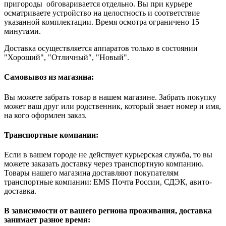
пригороды обговаривается отдельно. Вы при курьере
осматриваете устройство на целостность и соответствие
указанной комплектации. Время осмотра ограничено 15
минутами.
Доставка осуществляется аппаратов только в состоянии
"Хороший", "Отличный", "Новый".
Самовывоз из магазина:
Вы можете забрать товар в нашем магазине. Забрать покупку
может ваш друг или родственник, который знает номер и имя,
на кого оформлен заказ.
Транспортные компании:
Если в вашем городе не действует курьерская служба, то вы
можете заказать доставку через транспортную компанию.
Товары нашего магазина доставляют покупателям
транспортные компании: EMS Почта России, СДЭК, авито-
доставка.
В зависимости от вашего региона проживания, доставка
занимает разное время: