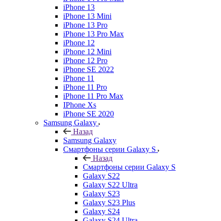
iPhone 13
iPhone 13 Mini
iPhone 13 Pro
iPhone 13 Pro Max
iPhone 12
iPhone 12 Mini
iPhone 12 Pro
iPhone SE 2022
iPhone 11
iPhone 11 Pro
iPhone 11 Pro Max
IPhone Xs
iPhone SE 2020
Samsung Galaxy
Назад
Samsung Galaxy
Смартфоны серии Galaxy S
Назад
Смартфоны серии Galaxy S
Galaxy S22
Galaxy S22 Ultra
Galaxy S23
Galaxy S23 Plus
Galaxy S24
Galaxy S24 Ultra