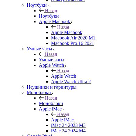
Ноутбуки
Назад
Ноутбуки
Apple Macbook
Назад
Apple Macbook
Macbook Air 2020 M1
Macbook Pro 16 2021
Умные часы
Назад
Умные часы
Apple Watch
Назад
Apple Watch
Apple Watch Ultra 2
Наушники и гарнитуры
Моноблоки
Назад
Моноблоки
Apple iMac
Назад
Apple iMac
iMac 24 2023 M3
iMac 24 2024 M4