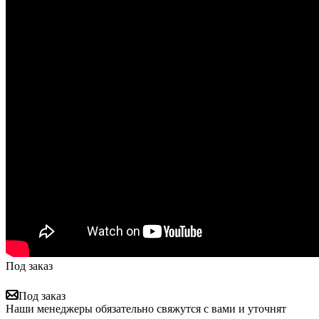
Под заказ
Под заказ
Наши менеджеры обязательно свяжутся с вами и уточнят