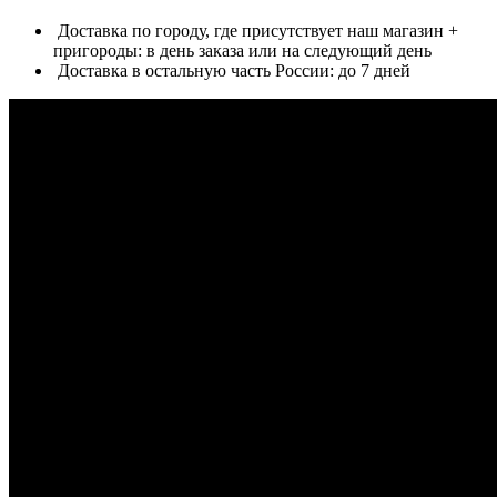
Доставка по городу, где присутствует наш магазин +
пригороды: в день заказа или на следующий день
Доставка в остальную часть России: до 7 дней