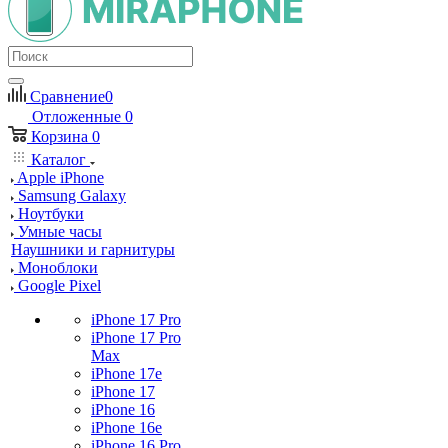
Сравнение
0
Отложенные
0
Корзина
0
Каталог
Apple iPhone
Samsung Galaxy
Ноутбуки
Умные часы
Наушники и гарнитуры
Моноблоки
Google Pixel
iPhone 17 Pro
iPhone 17 Pro
Max
iPhone 17e
iPhone 17
iPhone 16
iPhone 16e
iPhone 16 Pro