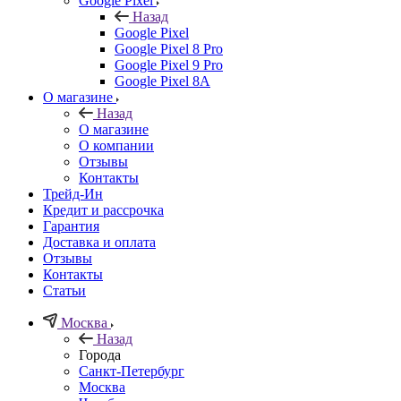
Google Pixel
Назад
Google Pixel
Google Pixel 8 Pro
Google Pixel 9 Pro
Google Pixel 8A
О магазине
Назад
О магазине
О компании
Отзывы
Контакты
Трейд-Ин
Кредит и рассрочка
Гарантия
Доставка и оплата
Отзывы
Контакты
Статьи
Москва
Назад
Города
Санкт-Петербург
Москва