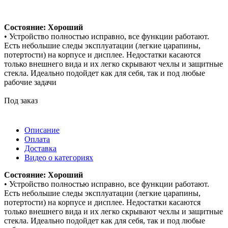
Состояние: Хороший
• Устройство полностью исправно, все функции работают.
Есть небольшие следы эксплуатации (легкие царапины,
потертости) на корпусе и дисплее. Недостатки касаются
только внешнего вида и их легко скрывают чехлы и защитные
стекла. Идеально подойдет как для себя, так и под любые
рабочие задачи
Под заказ
Описание
Оплата
Доставка
Видео о категориях
Состояние: Хороший
• Устройство полностью исправно, все функции работают.
Есть небольшие следы эксплуатации (легкие царапины,
потертости) на корпусе и дисплее. Недостатки касаются
только внешнего вида и их легко скрывают чехлы и защитные
стекла. Идеально подойдет как для себя, так и под любые