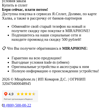
условия заказа
Купить в сплит
Бери сейчас, плати потом!
Доступна покупка в сервисах Я.Сплит, Долями, по карте
Халва, а также в рассрочку от банков-партнеров
Обменяйте свой старый телефон на новый и
получите скидку при покупке в MIRAPHONE!
Подпишитесь на наши социальные сети и
находите промокод на скидку 500 рублей!
📋 Что Вы получите обратившись в
MIRAPHONE
:
Гарантию на всю продукцию!
Выгодные условия trade-in (обмен)
Оригинальные устройства и аксессуары к ним
Полную информацию о происхождении устройства!
2026 © Miraphone.ru | ИП Комаров Д.С. | ОГРНИП
320470400048945
8 (800) 500-00-22