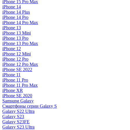
iPhone 15 Pro Max
iPhone 14
iPhone 14 Plus
iPhone 14 Pro
iPhone 14 Pro Max
iPhone 13
iPhone 13 Mini
iPhone 13 Pro
iPhone 13 Pro Max
iPhone 12
iPhone 12 Mini
iPhone 12 Pro
iPhone 12 Pro Max
iPhone SE 2022
iPhone 11
iPhone 11 Pro
iPhone 11 Pro Max
iPhone XR
iPhone SE 2020
Samsung Galaxy
Смартфоны серии Galaxy S
Galaxy S22 Ultra
Galaxy S23
Galaxy S23FE
Galaxy S23 Ultra