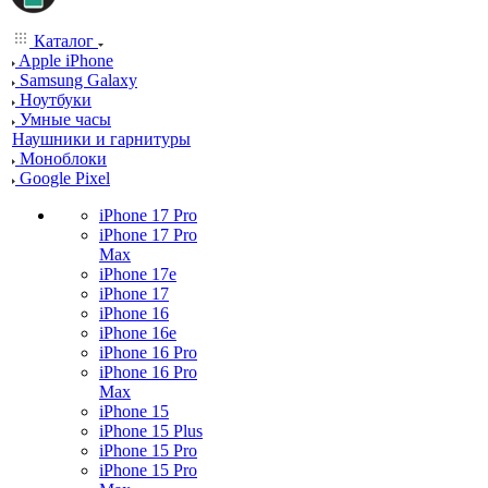
Каталог
Apple iPhone
Samsung Galaxy
Ноутбуки
Умные часы
Наушники и гарнитуры
Моноблоки
Google Pixel
iPhone 17 Pro
iPhone 17 Pro
Max
iPhone 17e
iPhone 17
iPhone 16
iPhone 16e
iPhone 16 Pro
iPhone 16 Pro
Max
iPhone 15
iPhone 15 Plus
iPhone 15 Pro
iPhone 15 Pro