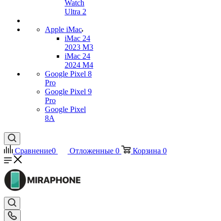
Watch
Ultra 2
Apple iMac
iMac 24
2023 M3
iMac 24
2024 M4
Google Pixel 8
Pro
Google Pixel 9
Pro
Google Pixel
8A
Сравнение
0
Отложенные
0
Корзина
0