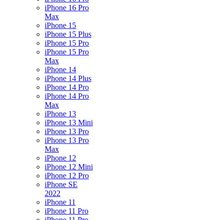
iPhone 16 Pro
Max
iPhone 15
iPhone 15 Plus
iPhone 15 Pro
iPhone 15 Pro
Max
iPhone 14
iPhone 14 Plus
iPhone 14 Pro
iPhone 14 Pro
Max
iPhone 13
iPhone 13 Mini
iPhone 13 Pro
iPhone 13 Pro
Max
iPhone 12
iPhone 12 Mini
iPhone 12 Pro
iPhone SE
2022
iPhone 11
iPhone 11 Pro
iPhone 11 Pro