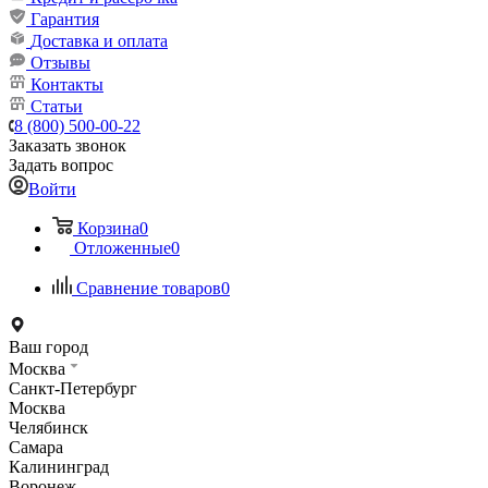
Гарантия
Доставка и оплата
Отзывы
Контакты
Статьи
8 (800) 500-00-22
Заказать звонок
Задать вопрос
Войти
Корзина
0
Отложенные
0
Сравнение товаров
0
Ваш город
Москва
Санкт-Петербург
Москва
Челябинск
Самара
Калининград
Воронеж