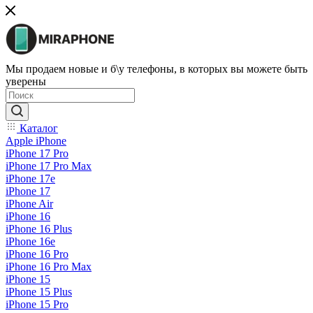
Мы продаем новые и б\у телефоны, в которых вы можете быть
уверены
Каталог
Apple iPhone
iPhone 17 Pro
iPhone 17 Pro Max
iPhone 17e
iPhone 17
iPhone Air
iPhone 16
iPhone 16 Plus
iPhone 16e
iPhone 16 Pro
iPhone 16 Pro Max
iPhone 15
iPhone 15 Plus
iPhone 15 Pro