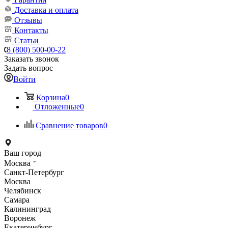
Доставка и оплата
Отзывы
Контакты
Статьи
8 (800) 500-00-22
Заказать звонок
Задать вопрос
Войти
Корзина
0
Отложенные
0
Сравнение товаров
0
Ваш город
Москва
Санкт-Петербург
Москва
Челябинск
Самара
Калининград
Воронеж
Екатеринбург