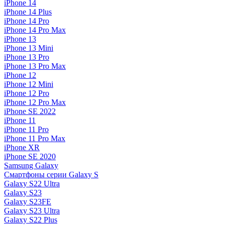
iPhone 14
iPhone 14 Plus
iPhone 14 Pro
iPhone 14 Pro Max
iPhone 13
iPhone 13 Mini
iPhone 13 Pro
iPhone 13 Pro Max
iPhone 12
iPhone 12 Mini
iPhone 12 Pro
iPhone 12 Pro Max
iPhone SE 2022
iPhone 11
iPhone 11 Pro
iPhone 11 Pro Max
iPhone XR
iPhone SE 2020
Samsung Galaxy
Смартфоны серии Galaxy S
Galaxy S22 Ultra
Galaxy S23
Galaxy S23FE
Galaxy S23 Ultra
Galaxy S22 Plus