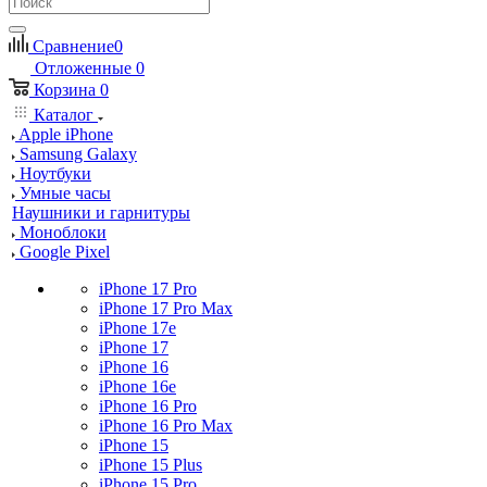
Сравнение
0
Отложенные
0
Корзина
0
Каталог
Apple iPhone
Samsung Galaxy
Ноутбуки
Умные часы
Наушники и гарнитуры
Моноблоки
Google Pixel
iPhone 17 Pro
iPhone 17 Pro Max
iPhone 17e
iPhone 17
iPhone 16
iPhone 16e
iPhone 16 Pro
iPhone 16 Pro Max
iPhone 15
iPhone 15 Plus
iPhone 15 Pro