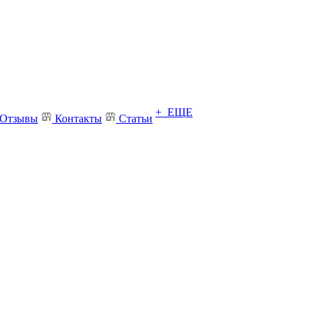
+ ЕЩЕ
Отзывы
Контакты
Статьи