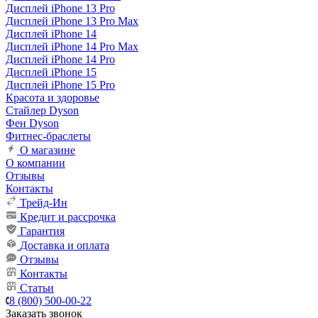
Дисплей iPhone 13 Pro
Дисплей iPhone 13 Pro Max
Дисплей iPhone 14
Дисплей iPhone 14 Pro Max
Дисплей iPhone 14 Pro
Дисплей iPhone 15
Дисплей iPhone 15 Pro
Красота и здоровье
Стайлер Dyson
Фен Dyson
Фитнес-браслеты
О магазине
О компании
Отзывы
Контакты
Трейд-Ин
Кредит и рассрочка
Гарантия
Доставка и оплата
Отзывы
Контакты
Статьи
8 (800) 500-00-22
Заказать звонок