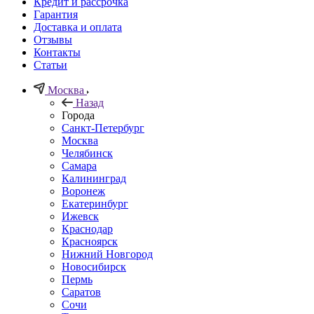
Кредит и рассрочка
Гарантия
Доставка и оплата
Отзывы
Контакты
Статьи
Москва
Назад
Города
Санкт-Петербург
Москва
Челябинск
Самара
Калининград
Воронеж
Екатеринбург
Ижевск
Краснодар
Красноярск
Нижний Новгород
Новосибирск
Пермь
Саратов
Сочи