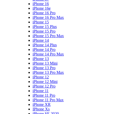
iPhone 16
iPhone 16e
iPhone 16 Pro
iPhone 16 Pro Max
iPhone 15
iPhone 15 Plus
iPhone 15 Pro
iPhone 15 Pro Max
iPhone 14
iPhone 14 Plus
iPhone 14 Pro
iPhone 14 Pro Max
iPhone 13
iPhone 13 Mini
iPhone 13 Pro
iPhone 13 Pro Max
iPhone 12
iPhone 12 Mini
iPhone 12 Pro
iPhone 11
iPhone 11 Pro
iPhone 11 Pro Max
iPhone XR
IPhone Xs
iPhone SE 2020