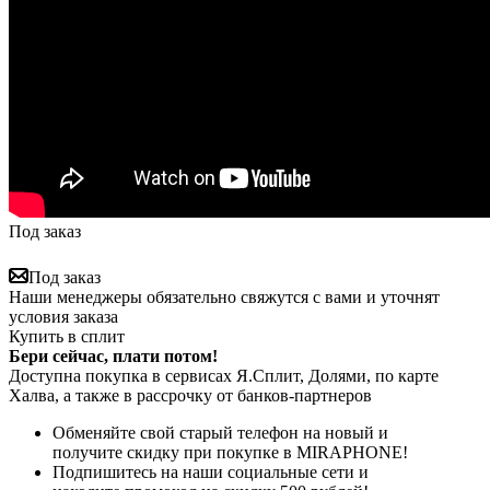
Под заказ
Под заказ
Наши менеджеры обязательно свяжутся с вами и уточнят
условия заказа
Купить в сплит
Бери сейчас, плати потом!
Доступна покупка в сервисах Я.Сплит, Долями, по карте
Халва, а также в рассрочку от банков-партнеров
Обменяйте свой старый телефон на новый и
получите скидку при покупке в MIRAPHONE!
Подпишитесь на наши социальные сети и