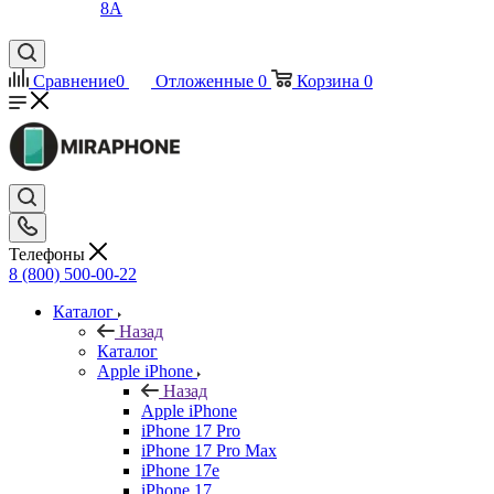
8A
Сравнение
0
Отложенные
0
Корзина
0
Телефоны
8 (800) 500-00-22
Каталог
Назад
Каталог
Apple iPhone
Назад
Apple iPhone
iPhone 17 Pro
iPhone 17 Pro Max
iPhone 17e
iPhone 17