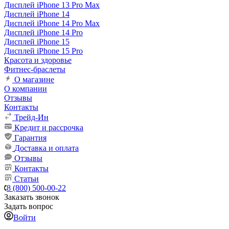
Дисплей iPhone 13 Pro Max
Дисплей iPhone 14
Дисплей iPhone 14 Pro Max
Дисплей iPhone 14 Pro
Дисплей iPhone 15
Дисплей iPhone 15 Pro
Красота и здоровье
Фитнес-браслеты
О магазине
О компании
Отзывы
Контакты
Трейд-Ин
Кредит и рассрочка
Гарантия
Доставка и оплата
Отзывы
Контакты
Статьи
8 (800) 500-00-22
Заказать звонок
Задать вопрос
Войти