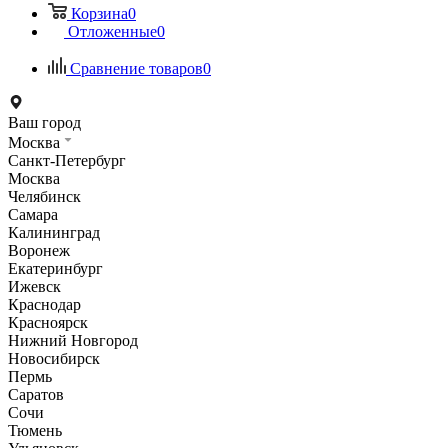
Корзина
0
Отложенные
0
Сравнение товаров
0
Ваш город
Москва
Санкт-Петербург
Москва
Челябинск
Самара
Калининград
Воронеж
Екатеринбург
Ижевск
Краснодар
Красноярск
Нижний Новгород
Новосибирск
Пермь
Саратов
Сочи
Тюмень