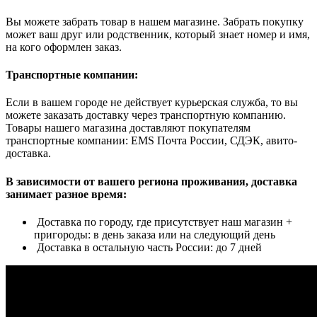
Вы можете забрать товар в нашем магазине. Забрать покупку
может ваш друг или родственник, который знает номер и имя,
на кого оформлен заказ.
Транспортные компании:
Если в вашем городе не действует курьерская служба, то вы
можете заказать доставку через транспортную компанию.
Товары нашего магазина доставляют покупателям
транспортные компании: EMS Почта России, СДЭК, авито-
доставка.
В зависимости от вашего региона проживания, доставка
занимает разное время:
Доставка по городу, где присутствует наш магазин +
пригороды: в день заказа или на следующий день
Доставка в остальную часть России: до 7 дней