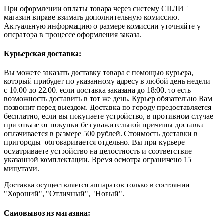
При оформлении оплаты товара через систему СПЛИТ
магазин вправе взимать дополнительную комиссию.
Актуальную информацию о размере комиссии уточняйте у
оператора в процессе оформления заказа.
Курьерская доставка:
Вы можете заказать доставку товара с помощью курьера,
который прибудет по указанному адресу в любой день недели
с 10.00 до 22.00, если доставка заказана до 18:00, то есть
возможность доставить в тот же день. Курьер обязательно Вам
позвонит перед выездом. Доставка по городу предоставляется
бесплатно, если вы покупаете устройство, в противном случае
при отказе от покупки без уважительной причины доставка
оплачивается в размере 500 рублей. Стоимость доставки в
пригороды обговаривается отдельно. Вы при курьере
осматриваете устройство на целостность и соответствие
указанной комплектации. Время осмотра ограничено 15
минутами.
Доставка осуществляется аппаратов только в состоянии
"Хороший", "Отличный", "Новый".
Самовывоз из магазина: