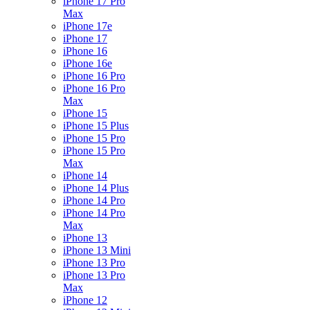
iPhone 17 Pro
Max
iPhone 17e
iPhone 17
iPhone 16
iPhone 16e
iPhone 16 Pro
iPhone 16 Pro
Max
iPhone 15
iPhone 15 Plus
iPhone 15 Pro
iPhone 15 Pro
Max
iPhone 14
iPhone 14 Plus
iPhone 14 Pro
iPhone 14 Pro
Max
iPhone 13
iPhone 13 Mini
iPhone 13 Pro
iPhone 13 Pro
Max
iPhone 12