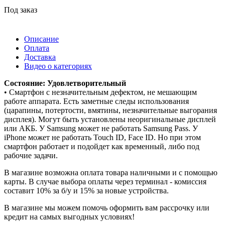
Под заказ
Описание
Оплата
Доставка
Видео о категориях
Состояние: Удовлетворительный
• Смартфон с незначительным дефектом, не мешающим
работе аппарата. Есть заметные следы использования
(царапины, потертости, вмятины, незначительные выгорания
дисплея). Могут быть установлены неоригинальные дисплей
или АКБ. У Samsung может не работать Samsung Pass. У
iPhone может не работать Touch ID, Face ID. Но при этом
смартфон работает и подойдет как временный, либо под
рабочие задачи.
В магазине возможна оплата товара наличными и с помощью
карты. В случае выбора оплаты через терминал - комиссия
составит 10% за б/у и 15% за новые устройства.
В магазине мы можем помочь оформить вам рассрочку или
кредит на самых выгодных условиях!