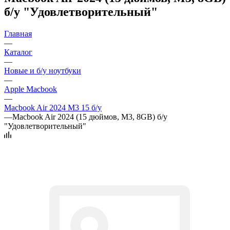
б/у "Удовлетворительный"
Главная
—
Каталог
—
Новые и б/у ноутбуки
—
Apple Macbook
—
Macbook Air 2024 M3 15 б/у
—
Macbook Air 2024 (15 дюймов, M3, 8GB) б/у
"Удовлетворительный"