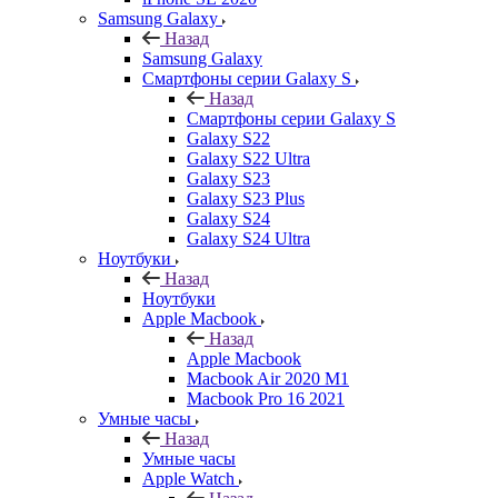
Samsung Galaxy
Назад
Samsung Galaxy
Смартфоны серии Galaxy S
Назад
Смартфоны серии Galaxy S
Galaxy S22
Galaxy S22 Ultra
Galaxy S23
Galaxy S23 Plus
Galaxy S24
Galaxy S24 Ultra
Ноутбуки
Назад
Ноутбуки
Apple Macbook
Назад
Apple Macbook
Macbook Air 2020 M1
Macbook Pro 16 2021
Умные часы
Назад
Умные часы
Apple Watch