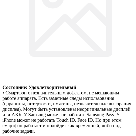
Состояние: Удовлетворительный
• Смартфон с незначительным дефектом, не мешающим
работе аппарата. Есть заметные следы использования
(царапины, потертости, вмятины, незначительные выгорания
дисплея). Могут быть установлены неоригинальные дисплей
или АКБ. У Samsung может не работать Samsung Pass. У
iPhone может не работать Touch ID, Face ID. Но при этом
смартфон работает и подойдет как временный, либо под
рабочие задачи.