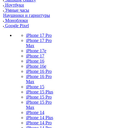
Ноутбуки
Умные часы
Наушники и гарнитуры
Моноблоки
Google Pixel
iPhone 17 Pro
iPhone 17 Pro
Max
iPhone 17e
iPhone 17
iPhone 16
iPhone 16e
iPhone 16 Pro
iPhone 16 Pro
Max
iPhone 15
iPhone 15 Plus
iPhone 15 Pro
iPhone 15 Pro
Max
iPhone 14
iPhone 14 Plus
iPhone 14 Pro
iPhone 14 Pro