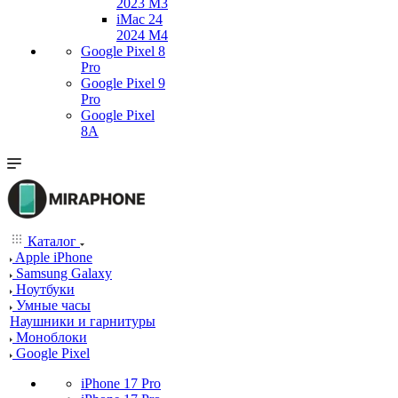
2023 M3
iMac 24
2024 M4
Google Pixel 8
Pro
Google Pixel 9
Pro
Google Pixel
8A
Каталог
Apple iPhone
Samsung Galaxy
Ноутбуки
Умные часы
Наушники и гарнитуры
Моноблоки
Google Pixel
iPhone 17 Pro