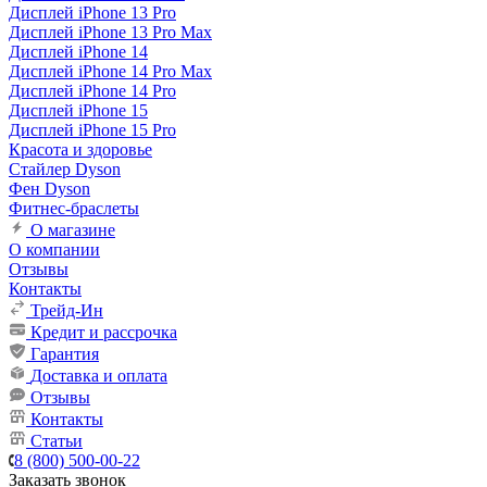
Дисплей iPhone 13 Pro
Дисплей iPhone 13 Pro Max
Дисплей iPhone 14
Дисплей iPhone 14 Pro Max
Дисплей iPhone 14 Pro
Дисплей iPhone 15
Дисплей iPhone 15 Pro
Красота и здоровье
Стайлер Dyson
Фен Dyson
Фитнес-браслеты
О магазине
О компании
Отзывы
Контакты
Трейд-Ин
Кредит и рассрочка
Гарантия
Доставка и оплата
Отзывы
Контакты
Статьи
8 (800) 500-00-22
Заказать звонок