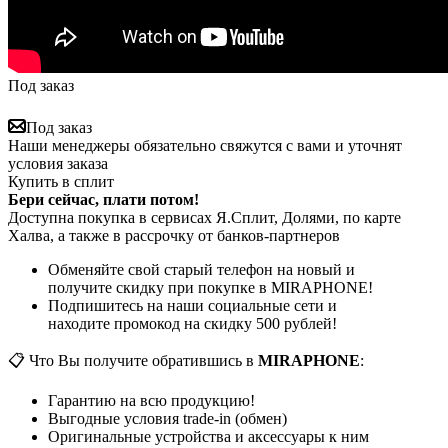
Под заказ
Под заказ
Наши менеджеры обязательно свяжутся с вами и уточнят
условия заказа
Купить в сплит
Бери сейчас, плати потом!
Доступна покупка в сервисах Я.Сплит, Долями, по карте
Халва, а также в рассрочку от банков-партнеров
Обменяйте свой старый телефон на новый и
получите скидку при покупке в MIRAPHONE!
Подпишитесь на наши социальные сети и
находите промокод на скидку 500 рублей!
📋 Что Вы получите обратившись в
MIRAPHONE
:
Гарантию на всю продукцию!
Выгодные условия trade-in (обмен)
Оригинальные устройства и аксессуары к ним