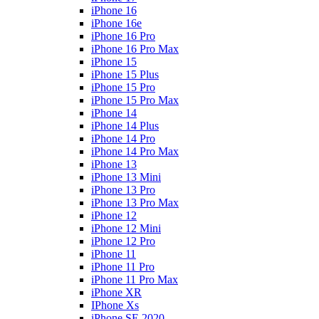
iPhone 16
iPhone 16e
iPhone 16 Pro
iPhone 16 Pro Max
iPhone 15
iPhone 15 Plus
iPhone 15 Pro
iPhone 15 Pro Max
iPhone 14
iPhone 14 Plus
iPhone 14 Pro
iPhone 14 Pro Max
iPhone 13
iPhone 13 Mini
iPhone 13 Pro
iPhone 13 Pro Max
iPhone 12
iPhone 12 Mini
iPhone 12 Pro
iPhone 11
iPhone 11 Pro
iPhone 11 Pro Max
iPhone XR
IPhone Xs
iPhone SE 2020