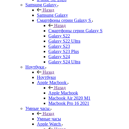
Samsung Galaxy
Назад
Samsung Galaxy
Смартфоны серии Galaxy S
Назад
Смартфоны серии Galaxy S
Galaxy S22
Galaxy S22 Ultra
Galaxy S23
Galaxy S23 Plus
Galaxy S24
Galaxy S24 Ultra
Ноутбуки
Назад
Ноутбуки
Apple Macbook
Назад
Apple Macbook
Macbook Air 2020 M1
Macbook Pro 16 2021
Умные часы
Назад
Умные часы
Apple Watch