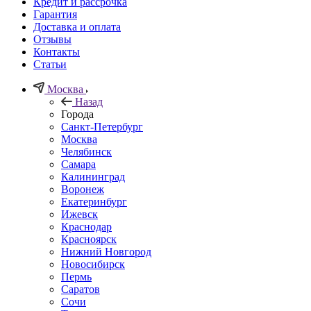
Кредит и рассрочка
Гарантия
Доставка и оплата
Отзывы
Контакты
Статьи
Москва
Назад
Города
Санкт-Петербург
Москва
Челябинск
Самара
Калининград
Воронеж
Екатеринбург
Ижевск
Краснодар
Красноярск
Нижний Новгород
Новосибирск
Пермь
Саратов
Сочи