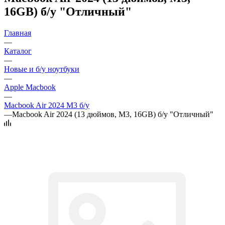
16GB) б/у "Отличный"
Главная
—
Каталог
—
Новые и б/у ноутбуки
—
Apple Macbook
—
Macbook Air 2024 M3 б/у
—
Macbook Air 2024 (13 дюймов, M3, 16GB) б/у "Отличный"