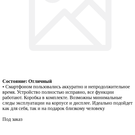
Состояние: Отличный
• Смартфоном пользовались аккуратно и непродолжительное
время. Устройство полностью исправно, все функции
работают. Коробка в комплекте. Возможны минимальные
следы эксплуатации на корпусе и дисплее. Идеально подойдет
как для себя, так и на подарок близкому человеку
Под заказ