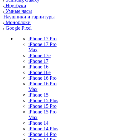
Ноутбуки
Умные часы
Наушники и гарнитуры
Моноблоки
Google Pixel
iPhone 17 Pro
iPhone 17 Pro
Max
iPhone 17e
iPhone 17
iPhone 16
iPhone 16e
iPhone 16 Pro
iPhone 16 Pro
Max
iPhone 15
iPhone 15 Plus
iPhone 15 Pro
iPhone 15 Pro
Max
iPhone 14
iPhone 14 Plus
iPhone 14 Pro
iPhone 14 Pro