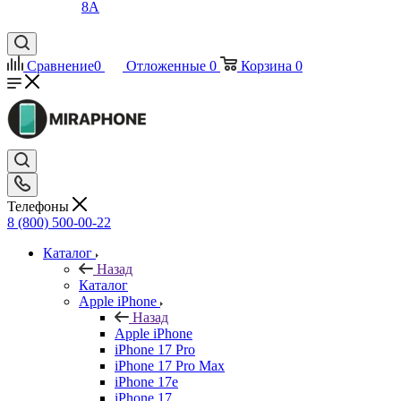
8A
Сравнение
0
Отложенные
0
Корзина
0
Телефоны
8 (800) 500-00-22
Каталог
Назад
Каталог
Apple iPhone
Назад
Apple iPhone
iPhone 17 Pro
iPhone 17 Pro Max
iPhone 17e
iPhone 17