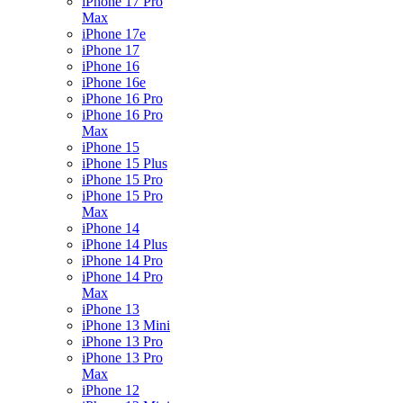
iPhone 17 Pro
Max
iPhone 17e
iPhone 17
iPhone 16
iPhone 16e
iPhone 16 Pro
iPhone 16 Pro
Max
iPhone 15
iPhone 15 Plus
iPhone 15 Pro
iPhone 15 Pro
Max
iPhone 14
iPhone 14 Plus
iPhone 14 Pro
iPhone 14 Pro
Max
iPhone 13
iPhone 13 Mini
iPhone 13 Pro
iPhone 13 Pro
Max
iPhone 12