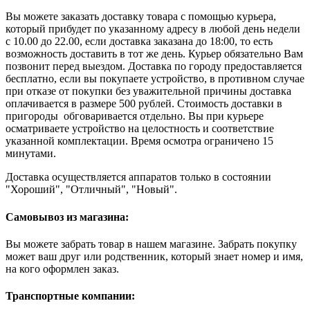
Вы можете заказать доставку товара с помощью курьера,
который прибудет по указанному адресу в любой день недели
с 10.00 до 22.00, если доставка заказана до 18:00, то есть
возможность доставить в тот же день. Курьер обязательно Вам
позвонит перед выездом. Доставка по городу предоставляется
бесплатно, если вы покупаете устройство, в противном случае
при отказе от покупки без уважительной причины доставка
оплачивается в размере 500 рублей. Стоимость доставки в
пригороды обговаривается отдельно. Вы при курьере
осматриваете устройство на целостность и соответствие
указанной комплектации. Время осмотра ограничено 15
минутами.
Доставка осуществляется аппаратов только в состоянии
"Хороший", "Отличный", "Новый".
Самовывоз из магазина:
Вы можете забрать товар в нашем магазине. Забрать покупку
может ваш друг или родственник, который знает номер и имя,
на кого оформлен заказ.
Транспортные компании: