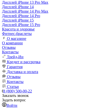
Дисплей iPhone 13 Pro Max
Дисплей iPhone 14
Дисплей iPhone 14 Pro Max
Дисплей iPhone 14 Pro
Дисплей iPhone 15
Дисплей iPhone 15 Pro
Красота и здоровье
Фитнес-браслеты
О магазине
О компании
Отзывы
Контакты
Трейд-Ин
Кредит и рассрочка
Гарантия
Доставка и оплата
Отзывы
Контакты
Статьи
8 (800) 500-00-22
Заказать звонок
Задать вопрос
Войти