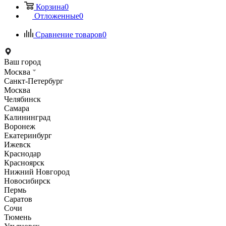
Корзина
0
Отложенные
0
Сравнение товаров
0
Ваш город
Москва
Санкт-Петербург
Москва
Челябинск
Самара
Калининград
Воронеж
Екатеринбург
Ижевск
Краснодар
Красноярск
Нижний Новгород
Новосибирск
Пермь
Саратов
Сочи
Тюмень