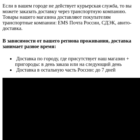
Если в вашем городе не действует курьерская служба, то вы
можете заказать доставку через транспортную компанию.
Товары нашего магазина доставляют покупателям
транспортные компании: EMS Почта России, СДЭК, авито-
доставка.
В зависимости от вашего региона проживания, доставка
занимает разное время:
Доставка по городу, где присутствует наш магазин +
пригороды: в день заказа или на следующий день
Доставка в остальную часть России: до 7 дней