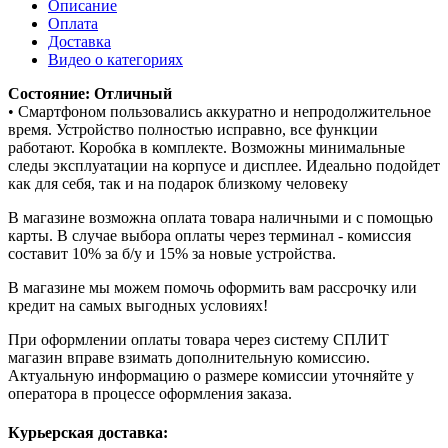
Описание
Оплата
Доставка
Видео о категориях
Состояние: Отличный
• Смартфоном пользовались аккуратно и непродолжительное
время. Устройство полностью исправно, все функции
работают. Коробка в комплекте. Возможны минимальные
следы эксплуатации на корпусе и дисплее. Идеально подойдет
как для себя, так и на подарок близкому человеку
В магазине возможна оплата товара наличными и с помощью
карты. В случае выбора оплаты через терминал - комиссия
составит 10% за б/у и 15% за новые устройства.
В магазине мы можем помочь оформить вам рассрочку или
кредит на самых выгодных условиях!
При оформлении оплаты товара через систему СПЛИТ
магазин вправе взимать дополнительную комиссию.
Актуальную информацию о размере комиссии уточняйте у
оператора в процессе оформления заказа.
Курьерская доставка: