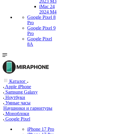
2023 M3
iMac 24
2024 M4
Google Pixel 8
Pro
Google Pixel 9
Pro
Google Pixel
8A
Каталог
Apple iPhone
Samsung Galaxy
Ноутбуки
Умные часы
Наушники и гарнитуры
Моноблоки
Google Pixel
iPhone 17 Pro