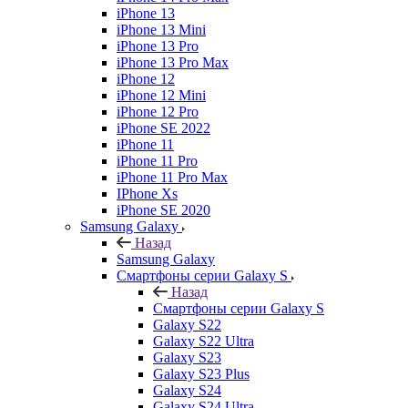
iPhone 13
iPhone 13 Mini
iPhone 13 Pro
iPhone 13 Pro Max
iPhone 12
iPhone 12 Mini
iPhone 12 Pro
iPhone SE 2022
iPhone 11
iPhone 11 Pro
iPhone 11 Pro Max
IPhone Xs
iPhone SE 2020
Samsung Galaxy
Назад
Samsung Galaxy
Смартфоны серии Galaxy S
Назад
Смартфоны серии Galaxy S
Galaxy S22
Galaxy S22 Ultra
Galaxy S23
Galaxy S23 Plus
Galaxy S24
Galaxy S24 Ultra