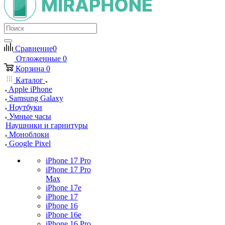
Сравнение
0
Отложенные
0
Корзина
0
Каталог
Apple iPhone
Samsung Galaxy
Ноутбуки
Умные часы
Наушники и гарнитуры
Моноблоки
Google Pixel
iPhone 17 Pro
iPhone 17 Pro
Max
iPhone 17e
iPhone 17
iPhone 16
iPhone 16e
iPhone 16 Pro