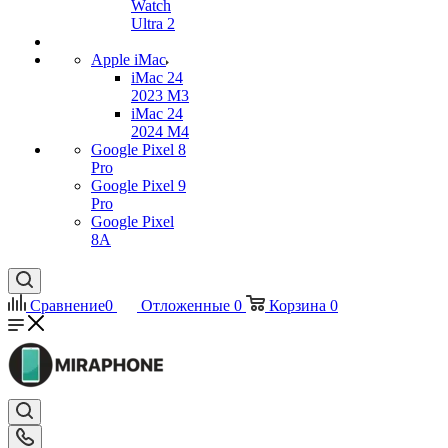
Watch
Ultra 2
Apple iMac
iMac 24
2023 M3
iMac 24
2024 M4
Google Pixel 8
Pro
Google Pixel 9
Pro
Google Pixel
8A
Сравнение
0
Отложенные
0
Корзина
0