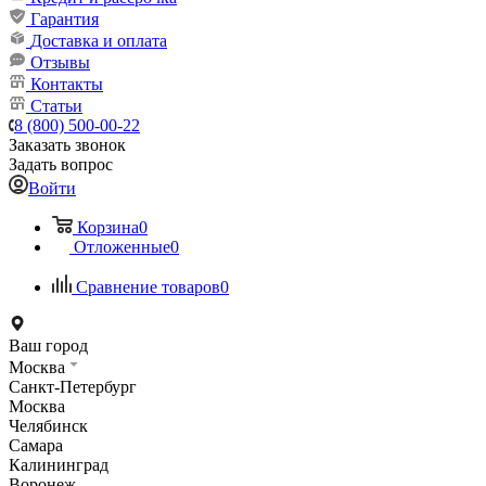
Гарантия
Доставка и оплата
Отзывы
Контакты
Статьи
8 (800) 500-00-22
Заказать звонок
Задать вопрос
Войти
Корзина
0
Отложенные
0
Сравнение товаров
0
Ваш город
Москва
Санкт-Петербург
Москва
Челябинск
Самара
Калининград
Воронеж