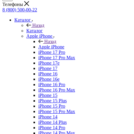
Телефоны
8 (800) 500-00-22
Каталог
Назад
Каталог
Apple iPhone
Назад
Apple iPhone
iPhone 17 Pro
iPhone 17 Pro Max
iPhone 17e
iPhone 17
iPhone 16
iPhone 16e
iPhone 16 Pro
iPhone 16 Pro Max
iPhone 15
iPhone 15 Plus
iPhone 15 Pro
iPhone 15 Pro Max
iPhone 14
iPhone 14 Plus
iPhone 14 Pro
iPhone 14 Pro Max