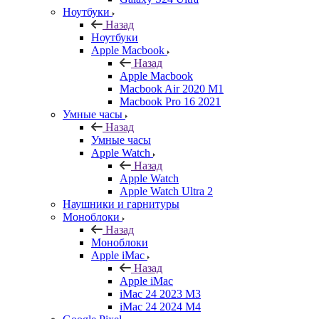
Ноутбуки
Назад
Ноутбуки
Apple Macbook
Назад
Apple Macbook
Macbook Air 2020 M1
Macbook Pro 16 2021
Умные часы
Назад
Умные часы
Apple Watch
Назад
Apple Watch
Apple Watch Ultra 2
Наушники и гарнитуры
Моноблоки
Назад
Моноблоки
Apple iMac
Назад
Apple iMac
iMac 24 2023 M3
iMac 24 2024 M4