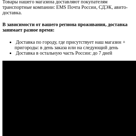
Товары нашего магазина доставляют покупателям
транспортные компании: EMS Почта России, СДЭК, авито-
доставка.
В зависимости от вашего региона проживания, доставка
занимает разное время:
Доставка по городу, где присутствует наш магазин +
пригороды: в день заказа или на следующий день
Доставка в остальную часть России: до 7 дней