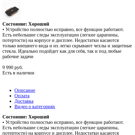
Состояние: Хороший
• Устройство полностью исправно, все функции работают.
Есть небольшие следы эксплуатации (легкие царапины,
потертости) на корпусе и дисплее. Недостатки касаются
только внешнего вида и их легко скрывают чехлы и защитные
стекла. Идеально подойдет как для себя, так и под любые
рабочие задачи
9 990
руб.
Есть в наличии
Описание
Оплата
Доставка
Видео о категориях
Состояние: Хороший
• Устройство полностью исправно, все функции работают.
Есть небольшие следы эксплуатации (легкие царапины,
потертости) на корпусе и дисплее. Недостатки касаются