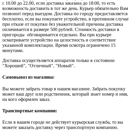
с 10.00 до 22.00, если доставка заказана до 18:00, то есть
возможность доставить в тот же день. Курьер обязательно Вам
позвонит перед выездом. Доставка по городу предоставляется
бесплатно, если вы покупаете устройство, в противном случае
при отказе от покупки без уважительной причины доставка
оплачивается в размере 500 рублей. Стоимость доставки в
пригороды обговаривается отдельно. Вы при курьере
осматриваете устройство на целостность и соответствие
указанной комплектации. Время осмотра ограничено 15
минутами.
Доставка осуществляется аппаратов только в состоянии
"Хороший", "Отличный", "Новый".
Самовывоз из магазина:
Вы можете забрать товар в нашем магазине. Забрать покупку
может ваш друг или родственник, который знает номер и имя,
на кого оформлен заказ.
Транспортные компании:
Если в вашем городе не действует курьерская служба, то вы
можете заказать доставку через транспортную компанию.