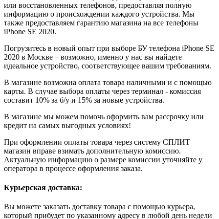
или восстановленных телефонов, предоставляя полную
информацию о происхождении каждого устройства. Мы
также предоставляем гарантию магазина на все телефоны
iPhone SE 2020.
Погрузитесь в новый опыт при выборе БУ телефона iPhone SE
2020 в Москве – возможно, именно у нас вы найдете
идеальное устройство, соответствующее вашим требованиям.
В магазине возможна оплата товара наличными и с помощью
карты. В случае выбора оплаты через терминал - комиссия
составит 10% за б/у и 15% за новые устройства.
В магазине мы можем помочь оформить вам рассрочку или
кредит на самых выгодных условиях!
При оформлении оплаты товара через систему СПЛИТ
магазин вправе взимать дополнительную комиссию.
Актуальную информацию о размере комиссии уточняйте у
оператора в процессе оформления заказа.
Курьерская доставка:
Вы можете заказать доставку товара с помощью курьера,
который прибудет по указанному адресу в любой день недели