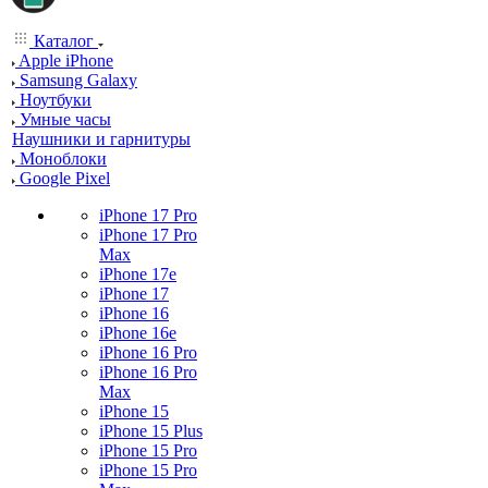
Каталог
Apple iPhone
Samsung Galaxy
Ноутбуки
Умные часы
Наушники и гарнитуры
Моноблоки
Google Pixel
iPhone 17 Pro
iPhone 17 Pro
Max
iPhone 17e
iPhone 17
iPhone 16
iPhone 16e
iPhone 16 Pro
iPhone 16 Pro
Max
iPhone 15
iPhone 15 Plus
iPhone 15 Pro
iPhone 15 Pro