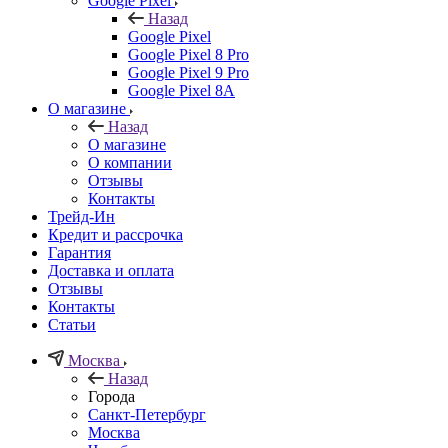
Google Pixel
Назад
Google Pixel
Google Pixel 8 Pro
Google Pixel 9 Pro
Google Pixel 8A
О магазине
Назад
О магазине
О компании
Отзывы
Контакты
Трейд-Ин
Кредит и рассрочка
Гарантия
Доставка и оплата
Отзывы
Контакты
Статьи
Москва
Назад
Города
Санкт-Петербург
Москва