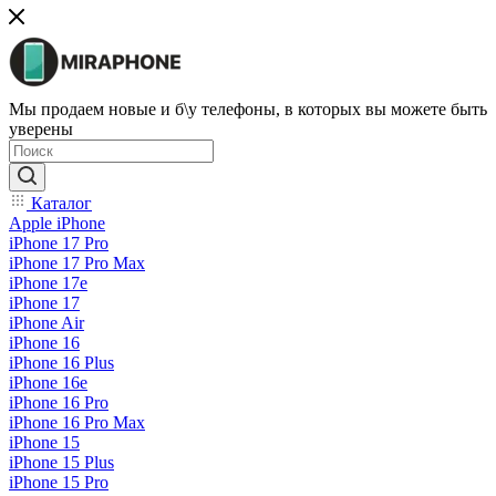
Мы продаем новые и б\у телефоны, в которых вы можете быть
уверены
Каталог
Apple iPhone
iPhone 17 Pro
iPhone 17 Pro Max
iPhone 17e
iPhone 17
iPhone Air
iPhone 16
iPhone 16 Plus
iPhone 16e
iPhone 16 Pro
iPhone 16 Pro Max
iPhone 15
iPhone 15 Plus
iPhone 15 Pro