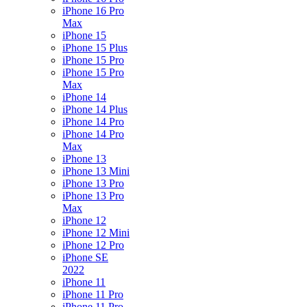
iPhone 16 Pro
Max
iPhone 15
iPhone 15 Plus
iPhone 15 Pro
iPhone 15 Pro
Max
iPhone 14
iPhone 14 Plus
iPhone 14 Pro
iPhone 14 Pro
Max
iPhone 13
iPhone 13 Mini
iPhone 13 Pro
iPhone 13 Pro
Max
iPhone 12
iPhone 12 Mini
iPhone 12 Pro
iPhone SE
2022
iPhone 11
iPhone 11 Pro
iPhone 11 Pro