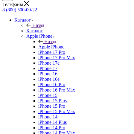
Телефоны
8 (800) 500-00-22
Каталог
Назад
Каталог
Apple iPhone
Назад
Apple iPhone
iPhone 17 Pro
iPhone 17 Pro Max
iPhone 17e
iPhone 17
iPhone 16
iPhone 16e
iPhone 16 Pro
iPhone 16 Pro Max
iPhone 15
iPhone 15 Plus
iPhone 15 Pro
iPhone 15 Pro Max
iPhone 14
iPhone 14 Plus
iPhone 14 Pro
iPhone 14 Pro Max