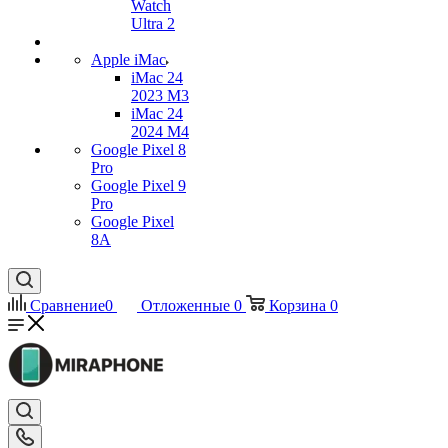
Watch
Ultra 2
Apple iMac
iMac 24
2023 M3
iMac 24
2024 M4
Google Pixel 8
Pro
Google Pixel 9
Pro
Google Pixel
8A
Сравнение
0
Отложенные
0
Корзина
0