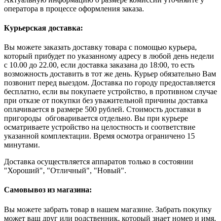
оператора в процессе оформления заказа.
Курьерская доставка:
Вы можете заказать доставку товара с помощью курьера,
который прибудет по указанному адресу в любой день недели
с 10.00 до 22.00, если доставка заказана до 18:00, то есть
возможность доставить в тот же день. Курьер обязательно Вам
позвонит перед выездом. Доставка по городу предоставляется
бесплатно, если вы покупаете устройство, в противном случае
при отказе от покупки без уважительной причины доставка
оплачивается в размере 500 рублей. Стоимость доставки в
пригороды обговаривается отдельно. Вы при курьере
осматриваете устройство на целостность и соответствие
указанной комплектации. Время осмотра ограничено 15
минутами.
Доставка осуществляется аппаратов только в состоянии
"Хороший", "Отличный", "Новый".
Самовывоз из магазина:
Вы можете забрать товар в нашем магазине. Забрать покупку
может ваш друг или родственник, который знает номер и имя,