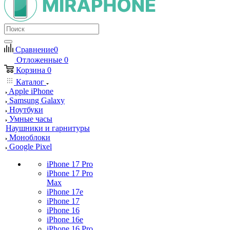
Сравнение
0
Отложенные
0
Корзина
0
Каталог
Apple iPhone
Samsung Galaxy
Ноутбуки
Умные часы
Наушники и гарнитуры
Моноблоки
Google Pixel
iPhone 17 Pro
iPhone 17 Pro
Max
iPhone 17e
iPhone 17
iPhone 16
iPhone 16e
iPhone 16 Pro