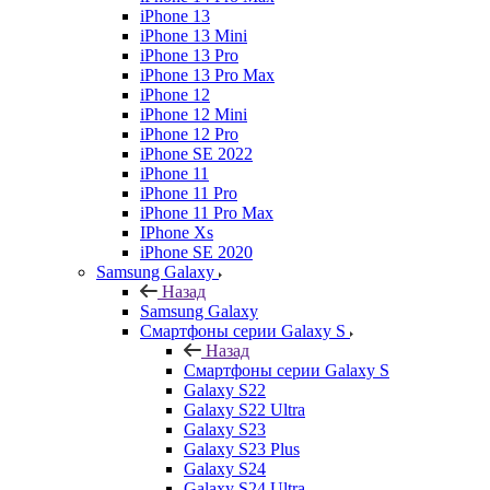
iPhone 13
iPhone 13 Mini
iPhone 13 Pro
iPhone 13 Pro Max
iPhone 12
iPhone 12 Mini
iPhone 12 Pro
iPhone SE 2022
iPhone 11
iPhone 11 Pro
iPhone 11 Pro Max
IPhone Xs
iPhone SE 2020
Samsung Galaxy
Назад
Samsung Galaxy
Смартфоны серии Galaxy S
Назад
Смартфоны серии Galaxy S
Galaxy S22
Galaxy S22 Ultra
Galaxy S23
Galaxy S23 Plus
Galaxy S24
Galaxy S24 Ultra