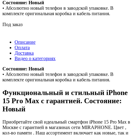
Состояние: Новый
• Абсолютно новый телефон в заводской упаковке. В
комплекте оригинальная коробка и кабель питания.
Под заказ
Описание
Оплата
Доставка
Видео о категориях
Состояние: Новый
• Абсолютно новый телефон в заводской упаковке. В
комплекте оригинальная коробка и кабель питания.
Функциональный и стильный iPhone
15 Pro Max с гарантией. Состояние:
Новый
Приобретайте свой идеальный смартфон iPhone 15 Pro Max в
Москве с гарантией в магазинах сети MIRAPHONE. Цвет ,
кол-во памяти . Наш ассортимент включает как новые, так и