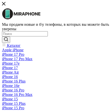
Мы продаем новые и б\у телефоны, в которых вы можете быть
уверены
Каталог
Apple iPhone
iPhone 17 Pro
iPhone 17 Pro Max
iPhone 17e
iPhone 17
iPhone Air
iPhone 16
iPhone 16 Plus
iPhone 16e
iPhone 16 Pro
iPhone 16 Pro Max
iPhone 15
iPhone 15 Plus
iPhone 15 Pro