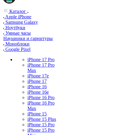
Каталог
Apple iPhone
Samsung Galaxy
Ноутбуки
Умные часы
Наушники и гарнитуры
Моноблоки
Google Pixel
iPhone 17 Pro
iPhone 17 Pro
Max
iPhone 17e
iPhone 17
iPhone 16
iPhone 16e
iPhone 16 Pro
iPhone 16 Pro
Max
iPhone 15
iPhone 15 Plus
iPhone 15 Pro
iPhone 15 Pro