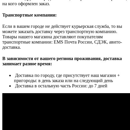
на кого оформлен заказ.
Транспортные компании:
Если в вашем городе не действует курьерская служба, то вы
можете заказать доставку через транспортную компанию.
Товары нашего магазина доставляют покупателям
транспортные компании: EMS Почта России, СДЭК, авито-
доставка.
В зависимости от вашего региона проживания, доставка
занимает разное время:
Доставка по городу, где присутствует наш магазин +
пригороды: в день заказа или на следующий день
Доставка в остальную часть России: до 7 дней