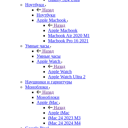
Ноутбуки
Назад
Ноутбуки
Apple Macbook
Назад
Apple Macbook
Macbook Air 2020 M1
Macbook Pro 16 2021
Умные часы
Назад
Умные часы
Apple Watch
Назад
Apple Watch
Apple Watch Ultra 2
Наушники и гарнитуры
Моноблоки
Назад
Моноблоки
Apple iMac
Назад
Apple iMac
iMac 24 2023 M3
iMac 24 2024 M4