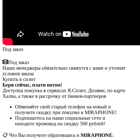
Под заказ
Под заказ
Наши менеджеры обязательно свяжутся с вами и уточнят
условия заказа
Купить в сплит
Бери сейчас, плати потом!
Доступна покупка в сервисах Я.Сплит, Долями, по карте
Халва, а также в рассрочку от банков-партнеров
Обменяйте свой старый телефон на новый и
получите скидку при покупке в MIRAPHONE!
Подпишитесь на наши социальные сети и
находите промокод на скидку 500 рублей!
📋 Что Вы получите обратившись в
MIRAPHONE
: