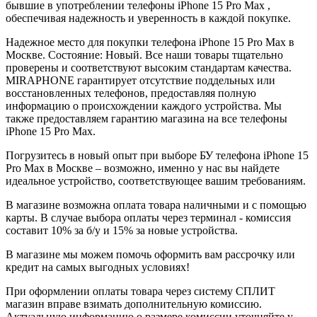
бывшие в употреблении телефоны iPhone 15 Pro Max ,
обеспечивая надежность и уверенность в каждой покупке.
Надежное место для покупки телефона iPhone 15 Pro Max в
Москве. Состояние: Новый. Все наши товары тщательно
проверены и соответствуют высоким стандартам качества.
MIRAPHONE гарантирует отсутствие поддельных или
восстановленных телефонов, предоставляя полную
информацию о происхождении каждого устройства. Мы
также предоставляем гарантию магазина на все телефоны
iPhone 15 Pro Max.
Погрузитесь в новый опыт при выборе БУ телефона iPhone 15
Pro Max в Москве – возможно, именно у нас вы найдете
идеальное устройство, соответствующее вашим требованиям.
В магазине возможна оплата товара наличными и с помощью
карты. В случае выбора оплаты через терминал - комиссия
составит 10% за б/у и 15% за новые устройства.
В магазине мы можем помочь оформить вам рассрочку или
кредит на самых выгодных условиях!
При оформлении оплаты товара через систему СПЛИТ
магазин вправе взимать дополнительную комиссию.
Актуальную информацию о размере комиссии уточняйте у