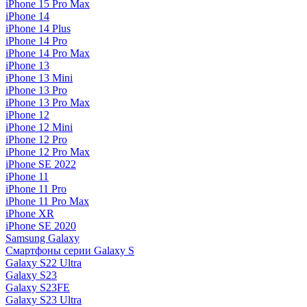
iPhone 15 Pro Max
iPhone 14
iPhone 14 Plus
iPhone 14 Pro
iPhone 14 Pro Max
iPhone 13
iPhone 13 Mini
iPhone 13 Pro
iPhone 13 Pro Max
iPhone 12
iPhone 12 Mini
iPhone 12 Pro
iPhone 12 Pro Max
iPhone SE 2022
iPhone 11
iPhone 11 Pro
iPhone 11 Pro Max
iPhone XR
iPhone SE 2020
Samsung Galaxy
Смартфоны серии Galaxy S
Galaxy S22 Ultra
Galaxy S23
Galaxy S23FE
Galaxy S23 Ultra