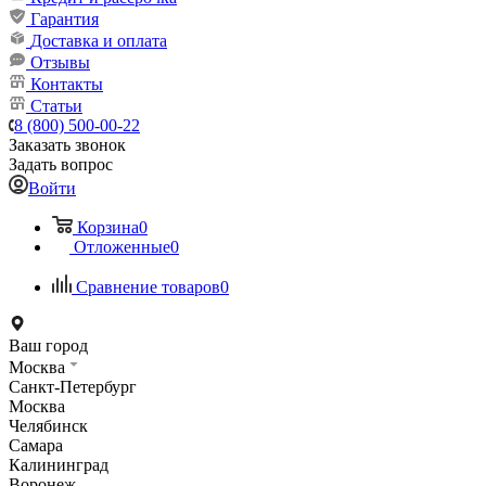
Гарантия
Доставка и оплата
Отзывы
Контакты
Статьи
8 (800) 500-00-22
Заказать звонок
Задать вопрос
Войти
Корзина
0
Отложенные
0
Сравнение товаров
0
Ваш город
Москва
Санкт-Петербург
Москва
Челябинск
Самара
Калининград
Воронеж