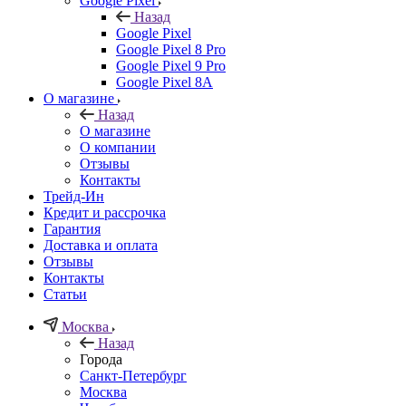
Google Pixel
Назад
Google Pixel
Google Pixel 8 Pro
Google Pixel 9 Pro
Google Pixel 8A
О магазине
Назад
О магазине
О компании
Отзывы
Контакты
Трейд-Ин
Кредит и рассрочка
Гарантия
Доставка и оплата
Отзывы
Контакты
Статьи
Москва
Назад
Города
Санкт-Петербург
Москва