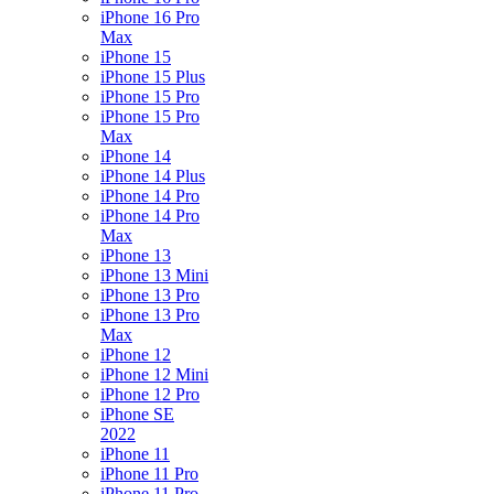
iPhone 16 Pro
Max
iPhone 15
iPhone 15 Plus
iPhone 15 Pro
iPhone 15 Pro
Max
iPhone 14
iPhone 14 Plus
iPhone 14 Pro
iPhone 14 Pro
Max
iPhone 13
iPhone 13 Mini
iPhone 13 Pro
iPhone 13 Pro
Max
iPhone 12
iPhone 12 Mini
iPhone 12 Pro
iPhone SE
2022
iPhone 11
iPhone 11 Pro
iPhone 11 Pro