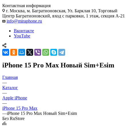
Контактная информация
г. Москва
,
м. Багратионовская, Ул. Барклая 10, Торговый
Центр Багратионовский, вход с парковки, 1 этаж, секция А-21
info@miraphone.ru
Вконтакте
YouTube
iPhone 15 Pro Max Новый Sim+Esim
Главная
—
Каталог
—
Apple iPhone
—
iPhone 15 Pro Max
—
iPhone 15 Pro Max Новый Sim+Esim
Без RuStore